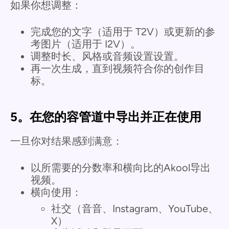
如果你想调整：
完成您的文字（适用于 T2V）或更新的参
考图片（适用于 I2V）。
调整时长、风格或音频设置设置。
再一次生成，直到视频符合你的创作目
标。
5。在您的容管道中导出并正在使用
一旦你对结果感到满意：
以所需要的分数率和横向比的Akool导出
视频。
横向使用：
社交（音音、Instagram、YouTube、
X）