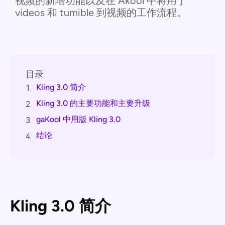
视频的新增功能以及在 Akool 中将用于
videos 和 tumible 到视频的工作流程。
目录
Kling 3.0 简介
1.
Kling 3.0 的主要功能和主要升级
2.
gaKool 中用版 Kling 3.0
3.
结论
4.
Kling 3.0 简介