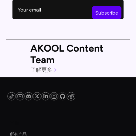
AKOOL Content
Team
了解更多
平台
所有产品