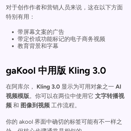
对于创作作者和营销人员来说，这在以下方面
特别有用：
带屏幕文案的广告
带定价或功能标记的电子商务视频
教育背景和字幕
gaKool 中用版 Kling 3.0
在阿库尔，
Kling 3.0
显示为可用对象之一
AI
视频模版
。你可以在两位中使用它
文字转播视
频
和
图像到视频
工作流程。
你的 akool 界面中确切的标签可能有不一样之
处，但核心步骤通常是相似的。