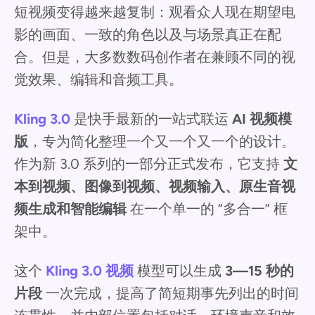
短视频变得越来越复制：观看众人现在期望电
影的画面、一致的角色以及与场景真正在配
合。但是，大多数数码创作者在兼顾不同的视
觉效果、编辑和音频工具。
Kling 3.0
是快手最新的一站式联运
AI 视频模
版
，专为简化整理一个又一个又一个的设计。
作为新 3.0 系列的一部分正式发布，它支持
文
本到视频、图像到视频、视频输入、原生音视
频生成和智能编辑
在一个单一的 “多合一” 框
架中。
这个
Kling 3.0 视频
模型可以生成
3—15 秒的
片段
一次完成，提高了简短期事先列出的时间