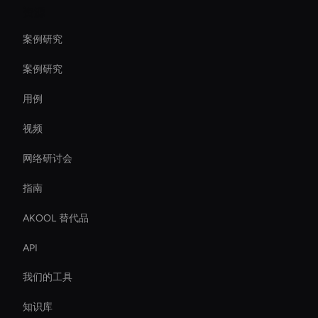
资源
案例研究
案例研究
用例
视频
网络研讨会
指南
AKOOL 替代品
API
我们的工具
知识库