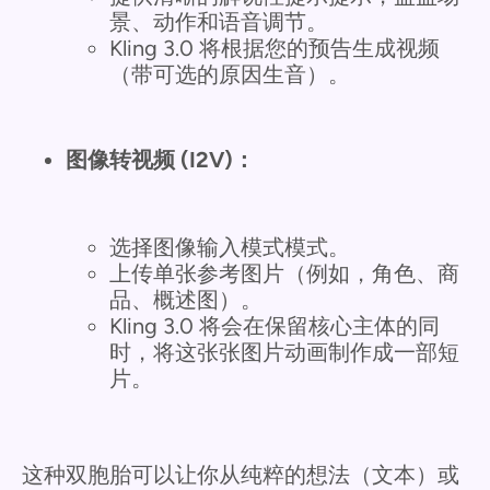
景、动作和语音调节。
Kling 3.0 将根据您的预告生成视频
（带可选的原因生音）。
图像转视频 (I2V)：
选择图像输入模式模式。
上传单张参考图片（例如，角色、商
品、概述图）。
Kling 3.0 将会在保留核心主体的同
时，将这张张图片动画制作成一部短
片。
这种双胞胎可以让你从纯粹的想法（文本）或