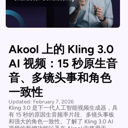
Akool 上的 Kling 3.0
AI 视频：15 秒原生音
音、多镜头事和角色
一致性
Updated:
February 7, 2026
Kling 3.0 是下一代人工智能视频生成器，具
有 15 秒的原因生音频率片段、多镜头事板
和强大的角色一致性。了解了 Kling 3.0 AI