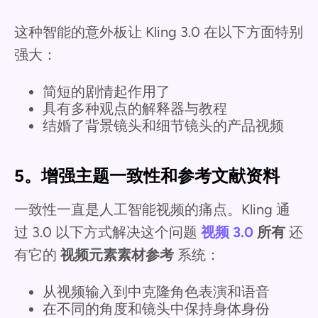
这种智能的意外板让 Kling 3.0 在以下方面特别
强大：
简短的剧情起作用了
具有多种观点的解释器与教程
结婚了背景镜头和细节镜头的产品视频
5。增强主题一致性和参考文献资料
一致性一直是人工智能视频的痛点。Kling 通
过 3.0 以下方式解决这个问题
视频 3.0
所有
还
有它的
视频元素素材参考
系统：
从视频输入到中克隆角色表演和语音
在不同的角度和镜头中保持身体身份