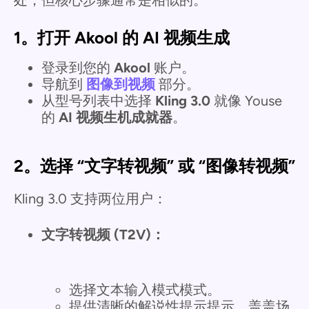
1。打开 Akool 的 AI 视频生成
登录到您的
Akool
账户。
导航到
图像到视频
部分。
从型号列表中选择
Kling 3.0
就像 Youse
的
AI 视频生机成就器
。
2。选择 “文字转视频” 或 “图像转视频”
Kling 3.0 支持两位用户：
文字转视频 (T2V)：
选择文本输入模式模式。
提供清晰的解说性提示提示，盖盖场