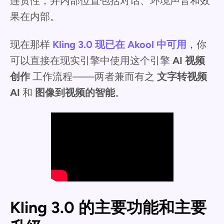
连贯性，并内部位置包括对话、环境声音和效
果在内部。
现在那样
Kling 3.0 现已在 Akool 中可用
，你
可以直接在现实引擎中使用这个引擎
AI 视频
创作
工作流程——两者兼而有之
文字转视频
AI
和
图像到视频的智能
。
Kling 3.0 的主要功能和主要