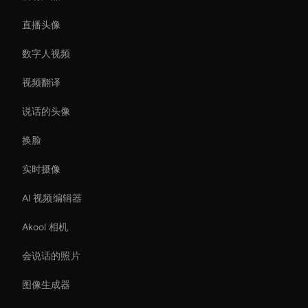
直播头像
数字人视频
视频翻译
说话的头像
换脸
实时摄像
AI 视频编辑器
Akool 相机
会说话的照片
图像生成器