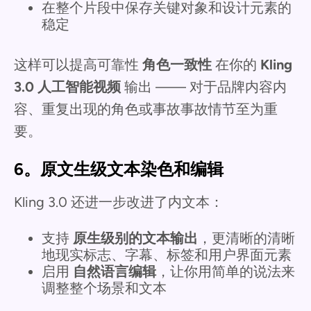
在整个片段中保存关键对象和设计元素的
稳定
这样可以提高可靠性
角色一致性
在你的
Kling
3.0 人工智能视频
输出 —— 对于品牌内容内
容、重复出现的角色或事故事故情节至为重
要。
6。原文生级文本染色和编辑
Kling 3.0 还进一步改进了内文本：
支持
原生级别的文本输出
，更清晰的清晰
地现实标志、字幕、标签和用户界面元素
启用
自然语言编辑
，让你用简单的说法来
调整整个场景和文本