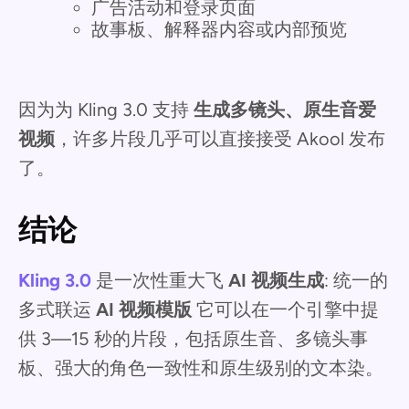
广告活动和登录页面
故事板、解释器内容或内部预览
因为为 Kling 3.0 支持
生成多镜头、原生音爱
视频
，许多片段几乎可以直接接受 Akool 发布
了。
结论
Kling 3.0
是一次性重大飞
AI 视频生成
: 统一的
多式联运
AI 视频模版
它可以在一个引擎中提
供 3—15 秒的片段，包括原生音、多镜头事
板、强大的角色一致性和原生级别的文本染。