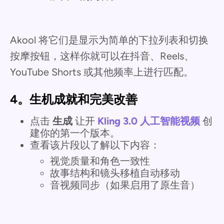
Akool 将它们是显示为简单的下拉列表和切换
按摩按钮，这样你就可以在抖音、Reels、
YouTube Shorts 或其他频率上进行匹配。
4。生机成就和完美改善
点击
生成
让开
Kling 3.0 人工智能视频
创
建你的第一个版本。
查看该片段以了解以下内容：
视觉质量和角色一致性
故事结构和镜头移植自动移动
音视频同步（如果启用了原生音）