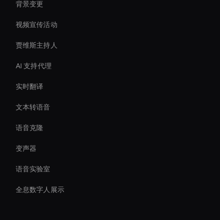
背景变更
视频宣传活动
贾维斯主持人
AI 支持代理
实时翻译
文本转语音
语音克隆
变声器
语音实验室
全息数字人展示