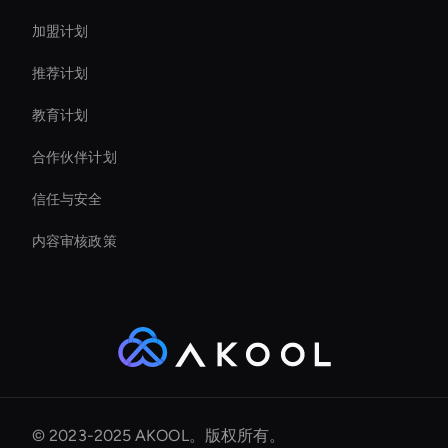
加盟计划
推荐计划
教育计划
合作伙伴计划
信任与安全
内容审核政策
© 2023-2025 AKOOL。版权所有。