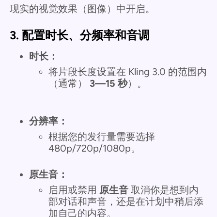
现实的视觉效果（图像）中开启。
3. 配置时长、分频率和音调
时长：
将片段长度设置在 Kling 3.0 的范围内
（通常）
3—15 秒
）。
分辨率：
根据您的发行量需要选择
480p/720p/1080p。
原生音：
启用或禁用
原生音
取消你是想到内
部对话和声音，还是在计划中稍后添
加自己的内容。