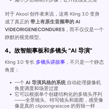
对于 Akool 创作者来说，这将 Kling 3.0 变身
成了真正的
带上有原生音频率的 AI
VIDEORIGENECONDURES
，而不仅仅是一个
静默的视觉模型。
4。故智能事板和多镜头 “AI 导演”
Kling 3.0 专长
多镜头讲故事
，不只是一个静态
角度：
一个
AI 导演风格的系统
自动处理摄像机
角度调度和场景过渡
它可以根据单个创建结构化的多镜头序列
——全景镜头、特写镜头和面图，感受像
像是真的 clipsongraiscoe 的剪辑一样