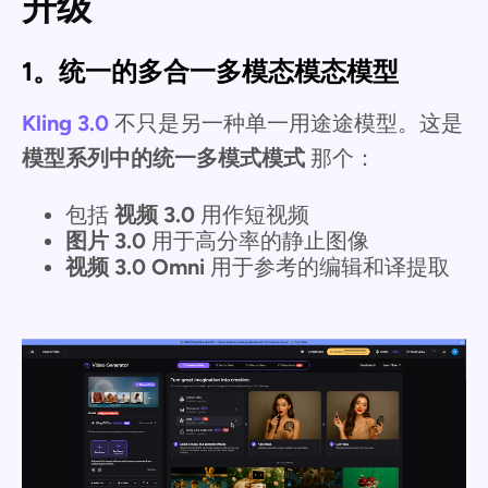
升级
1。统一的多合一多模态模态模型
Kling 3.0
不只是另一种单一用途途模型。这是
模型系列中的统一多模式模式
那个：
包括
视频 3.0
用作短视频
图片 3.0
用于高分率的静止图像
视频 3.0 Omni
用于参考的编辑和译提取