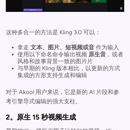
这种多合一的方法是 Kling 3.0 可以：
拿走
文本、图片、短视频或音
作为输入
使用以下命名命令输出视频
原生音
，或者
风格和故事背景一致的图片片
与早期的 Kling 版本相比，以更新的方式
集成的方形支持生成和编辑
对于 Akool 用户来说，它是新的 AI 片段和参
考引擎导式编辑的强大支柱。
2。原生 15 秒视频生成