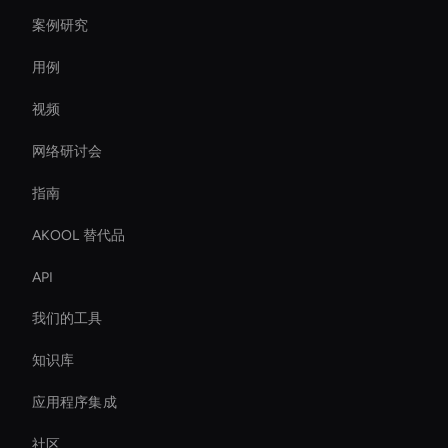
案例研究
用例
视频
网络研讨会
指南
AKOOL 替代品
API
我们的工具
知识库
应用程序集成
社区