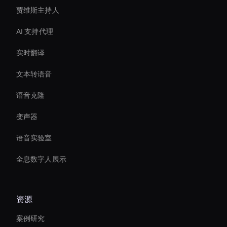
贾维斯主持人
AI 支持代理
实时翻译
文本转语音
语音克隆
变声器
语音实验室
全息数字人展示
资源
案例研究