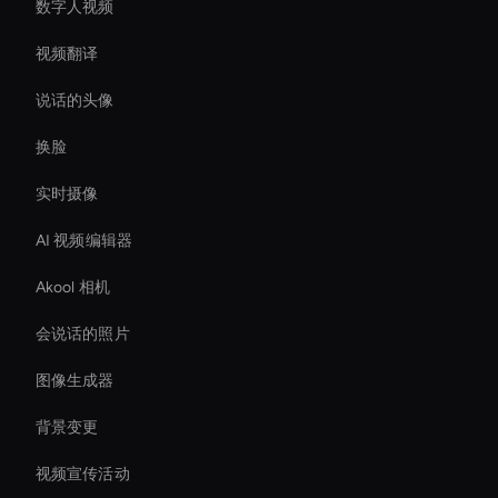
数字人视频
视频翻译
说话的头像
换脸
实时摄像
AI 视频编辑器
Akool 相机
会说话的照片
图像生成器
背景变更
视频宣传活动