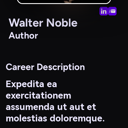
Walter Noble
Author
Career Description
Expedita ea
exercitationem
assumenda ut aut et
molestias doloremque.