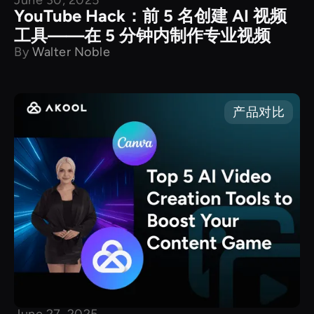
June 30, 2025
YouTube Hack：前 5 名创建 AI 视频
工具——在 5 分钟内制作专业视频
By
Walter Noble
产品对比