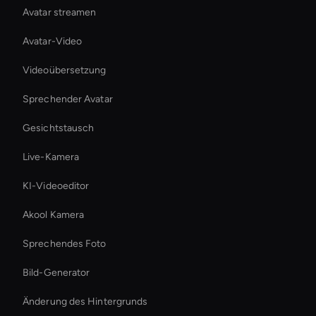
Avatar streamen
Avatar-Video
Videoübersetzung
Sprechender Avatar
Gesichtstausch
Live-Kamera
KI-Videoeditor
Akool Kamera
Sprechendes Foto
Bild-Generator
Änderung des Hintergrunds