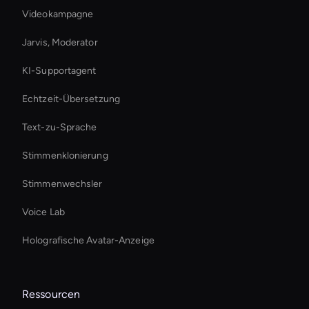
Videokampagne
Jarvis, Moderator
KI-Supportagent
Echtzeit-Übersetzung
Text-zu-Sprache
Stimmenklonierung
Stimmenwechsler
Voice Lab
Holografische Avatar-Anzeige
Ressourcen