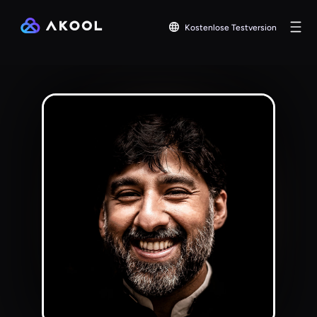
Kostenlose Testversion