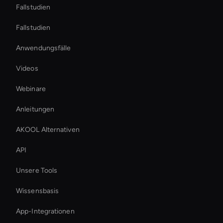
Fallstudien
Fallstudien
Anwendungsfälle
Videos
Webinare
Anleitungen
AKOOL Alternativen
API
Unsere Tools
Wissensbasis
App-Integrationen