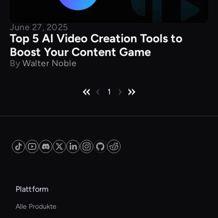
June 27, 2025
Top 5 AI Video Creation Tools to
Boost Your Content Game
By
Walter Noble
1
Plattform
Alle Produkte