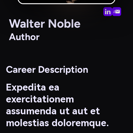
Walter Noble
Author
Career Description
Expedita ea
exercitationem
assumenda ut aut et
molestias doloremque.