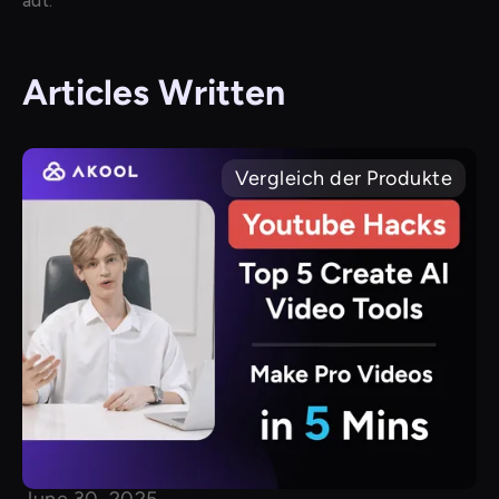
aut.
Articles Written
Vergleich der Produkte