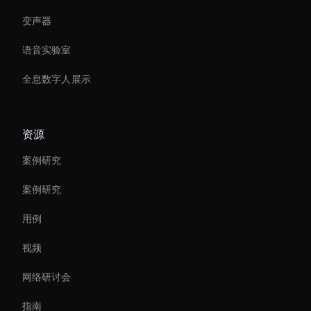
变声器
语音实验室
全息数字人展示
资源
案例研究
案例研究
用例
视频
网络研讨会
指南