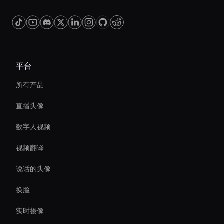
平台
所有产品
直播头像
数字人视频
视频翻译
说话的头像
换脸
实时摄像