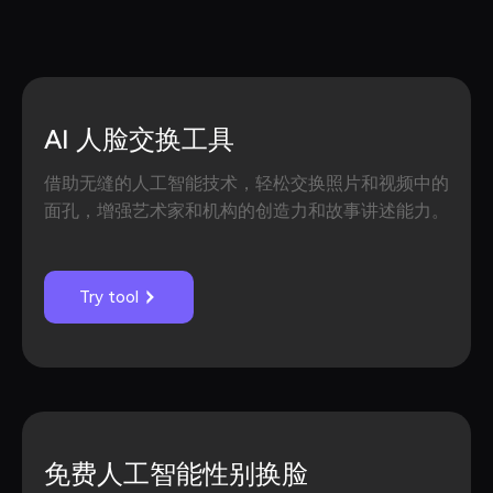
AI 人脸交换工具
借助无缝的人工智能技术，轻松交换照片和视频中的
面孔，增强艺术家和机构的创造力和故事讲述能力。
Try tool
免费人工智能性别换脸