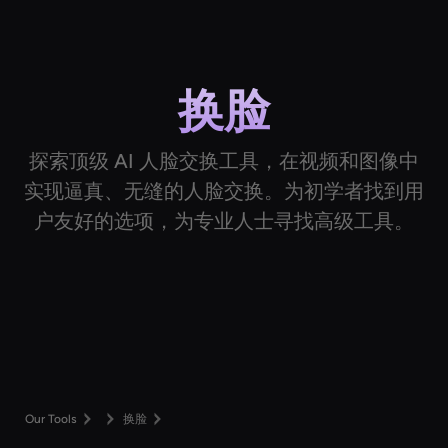
换脸
探索顶级 AI 人脸交换工具，在视频和图像中
实现逼真、无缝的人脸交换。为初学者找到用
户友好的选项，为专业人士寻找高级工具。
Our Tools
换脸