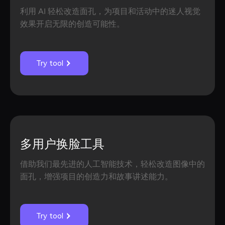
利用 AI 轻松改造面孔，为项目和活动中的迷人视觉
效果开启无限的创造可能性。
Try tool
多用户换脸工具
借助我们最先进的人工智能技术，轻松改造图像中的
面孔，增强项目的创造力和故事讲述能力。
Try tool