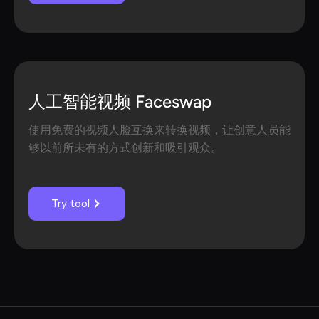
人工智能视频 Faceswap
使用免费的视频人脸互换来转换视频，让创意人员能
够以前所未有的方式创新和吸引观众。
Try tool