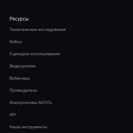
Ресурсы
Тематические исследования
Кейсы
Сценарии использования
Видеоролики
Вебинары
Путеводители
Альтернативы AKOOL
API
Наши инструменты