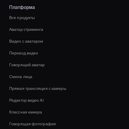
Платформа
Все продукты
Аватар стриминга
Видео с аватаром
Перевод видео
Говорящий аватар
Смена лица
Прямая трансляция с камеры
Редактор видео AI
Классная камера
Говорящая фотография