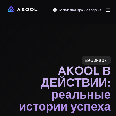
Бесплатная пробная версия
Вебинары
AKOOL В
ДЕЙСТВИИ:
реальные
истории успеха