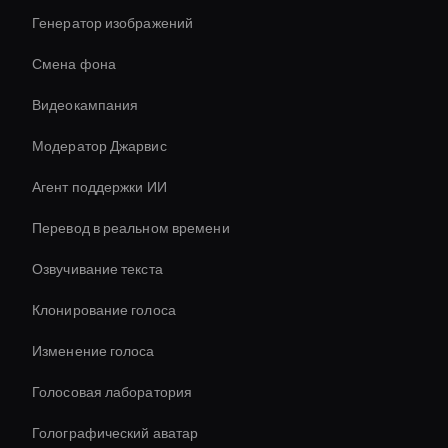
Генератор изображений
Смена фона
Видеокампания
Модератор Джарвис
Агент поддержки ИИ
Перевод в реальном времени
Озвучивание текста
Клонирование голоса
Изменение голоса
Голосовая лаборатория
Голографический аватар