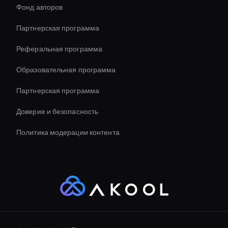
Фонд авторов
Conversational Ai Avatar
Партнерская программа
Реферальная программа
Образовательная программа
Партнерская программа
Доверие и безопасность
Политика модерации контента