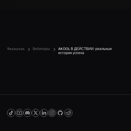
Resources
Вебинары
AKOOL В ДЕЙСТВИИ: реальные
истории успеха