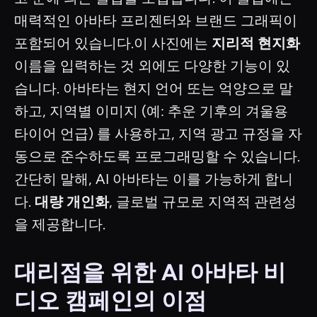
매력적인 아바타 프리젠터와 브랜드 그래픽이
포함되어 있습니다.이 사진에는
지리적 현지화
이름을 입력하는 것 외에도 다양한 기능이 있
습니다. 아바타는 현지 언어 또는 억양으로 말
하고, 지역별 이미지 (예: 추운 기후의 겨울용
타이어 언급) 를 사용하고, 지역 광고 규정을 자
동으로 준수하도록 프로그래밍할 수 있습니다.
간단히 말해, AI 아바타는 이를 가능하게 합니
다.
대량 개인화
, 글로벌 규모로 지역적 관련성
을 제공합니다.
대리점을 위한 AI 아바타 비
디오 캠페인의 이점