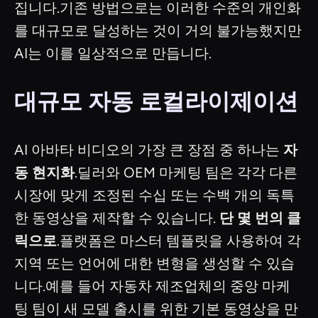
집니다.기존 방법으로는 이러한 수준의 개인화
를 대규모로 달성하는 것이 거의 불가능했지만
AI는 이를 일상적으로 만듭니다.
대규모 자동 로컬라이제이션
AI 아바타 비디오의 가장 큰 장점 중 하나는
자
동 현지화
.딜러와 OEM 마케팅 팀은 각각 다른
시장에 맞게 조정된 수십 또는 수백 개의 독특
한 동영상을 제작할 수 있습니다.
단 몇 번의 클
릭으로
.플랫폼은 마스터 템플릿을 사용하여 각
지역 또는 언어에 대한 변형을 생성할 수 있습
니다.예를 들어 자동차 제조업체의 중앙 마케
팅 팀이 새 모델 출시를 위한 기본 동영상을 만