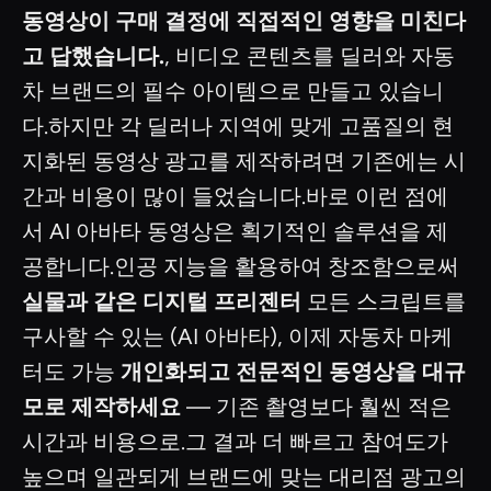
동영상이 구매 결정에 직접적인 영향을 미친다
고 답했습니다.
, 비디오 콘텐츠를 딜러와 자동
차 브랜드의 필수 아이템으로 만들고 있습니
다.하지만 각 딜러나 지역에 맞게 고품질의 현
지화된 동영상 광고를 제작하려면 기존에는 시
간과 비용이 많이 들었습니다.바로 이런 점에
서 AI 아바타 동영상은 획기적인 솔루션을 제
공합니다.인공 지능을 활용하여 창조함으로써
실물과 같은 디지털 프리젠터
모든 스크립트를
구사할 수 있는 (AI 아바타), 이제 자동차 마케
터도 가능
개인화되고 전문적인 동영상을 대규
모로 제작하세요
— 기존 촬영보다 훨씬 적은
시간과 비용으로.그 결과 더 빠르고 참여도가
높으며 일관되게 브랜드에 맞는 대리점 광고의