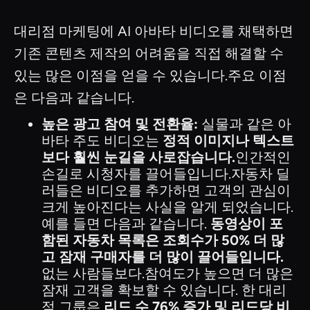
대리점 마케팅에 AI 아바타 비디오를 채택하면
기존 콘텐츠 제작의 어려움을 직접 해결할 수
있는 많은 이점을 얻을 수 있습니다.주요 이점
은 다음과 같습니다.
높은 광고 참여 및 전환율:
실물과 같은 아
바타 주도 비디오는
정적 이미지나 텍스트
보다 훨씬 눈길을 사로잡습니다.
인간적인
손길로 시청자를 끌어들입니다.자동차 딜
러들은 비디오를 추가하면 고객의 관심이
크게 높아진다는 사실을 알게 되었습니다.
예를 들면 다음과 같습니다.
동영상이 포
함된 자동차 목록은 조회수가 50% 더 많
고 잠재 구매자를 더 많이 끌어들입니다.
없는 사람들보다.참여도가 높으면 더 많은
잠재 고객을 확보할 수 있습니다. 한 대리
점 그룹은
리드 수 76% 증가 및 리드당 비