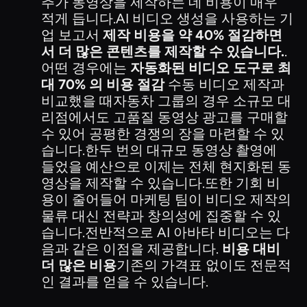
추가 동영상을 제작하는 데 비용이 매우
적게 듭니다.AI 비디오 생성을 사용하는 기
업 보고서
제작 비용을 약 40% 절감하면
서 더 많은 콘텐츠를 제작할 수 있습니다.
.
어떤 경우에는
자동화된 비디오 도구로 최
대 70% 의 비용 절감
수동 비디오 제작과
비교했을 때자동차 그룹의 경우 소규모 대
리점에서도 고품질 동영상 광고를 구매할
수 있어 공평한 경쟁의 장을 마련할 수 있
습니다.한두 번의 대규모 동영상 촬영에
들었을 예산으로 이제는 전체 현지화된 동
영상을 제작할 수 있습니다.또한 기회 비
용이 줄어들어 마케팅 팀이 비디오 제작의
물류 대신 전략과 창의성에 집중할 수 있
습니다.전반적으로 AI 아바타 비디오는 다
음과 같은 이점을 제공합니다.
비용 대비
더 많은 비용
기존의 가격표 없이도 전문적
인 결과를 얻을 수 있습니다.