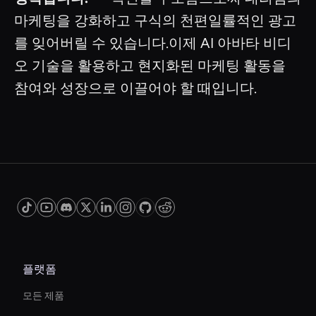
마케팅을 강화하고 구식의 천편일률적인 광고
를 잊어버릴 수 있습니다.이제 AI 아바타 비디
오 기술을 활용하고 현지화된 마케팅 활동을
참여와 성장으로 이끌어야 할 때입니다.
플랫폼
모든 제품