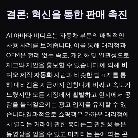
결론: 혁신을 통한 판매 촉진
AI 아바타 비디오는 자동차 부문의 매력적인
사용 사례를 보여줍니다. 이를 통해 대리점과
OEM은 전례 없는 속도, 개인화 및 일관성으로
재고와 제안을 홍보할 수 있습니다.에 의해
비
디오 제작 자동화
사람과 비슷한 발표자를 통
해 대리점은 지금까지 엄청나게 비싸고 속도가
느렸지만 모든 시장에서 활발하고 현지에서 공
감을 불러일으키는 광고 입지를 유지할 수 있
습니다.결과적으로 쇼핑객은 가까운 대리점에
서 열리는 거래에 관한 흥미롭고 관련성 높은
동영상을 얻을 수 있고 마케터는 눈에 띄는 콘