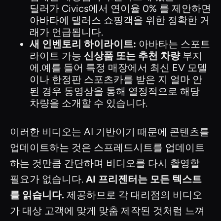
딜러가 Civics에서 연이율 0% 를 제안하면
아바타에 댈러스 쇼핑객을 위한 정확한 거
래가 언급됩니다.
새 인벤토리 하이라이트:
아바타는 스포트
라이트 가능
신상품 또는 추천 차량
부지
에.예를 들어 특정 매장에서 최신 EV 모델
이나 한정판 스포츠카를 받은 지 얼마 안
된 경우 동영상을 통해 열정적으로 해당
차량을 소개할 수 있습니다.
이러한 비디오는 AI 기반이기 때문에 콘텐츠를
업데이트하는 것은 스프레드시트를 업데이트
하는 것만큼 간단하며 비디오를 다시 촬영할
필요가 없습니다.
AI 프리젠터는 모든 텍스트
를 읽습니다.
제공하므로 각 대리점의 비디오
가 대상 고객에 맞게 맞춤 제작된 것처럼 느껴