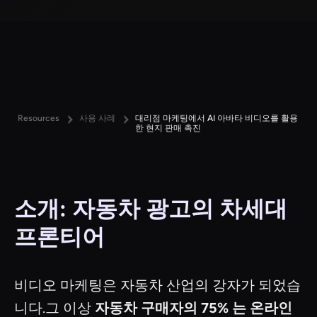
Resources
사용 사례
대리점 마케팅에서 AI 아바타 비디오를 활용
한 현지 판매 촉진
소개: 자동차 광고의 차세대
프론티어
비디오 마케팅은 자동차 산업의 강자가 되었습
니다.그 이상
자동차 구매자의 75% 는 온라인