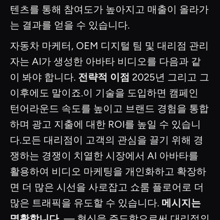
텐츠를 통해 참여도가 높아지고 매출이 올라가
는 결과를 얻을 수 있습니다.
자동차 마케터, OEM 디지털 팀 및 대리점 관리
자는 AI가 생성한 아바타 비디오를 다음과 같
이 봐야 합니다.
전략적 이점
2025년 그리고 그
이후에도 말이죠.이 기술을 도입하면 캠페인
턴어라운드 속도를 높이고 브랜드 경험을 통합
하며 광고 지출에 대한 ROI를 높일 수 있습니
다.모든 대리점이 고객의 관심을 끌기 위해 경
쟁하는 경쟁이 치열한 시장에서 AI 아바타를
활용하여 비디오 마케팅을 개인화하고 확장하
면 더 많은 시선을 사로잡고 쇼룸 플로어로 더
많은 트래픽을 유도할 수 있습니다.
메시지는
명확합니다.
— 혁신을 주도함으로써 대리점의