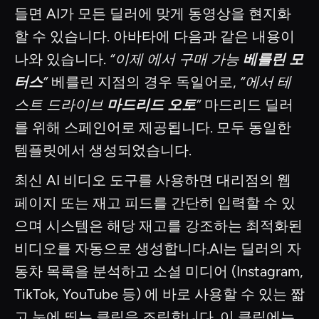
들면 AI가 모든 딜러에 맞게 동영상을 현지화
할 수 있습니다. 아바타에 다음과 같은 내용이
나와 있습니다.
“이제 에서 구매 가능
베를린 모
터스
”
베를린 지점의 경우 독일어로,
“에서 테
스트 드라이브
마드리드 오토
”
마드리드 딜러
를 위해 스페인어로 제공됩니다. 모두 동일한
템플릿에서 생성되었습니다.
최신 AI 비디오 도구를 사용하면 대리점의 웹
페이지 또는 재고 피드를 간단히 입력할 수 있
으며 시스템은 해당 재고를 강조하는 최적화된
비디오를 자동으로 생성합니다.AI는 딜러의 자
동차 목록을 분석하고 소셜 미디어 (Instagram,
TikTok, YouTube 등) 에 바로 사용할 수 있는 짧
고 눈에 띄는 클립을 조립합니다. 이 클립에는