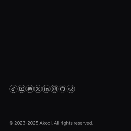
© 2023-2025 Akool. All rights reserved.