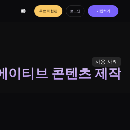
무료 체험판
로그인
가입하기
사용 사례
에이티브 콘텐츠 제작