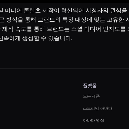
셜 미디어 콘텐츠 제작이 혁신되어 시청자의 관심을
근 방식을 통해 브랜드의 특정 대상에 맞는 고유한
영상 제작 속도를 통해 브랜드는 소셜 미디어 인지도를
신속하게 생성할 수 있습니다.
플랫폼
모든 제품
스트리밍 아바타
아바타 영상