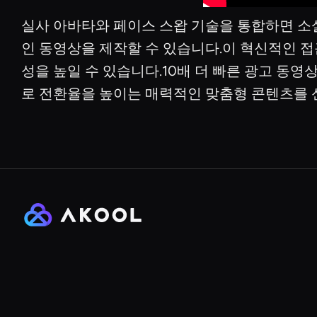
실사 아바타와 페이스 스왑 기술을 통합하면 소
인 동영상을 제작할 수 있습니다.이 혁신적인 접
성을 높일 수 있습니다.10배 더 빠른 광고 동
로 전환율을 높이는 매력적인 맞춤형 콘텐츠를 