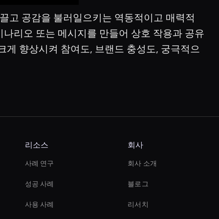
 끌고 공감을 불러일으키는 역동적이고 매력적
 시나리오 또는 메시지를 만들어 상호 작용과 공유
 크게 향상시켜 참여도, 브랜드 충성도, 궁극적으
리소스
회사
사례 연구
회사 소개
성공 사례
블로그
사용 사례
리서치