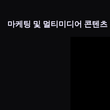
마케팅 및 멀티미디어 콘텐츠