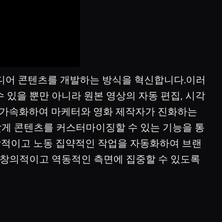
티미디어 콘텐츠를 개발하는 방식을 혁신합니다.이러
 있을 뿐만 아니라 원본 영상의 자동 편집, 시각
 가속화하여 마케터와 영화 제작자가 진화하는
맞게 콘텐츠를 커스터마이징할 수 있는 기능을 통
일상적이고 노동 집약적인 작업을 자동화하여 브랜
 창의적이고 역동적인 측면에 집중할 수 있도록