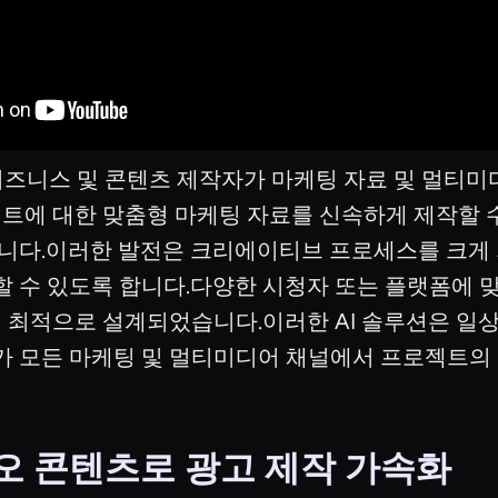
는 비즈니스 및 콘텐츠 제작자가 마케팅 자료 및 멀
벤트에 대한 맞춤형 마케팅 자료를 신속하게 제작할 수
합니다.이러한 발전은 크리에이티브 프로세스를 크게
할 수 있도록 합니다.다양한 시청자 또는 플랫폼에 
맞게 최적으로 설계되었습니다.이러한 AI 솔루션은 
가 모든 마케팅 및 멀티미디어 채널에서 프로젝트의
오 콘텐츠로 광고 제작 가속화