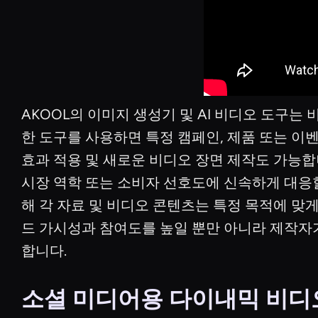
AKOOL의 이미지 생성기 및 AI 비디오 도구
한 도구를 사용하면 특정 캠페인, 제품 또는 이
효과 적용 및 새로운 비디오 장면 제작도 가능
시장 역학 또는 소비자 선호도에 신속하게 대응
해 각 자료 및 비디오 콘텐츠는 특정 목적에 
드 가시성과 참여도를 높일 뿐만 아니라 제작자
합니다.
소셜 미디어용 다이내믹 비디