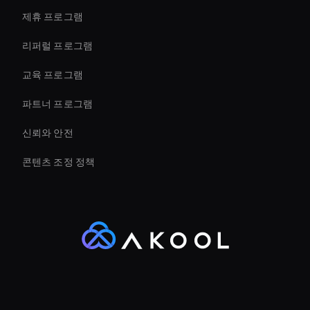
제휴 프로그램
리퍼럴 프로그램
교육 프로그램
파트너 프로그램
신뢰와 안전
콘텐츠 조정 정책
© 2023-2025 Akool. All rights reserved.