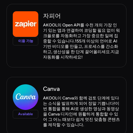
자피어
AKOOL의 Open API를 수천 개의 가장 인
기 있는 앱과 연결하여 코딩할 필요 없이 워
크플로를 자동화하고 가장 중요한 일에 집
중할 수 있습니다.155개 이상의 언어로 AI
이용 가능
기반 비디오를 만들고, 프로세스를 간소화
하고, 생산성을 한 단계 끌어올리세요.지금
자동화를 시작하세요!
Canva
AKOOL이 Canva와 함께 검토 단계에 있다
는 소식을 발표하게 되어 정말 기쁩니다!이
번 통합을 통해 AI로 생성한 영상과 동영상
을 Canva 디자인에 원활하게 통합할 수 있
Available
어 그 어느 때보다 쉽게 멋진 맞춤형 콘텐츠
를 제작할 수 있습니다.