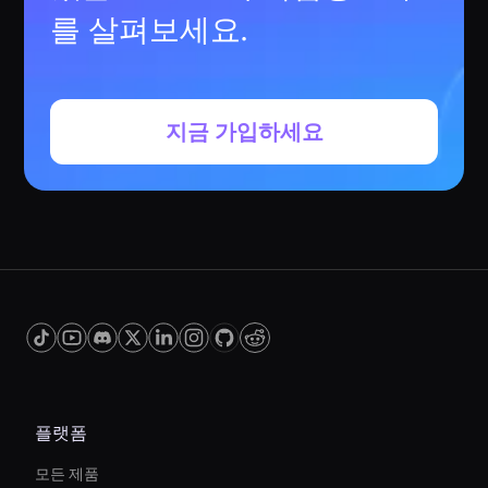
를 살펴보세요.
지금 가입하세요
플랫폼
모든 제품