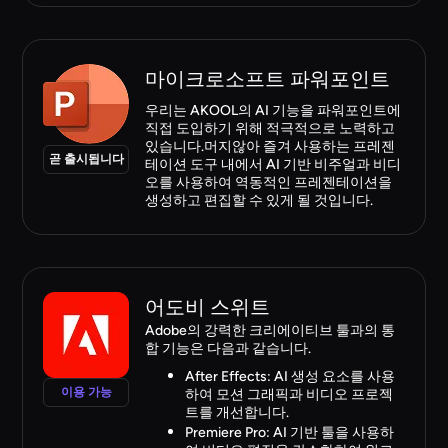
마이크로소프트 파워포인트
우리는 AKOOL의 AI 기능을 파워포인트에
직접 도입하기 위해 적극적으로 노력하고
있습니다.머지않아 즐겨 사용하는 프레젠
곧 출시됩니다
테이션 도구 내에서 AI 기반 비주얼과 비디
오를 사용하여 역동적인 프레젠테이션을
생성하고 편집할 수 있게 될 것입니다.
어도비 스위트
Adobe의 강력한 크리에이티브 툴과의 통
합 기능은 다음과 같습니다.
After Effects: AI 생성 요소를 사용
이용 가능
하여 모션 그래픽과 비디오 프로젝
트를 개선합니다.
Premiere Pro: AI 기반 툴을 사용하