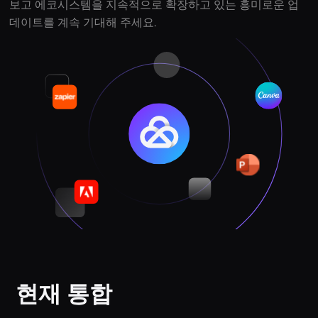
보고 에코시스템을 지속적으로 확장하고 있는 흥미로운 업
데이트를 계속 기대해 주세요.
현재 통합