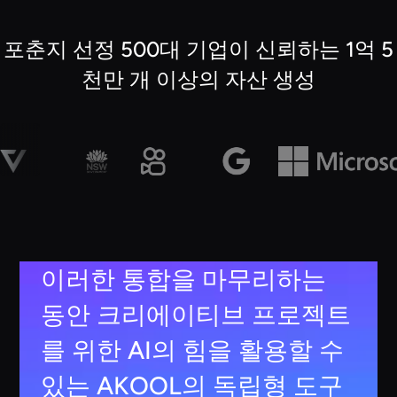
포춘지 선정 500대 기업이 신뢰하는 1억 5
천만 개 이상의 자산 생성
이러한 통합을 마무리하는
동안 크리에이티브 프로젝트
를 위한 AI의 힘을 활용할 수
있는 AKOOL의 독립형 도구