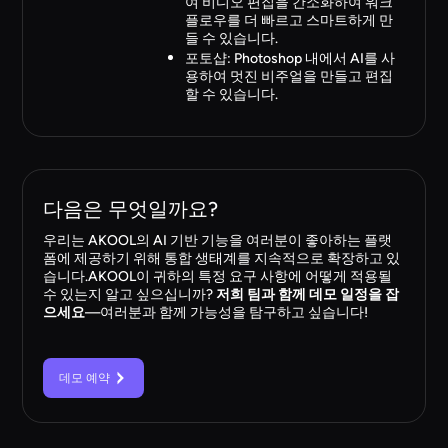
여 비디오 편집을 간소화하여 워크
플로우를 더 빠르고 스마트하게 만
들 수 있습니다.
포토샵: Photoshop 내에서 AI를 사
용하여 멋진 비주얼을 만들고 편집
할 수 있습니다.
다음은 무엇일까요?
우리는 AKOOL의 AI 기반 기능을 여러분이 좋아하는 플랫
폼에 제공하기 위해 통합 생태계를 지속적으로 확장하고 있
습니다.AKOOL이 귀하의 특정 요구 사항에 어떻게 적용될
수 있는지 알고 싶으십니까?
저희 팀과 함께 데모 일정을 잡
으세요
—여러분과 함께 가능성을 탐구하고 싶습니다!
데모 예약