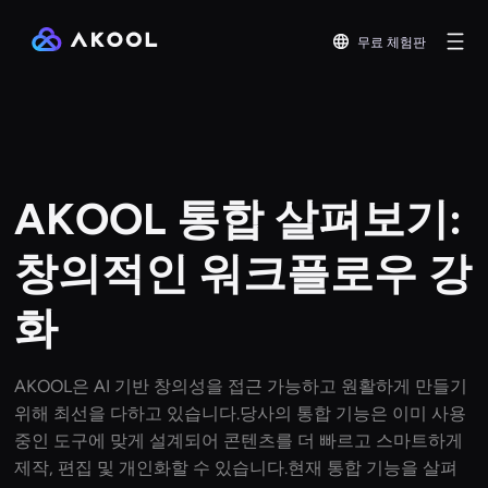
무료 체험판
AKOOL 통합 살펴보기:
창의적인 워크플로우 강
화
AKOOL은 AI 기반 창의성을 접근 가능하고 원활하게 만들기
위해 최선을 다하고 있습니다.당사의 통합 기능은 이미 사용
중인 도구에 맞게 설계되어 콘텐츠를 더 빠르고 스마트하게
제작, 편집 및 개인화할 수 있습니다.현재 통합 기능을 살펴