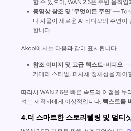
할 수 있으며, WAN 2.6은 주변 움직
동영상 참조 및 '무엇이든 주연'
— To
나 사물이 새로운 AI 비디오의 주연이
합니다.
Akool에서는 다음과 같이 표시됩니다.
참조 이미지 및 고급 텍스트-비디오
—
카메라 스타일, 피사체 정체성을 제어할
따라서 WAN 2.6은 빠른 속도의 이점을
려는 제작자에게 이상적입니다.
텍스트를 
4.더 스마트한 스토리텔링 및 멀티