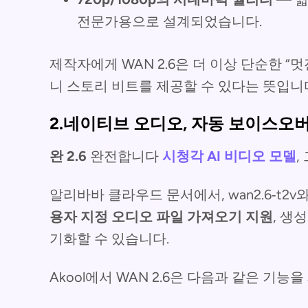
전문가용으로 설계되었습니다.
제작자에게 WAN 2.6은 더 이상 단순한 “
니 스토리 비트를 제공할 수 있다는 뜻입니
2.네이티브 오디오, 자동 보이스오버 
완 2.6
완전합니다
시청각 AI 비디오 모델
,
알리바바 클라우드 문서에서, wan2.6‑t2v와 w
용자 지정 오디오 파일 가져오기 지원
, 생
기화할 수 있습니다.
Akool에서 WAN 2.6은 다음과 같은 기능