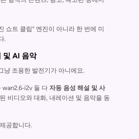
멋진 쇼트 클립” 엔진이 아니라 한 번에 미
다.
및 AI 음악
 그냥 조용한 발전기가 아니에요.
an2.6‑i2v 둘 다
자동 음성 해설 및 사
성된 비디오와 대화, 내레이션 및 음악을 동
을 제공합니다.