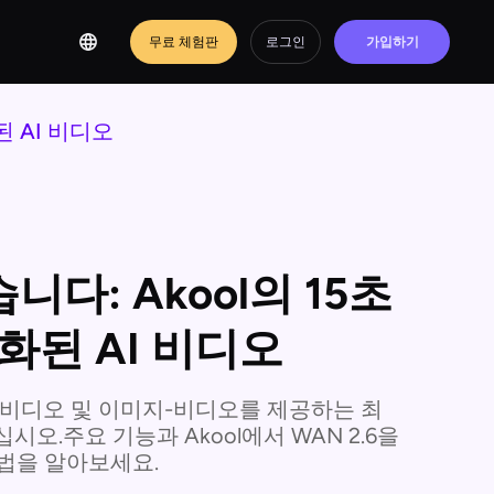
무료 체험판
로그인
가입하기
된 AI 비디오
니다: Akool의 15초
화된 AI 비디오
-비디오 및 이미지-비디오를 제공하는 최
십시오.주요 기능과 Akool에서 WAN 2.6을
방법을 알아보세요.