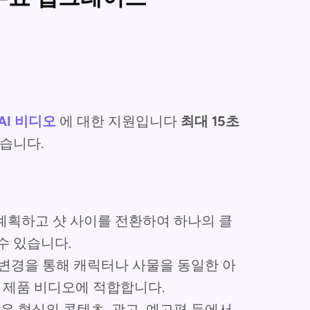
 AI 비디오
에 대한 지원입니다
최대 15초
있습니다.
계획하고 샷 사이를 전환하여 하나의 클
수 있습니다.
 변경을 통해 캐릭터나 사물을 동일한 아
 제품 비디오에 적합합니다.
은 형식의 콘텐츠, 광고, 예고편 등에서