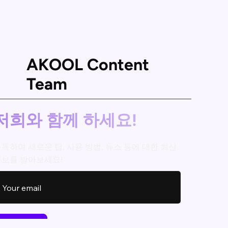
AKOOL Content
Team
저희와 함께 하세요!
독하여 새로운 팁, 사용 방법, 뉴스 등에 대한 최신
정보를 받아보세요!