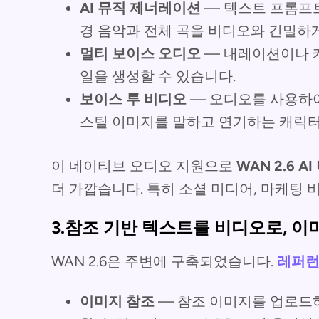
AI 뮤직 제너레이션
— 텍스트 프롬프
경 음악과 전체 곡을 비디오와 긴밀하
멀티 보이스 오디오
— 내레이션이나 
일을 생성할 수 있습니다.
보이스 투 비디오
— 오디오를 사용하
스틸 이미지를 말하고 연기하는 캐릭터
이 네이티브 오디오 지원으로
WAN 2.6 
더 가깝습니다. 특히 소셜 미디어, 마케팅
3.참조 기반 텍스트를 비디오로, 
WAN 2.6은 주변에 구축되었습니다.
레퍼런
이미지 참조
— 참조 이미지를 업로드하