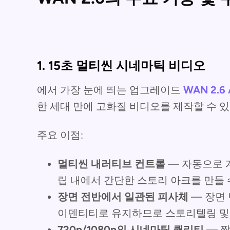
1. 15초 멀티씬 시네마틱 비디오
에서 가장 눈에 띄는 업그레이드
WAN 2.6
한 세대 만에 고화질 비디오를 제작할 수 
주요 이점:
멀티씬 내러티브 컨트롤
— 자동으로 
립 내에서 간단한 스토리 아크를 만들 
장면 전반에서 일관된 피사체
— 장면
이덴티티로 유지하므로 스토리텔링 및
720p/1080p의 시네마틱 퀄리티
— 짧