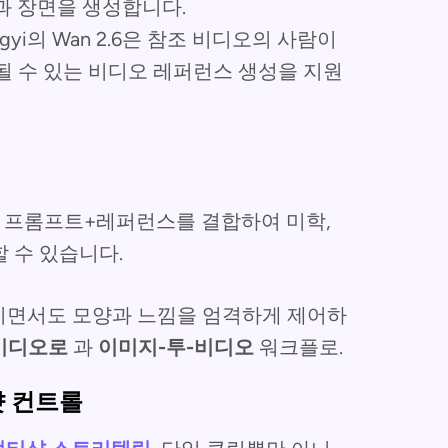
임과 장면을 생성합니다.
ngyi의 Wan 2.6은 참조 비디오의 사람이
 될 수 있는 비디오 레퍼런스 생성을 지원
 프롬프트+레퍼런스를 결합하여 미학,
 수 있습니다.
 누리면서도 모양과 느낌을 엄격하게 제어하
비디오로
과
이미지-투-비디오
워크플로.
샷 컨트롤