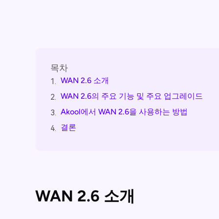
목차
WAN 2.6 소개
1.
WAN 2.6의 주요 기능 및 주요 업그레이드
2.
Akool에서 WAN 2.6을 사용하는 방법
3.
결론
4.
WAN 2.6 소개