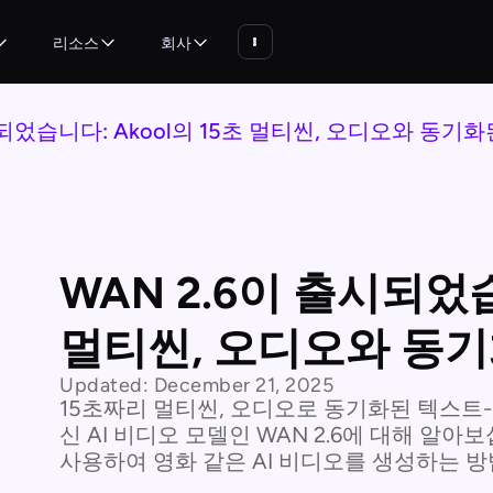
리소스
회사
시되었습니다: Akool의 15초 멀티씬, 오디오와 동기화
WAN 2.6이 출시되었습
멀티씬, 오디오와 동기
Updated:
December 21, 2025
15초짜리 멀티씬, 오디오로 동기화된 텍스트
신 AI 비디오 모델인 WAN 2.6에 대해 알아보
사용하여 영화 같은 AI 비디오를 생성하는 