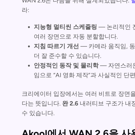
WAN 2.6은 다음을 위해 설계되었습니다.
라:
지능형 멀티씬 스케줄링
— 논리적인 
여러 장면으로 자동 분할합니다.
지침 따르기 개선
— 카메라 움직임, 
더 잘 준수할 수 있습니다.
안정적인 동작 및 물리학
— 자연스러운
임으로 “AI 영화 제작”과 사실적인 단
크리에이터 입장에서는 여러 비트로 장면을 설
다는 뜻입니다.
완 2.6
내러티브 구조가 내장
수 있습니다.
Akool에서 WAN 2.6을 