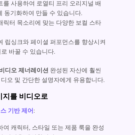
트를 사용하여 로열티 프리 오리지널 배
게 동기화하여 만들 수 있습니다.
캐릭터 목소리에 맞는 다양한 보컬 스타
여 립싱크와 페이셜 퍼포먼스를 향상시켜
로 바꿀 수 있습니다.
AI 비디오 제너레이션
완성된 자산에 훨씬
 비디오 및 간단한 설명자에게 유용합니다.
이미지를 비디오로
스 기반 제어
:
여 캐릭터, 스타일 또는 제품 룩을 완성