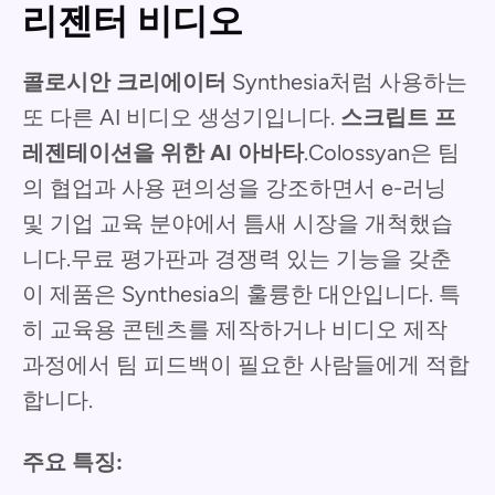
리젠터 비디오
콜로시안 크리에이터
Synthesia처럼 사용하는
또 다른 AI 비디오 생성기입니다.
스크립트 프
레젠테이션을 위한 AI 아바타
.Colossyan은 팀
의 협업과 사용 편의성을 강조하면서 e-러닝
및 기업 교육 분야에서 틈새 시장을 개척했습
니다.무료 평가판과 경쟁력 있는 기능을 갖춘
이 제품은 Synthesia의 훌륭한 대안입니다. 특
히 교육용 콘텐츠를 제작하거나 비디오 제작
과정에서 팀 피드백이 필요한 사람들에게 적합
합니다.
주요 특징: