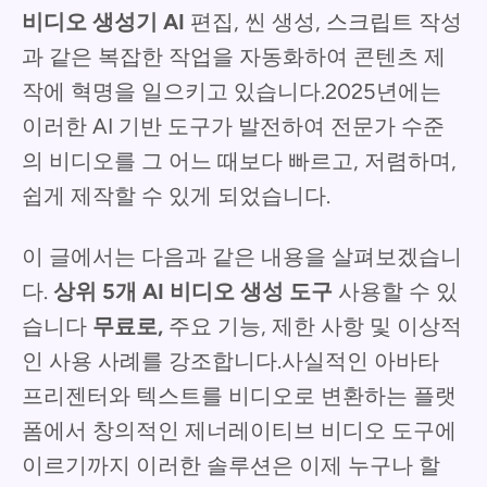
비디오 생성기 AI
편집, 씬 생성, 스크립트 작성
과 같은 복잡한 작업을 자동화하여 콘텐츠 제
작에 혁명을 일으키고 있습니다.2025년에는
이러한 AI 기반 도구가 발전하여 전문가 수준
의 비디오를 그 어느 때보다 빠르고, 저렴하며,
쉽게 제작할 수 있게 되었습니다.
이 글에서는 다음과 같은 내용을 살펴보겠습니
다.
상위 5개 AI 비디오 생성 도구
사용할 수 있
습니다
무료로,
주요 기능, 제한 사항 및 이상적
인 사용 사례를 강조합니다.사실적인 아바타
프리젠터와 텍스트를 비디오로 변환하는 플랫
폼에서 창의적인 제너레이티브 비디오 도구에
이르기까지 이러한 솔루션은 이제 누구나 할