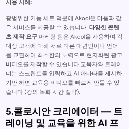
사용 사례:
광범위한 기능 세트 덕분에 Akool은 다음과 같
은 서비스를 제공할 수 있습니다.
다양한 콘텐
츠 제작 요구
.마케팅 팀은 Akool을 사용하여 각
대상 고객에 대해 서로 다른 대변인이나 언어
를 교환하여 최소한의 노력으로 현지화된 광고
비디오를 제작할 수 있습니다.교육자와 트레이
너는 스크립트를 입력하고 AI 아바타를 제시하
기만 하면 교육용 비디오를 빠르게 만들 수 있
습니다 (강의 녹화 시간 절약).
5.콜로시안 크리에이터 — 트
레이닝 및 교육을 위한 AI 프