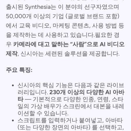
출시된 Synthesia는 이 분야의 선구자였으며
50,000개 이상의 기업 (글로벌 브랜드 포함)
에서 교육 비디오, 마케팅 콘텐츠, 사용 방법 등
을 제작하는 데 사용하고 있습니다.필요한 경
우
카메라에 대고 말하는 “사람”으로 AI 비디오
제작
, 신시아는 세련된 솔루션을 제공합니다.
주요 특징:
신시아의 핵심 기능은 다음과 같은 라이브
러리입니다.
230개 이상의 다양한 AI 아바
타
— 기본적으로 다양한 인종, 연령, 스타
일의 가상 배우가 스크린에서 대본을 내레
이션할 수 있습니다.
스크립트를 입력하거나 붙여넣고, 아바타
(또는 다양한 장면의 아바타) 를 선택하고,