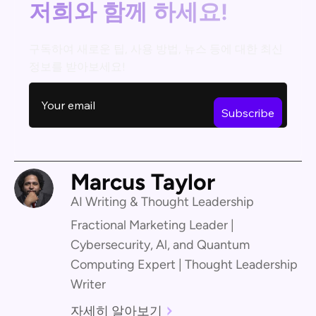
저희와 함께 하세요!
구독하여 새로운 팁, 사용 방법, 뉴스 등에 대한 최신
정보를 받아보세요!
Marcus Taylor
AI Writing & Thought Leadership
Fractional Marketing Leader |
Cybersecurity, Al, and Quantum
Computing Expert | Thought Leadership
Writer
자세히 알아보기