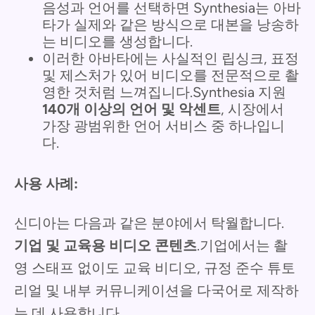
음성과 언어를 선택하면 Synthesia는 아바
타가 실제와 같은 방식으로 대본을 낭송하
는 비디오를 생성합니다.
이러한 아바타에는 사실적인 립싱크, 표정
및 제스처가 있어 비디오를 전문적으로 촬
영한 것처럼 느껴집니다.Synthesia 지원
140개 이상의 언어 및 악센트
, 시장에서
가장 광범위한 언어 서비스 중 하나입니
다.
사용 사례:
신디아는 다음과 같은 분야에서 탁월합니다.
기업 및 교육용 비디오 콘텐츠
.기업에서는 촬
영 스태프 없이도 교육 비디오, 규정 준수 튜토
리얼 및 내부 커뮤니케이션을 다국어로 제작하
는 데 사용합니다.