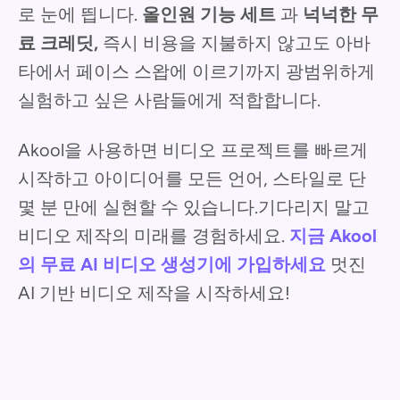
로 눈에 띕니다.
올인원 기능 세트
과
넉넉한 무
료 크레딧,
즉시 비용을 지불하지 않고도 아바
타에서 페이스 스왑에 이르기까지 광범위하게
실험하고 싶은 사람들에게 적합합니다.
Akool을 사용하면 비디오 프로젝트를 빠르게
시작하고 아이디어를 모든 언어, 스타일로 단
몇 분 만에 실현할 수 있습니다.기다리지 말고
비디오 제작의 미래를 경험하세요.
지금 Akool
의 무료 AI 비디오 생성기에 가입하세요
멋진
AI 기반 비디오 제작을 시작하세요!