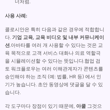
너처럼.
사용 사례:
콜로시안은 특히 다음과 같은 경우에 적합합니
다.
기업 교육, 교육 비디오 및 내부 커뮤니케이
션
.아바타를 여러 개 사용할 수 있다는 것은 교
육 목적으로 고객 서비스 대화나 의료 역할극
을 시뮬레이션할 수 있다는 뜻입니다.협업 검
토 워크플로우는 여러 이해관계자가 콘텐츠를
승인해야 하는 조직 (예: 법률, HR 등) 에서 인
기가 높습니다. 초안 동영상에 댓글을 달 수 있
습니다.
각 도구마다 장점이 있기 때문에,
아쿨
그것으