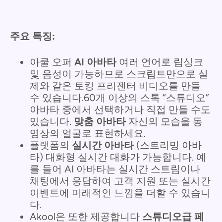
주요 특징:
아쿨 오퍼
AI 아바타
여러 언어로 립싱크
및 음성이 가능하므로 스크립트만으로 실
제와 같은 토킹 프리젠터 비디오를 만들
수 있습니다.60개 이상의 스톡 “스튜디오”
아바타 중에서 선택하거나 직접 만들 수도
있습니다.
맞춤 아바타
자신의 모습을 동
영상의 얼굴로 표현하세요.
플랫폼의
실시간 아바타
(스트리밍 아바
타) 대화형 실시간 대화가 가능합니다. 예
를 들어 AI 아바타는 실시간 스트림이나
채팅에서 응답하여 고객 지원 또는 실시간
이벤트에 미래적인 느낌을 더할 수 있습니
다.
Akool은 또한 제공합니다
스튜디오급 페