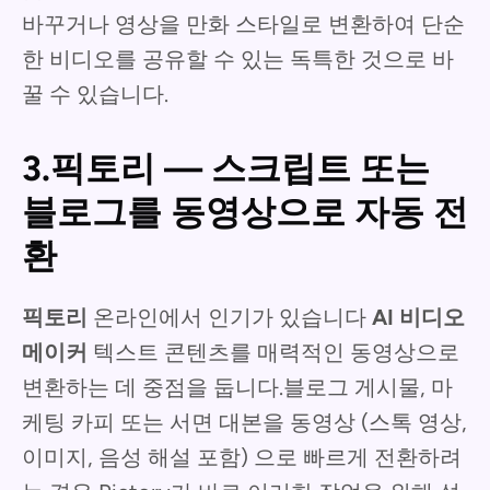
바꾸거나 영상을 만화 스타일로 변환하여 단순
한 비디오를 공유할 수 있는 독특한 것으로 바
꿀 수 있습니다.
3.픽토리 — 스크립트 또는
블로그를 동영상으로 자동 전
환
픽토리
온라인에서 인기가 있습니다
AI 비디오
메이커
텍스트 콘텐츠를 매력적인 동영상으로
변환하는 데 중점을 둡니다.블로그 게시물, 마
케팅 카피 또는 서면 대본을 동영상 (스톡 영상,
이미지, 음성 해설 포함) 으로 빠르게 전환하려