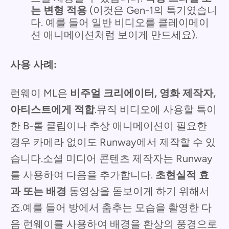
는 변형 적용
(이것은 Gen-1의 특기였습니
다. 예를 들어 일반 비디오를 클레이메이
션 애니메이션처럼 보이게 만드세요).
사용 사례:
런웨이 ML은
비주얼 크리에이터, 영화 제작자,
아티스트에게 적합
.뮤직 비디오에 사용할 특이
한 B-롤 클립이나 추상 애니메이션이 필요한
경우 카메라 없이도 Runway에서 제작할 수 있
습니다.소셜 미디어 콘텐츠 제작자는 Runway
를 사용하여 다음을 추가합니다.
초현실적 효
과 또는 배경
동영상을 돋보이게 하기 위해서
죠.예를 들어 방에서 춤추는 모습을 촬영한 다
음 런웨이를 사용하여 배경을 환상의 풍경으로