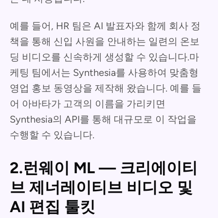
예를 들어, HR 팀은 AI 발표자와 함께 회사 정
책을 통해 신입 사원을 안내하는 일련의 온보
딩 비디오를 신속하게 생성할 수 있습니다.마
케팅 팀에서는 Synthesia를 사용하여 맞춤형
영업 홍보 동영상을 제작해 왔습니다. 예를 들
어 아바타가 고객의 이름을 가리키면
Synthesia의 API를 통해 대규모로 이 작업을
수행할 수 있습니다.
2.런웨이 ML — 크리에이티
브 제너레이티브 비디오 및
AI 편집 툴킷