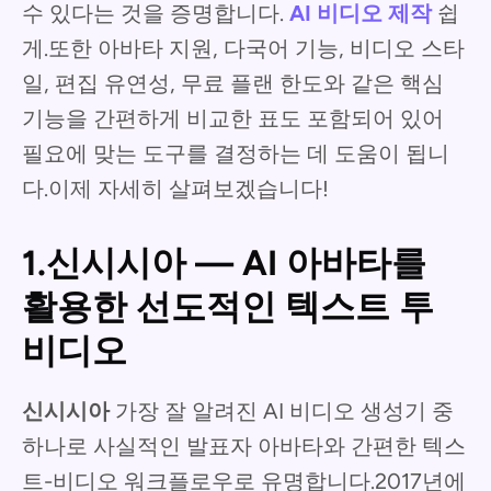
수 있다는 것을 증명합니다.
AI 비디오 제작
쉽
게.또한 아바타 지원, 다국어 기능, 비디오 스타
일, 편집 유연성, 무료 플랜 한도와 같은 핵심
기능을 간편하게 비교한 표도 포함되어 있어
필요에 맞는 도구를 결정하는 데 도움이 됩니
다.이제 자세히 살펴보겠습니다!
1.신시시아 — AI 아바타를
활용한 선도적인 텍스트 투
비디오
신시시아
가장 잘 알려진 AI 비디오 생성기 중
하나로 사실적인 발표자 아바타와 간편한 텍스
트-비디오 워크플로우로 유명합니다.2017년에