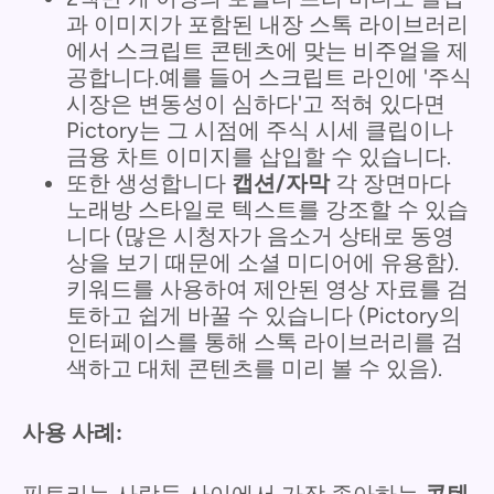
과 이미지가 포함된 내장 스톡 라이브러리
에서 스크립트 콘텐츠에 맞는 비주얼을 제
공합니다.예를 들어 스크립트 라인에 '주식
시장은 변동성이 심하다'고 적혀 있다면
Pictory는 그 시점에 주식 시세 클립이나
금융 차트 이미지를 삽입할 수 있습니다.
또한 생성합니다
캡션/자막
각 장면마다
노래방 스타일로 텍스트를 강조할 수 있습
니다 (많은 시청자가 음소거 상태로 동영
상을 보기 때문에 소셜 미디어에 유용함).
키워드를 사용하여 제안된 영상 자료를 검
토하고 쉽게 바꿀 수 있습니다 (Pictory의
인터페이스를 통해 스톡 라이브러리를 검
색하고 대체 콘텐츠를 미리 볼 수 있음).
사용 사례:
픽토리는 사람들 사이에서 가장 좋아하는
콘텐