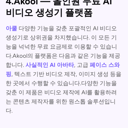
4.Akool — 올인원 무료 AI
비디오 생성기 플랫폼
아쿨
다양한 기능을 갖춘 포괄적인 AI 비디오
생성기로 상위권을 차지했습니다. 이 모든 기
능을 넉넉한 무료 요금제로 이용할 수 있습니
다.Akool의 플랫폼은 다음과 같은 기능을 제공
합니다.
사실적인 AI 아바타
, 고급
페이스 스와
핑
, 텍스트 기반 비디오 제작, 이미지 생성 등을
한 곳에서 수행할 수 있습니다.다양한 기능을
갖춘 이 제품은 비디오 제작에 AI를 활용하려
는 콘텐츠 제작자를 위한 원스톱 솔루션입니
다.