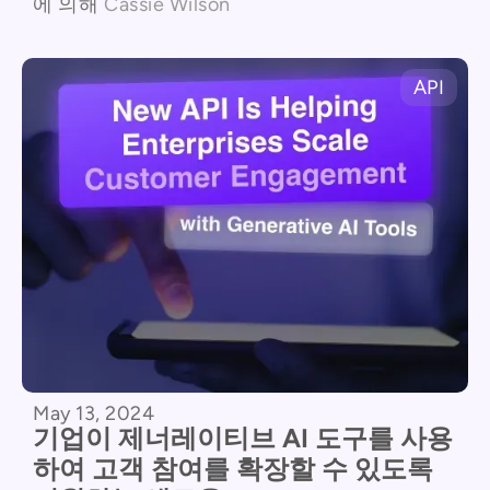
에 의해
Cassie Wilson
API
May 13, 2024
기업이 제너레이티브 AI 도구를 사용
하여 고객 참여를 확장할 수 있도록