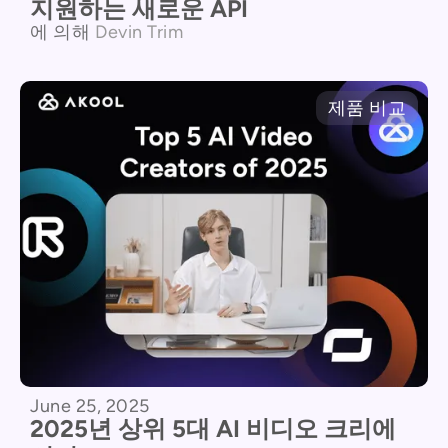
지원하는 새로운 API
에 의해
Devin Trim
제품 비교
June 25, 2025
2025년 상위 5대 AI 비디오 크리에