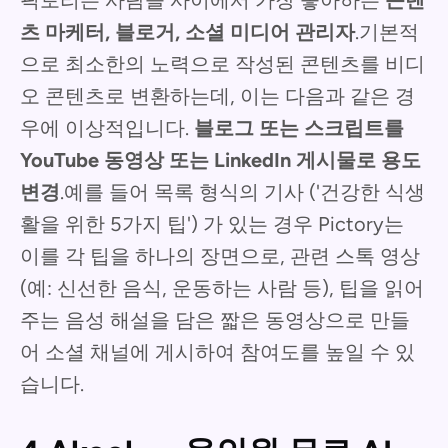
츠 마케터, 블로거, 소셜 미디어 관리자
.기본적
으로 최소한의 노력으로 작성된 콘텐츠를 비디
오 콘텐츠로 변환하는데, 이는 다음과 같은 경
우에 이상적입니다.
블로그 또는 스크립트를
YouTube 동영상 또는 LinkedIn 게시물로 용도
변경
.예를 들어 목록 형식의 기사 ('건강한 식생
활을 위한 5가지 팁') 가 있는 경우 Pictory는
이를 각 팁을 하나의 장면으로, 관련 스톡 영상
(예: 신선한 음식, 운동하는 사람 등), 팁을 읽어
주는 음성 해설을 담은 짧은 동영상으로 만들
어 소셜 채널에 게시하여 참여도를 높일 수 있
습니다.