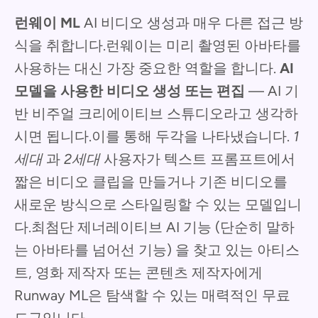
런웨이 ML
AI 비디오 생성과 매우 다른 접근 방
식을 취합니다.런웨이는 미리 촬영된 아바타를
사용하는 대신 가장 중요한 역할을 합니다.
AI
모델을 사용한 비디오 생성 또는 편집
— AI 기
반 비주얼 크리에이티브 스튜디오라고 생각하
시면 됩니다.이를 통해 두각을 나타냈습니다.
1
세대
과
2세대
사용자가 텍스트 프롬프트에서
짧은 비디오 클립을 만들거나 기존 비디오를
새로운 방식으로 스타일링할 수 있는 모델입니
다.최첨단 제너레이티브 AI 기능 (단순히 말하
는 아바타를 넘어선 기능) 을 찾고 있는 아티스
트, 영화 제작자 또는 콘텐츠 제작자에게
Runway ML은 탐색할 수 있는 매력적인 무료