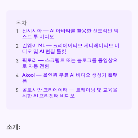
목차
신시시아 — AI 아바타를 활용한 선도적인 텍
1.
스트 투 비디오
런웨이 ML — 크리에이티브 제너레이티브 비
2.
디오 및 AI 편집 툴킷
픽토리 — 스크립트 또는 블로그를 동영상으
3.
로 자동 전환
Akool — 올인원 무료 AI 비디오 생성기 플랫
4.
폼
콜로시안 크리에이터 — 트레이닝 및 교육을
5.
위한 AI 프리젠터 비디오
소개: