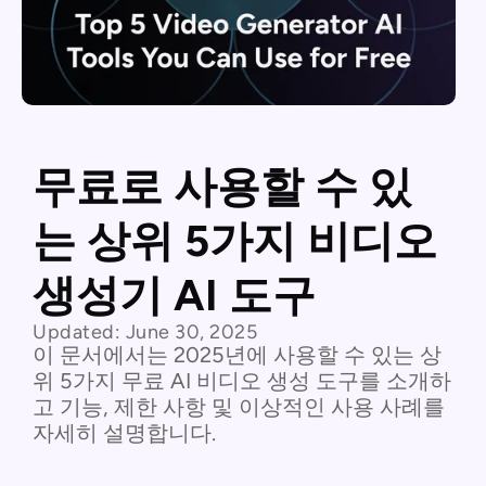
무료로 사용할 수 있
는 상위 5가지 비디오
생성기 AI 도구
Updated:
June 30, 2025
이 문서에서는 2025년에 사용할 수 있는 상
위 5가지 무료 AI 비디오 생성 도구를 소개하
고 기능, 제한 사항 및 이상적인 사용 사례를
자세히 설명합니다.