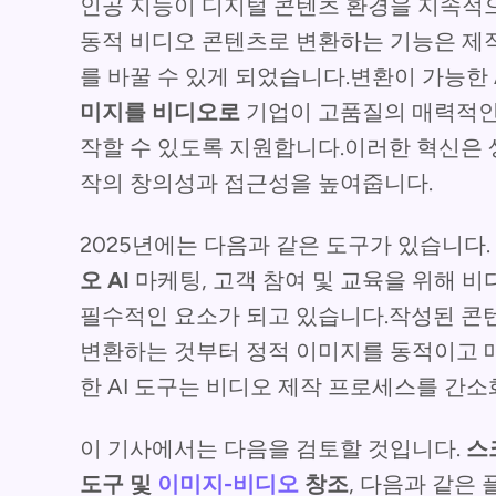
인공 지능이 디지털 콘텐츠 환경을 지속적
동적 비디오 콘텐츠로 변환하는 기능은 제작
를 바꿀 수 있게 되었습니다.변환이 가능한 
미지를 비디오로
기업이 고품질의 매력적인
작할 수 있도록 지원합니다.이러한 혁신은 
작의 창의성과 접근성을 높여줍니다.
2025년에는 다음과 같은 도구가 있습니다.
오 AI
마케팅, 고객 참여 및 교육을 위해 
필수적인 요소가 되고 있습니다.작성된 
변환하는 것부터 정적 이미지를 동적이고 
한 AI 도구는 비디오 제작 프로세스를 간
이 기사에서는 다음을 검토할 것입니다.
스
도구 및
이미지-비디오
창조
, 다음과 같은