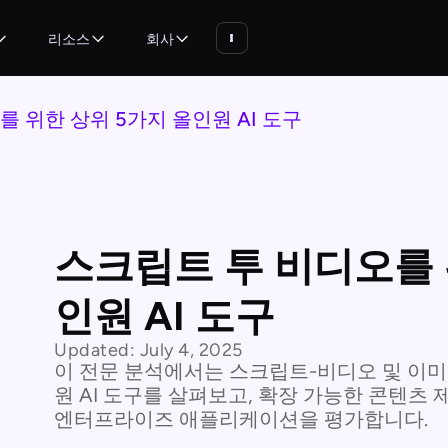
리소스
회사
 위한 상위 5가지 올인원 AI 도구
스크립트 투 비디오를 
인원 AI 도구
Updated:
July 4, 2025
이 전문 분석에서는 스크립트-비디오 및 이미
원 AI 도구를 살펴보고, 확장 가능한 콘텐츠
엔터프라이즈 애플리케이션을 평가합니다.