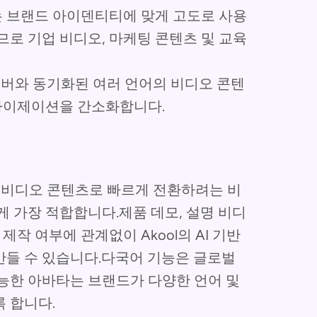
는 브랜드 아이덴티티에 맞게 고도로 사용
므로 기업 비디오, 마케팅 콘텐츠 및 교육
스오버와 동기화된 여러 언어의 비디오 콘텐
라이제이션을 간소화합니다.
인 비디오 콘텐츠로 빠르게 전환하려는 비
게 가장 적합합니다.제품 데모, 설명 비디
제작 여부에 관계없이 Akool의 AI 기반
만들 수 있습니다.다국어 기능은 글로벌
능한 아바타는 브랜드가 다양한 언어 및
 합니다.