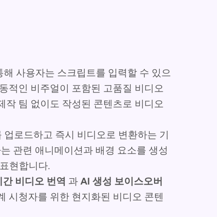
I를 통해 사용자는 스크립트를 입력할 수 있으
 역동적인 비주얼이 포함된 고품질 비디오
 제작 팀 없이도 작성된 콘텐츠로 비디오
미지를 업로드하고 즉시 비디오로 변환하는 기
하는 관련 애니메이션과 배경 요소를 생성
 표현합니다.
간 비디오 번역
과
AI 생성 보이스오버
세계 시청자를 위한 현지화된 비디오 콘텐