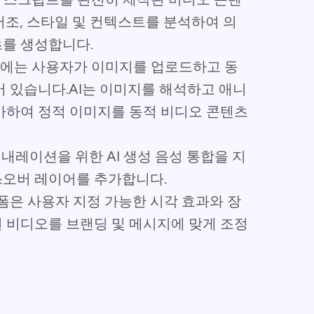
어조, 스타일 및 컨텍스트를 분석하여 의
를 생성합니다.
 플랫폼에는 사용자가 이미지를 업로드하고 동
 있습니다.AI는 이미지를 해석하고 애니
가하여 정적 이미지를 동적 비디오 콘텐츠
 AI는 내레이션을 위한 AI 생성 음성 통합을 지
스오버 레이어를 추가합니다.
랫폼은 사용자 지정 가능한 시각 효과와 장
 비디오를 브랜딩 및 메시지에 맞게 조정