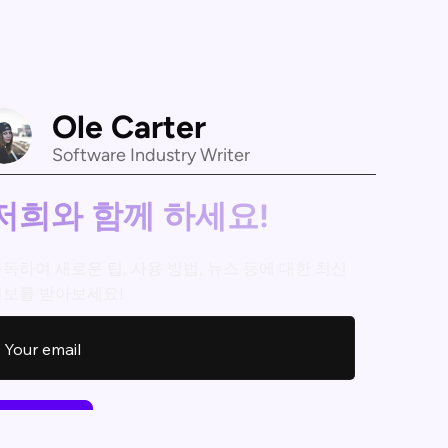
Ole Carter
Software Industry Writer
저희와 함께 하세요!
독하여 새로운 팁, 사용 방법, 뉴스 등에 대한 최신
정보를 받아보세요!