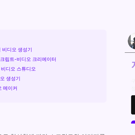
된 비디오 생성기
빠른 스크립트-비디오 크리에이터
I 비디오 스튜디오
비디오 생성기
구
디오 메이커