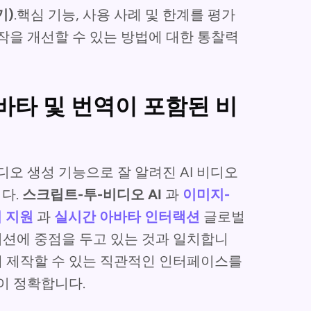
기)
.핵심 기능, 사용 사례 및 한계를 평가
작을 개선할 수 있는 방법에 대한 통찰력
 아바타 및 번역이 포함된 비
오 생성 기능으로 잘 알려진 AI 비디오
다.
스크립트-투-비디오 AI
과
이미지-
 지원
과
실시간 아바타 인터랙션
글로벌
션에 중점을 두고 있는 것과 일치합니
빠르게 제작할 수 있는 직관적인 인터페이스를
이 정확합니다.