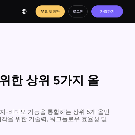
무료 체험판
로그인
가입하기
위한 상위 5가지 올
지-비디오 기능을 통합하는 상위 5개 올인
 제작을 위한 기술력, 워크플로우 효율성 및