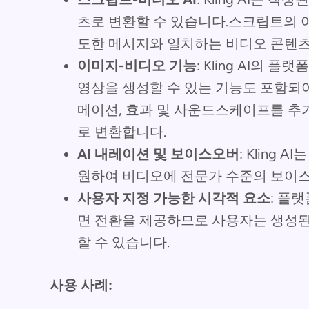
츠로 변환할 수 있습니다.스크립트의 
도한 메시지와 일치하는 비디오 콘텐츠
이미지-비디오 기능
: Kling AI의
영상을 생성할 수 있는 기능도 포함되어
메이션, 효과 및 사운드스케이프를 추
로 변환합니다.
AI 내레이션 및 보이스오버
: Kling
원하여 비디오에 전문가 수준의 보이
사용자 지정 가능한 시각적 요소
: 플
면 전환을 제공하므로 사용자는 생성된
할 수 있습니다.
사용 사례: