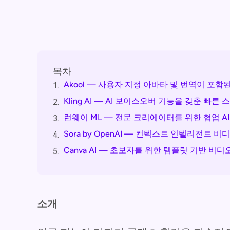
목차
Akool — 사용자 지정 아바타 및 번역이 포함
1.
Kling AI — AI 보이스오버 기능을 갖춘 
2.
런웨이 ML — 전문 크리에이터를 위한 협업 A
3.
Sora by OpenAI — 컨텍스트 인텔리전트 
4.
Canva AI — 초보자를 위한 템플릿 기반 비
5.
소개