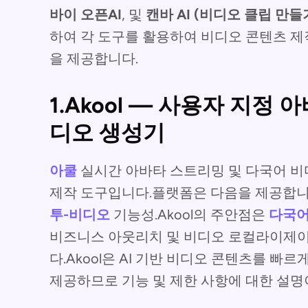
바이 오픈AI
, 및
캔바 AI (비디오 클립 만들
하여 각 도구를 활용하여 비디오 콘텐츠 제
을 제공합니다.
1.Akool — 사용자 지정
디오 생성기
아쿨
실시간 아바타 스트리밍 및 다국어 비디
제작 도구입니다.플랫폼은 다음을 제공합니
투-비디오
기능성.Akool의 주안점은
다국어
비즈니스 아웃리치 및 비디오 로컬라이제이
다.Akool은 AI 기반 비디오 콘텐츠를 
제공하므로 기능 및 제한 사항에 대한 설명