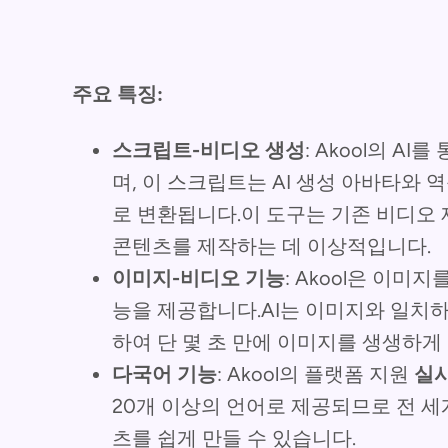
주요 특징:
스크립트-비디오 생성
: Akool의 A
며, 이 스크립트는 AI 생성 아바타와
로 변환됩니다.이 도구는 기존 비디오
콘텐츠를 제작하는 데 이상적입니다.
이미지-비디오 기능
: Akool은 이
능을 제공합니다.AI는 이미지와 일치
하여 단 몇 초 만에 이미지를 생생하게
다국어 기능
: Akool의 플랫폼 지원
실시
20개 이상의 언어로 제공되므로 전 
츠를 쉽게 만들 수 있습니다.