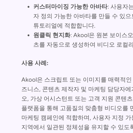
커스터마이징 가능한 아바타
: 사용자
자 정의 가능한 아바타를 만들 수 있으
튜토리얼에 적합합니다.
원클릭 현지화
: Akool은 원본 보이
츠를 자동으로 생성하여 비디오 로컬
사용 사례:
Akool은 스크립트 또는 이미지를 매력적
즈니스, 콘텐츠 제작자 및 마케팅 담당자에
오, 가상 어시스턴트 또는 고객 지원 콘텐츠 
플랫폼을 통해 고품질의 맞춤형 비디오를 
마케팅 캠페인에 적합하며, 사용자 지정 가
지역에서 일관된 정체성을 유지할 수 있도록