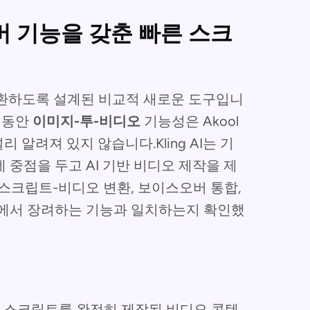
이스오버 기능을 갖춘 빠른 스크
 변환하도록 설계된 비교적 새로운 도구입니
 동안
이미지-투-비디오
기능성은 Akool
리 알려져 있지 않습니다.Kling AI는 기
중점을 두고 AI 기반 비디오 제작을 제
이 스크립트-비디오 변환, 보이스오버 통합,
폼에서 장려하는 기능과 일치하는지 확인했
 작성된 스크립트를 완전히 제작된 비디오 콘텐