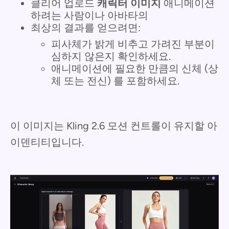
클리어 업로드
캐릭터 이미지
애니메이션
하려는 사람이나 아바타의
최상의 결과를 얻으려면:
피사체가 밝게 비추고 가려진 부분이
심하지 않은지 확인하세요.
애니메이션에 필요한 만큼의 신체 (상
체 또는 전신) 를 포함하세요.
이 이미지는 Kling 2.6 모션 컨트롤이 유지할 아
이덴티티입니다.