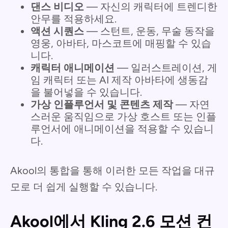
댄스 비디오
— 자신의 캐릭터에 트렌디한
안무를 적용하세요.
액션 시퀀스
— 스턴트, 운동, 무술 동작을
영웅, 아바타, 마스코트에 매핑할 수 있습
니다.
캐릭터 애니메이션
— 일러스트레이션, 게
임 캐릭터 또는 AI 제작 아바타에 생동감
을 불어넣을 수 있습니다.
가상 인플루언서 및 콘텐츠 제작
— 자연
스러운 움직임으로 가상 호스트 또는 인플
루언서에 애니메이션을 적용할 수 있습니
다.
Akool의 통합을 통해 이러한 모든 작업을 대규
모로 더 쉽게 실행할 수 있습니다.
Akool에서 Kling 2.6 모션 컨