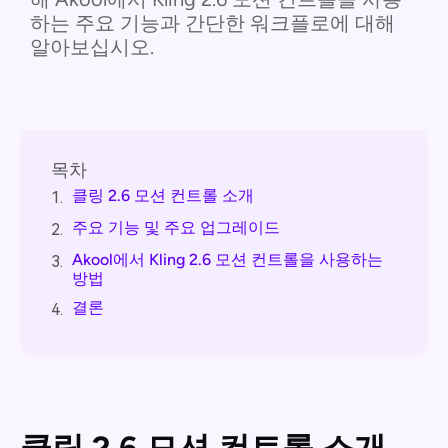
하는 주요 기능과 간단한 워크플로에 대해
알아보십시오.
목차
클링 2.6 모션 컨트롤 소개
1.
주요 기능 및 주요 업그레이드
2.
Akool에서 Kling 2.6 모션 컨트롤을 사용하는
3.
방법
결론
4.