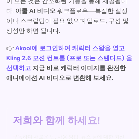
이 모든 것은 간소화된 기능을 통해 제공됩니
다.
아쿨 AI 비디오
워크플로우—복잡한 설정
이나 스크립팅이 필요 없으며 업로드, 구성 및
생성만 하면 됩니다.
👉
Akool에 로그인하여 캐릭터 스왑을 열고
Kling 2.6 모션 컨트롤 (프로 또는 스탠다드) 을
선택하고
지금 바로 캐릭터 이미지를 완전한
애니메이션 AI 비디오로 변환해 보세요.
저희와 함께 하세요!
구독하여 새로운 팁, 사용 방법, 뉴스 등에 대한 최신