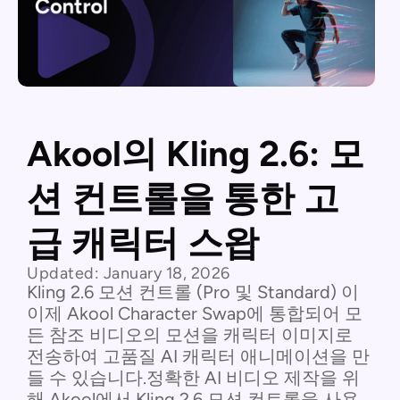
Akool의 Kling 2.6: 모
션 컨트롤을 통한 고
급 캐릭터 스왑
Updated:
January 18, 2026
Kling 2.6 모션 컨트롤 (Pro 및 Standard) 이
이제 Akool Character Swap에 통합되어 모
든 참조 비디오의 모션을 캐릭터 이미지로
전송하여 고품질 AI 캐릭터 애니메이션을 만
들 수 있습니다.정확한 AI 비디오 제작을 위
해 Akool에서 Kling 2.6 모션 컨트롤을 사용