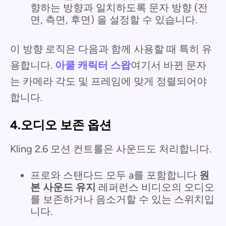
향하는 방향과 일치하도록 문자 방향 (전
면, 측면, 후면) 을 설정할 수 있습니다.
이 방향 로직은 다음과 함께 사용할 때 특히 유
용합니다.
아쿨 캐릭터 스왑
여기서 바뀐 문자
는 카메라 각도 및 프레임에 맞게 정렬되어야
합니다.
4.오디오 보존 옵션
Kling 2.6 모션 컨트롤은 사운드도 처리합니다.
프로와 스탠다드 모두 a를 포함합니다
원
본 사운드 유지
레퍼런스 비디오의 오디오
를 보존하거나 음소거할 수 있는 스위치입
니다.