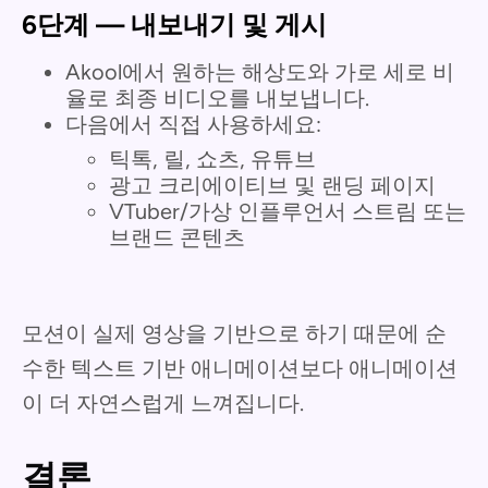
6단계 — 내보내기 및 게시
Akool에서 원하는 해상도와 가로 세로 비
율로 최종 비디오를 내보냅니다.
다음에서 직접 사용하세요:
틱톡, 릴, 쇼츠, 유튜브
광고 크리에이티브 및 랜딩 페이지
VTuber/가상 인플루언서 스트림 또는
브랜드 콘텐츠
모션이 실제 영상을 기반으로 하기 때문에 순
수한 텍스트 기반 애니메이션보다 애니메이션
이 더 자연스럽게 느껴집니다.
결론