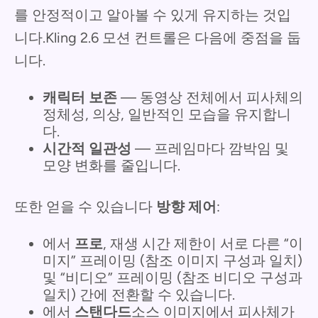
를 안정적이고 알아볼 수 있게 유지하는 것입
니다.Kling 2.6 모션 컨트롤은 다음에 중점을 둡
니다.
캐릭터 보존
— 동영상 전체에서 피사체의
정체성, 의상, 일반적인 모습을 유지합니
다.
시간적 일관성
— 프레임마다 깜박임 및
모양 변화를 줄입니다.
또한 얻을 수 있습니다
방향 제어
:
에서
프로
, 재생 시간 제한이 서로 다른 “이
미지” 프레이밍 (참조 이미지 구성과 일치)
및 “비디오” 프레이밍 (참조 비디오 구성과
일치) 간에 전환할 수 있습니다.
에서
스탠다드
소스 이미지에서 피사체가