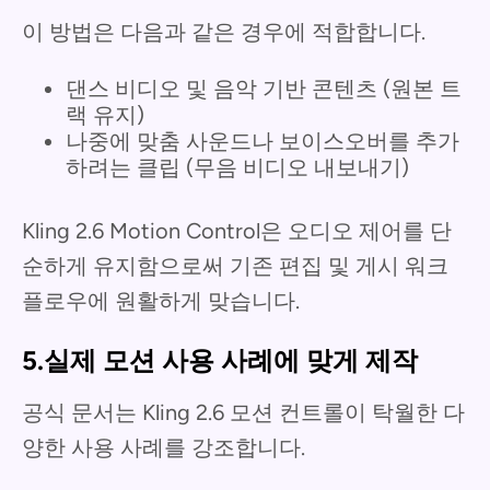
이 방법은 다음과 같은 경우에 적합합니다.
댄스 비디오 및 음악 기반 콘텐츠 (원본 트
랙 유지)
나중에 맞춤 사운드나 보이스오버를 추가
하려는 클립 (무음 비디오 내보내기)
Kling 2.6 Motion Control은 오디오 제어를 단
순하게 유지함으로써 기존 편집 및 게시 워크
플로우에 원활하게 맞습니다.
5.실제 모션 사용 사례에 맞게 제작
공식 문서는 Kling 2.6 모션 컨트롤이 탁월한 다
양한 사용 사례를 강조합니다.