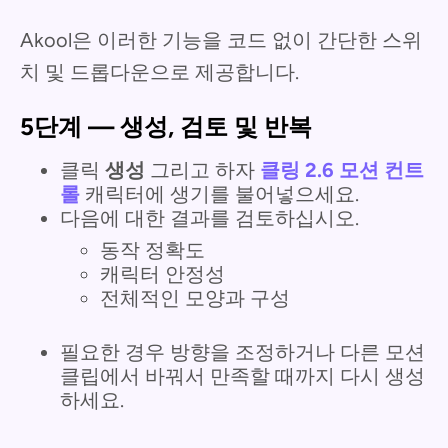
Akool은 이러한 기능을 코드 없이 간단한 스위
치 및 드롭다운으로 제공합니다.
5단계 — 생성, 검토 및 반복
클릭
생성
그리고 하자
클링 2.6 모션 컨트
롤
캐릭터에 생기를 불어넣으세요.
다음에 대한 결과를 검토하십시오.
동작 정확도
캐릭터 안정성
전체적인 모양과 구성
필요한 경우 방향을 조정하거나 다른 모션
클립에서 바꿔서 만족할 때까지 다시 생성
하세요.