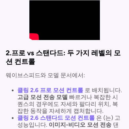
2.프로 vs 스탠다드: 두 가지 레벨의 모
션 컨트롤
웨이브스피드와 모델 문서에서:
클링 2.6 프로 모션 컨트롤
로 배치됩니다.
고급 모션 전송 모델
빠르거나 복잡한 시
퀀스의 경우에도 자세와 팔다리 위치, 복
잡한 동작을 자세하게 캡처합니다.
클링 2.6 스탠다드 모션 컨트롤
은 (는) 고
성능입니다.
이미지-비디오 모션 전송
댄