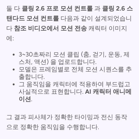
둘 다
클링 2.6 프로 모션 컨트롤
과
클링 2.6 스
탠다드 모션 컨트롤
다음과 같이 설계되었습니
다
참조 비디오에서 모션 전송
캐릭터 이미지
에:
3~30초짜리 모션 클립 (춤, 걷기, 운동, 제
스처, 액션) 을 업로드합니다.
모델은 프레임별로 전체 모션 시퀀스를 추
출합니다.
그 움직임을 캐릭터에 적용하여 부드럽고
사실적으로 표현합니다.
AI 캐릭터 애니메
이션
.
그 결과 피사체가 정확한 타이밍과 전신 동작
으로 정확한 움직임을 수행합니다.