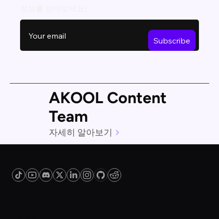
정보를 받아보세요!
AKOOL Content
Team
자세히 알아보기
플랫폼