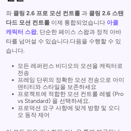
와
클링 2.6 프로 모션 컨트롤
과
클링 2.6 스탠
다드 모션 컨트롤
이제 통합되었습니다
아쿨
캐릭터 스왑
, 단순한 페이스 스왑과 정적 아바
타를 넘어설 수 있습니다.다음을 수행할 수 있
습니다.
모든 레퍼런스 비디오의 모션을 캐릭터로
전송
프레임 단위의 정확한 모션 전송으로 아이
덴티티와 스타일을 보존하세요
프로젝트에 적합한 모션 컨트롤 레벨 (Pro
vs Standard) 을 선택하세요.
프로덕션 요구 사항에 맞게 방향 및 오디
오 동작 제어