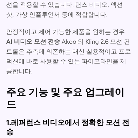
션을 적용할 수 있습니다. 댄스 비디오, 액션
샷, 가상 인플루언서 등에 적합합니다.
안정적이고 제어 가능한 제품을 원하는 경우
AI 비디오 모션 전송
Akool의 Kling 2.6 모션 컨
트롤은 추측에 의존하는 대신 실용적이고 프로
덕션에 바로 사용할 수 있는 파이프라인을 제
공합니다.
주요 기능 및 주요 업그레이
드
1.레퍼런스 비디오에서 정확한 모션 전
송