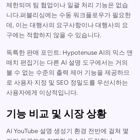
제한되며 팀 협업이나 일괄 처리 기능은 없습
니다.퍼블리싱에는 수동 워크플로우가 필요한
데, 이는 대행사의 요구사항이나 대행사의 요
구에는 적합하지 않을 수 있습니다.
독특한 판매 포인트: Hypotenuse AI의 믹스 앤
매치 편집기는 다른 AI 설명 도구에서는 거의
볼 수 없는 수준의 출력 제어 기능을 제공하므
로 사용자 지정 및 SEO 정밀도를 우선시하는
사용자에게 이상적입니다.
기능 비교 및 시장 상황
AI YouTube 설명 생성기 환경 전반에 걸쳐 몇