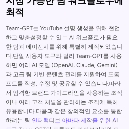
지정 가능한 팀 워크플로우에
최적
Team-GPT는 YouTube 설명 생성을 위해 협업
하고 맞춤설정할 수 있는 AI 워크플로가 필요
한 팀과 에이전시를 위해 특별히 제작되었습니
다.단일 사용자 도구와 달리 Team-GPT를 사용
하면 여러 AI 모델 (OpenAI, Claude, Gemini)
과 고급 팀 기반 콘텐츠 관리를 지원하여 프롬
프트를 작성, 수정 및 공유할 수 있습니다.따라
서 엄격한 브랜드 가이드라인을 사용하는 조직
이나 여러 고객 채널을 관리하는 조직에 특히
유용합니다.다음과 같은 창의적인 요소를 통합
하려는 팀
인터랙티브 아바타 제작을 위한 AI