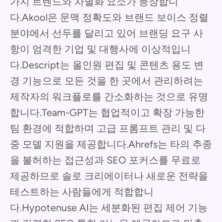
가지 트렌드와 차별화 요소가 등장합니
다.Akool은 문맥 정확도와 브랜드 보이스 정렬
분야에서 선두를 달리고 있어 브랜딩 요구 사
항이 엄격한 기업 및 대행사에 이상적입니
다.Descript는 올인원 편집 및 콘텐츠 용도 변
경 기능으로 모든 것을 한 곳에서 관리하려는
제작자의 워크플로를 간소화하는 것으로 유명
합니다.Team-GPT는 협업적이고 확장 가능한
팀 환경에 적합하며 고급 프롬프트 관리 및 다
중 모델 지원을 제공합니다.Ahrefs는 타의 추종
을 불허하는 접근성과 SEO 포커스를 무료로
제공하므로 솔로 크리에이터나 새로운 전략을
테스트하는 사람들에게 적합합니
다.Hypotenuse AI는 세분화된 편집 제어 기능