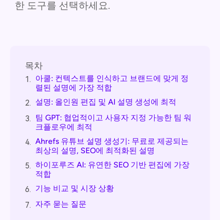
한 도구를 선택하세요.
목차
아쿨: 컨텍스트를 인식하고 브랜드에 맞게 정
1.
렬된 설명에 가장 적합
설명: 올인원 편집 및 AI 설명 생성에 최적
2.
팀 GPT: 협업적이고 사용자 지정 가능한 팀 워
3.
크플로우에 최적
Ahrefs 유튜브 설명 생성기: 무료로 제공되는
4.
최상의 설명, SEO에 최적화된 설명
하이포루즈 AI: 유연한 SEO 기반 편집에 가장
5.
적합
기능 비교 및 시장 상황
6.
자주 묻는 질문
7.