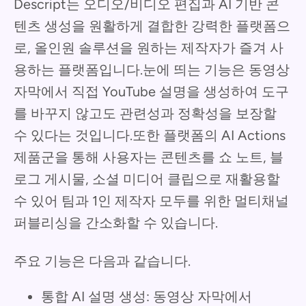
Descript는 오디오/비디오 편집과 AI 기반 콘
텐츠 생성을 원활하게 결합한 강력한 플랫폼으
로, 올인원 솔루션을 원하는 제작자가 즐겨 사
용하는 플랫폼입니다.눈에 띄는 기능은 동영상
자막에서 직접 YouTube 설명을 생성하여 도구
를 바꾸지 않고도 관련성과 정확성을 보장할
수 있다는 것입니다.또한 플랫폼의 AI Actions
제품군을 통해 사용자는 콘텐츠를 쇼 노트, 블
로그 게시물, 소셜 미디어 클립으로 재활용할
수 있어 팀과 1인 제작자 모두를 위한 멀티채널
퍼블리싱을 간소화할 수 있습니다.
주요 기능은 다음과 같습니다.
통합 AI 설명 생성: 동영상 자막에서