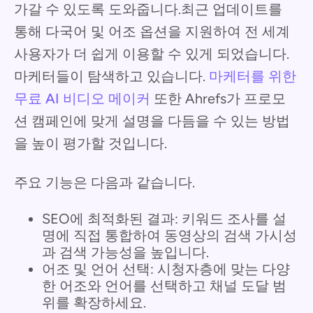
가갈 수 있도록 도와줍니다.최근 업데이트를
통해 다국어 및 어조 옵션을 지원하여 전 세계
사용자가 더 쉽게 이용할 수 있게 되었습니다.
마케터들이 탐색하고 있습니다.
마케터를 위한
무료 AI 비디오 메이커
또한 Ahrefs가 프로모
션 캠페인에 맞게 설명을 다듬을 수 있는 방법
을 높이 평가할 것입니다.
주요 기능은 다음과 같습니다.
SEO에 최적화된 결과: 키워드 조사를 설
명에 직접 통합하여 동영상의 검색 가시성
과 검색 가능성을 높입니다.
어조 및 언어 선택: 시청자층에 맞는 다양
한 어조와 언어를 선택하고 채널 도달 범
위를 확장하세요.