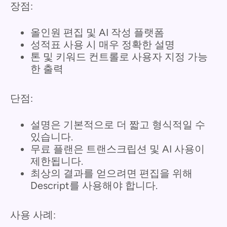
장점:
올인원 편집 및 AI 작성 플랫폼
성적표 사용 시 매우 정확한 설명
톤 및 키워드 컨트롤로 사용자 지정 가능
한 출력
단점:
설명은 기본적으로 더 짧고 형식적일 수
있습니다.
무료 플랜은 트랜스크립션 및 AI 사용이
제한됩니다.
최상의 결과를 얻으려면 편집을 위해
Descript를 사용해야 합니다.
사용 사례: