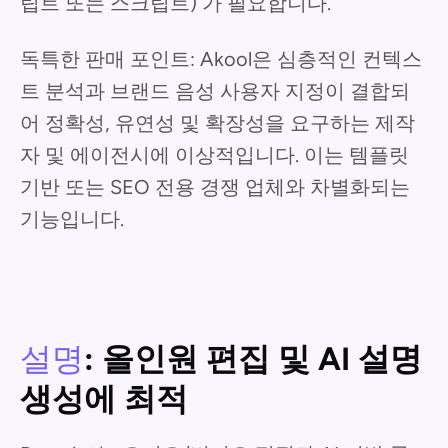
립트 또는 스크립트) 가 필요합니다.
독특한 판매 포인트: Akool은 심층적인 컨텍스
트 분석과 브랜드 음성 사용자 지정이 결합되
어 정확성, 유연성 및 확장성을 요구하는 제작
자 및 에이전시에 이상적입니다. 이는 템플릿
기반 또는 SEO 전용 경쟁 업체와 차별화되는
기능입니다.
설명
: 올인원 편집 및 AI 설명
생성에 최적