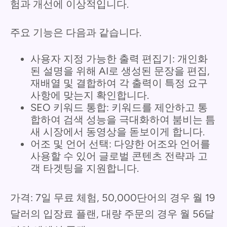
험과 개선에 이상적입니다.
주요 기능은 다음과 같습니다.
사용자 지정 가능한 출력 편집기: 개인화
된 설명을 위해 AI로 생성된 문장을 편집,
재배열 및 결합하여 각 출력이 특정 요구
사항에 맞는지 확인합니다.
SEO 키워드 통합: 키워드를 제안하고 통
합하여 검색 성능을 극대화하여 붐비는 틈
새 시장에서 동영상을 돋보이게 합니다.
어조 및 언어 선택: 다양한 어조와 언어를
사용할 수 있어 글로벌 콘텐츠 전략과 고
객 타겟팅을 지원합니다.
가격: 7일 무료 체험, 50,000단어의 경우 월 19
달러의 입장료 플랜, 대량 주문의 경우 월 56달