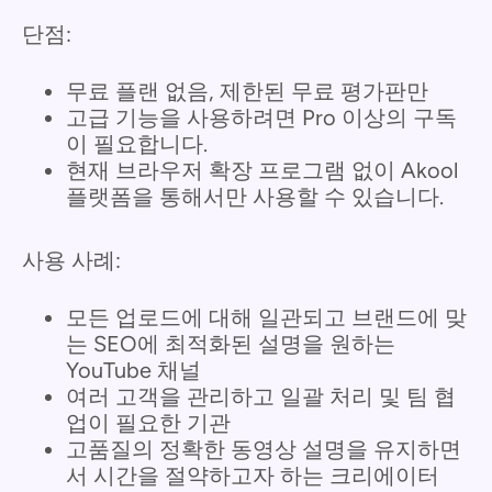
단점:
무료 플랜 없음, 제한된 무료 평가판만
고급 기능을 사용하려면 Pro 이상의 구독
이 필요합니다.
현재 브라우저 확장 프로그램 없이 Akool
플랫폼을 통해서만 사용할 수 있습니다.
사용 사례:
모든 업로드에 대해 일관되고 브랜드에 맞
는 SEO에 최적화된 설명을 원하는
YouTube 채널
여러 고객을 관리하고 일괄 처리 및 팀 협
업이 필요한 기관
고품질의 정확한 동영상 설명을 유지하면
서 시간을 절약하고자 하는 크리에이터