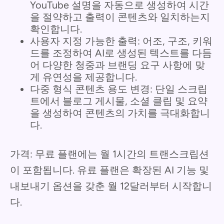
YouTube 설명을 자동으로 생성하여 시간
을 절약하고 출력이 콘텐츠와 일치하는지
확인합니다.
사용자 지정 가능한 출력: 어조, 구조, 키워
드를 조정하여 AI로 생성된 텍스트를 다듬
어 다양한 청중과 브랜딩 요구 사항에 맞
게 유연성을 제공합니다.
다중 형식 콘텐츠 용도 변경: 단일 스크립
트에서 블로그 게시물, 소셜 클립 및 요약
을 생성하여 콘텐츠의 가치를 극대화합니
다.
가격: 무료 플랜에는 월 1시간의 트랜스크립션
이 포함됩니다. 유료 플랜은 확장된 AI 기능 및
내보내기 옵션을 갖춘 월 12달러부터 시작합니
다.