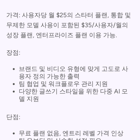
가격: 사용자당 월 $25의 스타터 플랜, 통합 및
무제한 모델 사용이 포함된 $35/사용자/월의
성장 플랜, 엔터프라이즈 플랜 이용 가능.
장점:
브랜드 및 비디오 유형에 맞게 고도로 사
용자 정의 가능한 출력
팀 협업 및 워크플로우 관리 지원
다양한 글쓰기 스타일을 위한 다중 AI 모
델 지원
단점:
무료 플랜 없음, 엔트리 레벨 가격 인상