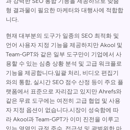
과 강력한 SEO 통합 기능을 제공하므로 맞춤
형 결과물이 필요한 마케터와 대행사에 적합합
니다.
현재 대부분의 도구가 일종의 SEO 최적화 및
언어 사용자 지정 기능을 제공하지만 Akool 및
Team-GPT와 같은 일부 도구만이 기업에서 사
용할 수 있는 심층 상황 분석 및 고급 워크플로
기능을 제공합니다.일괄 처리, 비디오 편집기
와의 통합, 실시간 SEO 점수 산정 등이 주요 플
랫폼에서 표준으로 자리잡고 있지만 Ahrefs와
같은 무료 도구에는 여전히 고급 협업 및 사용
자 지정 옵션이 없습니다.시장이 성숙함에 따
라 Akool과 Team-GPT가 이미 진전을 이루고
있는 영역인 규정 준수, 접근성 및 광범위한 마