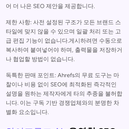
어 더 나은 SEO 제안을 제공합니다.
제한 사항: 사전 설정된 구조가 모든 브랜드 스
타일에 맞지 않을 수 있으며 일괄 처리 또는 고
급 편집 기능이 없습니다.게시하려면 수동으로
복사하여 붙여넣어야 하며, 출력물을 저장하거
나 협업할 방법이 없습니다.
독특한 판매 포인트: Ahrefs의 무료 도구는 마
찰이나 비용 없이 SEO에 최적화된 즉각적인
설명을 원하는 제작자에게 타의 추종을 불허합
니다. 이는 구독 기반 경쟁업체와의 분명한 차
별화 요소입니다.