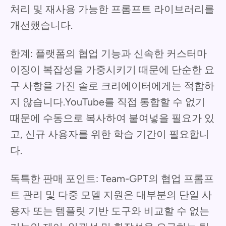
처리 및 재사용 가능한 프롬프트 라이브러리를
개선했습니다.
한계: 플랫폼의 협업 기능과 신속한 커스터마
이징이 복잡성을 가중시키기 때문에 단순한 요
구 사항을 가진 솔로 크리에이터에게는 적합하
지 않습니다.YouTube를 직접 통합할 수 없기
때문에 수동으로 복사하여 붙여넣을 필요가 있
고, 신규 사용자를 위한 학습 기간이 필요합니
다.
독특한 판매 포인트: Team-GPT의 협업 프롬프
트 관리 및 다중 모델 지원은 대부분의 단일 사
용자 또는 템플릿 기반 도구와 비교할 수 없는