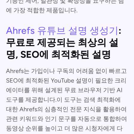
기능인 제어, 일관성 및 확장성을 요구하는 팀
에 가장 적합한 제품입니다.
Ahrefs 유튜브 설명 생성기
:
무료로 제공되는 최상의 설
명, SEO에 최적화된 설명
Ahrefs는 가입이나 구독의 어려움 없이 빠르고
SEO에 최적화된 YouTube 설명이 필요한 크리
에이터를 위해 설계된 무료 브라우저 기반 AI
도구를 제공합니다.이 도구는 검색 최적화에
대한 Ahrefs의 심층적인 전문 지식을 활용하여
관련 키워드와 인기 문구를 자동으로 통합하여
동영상 순위를 높이고 더 많은 시청자에게 다