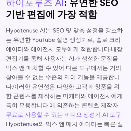
하이포루즈 AI
: 유연한 SEO
기반 편집에 가장 적합
Hypotenuse AI는 SEO 및 맞춤 설정을 강조하
는 유연한 YouTube 설명 생성기로, 솔로 크리
에이터와 에이전시 모두에게 적합합니다.내장
편집기를 통해 사용자는 AI가 생성한 문장을
믹스 앤 매치할 수 있어 다른 도구에서는 거의
찾아볼 수 없는 수준의 제어 기능을 제공합니
다.이러한 유연성은 다양한 고객과 청중을 위
한 콘텐츠를 제작하는 마케터와 에이전시에게
특히 유용합니다.에 의존하는 콘텐츠 제작자
무료로 사용할 수 있는 비디오 생성기 AI 도구
Hypotenuse의 믹스 앤 매치 에디터는 빠른 실