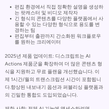
편집 환경에서 직접 정확한 설명을 생성하
는 팟캐스터 및 비디오 제작자
긴 형식의 콘텐츠를 다양한 플랫폼에서 사
용할 수 있는 다양한 형식으로 용도를 변
경하는 팀
편집부터 출판까지 간소화된 워크플로우
를 원하는 크리에이터
2025년 제품 업데이트: 디스크립트는 AI
Actions 제품군을 확장하여 더 많은 콘텐츠 형
식을 지원하고 무료 플랜을 개선했습니다. 이
제 1시간/월의 트랜스크립션 시간이 포함됩니
다.향상된 내보내기 옵션과 퍼블리싱 플랫폼과
의 긴밀한 통합도 도입되었습니다.
제한 사항: 전체 AI 기능에 액세스하려면