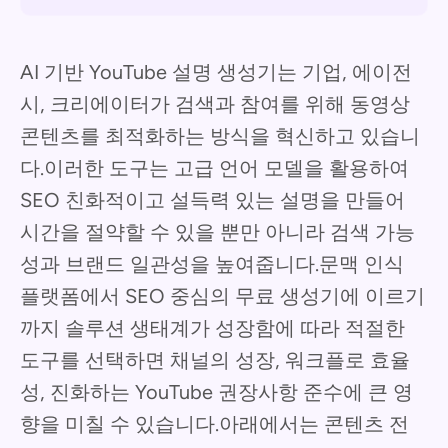
AI 기반 YouTube 설명 생성기는 기업, 에이전
시, 크리에이터가 검색과 참여를 위해 동영상
콘텐츠를 최적화하는 방식을 혁신하고 있습니
다.이러한 도구는 고급 언어 모델을 활용하여
SEO 친화적이고 설득력 있는 설명을 만들어
시간을 절약할 수 있을 뿐만 아니라 검색 가능
성과 브랜드 일관성을 높여줍니다.문맥 인식
플랫폼에서 SEO 중심의 무료 생성기에 이르기
까지 솔루션 생태계가 성장함에 따라 적절한
도구를 선택하면 채널의 성장, 워크플로 효율
성, 진화하는 YouTube 권장사항 준수에 큰 영
향을 미칠 수 있습니다.아래에서는 콘텐츠 전