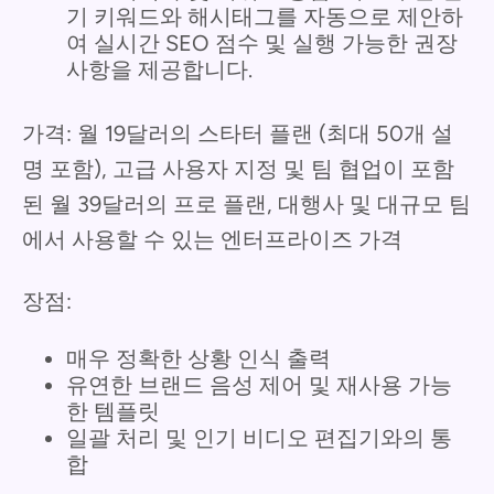
기 키워드와 해시태그를 자동으로 제안하
여 실시간 SEO 점수 및 실행 가능한 권장
사항을 제공합니다.
가격: 월 19달러의 스타터 플랜 (최대 50개 설
명 포함), 고급 사용자 지정 및 팀 협업이 포함
된 월 39달러의 프로 플랜, 대행사 및 대규모 팀
에서 사용할 수 있는 엔터프라이즈 가격
장점:
매우 정확한 상황 인식 출력
유연한 브랜드 음성 제어 및 재사용 가능
한 템플릿
일괄 처리 및 인기 비디오 편집기와의 통
합