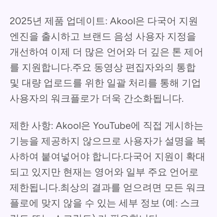
2025년 제품 업데이트: Akool은 다국어 지원
엔진을 출시하고 브랜드 음성 사용자 지정을
개선하여 이제 더 많은 언어와 더 깊은 톤 제어
를 지원합니다.주요 동영상 편집자와의 통합
및 대량 업로드를 위한 일괄 처리를 통해 기업
사용자의 워크플로가 더욱 간소화됩니다.
제한 사항: Akool은 YouTube에 직접 게시하는
기능을 제공하지 않으므로 사용자가 설명을 복
사하여 붙여넣어야 합니다.다국어 지원이 확대
되고 있지만 현재는 영어와 일부 주요 언어로
제한됩니다.최상의 결과를 얻으려면 모든 워크
플로에 맞지 않을 수 있는 세부 정보 (예: 스크