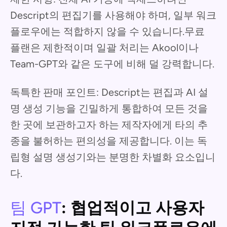
Descript의 편집기를 사용해야 하며, 일부 워크
플로우에는 적합하지 않을 수 있습니다.무료
플랜은 제한적이며 일괄 처리는 Akool이나
Team-GPT와 같은 도구에 비해 덜 강력합니다.
독특한 판매 포인트: Descript는 편집과 AI 설
명 생성 기능을 긴밀하게 통합하여 모든 것을
한 곳에 보관하고자 하는 제작자에게 타의 추
종을 불허하는 편의성을 제공합니다. 이는 독
립형 설명 생성기와는 분명한 차별화 요소입니
다.
팀 GPT
: 협업적이고 사용자