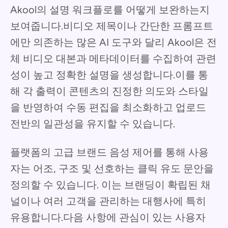
Akool의 설명 워크플로를 어떻게 보완하는지
보여줍니다.비디오 제목이나 간단한 프롬프트
에만 의존하는 많은 AI 도구와 달리 Akool은 전
체 비디오 대본과 메타데이터를 수집하여 관련
성이 높고 정확한 설명을 생성합니다.이를 통
해 각 출력이 콘텐츠의 진정한 의도와 스타일
을 반영하여 수동 편집을 최소화하고 업로드
전반의 일관성을 유지할 수 있습니다.
플랫폼의 고급 브랜드 음성 제어를 통해 사용
자는 어조, 구조 및 선호하는 클릭 유도 문안을
정의할 수 있습니다. 이는 브랜딩이 확립된 채
널이나 여러 고객을 관리하는 대행사에 특히
유용합니다.다음 사항에 관심이 있는 사용자