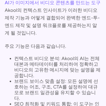
AI가 이미지에서 비디오 콘텐츠를 만드는 도구
Akool의 컨텍스트 인사이트가 이러한 비디오
제작 기능과 어떻게 결합되어 완벽한 엔드-투-
엔드 제작 및 설명 워크플로를 제공하는지 알
게 될 것입니다.
주요 기능은 다음과 같습니다.
컨텍스트 비디오 분석: Akool의 AI는 전체
대본과 메타데이터를 처리하여 정확하고
비디오의 고유한 메시지에 맞는 설명을 제
공합니다.
브랜드 보이스 맞춤 설정: 모든 설명에 선
호하는 어조, 구조, CTA를 설정하여 대규
모로 브랜드 일관성을 유지할 수 있습니
다.
SEO 최적화 및 키워드 통합: 이 도구는 인