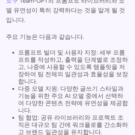
도구
Team-GPT의 프롬프트 라이브러리와 모
델 유연성이 특히 강력하다는 것을 알게 될 것
입니다.
주요 기능은 다음과 같습니다.
프롬프트 빌더 및 사용자 지정: 세부 프롬
프트를 작성하고, 출력을 단계별로 조정하
고, 나중에 사용할 수 있도록 템플릿을 저
장하여 팀 전체의 일관성과 효율성을 보장
합니다.
다중 모델 지원: 다양한 글쓰기 스타일과
기능을 위한 주요 AI 모델 중에서 선택하
여 다양한 콘텐츠 전략에 유연성을 제공합
니다.
팀 협업: 공유 라이브러리와 프로젝트 조
직은 대규모 팀 간에 워크플로를 간소화하
고 브랜드 일관성을 유지합니다.