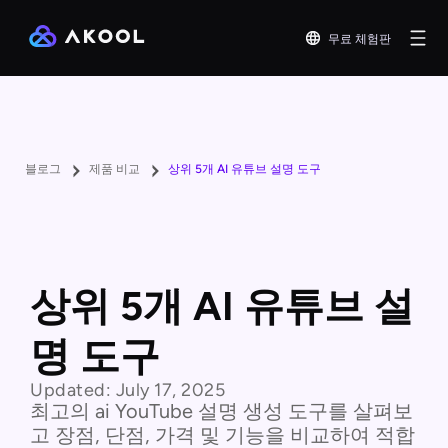
무료 체험판
블로그
제품 비교
상위 5개 AI 유튜브 설명 도구
상위 5개 AI 유튜브 설
명 도구
Updated:
July 17, 2025
최고의 ai YouTube 설명 생성 도구를 살펴보
고 장점, 단점, 가격 및 기능을 비교하여 적합