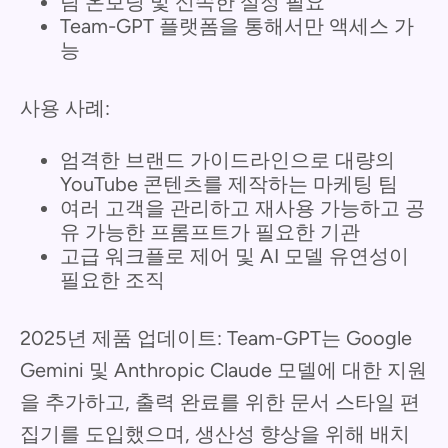
팀 온보딩 및 신속한 설정 필요
Team-GPT 플랫폼을 통해서만 액세스 가
능
사용 사례:
엄격한 브랜드 가이드라인으로 대량의
YouTube 콘텐츠를 제작하는 마케팅 팀
여러 고객을 관리하고 재사용 가능하고 공
유 가능한 프롬프트가 필요한 기관
고급 워크플로 제어 및 AI 모델 유연성이
필요한 조직
2025년 제품 업데이트: Team-GPT는 Google
Gemini 및 Anthropic Claude 모델에 대한 지원
을 추가하고, 출력 완료를 위한 문서 스타일 편
집기를 도입했으며, 생산성 향상을 위해 배치