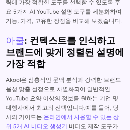
략에 가장 적합한 도구를 선택할 수 있도록 주
요 5가지 AI YouTube 설명 도구를 세분화하여
기능, 가격, 고유한 장점을 비교해 보겠습니다.
아쿨
: 컨텍스트를 인식하고
브랜드에 맞게 정렬된 설명에
가장 적합
Akool은 심층적인 문맥 분석과 강력한 브랜드
음성 맞춤 설정으로 차별화되어 일반적인
YouTube 요약 이상의 정보를 원하는 기업 및
대행사에서 최고의 선택입니다.예를 들어, 당
사의 가이드는
온라인에서 사용할 수 있는 상
위 5개 AI 비디오 생성기
비디오 제작 도구가