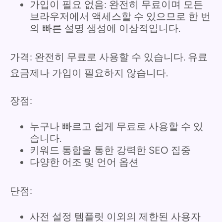
가입이 필요 없음: 완전히 무료이며 모든
브라우저에서 액세스할 수 있으므로 한 번
의 빠른 설명 생성에 이상적입니다.
가격: 완전히 무료로 사용할 수 있습니다. 유료
요금제나 가입이 필요하지 않습니다.
장점:
누구나 빠르고 쉽게 무료로 사용할 수 있
습니다.
키워드 통합을 통한 강력한 SEO 집중
다양한 어조 및 언어 옵션
단점:
사전 설정 템플릿 이외의 제한된 사용자