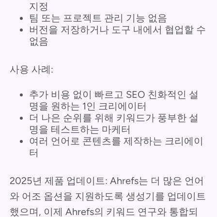
지정
팀 또는 프로젝트 관리 기능 없음
버전을 저장하거나 도구 내에서 협업할 수
없음
사용 사례:
추가 비용 없이 빠르고 SEO 친화적인 설
명을 원하는 1인 크리에이터
더 나은 순위를 위해 키워드가 풍부한 설
명을 테스트하는 마케터
여러 언어로 콘텐츠를 제작하는 크리에이
터
2025년 제품 업데이트: Ahrefs는 더 많은 언어
와 어조 옵션을 지원하도록 생성기를 업데이트
했으며, 이제 Ahrefs의 키워드 연구와 통합되