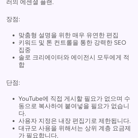
러의 에센셜 플랜.
장점:
맞춤형 설명을 위한 매우 유연한 편집
키워드 및 톤 컨트롤을 통한 강력한 SEO
집중
솔로 크리에이터와 에이전시 모두에게 적
합
단점:
YouTube에 직접 게시할 필요가 없으며 수
동으로 복사하여 붙여넣을 필요가 없습니
다.
사용자 지정은 내장 편집기로 제한됩니다.
대규모 사용을 위해서는 상위 계층 요금제
가 필요합니다.