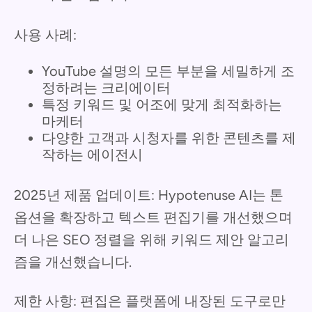
사용 사례:
YouTube 설명의 모든 부분을 세밀하게 조
정하려는 크리에이터
특정 키워드 및 어조에 맞게 최적화하는
마케터
다양한 고객과 시청자를 위한 콘텐츠를 제
작하는 에이전시
2025년 제품 업데이트: Hypotenuse AI는 톤
옵션을 확장하고 텍스트 편집기를 개선했으며
더 나은 SEO 정렬을 위해 키워드 제안 알고리
즘을 개선했습니다.
제한 사항: 편집은 플랫폼에 내장된 도구로만