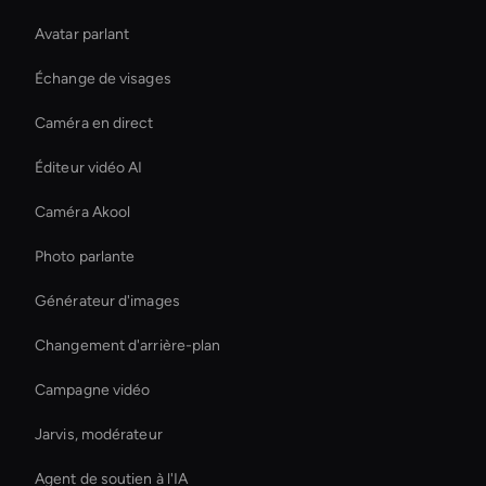
Avatar parlant
Échange de visages
Caméra en direct
Éditeur vidéo AI
Caméra Akool
Photo parlante
Générateur d'images
Changement d'arrière-plan
Campagne vidéo
Jarvis, modérateur
Agent de soutien à l'IA