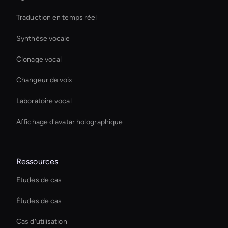
Traduction en temps réel
Synthèse vocale
Clonage vocal
Changeur de voix
Laboratoire vocal
Affichage d'avatar holographique
Ressources
Etudes de cas
Études de cas
Cas d'utilisation