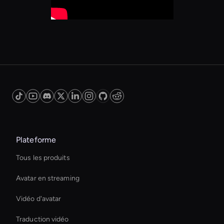
Plateforme
Tous les produits
Avatar en streaming
Vidéo d'avatar
Traduction vidéo