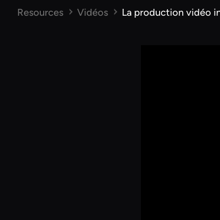
Resources
Vidéos
La production vidéo i