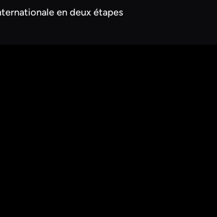
nternationale en deux étapes