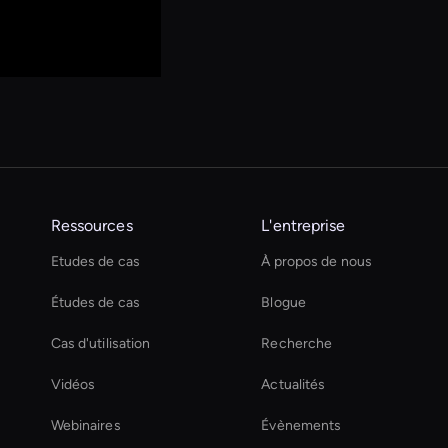
Ressources
L'entreprise
Etudes de cas
À propos de nous
Études de cas
Blogue
Cas d'utilisation
Recherche
Vidéos
Actualités
Webinaires
Évènements