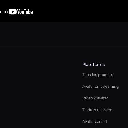
Plateforme
Tous les produits
Avatar en streaming
Vidéo d'avatar
Traduction vidéo
Avatar parlant