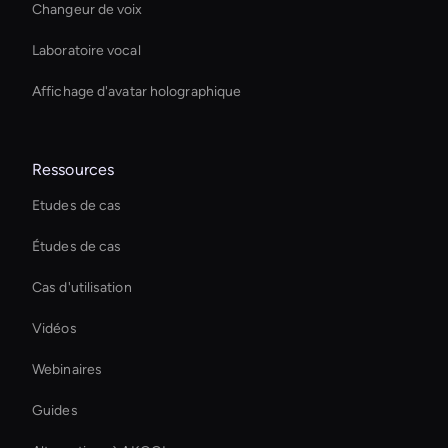
Changeur de voix
Laboratoire vocal
Affichage d'avatar holographique
Ressources
Etudes de cas
Études de cas
Cas d'utilisation
Vidéos
Webinaires
Guides