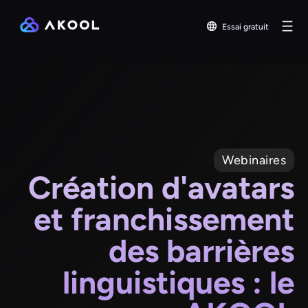
Essai gratuit
Webinaires
Création d'avatars
et franchissement
des barrières
linguistiques : le