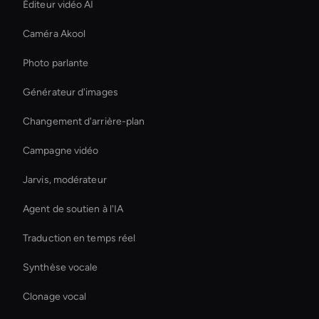
Éditeur vidéo AI
Caméra Akool
Photo parlante
Générateur d'images
Changement d'arrière-plan
Campagne vidéo
Jarvis, modérateur
Agent de soutien à l'IA
Traduction en temps réel
Synthèse vocale
Clonage vocal