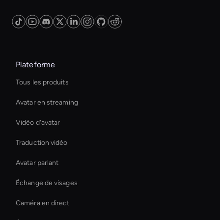
Plateforme
Tous les produits
Avatar en streaming
Vidéo d'avatar
Traduction vidéo
Avatar parlant
Échange de visages
Caméra en direct