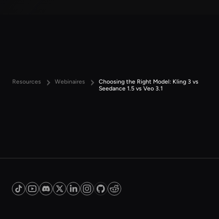
Resources
Webinaires
Choosing the Right Model: Kling 3 vs
Seedance 1.5 vs Veo 3.1