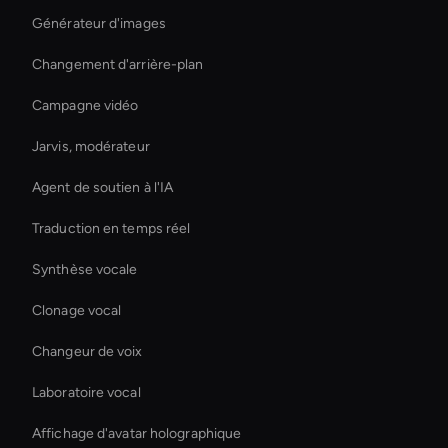
Générateur d'images
Changement d'arrière-plan
Campagne vidéo
Jarvis, modérateur
Agent de soutien à l'IA
Traduction en temps réel
Synthèse vocale
Clonage vocal
Changeur de voix
Laboratoire vocal
Affichage d'avatar holographique