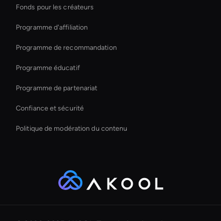
Fonds pour les créateurs
Self-Learning Ai Avatar
Programme d'affiliation
Programme de recommandation
Programme éducatif
Programme de partenariat
Confiance et sécurité
Politique de modération du contenu