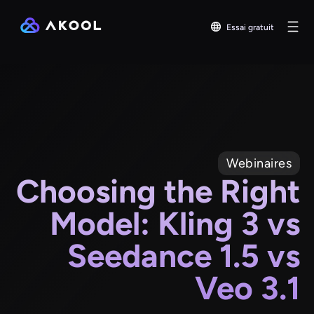
Essai gratuit
Webinaires
Choosing the Right
Model: Kling 3 vs
Seedance 1.5 vs
Veo 3.1