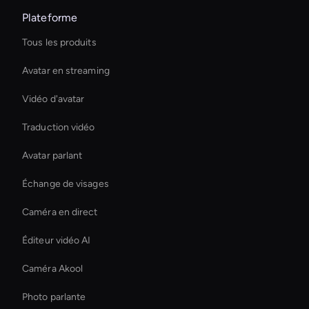
Plateforme
Tous les produits
Avatar en streaming
Vidéo d'avatar
Traduction vidéo
Avatar parlant
Échange de visages
Caméra en direct
Éditeur vidéo AI
Caméra Akool
Photo parlante