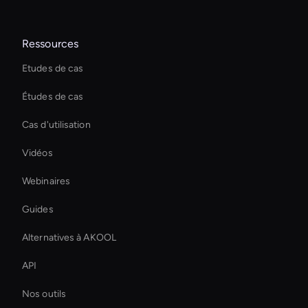
Ressources
Etudes de cas
Études de cas
Cas d'utilisation
Vidéos
Webinaires
Guides
Alternatives à AKOOL
API
Nos outils