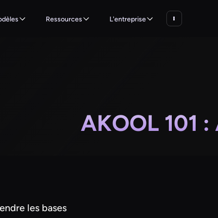
dèles
Ressources
L'entreprise
AKOOL 101 : 
endre les bases