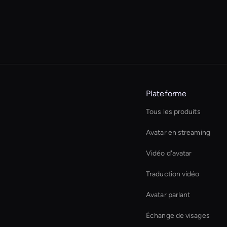
Plateforme
Tous les produits
Avatar en streaming
Vidéo d'avatar
Traduction vidéo
Avatar parlant
Échange de visages