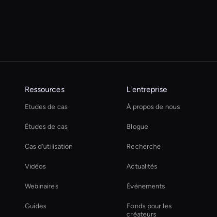
Ressources
L'entreprise
Etudes de cas
À propos de nous
Études de cas
Blogue
Cas d'utilisation
Recherche
Vidéos
Actualités
Webinaires
Évènements
Guides
Fonds pour les
créateurs