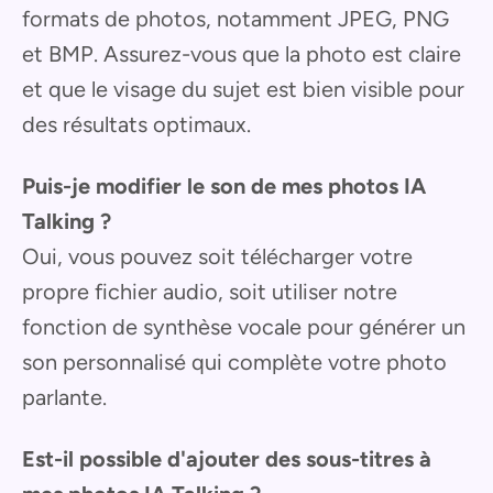
formats de photos, notamment JPEG, PNG
et BMP. Assurez-vous que la photo est claire
et que le visage du sujet est bien visible pour
des résultats optimaux.
Puis-je modifier le son de mes photos IA
Talking ?
Oui, vous pouvez soit télécharger votre
propre fichier audio, soit utiliser notre
fonction de synthèse vocale pour générer un
son personnalisé qui complète votre photo
parlante.
Est-il possible d'ajouter des sous-titres à