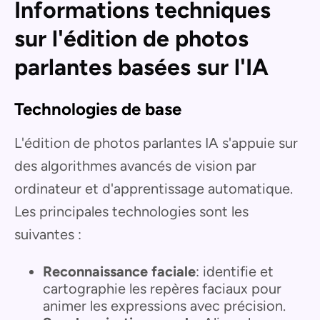
Informations techniques
sur l'édition de photos
parlantes basées sur l'IA
Technologies de base
L'édition de photos parlantes IA s'appuie sur
des algorithmes avancés de vision par
ordinateur et d'apprentissage automatique.
Les principales technologies sont les
suivantes :
Reconnaissance faciale
: identifie et
cartographie les repères faciaux pour
animer les expressions avec précision.