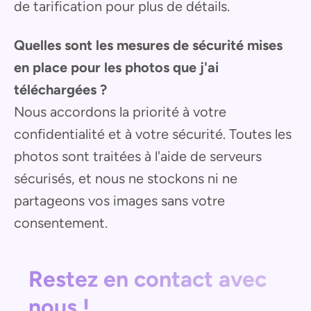
de tarification pour plus de détails.
Quelles sont les mesures de sécurité mises
en place pour les photos que j'ai
téléchargées ?
Nous accordons la priorité à votre
confidentialité et à votre sécurité. Toutes les
photos sont traitées à l'aide de serveurs
sécurisés, et nous ne stockons ni ne
partageons vos images sans votre
consentement.
Restez en contact avec
nous !