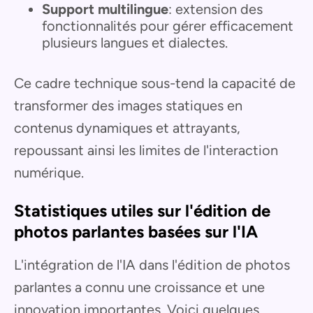
Support multilingue
: extension des
fonctionnalités pour gérer efficacement
plusieurs langues et dialectes.
Ce cadre technique sous-tend la capacité de
transformer des images statiques en
contenus dynamiques et attrayants,
repoussant ainsi les limites de l'interaction
numérique.
Statistiques utiles sur l'édition de
photos parlantes basées sur l'IA
L'intégration de l'IA dans l'édition de photos
parlantes a connu une croissance et une
innovation importantes. Voici quelques