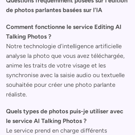
Questions fréquemment posées sur l'édition
de photos parlantes basées sur l'IA
Comment fonctionne le service Editing AI
Talking Photos ?
Notre technologie d'intelligence artificielle
analyse la photo que vous avez téléchargée,
anime les traits de votre visage et les
synchronise avec la saisie audio ou textuelle
souhaitée pour créer une photo parlante
réaliste.
Quels types de photos puis-je utiliser avec
le service AI Talking Photos ?
Le service prend en charge différents