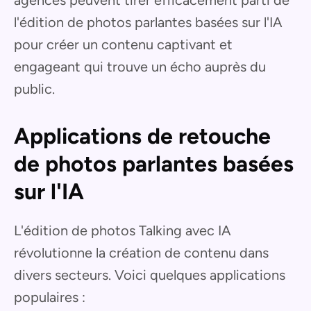
agences peuvent tirer efficacement parti de
l'édition de photos parlantes basées sur l'IA
pour créer un contenu captivant et
engageant qui trouve un écho auprès du
public.
Applications de retouche
de photos parlantes basées
sur l'IA
L'édition de photos Talking avec IA
révolutionne la création de contenu dans
divers secteurs. Voici quelques applications
populaires :