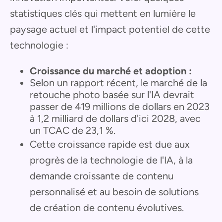
statistiques clés qui mettent en lumière le
paysage actuel et l'impact potentiel de cette
technologie :
Croissance du marché et adoption :
Selon un rapport récent, le marché de la
retouche photo basée sur l'IA devrait
passer de 419 millions de dollars en 2023
à 1,2 milliard de dollars d'ici 2028, avec
un TCAC de 23,1 %.
Cette croissance rapide est due aux
progrès de la technologie de l'IA, à la
demande croissante de contenu
personnalisé et au besoin de solutions
de création de contenu évolutives.