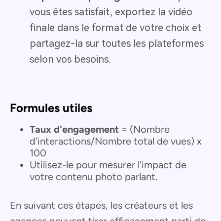
vous êtes satisfait, exportez la vidéo
finale dans le format de votre choix et
partagez-la sur toutes les plateformes
selon vos besoins.
Formules utiles
Taux d'engagement
= (Nombre
d'interactions/Nombre total de vues) x
100
Utilisez-le pour mesurer l'impact de
votre contenu photo parlant.
En suivant ces étapes, les créateurs et les