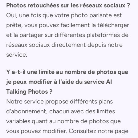
Photos retouchées sur les réseaux sociaux ?
Oui, une fois que votre photo parlante est
prête, vous pouvez facilement la télécharger
et la partager sur différentes plateformes de
réseaux sociaux directement depuis notre
service.
Y a-t-il une limite au nombre de photos que
je peux modifier à l'aide du service AI
Talking Photos ?
Notre service propose différents plans
d'abonnement, chacun avec des limites
variables quant au nombre de photos que
vous pouvez modifier. Consultez notre page