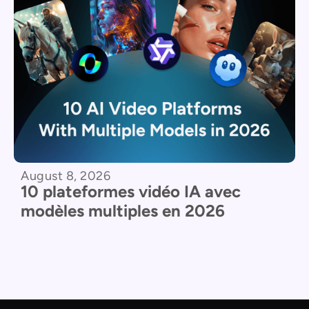
August 8, 2026
10 plateformes vidéo IA avec
modèles multiples en 2026