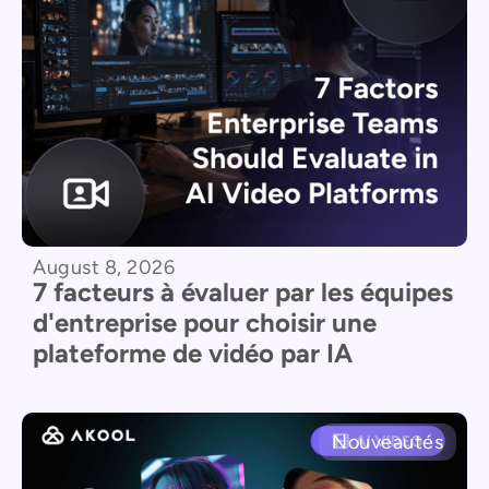
August 8, 2026
7 facteurs à évaluer par les équipes
d'entreprise pour choisir une
plateforme de vidéo par IA
Nouveautés