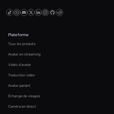
Plateforme
Tous les produits
Avatar en streaming
Vidéo d'avatar
Traduction vidéo
Avatar parlant
Échange de visages
Caméra en direct