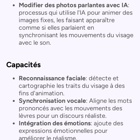
Modifier des photos parlantes avec IA
:
processus qui utilise l'IA pour animer des
images fixes, les faisant apparaître
comme si elles parlaient en
synchronisant les mouvements du visage
avec le son.
Capacités
Reconnaissance faciale
: détecte et
cartographie les traits du visage à des
fins d'animation.
Synchronisation vocale
: Aligne les mots
prononcés avec les mouvements des
lèvres pour un discours réaliste.
Intégration des émotions
: ajoute des
expressions émotionnelles pour
améliorer le réalisme.