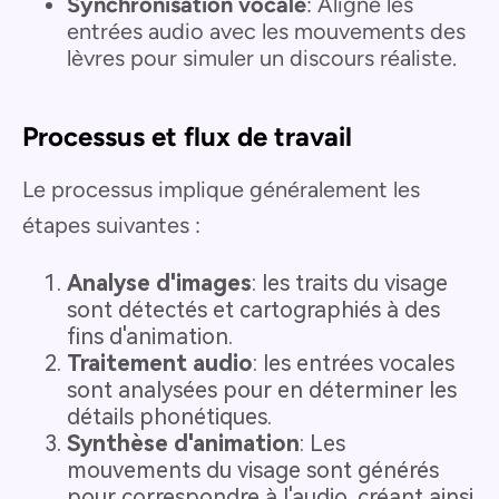
Synchronisation vocale
: Aligne les
entrées audio avec les mouvements des
lèvres pour simuler un discours réaliste.
Processus et flux de travail
Le processus implique généralement les
étapes suivantes :
Analyse d'images
: les traits du visage
sont détectés et cartographiés à des
fins d'animation.
Traitement audio
: les entrées vocales
sont analysées pour en déterminer les
détails phonétiques.
Synthèse d'animation
: Les
mouvements du visage sont générés
pour correspondre à l'audio, créant ainsi