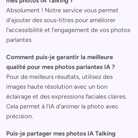
mes photos IA Talking ?
Absolument ! Notre service vous permet
d'ajouter des sous-titres pour améliorer
l'accessibilité et l'engagement de vos photos
parlantes.
Comment puis-je garantir la meilleure
qualité pour mes photos parlantes IA ?
Pour de meilleurs résultats, utilisez des
images haute résolution avec un bon
éclairage et des expressions faciales claires.
Cela permet à l'IA d'animer la photo avec
précision.
Puis-je partager mes photos IA Talking