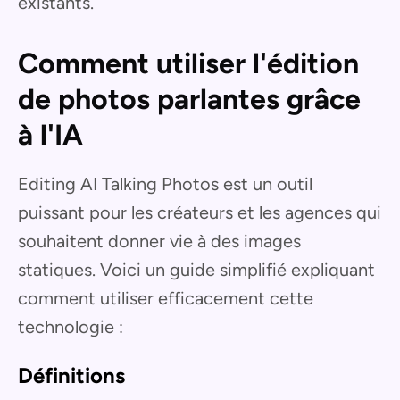
existants.
Comment utiliser l'édition
de photos parlantes grâce
à l'IA
Editing AI Talking Photos est un outil
puissant pour les créateurs et les agences qui
souhaitent donner vie à des images
statiques. Voici un guide simplifié expliquant
comment utiliser efficacement cette
technologie :
Définitions