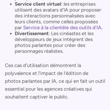
Service client virtuel
: les entreprises
utilisent des avatars d'IA pour proposer
des interactions personnalisées avec
leurs clients, comme celles proposées
par
Service à la clientèle des outils d'IA
.
Divertissement
: Les cinéastes et les
développeurs de jeux intègrent des
photos parlantes pour créer des
personnages réalistes.
Ces cas d'utilisation démontrent la
polyvalence et l'impact de l'édition de
photos parlantes par IA, ce qui en fait un outil
essentiel pour les agences créatives qui
souhaitent captiver le public.