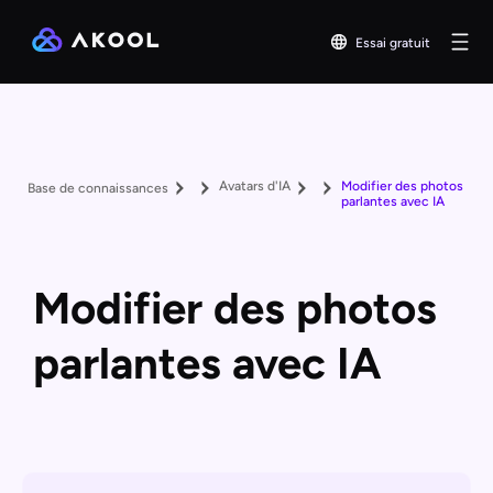
Essai gratuit
Avatars d'IA
Modifier des photos
Base de connaissances
parlantes avec IA
Modifier des photos
parlantes avec IA