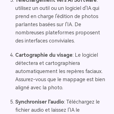
Téléchargement vers AI Software
:
utilisez un outil ou un logiciel d'IA qui
prend en charge l'édition de photos
parlantes basées sur l'IA. De
nombreuses plateformes proposent
des interfaces conviviales.
Cartographie du visage
: Le logiciel
détectera et cartographiera
automatiquement les repères faciaux.
Assurez-vous que le mappage est bien
aligné avec la photo.
Synchroniser l'audio
: Téléchargez le
fichier audio et laissez l'IA le