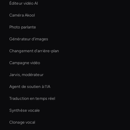
Éditeur vidéo AI
Caméra Akool
Photo parlante
Générateur d'images
Changement d'arrière-plan
Campagne vidéo
Jarvis, modérateur
Agent de soutien à l'IA
Traduction en temps réel
Synthèse vocale
Clonage vocal