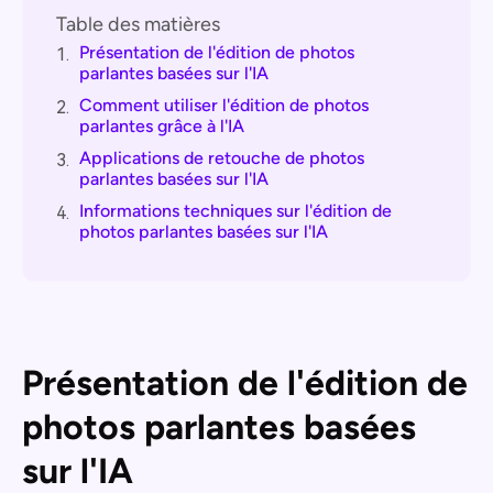
Table des matières
Présentation de l'édition de photos
1.
parlantes basées sur l'IA
Comment utiliser l'édition de photos
2.
parlantes grâce à l'IA
Applications de retouche de photos
3.
parlantes basées sur l'IA
Informations techniques sur l'édition de
4.
photos parlantes basées sur l'IA
Présentation de l'édition de
photos parlantes basées
sur l'IA