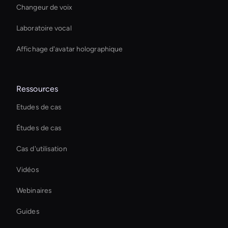
Changeur de voix
Laboratoire vocal
Affichage d'avatar holographique
Ressources
Etudes de cas
Études de cas
Cas d'utilisation
Vidéos
Webinaires
Guides