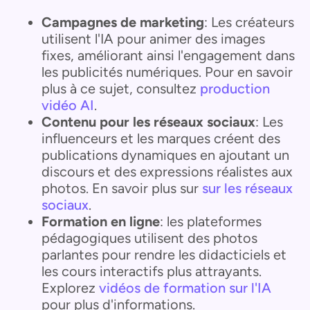
Campagnes de marketing
: Les créateurs
utilisent l'IA pour animer des images
fixes, améliorant ainsi l'engagement dans
les publicités numériques. Pour en savoir
plus à ce sujet, consultez
production
vidéo AI
.
Contenu pour les réseaux sociaux
: Les
influenceurs et les marques créent des
publications dynamiques en ajoutant un
discours et des expressions réalistes aux
photos. En savoir plus sur
sur les réseaux
sociaux
.
Formation en ligne
: les plateformes
pédagogiques utilisent des photos
parlantes pour rendre les didacticiels et
les cours interactifs plus attrayants.
Explorez
vidéos de formation sur l'IA
pour plus d'informations.