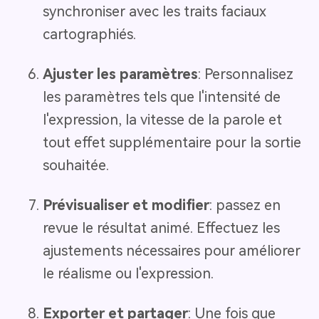
synchroniser avec les traits faciaux
cartographiés.
Ajuster les paramètres
: Personnalisez
les paramètres tels que l'intensité de
l'expression, la vitesse de la parole et
tout effet supplémentaire pour la sortie
souhaitée.
Prévisualiser et modifier
: passez en
revue le résultat animé. Effectuez les
ajustements nécessaires pour améliorer
le réalisme ou l'expression.
Exporter et partager
: Une fois que