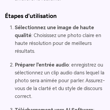
Étapes d'utilisation
Sélectionnez une image de haute
qualité
: Choisissez une photo claire en
haute résolution pour de meilleurs
résultats.
Préparer l'entrée audio
: enregistrez ou
sélectionnez un clip audio dans lequel la
photo sera animée pour parler. Assurez-
vous de la clarté et du style de discours
correct.