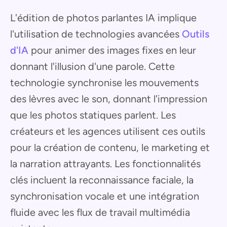
L'édition de photos parlantes IA implique
l'utilisation de technologies avancées
Outils
d'IA
pour animer des images fixes en leur
donnant l'illusion d'une parole. Cette
technologie synchronise les mouvements
des lèvres avec le son, donnant l'impression
que les photos statiques parlent. Les
créateurs et les agences utilisent ces outils
pour la création de contenu, le marketing et
la narration attrayants. Les fonctionnalités
clés incluent la reconnaissance faciale, la
synchronisation vocale et une intégration
fluide avec les flux de travail multimédia