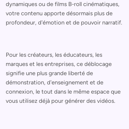
dynamiques ou de films B-roll cinématiques,
votre contenu apporte désormais plus de
profondeur, d'émotion et de pouvoir narratif.
Pour les créateurs, les éducateurs, les
marques et les entreprises, ce déblocage
signifie une plus grande liberté de
démonstration, d'enseignement et de
connexion, le tout dans le même espace que
vous utilisez déjà pour générer des vidéos.