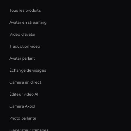
Tous les produits
Avatar en streaming
Vidéo d'avatar
Traduction vidéo
Avatar parlant
Échange de visages
Caméra en direct
Éditeur vidéo AI
Caméra Akool
Photo parlante
Générateur d'images