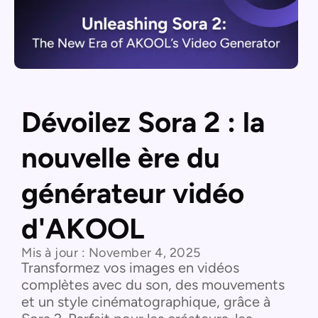
Dévoilez Sora 2 : la
nouvelle ère du
générateur vidéo
d'AKOOL
Mis à jour :
November 4, 2025
Transformez vos images en vidéos
complètes avec du son, des mouvements
et un style cinématographique, grâce à