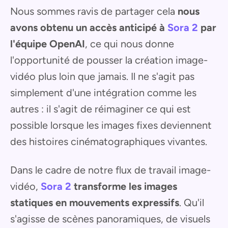
Nous sommes ravis de partager cela
nous
avons obtenu un accès anticipé à
Sora 2
par
l'équipe OpenAI
, ce qui nous donne
l'opportunité de pousser la création image-
vidéo plus loin que jamais. Il ne s'agit pas
simplement d'une intégration comme les
autres : il s'agit de réimaginer ce qui est
possible lorsque les images fixes deviennent
des histoires cinématographiques vivantes.
Dans le cadre de notre flux de travail image-
vidéo,
Sora 2
transforme les images
statiques en mouvements expressifs
. Qu'il
s'agisse de scènes panoramiques, de visuels