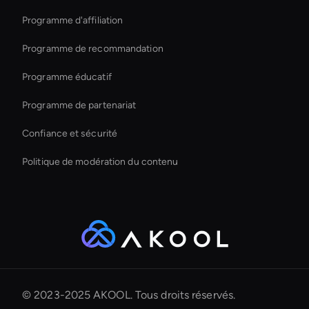
Programme d'affiliation
Programme de recommandation
Programme éducatif
Programme de partenariat
Confiance et sécurité
Politique de modération du contenu
© 2023-2025 AKOOL. Tous droits réservés.