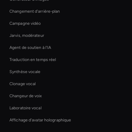
Changement d'arrière-plan
Campagne vidéo
Jarvis, modérateur
Agent de soutien à l'IA
Traduction en temps réel
Synthèse vocale
Clonage vocal
Changeur de voix
Laboratoire vocal
Affichage d'avatar holographique