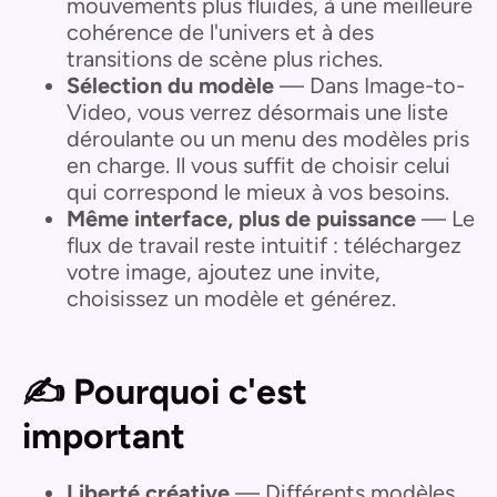
mouvements plus fluides, à une meilleure
cohérence de l'univers et à des
transitions de scène plus riches.
Sélection du modèle
— Dans Image-to-
Video, vous verrez désormais une liste
déroulante ou un menu des modèles pris
en charge. Il vous suffit de choisir celui
qui correspond le mieux à vos besoins.
Même interface, plus de puissance
— Le
flux de travail reste intuitif : téléchargez
votre image, ajoutez une invite,
choisissez un modèle et générez.
✍️ Pourquoi c'est
important
Liberté créative
— Différents modèles