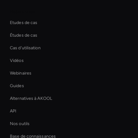
Ressources
Etudes de cas
Études de cas
Cas d'utilisation
Vidéos
Webinaires
Guides
Alternatives à AKOOL
API
Nos outils
Base de connaissances