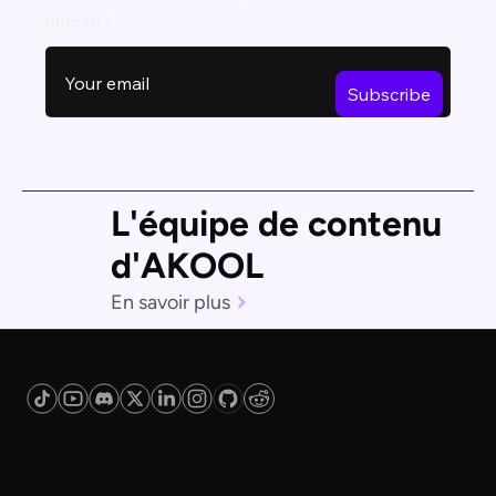
encore !
L'équipe de contenu
d'AKOOL
En savoir plus
Plateforme