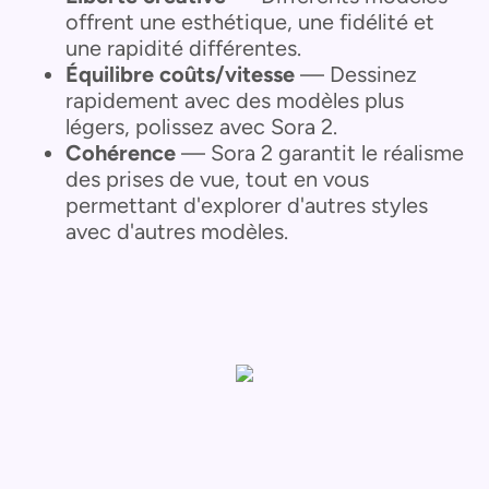
offrent une esthétique, une fidélité et
une rapidité différentes.
Équilibre coûts/vitesse
— Dessinez
rapidement avec des modèles plus
légers, polissez avec Sora 2.
Cohérence
— Sora 2 garantit le réalisme
des prises de vue, tout en vous
permettant d'explorer d'autres styles
avec d'autres modèles.