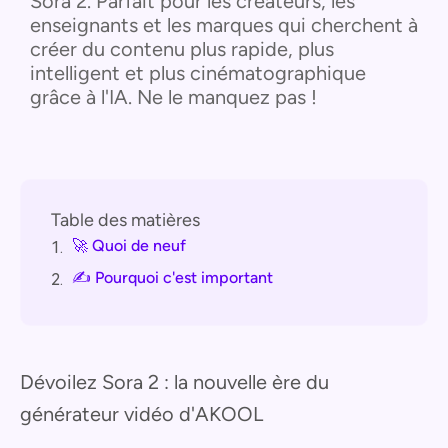
Sora 2. Parfait pour les créateurs, les
enseignants et les marques qui cherchent à
créer du contenu plus rapide, plus
intelligent et plus cinématographique
grâce à l'IA. Ne le manquez pas !
Table des matières
🚀 Quoi de neuf
1.
✍️ Pourquoi c'est important
2.
Dévoilez Sora 2 : la nouvelle ère du
générateur vidéo d'AKOOL