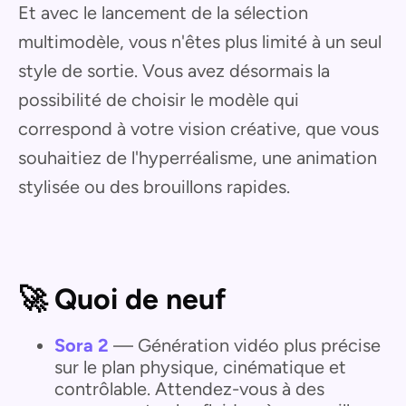
Et avec le lancement de la sélection
multimodèle, vous n'êtes plus limité à un seul
style de sortie. Vous avez désormais la
possibilité de choisir le modèle qui
correspond à votre vision créative, que vous
souhaitiez de l'hyperréalisme, une animation
stylisée ou des brouillons rapides.
🚀 Quoi de neuf
Sora 2
— Génération vidéo plus précise
sur le plan physique, cinématique et
contrôlable. Attendez-vous à des