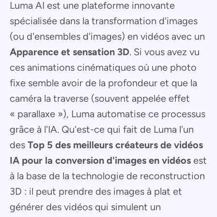
Luma AI est une plateforme innovante
spécialisée dans la transformation d'images
(ou d'ensembles d'images) en vidéos avec un
Apparence et sensation 3D
. Si vous avez vu
ces animations cinématiques où une photo
fixe semble avoir de la profondeur et que la
caméra la traverse (souvent appelée effet
« parallaxe »), Luma automatise ce processus
grâce à l'IA. Qu'est-ce qui fait de Luma l'un
des
Top 5 des meilleurs créateurs de vidéos
IA pour la conversion d'images en vidéos
est
à la base de la technologie de reconstruction
3D : il peut prendre des images à plat et
générer des vidéos qui simulent un