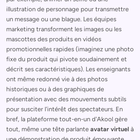
illustration de personnage pour transmettre
un message ou une blague. Les équipes
marketing transforment les images ou les
mascottes des produits en vidéos
promotionnelles rapides (imaginez une photo
fixe du produit qui pivote soudainement et
décrit ses caractéristiques). Les enseignants
ont même redonné vie à des photos
historiques ou à des graphiques de
présentation avec des mouvements subtils
pour susciter l'intérêt des spectateurs. En
bref, la plateforme tout-en-un d'Akool gère
tout, même une tête parlante
avatar virtuel
à
une démonstration de produit émouvante,