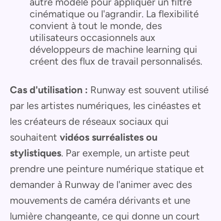
autre modèle pour appliquer un filtre
cinématique ou l'agrandir. La flexibilité
convient à tout le monde, des
utilisateurs occasionnels aux
développeurs de machine learning qui
créent des flux de travail personnalisés.
Cas d'utilisation :
Runway est souvent utilisé
par les artistes numériques, les cinéastes et
les créateurs de réseaux sociaux qui
souhaitent
vidéos surréalistes ou
stylistiques
. Par exemple, un artiste peut
prendre une peinture numérique statique et
demander à Runway de l'animer avec des
mouvements de caméra dérivants et une
lumière changeante, ce qui donne un court