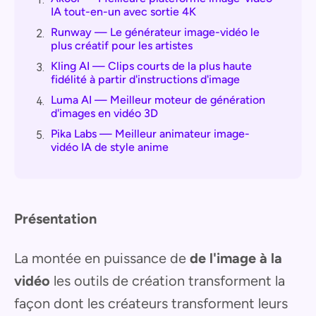
IA tout-en-un avec sortie 4K
Runway — Le générateur image-vidéo le
2.
plus créatif pour les artistes
Kling AI — Clips courts de la plus haute
3.
fidélité à partir d'instructions d'image
Luma AI — Meilleur moteur de génération
4.
d'images en vidéo 3D
Pika Labs — Meilleur animateur image-
5.
vidéo IA de style anime
Présentation
La montée en puissance de
de l'image à la
vidéo
les outils de création transforment la
façon dont les créateurs transforment leurs