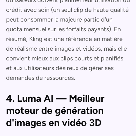
crédit avec soin (un seul clip de haute qualité
peut consommer la majeure partie d'un
quota mensuel sur les forfaits payants). En
résumé, Kling est une référence en matière
de réalisme entre images et vidéos, mais elle
convient mieux aux clips courts et planifiés
et aux utilisateurs désireux de gérer ses
demandes de ressources.
4. Luma AI — Meilleur
moteur de génération
d'images en vidéo 3D