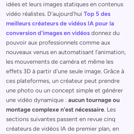
idées et leurs images statiques en contenus
vidéo réalistes. D'aujourd'hui
Top 5 des
meilleurs créateurs de vidéos IA pour la
conversion d'images en vidéos
donnez du
pouvoir aux professionnels comme aux
nouveaux venus en automatisant l'animation,
les mouvements de caméra et même les
effets 3D à partir d'une seule image. Grâce à
ces plateformes, un créateur peut prendre
une photo ou un concept simple et générer
une vidéo dynamique :
aucun tournage ou
montage complexe n'est nécessaire
. Les
sections suivantes passent en revue cinq
créateurs de vidéos IA de premier plan, en