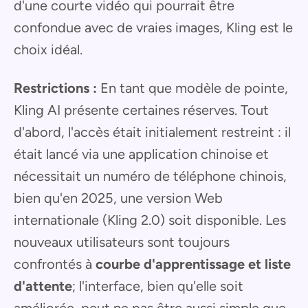
d'une courte vidéo qui pourrait être
confondue avec de vraies images, Kling est le
choix idéal.
Restrictions :
En tant que modèle de pointe,
Kling AI présente certaines réserves. Tout
d'abord, l'accès était initialement restreint : il
était lancé via une application chinoise et
nécessitait un numéro de téléphone chinois,
bien qu'en 2025, une version Web
internationale (Kling 2.0) soit disponible. Les
nouveaux utilisateurs sont toujours
confrontés à
courbe d'apprentissage et liste
d'attente
; l'interface, bien qu'elle soit
améliorée, peut ne pas être aussi simple que