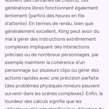
générations libres fonctionnent également
lentement (parfois des heures en file
d'attente). En termes de rendu, bien que
généralement excellent, Kling peut avoir du
mal à gérer des instructions extrêmement
complexes impliquant des interactions
précises ou de nombreux personnages, par
exemple maintenir la cohérence d'un
personnage sur plusieurs clips ou gérer des
actions rapides avec une précision parfaite
(des problèmes physiques mineurs peuvent
survenir dans les scènes complexes). Enfin, la
lourdeur des calculs signifie que les
utilisateurs doivent planifier leur utilisation du