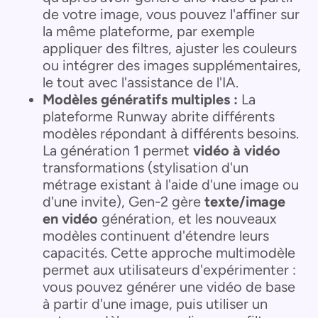
de votre image, vous pouvez l'affiner sur
la même plateforme, par exemple
appliquer des filtres, ajuster les couleurs
ou intégrer des images supplémentaires,
le tout avec l'assistance de l'IA.
Modèles génératifs multiples :
La
plateforme Runway abrite différents
modèles répondant à différents besoins.
La génération 1 permet
vidéo à vidéo
transformations (stylisation d'un
métrage existant à l'aide d'une image ou
d'une invite), Gen-2 gère
texte/image
en vidéo
génération, et les nouveaux
modèles continuent d'étendre leurs
capacités. Cette approche multimodèle
permet aux utilisateurs d'expérimenter :
vous pouvez générer une vidéo de base
à partir d'une image, puis utiliser un