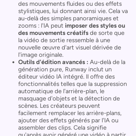
des mouvements fluides ou des effets
stylistiques, lui donnant ainsi vie. Cela va
au-delà des simples panoramiques et
zooms : l'IA peut
imposer des styles ou
des mouvements créatifs
de sorte que
la vidéo de sortie ressemble à une
nouvelle œuvre d'art visuel dérivée de
l'image originale.
Outils d'édition avancés :
Au-delà de la
génération pure, Runway inclut un
éditeur vidéo IA intégré. Il offre des
fonctionnalités telles que la suppression
automatique de l'arrière-plan, le
masquage d'objets et la détection de
scènes. Les créateurs peuvent
facilement remplacer les arrière-plans,
ajouter des effets générés par l'IA ou
assembler des clips. Cela signifie
qu'après avoir généré une vidéo à partir