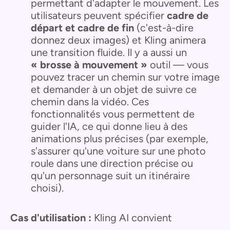
permettant d'adapter le mouvement. Les
utilisateurs peuvent spécifier
cadre de
départ et cadre de fin
(c'est-à-dire
donnez deux images) et Kling animera
une transition fluide. Il y a aussi un
« brosse à mouvement »
outil — vous
pouvez tracer un chemin sur votre image
et demander à un objet de suivre ce
chemin dans la vidéo. Ces
fonctionnalités vous permettent de
guider l'IA, ce qui donne lieu à des
animations plus précises (par exemple,
s'assurer qu'une voiture sur une photo
roule dans une direction précise ou
qu'un personnage suit un itinéraire
choisi).
Cas d'utilisation :
Kling AI convient