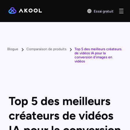
Essai gratuit
Blogue
Comparaison de produits
Top 5 des meilleurs créateurs
de vidéos IA pour la
conversion d'images en
vidéos
Top 5 des meilleurs
créateurs de vidéos