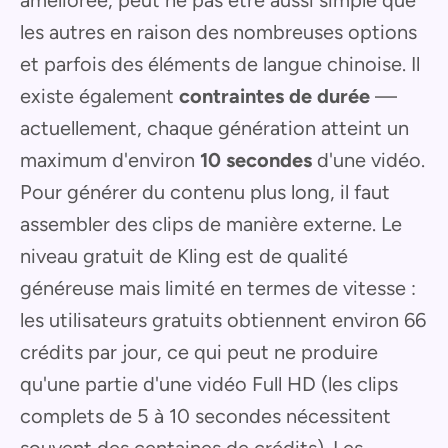
les autres en raison des nombreuses options
et parfois des éléments de langue chinoise. Il
existe également
contraintes de durée
—
actuellement, chaque génération atteint un
maximum d'environ
10 secondes
d'une vidéo.
Pour générer du contenu plus long, il faut
assembler des clips de manière externe. Le
niveau gratuit de Kling est de qualité
généreuse mais limité en termes de vitesse :
les utilisateurs gratuits obtiennent environ 66
crédits par jour, ce qui peut ne produire
qu'une partie d'une vidéo Full HD (les clips
complets de 5 à 10 secondes nécessitent
souvent des centaines de crédits). Les