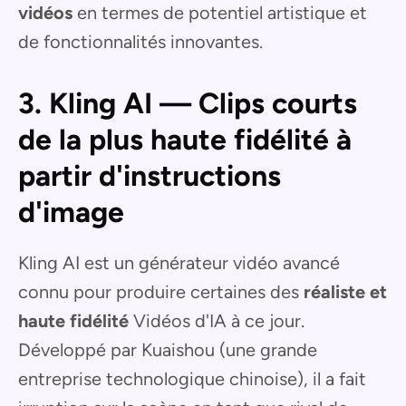
vidéos
en termes de potentiel artistique et
de fonctionnalités innovantes.
3. Kling AI — Clips courts
de la plus haute fidélité à
partir d'instructions
d'image
Kling AI est un générateur vidéo avancé
connu pour produire certaines des
réaliste et
haute fidélité
Vidéos d'IA à ce jour.
Développé par Kuaishou (une grande
entreprise technologique chinoise), il a fait