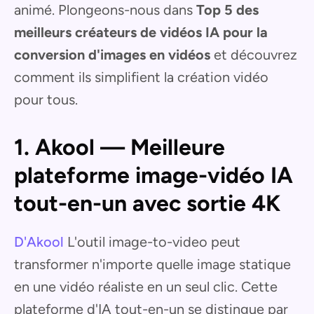
animé. Plongeons-nous dans
Top 5 des
meilleurs créateurs de vidéos IA pour la
conversion d'images en vidéos
et découvrez
comment ils simplifient la création vidéo
pour tous.
1. Akool — Meilleure
plateforme image-vidéo IA
tout-en-un avec sortie 4K
D'Akool
L'outil image-to-video peut
transformer n'importe quelle image statique
en une vidéo réaliste en un seul clic. Cette
plateforme d'IA tout-en-un se distingue par