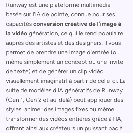
Runway est une plateforme multimédia
basée sur l'IA de pointe, connue pour ses
capacités
conversion créative de l'image à
la vidéo
génération, ce qui le rend populaire
auprès des artistes et des designers. Il vous
permet de prendre une image d'entrée (ou
même simplement un concept ou une invite
de texte) et de générer un clip vidéo
visuellement imaginatif à partir de celle-ci. La
suite de modèles d'IA génératifs de Runway
(Gen 1, Gen 2 et au-delà) peut appliquer des
styles, animer des images fixes ou même
transformer des vidéos entières grâce à l'IA,
offrant ainsi aux créateurs un puissant bac à