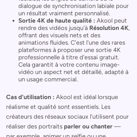
dialogue de synchronisation labiale pour
un résultat vraiment personnalisé.
Sortie 4K de haute qualité :
Akool peut
rendre des vidéos jusqu'à
Résolution 4K
,
offrant des visuels nets et des
animations fluides. C'est l'une des rares
plateformes à proposer une sortie 4K
professionnelle à titre d'essai gratuit.
Cela garantit à votre contenu image-
vidéo un aspect net et détaillé, adapté à
un usage commercial.
Cas d'utilisation :
Akool est idéal lorsque
réalisme et qualité sont essentiels. Les
créateurs des réseaux sociaux l'utilisent pour
réaliser des portraits
parler ou chanter
—
par exemple, animer un selfie ou une