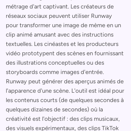
métrage d'art captivant. Les créateurs de
réseaux sociaux peuvent utiliser Runway
pour transformer une image de mème en un
clip animé amusant avec des instructions
textuelles. Les cinéastes et les producteurs
vidéo prototypent des scènes en fournissant
des illustrations conceptuelles ou des
storyboards comme images d'entrée.
Runway peut générer des aperçus animés de
l'apparence d'une scène. L'outil est idéal pour
les contenus courts (de quelques secondes à
quelques dizaines de secondes) où la
créativité est l'objectif : des clips musicaux,
des visuels expérimentaux, des clips TikTok