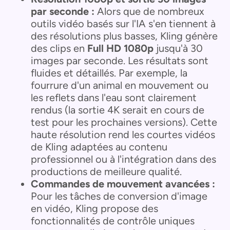
par seconde :
Alors que de nombreux
outils vidéo basés sur l'IA s'en tiennent à
des résolutions plus basses, Kling génère
des clips en
Full HD 1080p
jusqu'à 30
images par seconde. Les résultats sont
fluides et détaillés. Par exemple, la
fourrure d'un animal en mouvement ou
les reflets dans l'eau sont clairement
rendus (la sortie 4K serait en cours de
test pour les prochaines versions). Cette
haute résolution rend les courtes vidéos
de Kling adaptées au contenu
professionnel ou à l'intégration dans des
productions de meilleure qualité.
Commandes de mouvement avancées :
Pour les tâches de conversion d'image
en vidéo, Kling propose des
fonctionnalités de contrôle uniques