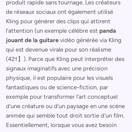
produit rapide sans tournage. Les créateurs
de réseaux sociaux ont également utilisé
Kling pour générer des clips qui attirent
l'attention (un exemple célèbre est
panda
jouant de la guitare
vidéo générée via Kling
qui est devenue virale pour son réalisme
(42†】). Parce que Kling peut interpréter des
signaux imaginatifs avec une précision
physique, il est populaire pour les visuels
fantastiques ou de science-fiction, par
exemple pour transformer l'art conceptuel
d'une créature ou d'un paysage en une scène
animée qui semble tout droit sortie d'un film.
Essentiellement, lorsque vous avez besoin