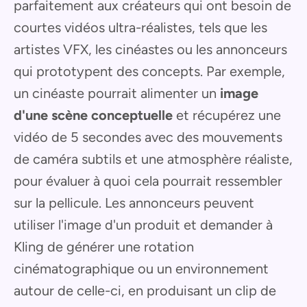
parfaitement aux créateurs qui ont besoin de
courtes vidéos ultra-réalistes, tels que les
artistes VFX, les cinéastes ou les annonceurs
qui prototypent des concepts. Par exemple,
un cinéaste pourrait alimenter un
image
d'une scène conceptuelle
et récupérez une
vidéo de 5 secondes avec des mouvements
de caméra subtils et une atmosphère réaliste,
pour évaluer à quoi cela pourrait ressembler
sur la pellicule. Les annonceurs peuvent
utiliser l'image d'un produit et demander à
Kling de générer une rotation
cinématographique ou un environnement
autour de celle-ci, en produisant un clip de