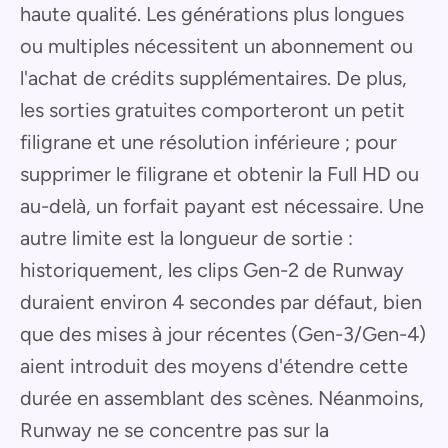
haute qualité. Les générations plus longues
ou multiples nécessitent un abonnement ou
l'achat de crédits supplémentaires. De plus,
les sorties gratuites comporteront un petit
filigrane et une résolution inférieure ; pour
supprimer le filigrane et obtenir la Full HD ou
au-delà, un forfait payant est nécessaire. Une
autre limite est la longueur de sortie :
historiquement, les clips Gen-2 de Runway
duraient environ 4 secondes par défaut, bien
que des mises à jour récentes (Gen-3/Gen-4)
aient introduit des moyens d'étendre cette
durée en assemblant des scènes. Néanmoins,
Runway ne se concentre pas sur la