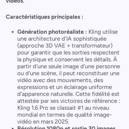
vidéos
.
Caractéristiques principales :
Génération photoréaliste :
Kling utilise
une architecture d'IA sophistiquée
(approche 3D VAE + transformateur)
pour garantir que les sorties respectent
la physique et conservent les détails. À
partir d'une seule image d'une personne
ou d'une scène, il peut reconstituer une
vidéo avec des mouvements, des
expressions et un éclairage uniforme
d'apparence naturelle. Cette fidélité est
attestée par ses victoires de référence :
Kling 1.6 Pro se classait #1 au niveau
mondial en termes de qualité image-
vidéo en mars 2025.
Résolution 1080p et sortie 30 images