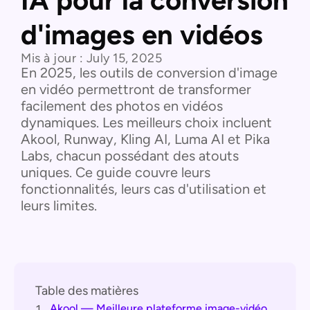
IA pour la conversion
d'images en vidéos
Mis à jour :
July 15, 2025
En 2025, les outils de conversion d'image
en vidéo permettront de transformer
facilement des photos en vidéos
dynamiques. Les meilleurs choix incluent
Akool, Runway, Kling AI, Luma AI et Pika
Labs, chacun possédant des atouts
uniques. Ce guide couvre leurs
fonctionnalités, leurs cas d'utilisation et
leurs limites.
Table des matières
Akool — Meilleure plateforme image-vidéo
1.