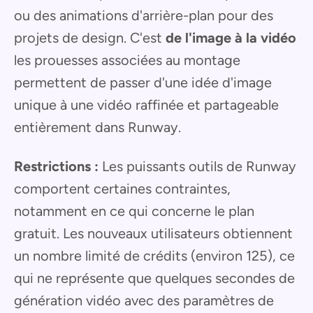
ou des animations d'arrière-plan pour des
projets de design. C'est
de l'image à la vidéo
les prouesses associées au montage
permettent de passer d'une idée d'image
unique à une vidéo raffinée et partageable
entièrement dans Runway.
Restrictions :
Les puissants outils de Runway
comportent certaines contraintes,
notamment en ce qui concerne le plan
gratuit. Les nouveaux utilisateurs obtiennent
un nombre limité de crédits (environ 125), ce
qui ne représente que quelques secondes de
génération vidéo avec des paramètres de