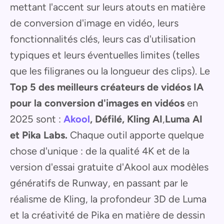
mettant l'accent sur leurs atouts en matière
de conversion d'image en vidéo, leurs
fonctionnalités clés, leurs cas d'utilisation
typiques et leurs éventuelles limites (telles
que les filigranes ou la longueur des clips). Le
Top 5 des meilleurs créateurs de vidéos IA
pour la conversion d'images en vidéos
en
2025 sont :
Akool
, Défilé, Kling AI
,
Luma AI
et Pika Labs.
Chaque outil apporte quelque
chose d'unique : de la qualité 4K et de la
version d'essai gratuite d'Akool aux modèles
génératifs de Runway, en passant par le
réalisme de Kling, la profondeur 3D de Luma
et la créativité de Pika en matière de dessin