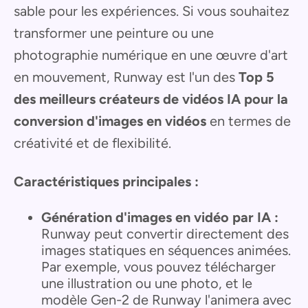
sable pour les expériences. Si vous souhaitez
transformer une peinture ou une
photographie numérique en une œuvre d'art
en mouvement, Runway est l'un des
Top 5
des meilleurs créateurs de vidéos IA pour la
conversion d'images en vidéos
en termes de
créativité et de flexibilité.
Caractéristiques principales :
Génération d'images en vidéo par IA :
Runway peut convertir directement des
images statiques en séquences animées.
Par exemple, vous pouvez télécharger
une illustration ou une photo, et le
modèle Gen-2 de Runway l'animera avec