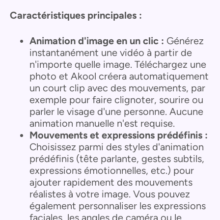
Caractéristiques principales :
Animation d'image en un clic :
Générez
instantanément une vidéo à partir de
n'importe quelle image. Téléchargez une
photo et Akool créera automatiquement
un court clip avec des mouvements, par
exemple pour faire clignoter, sourire ou
parler le visage d'une personne. Aucune
animation manuelle n'est requise.
Mouvements et expressions prédéfinis :
Choisissez parmi des styles d'animation
prédéfinis (tête parlante, gestes subtils,
expressions émotionnelles, etc.) pour
ajouter rapidement des mouvements
réalistes à votre image. Vous pouvez
également personnaliser les expressions
faciales, les angles de caméra ou le