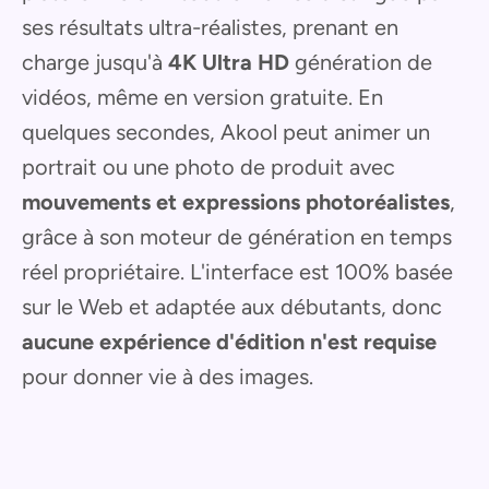
ses résultats ultra-réalistes, prenant en
charge jusqu'à
4K Ultra HD
génération de
vidéos, même en version gratuite. En
quelques secondes, Akool peut animer un
portrait ou une photo de produit avec
mouvements et expressions photoréalistes
,
grâce à son moteur de génération en temps
réel propriétaire. L'interface est 100% basée
sur le Web et adaptée aux débutants, donc
aucune expérience d'édition n'est requise
pour donner vie à des images.