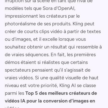
irruption sur la scène en tant que rival de
modèles tels que Sora d'OpenAI,
impressionnant les créateurs par le
photoréalisme de ses produits. Kling peut
créer de courts clips vidéo à partir de textes
ou d'images, et il excelle lorsque vous
souhaitez obtenir un résultat qui ressemble à
de vraies séquences. En fait, les premières
démos étaient si réalistes que certains
spectateurs pensaient qu'il s'agissait de
vraies vidéos. Si une qualité visuelle de haut
niveau est votre priorité, Kling AI se classe
parmi les
Top 5 des meilleurs créateurs de
vidéos IA pour la conversion d'images en