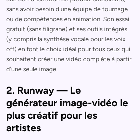
sans avoir besoin d'une équipe de tournage
ou de compétences en animation. Son essai
gratuit (sans filigrane) et ses outils intégrés
(y compris la synthèse vocale pour les voix
off) en font le choix idéal pour tous ceux qui
souhaitent créer une vidéo complète à partir
d'une seule image.
2. Runway — Le
générateur image-vidéo le
plus créatif pour les
artistes