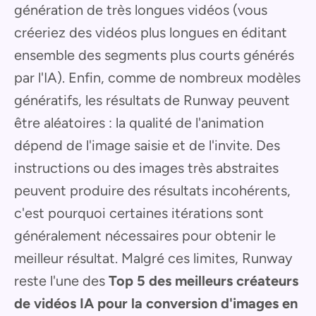
génération de très longues vidéos (vous
créeriez des vidéos plus longues en éditant
ensemble des segments plus courts générés
par l'IA). Enfin, comme de nombreux modèles
génératifs, les résultats de Runway peuvent
être aléatoires : la qualité de l'animation
dépend de l'image saisie et de l'invite. Des
instructions ou des images très abstraites
peuvent produire des résultats incohérents,
c'est pourquoi certaines itérations sont
généralement nécessaires pour obtenir le
meilleur résultat. Malgré ces limites, Runway
reste l'une des
Top 5 des meilleurs créateurs
de vidéos IA pour la conversion d'images en