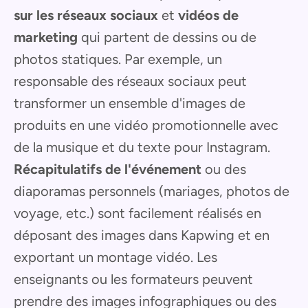
sur les réseaux sociaux
et
vidéos de
marketing
qui partent de dessins ou de
photos statiques. Par exemple, un
responsable des réseaux sociaux peut
transformer un ensemble d'images de
produits en une vidéo promotionnelle avec
de la musique et du texte pour Instagram.
Récapitulatifs de l'événement
ou des
diaporamas personnels (mariages, photos de
voyage, etc.) sont facilement réalisés en
déposant des images dans Kapwing et en
exportant un montage vidéo. Les
enseignants ou les formateurs peuvent
prendre des images infographiques ou des