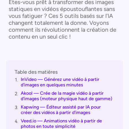
Êtes-vous prêt à transformer des images
statiques en vidéos époustouflantes sans
vous fatiguer ? Ces 5 outils basés sur l'IA
changent totalement la donne. Voyons
comment ils révolutionnent la création de
contenu en un seul clic !
Table des matières
InVideo — Générez une vidéo à partir
1.
d'images en quelques minutes
Akool — Crée de la magie vidéo à partir
2.
d'images (moteur physique haut de gamme)
Kapwing — Éditeur assisté par IA pour
3.
créer des vidéos à partir d'images
Veed.io — Animations vidéo à partir de
4.
photos en toute simplicité