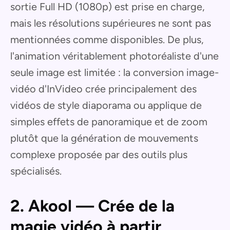
sortie Full HD (1080p) est prise en charge,
mais les résolutions supérieures ne sont pas
mentionnées comme disponibles. De plus,
l'animation véritablement photoréaliste d'une
seule image est limitée : la conversion image-
vidéo d'InVideo crée principalement des
vidéos de style diaporama ou applique de
simples effets de panoramique et de zoom
plutôt que la génération de mouvements
complexe proposée par des outils plus
spécialisés.
2. Akool — Crée de la
magie vidéo à partir