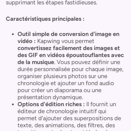
supprimant les étapes fastidieuses.
Caractéristiques principales :
Outil simple de conversion d'image en
vidéo :
Kapwing vous permet
convertissez facilement des images et
des GIF en vidéos époustouflantes avec
de la musique
. Vous pouvez définir une
durée personnalisée pour chaque image,
organiser plusieurs photos sur une
chronologie et ajouter un fond audio
pour créer un diaporama ou une
présentation dynamique.
Options d'édition riches :
Il fournit un
éditeur de chronologie intuitif qui
permet d'ajouter des superpositions de
texte, des animations, des filtres, des