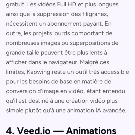
gratuit. Les vidéos Full HD et plus longues,
ainsi que la suppression des filigranes,
nécessitent un abonnement payant. En
outre, les projets lourds comportant de
nombreuses images ou superpositions de
grande taille peuvent être plus lents à
afficher dans le navigateur. Malgré ces
limites, Kapwing reste un outil très accessible
pour les besoins de base en matière de
conversion d'image en vidéo, étant entendu
qu'il est destiné à une création vidéo plus
simple plutôt qu'à une animation IA avancée.
4. Veed.io — Animations