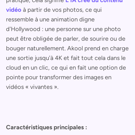
pratique, cela signifie
L'IA crée du contenu
vidéo
à partir de vos photos, ce qui
ressemble à une animation digne
d'Hollywood : une personne sur une photo
peut être obligée de parler, de sourire ou de
bouger naturellement. Akool prend en charge
une sortie jusqu'à 4K et fait tout cela dans le
cloud en un clic, ce qui en fait une option de
pointe pour transformer des images en
vidéos « vivantes ».
Caractéristiques principales :