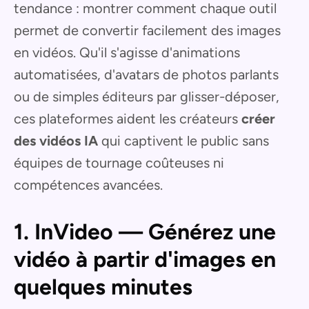
tendance : montrer comment chaque outil
permet de convertir facilement des images
en vidéos. Qu'il s'agisse d'animations
automatisées, d'avatars de photos parlants
ou de simples éditeurs par glisser-déposer,
ces plateformes aident les créateurs
créer
des vidéos IA
qui captivent le public sans
équipes de tournage coûteuses ni
compétences avancées.
1. InVideo — Générez une
vidéo à partir d'images en
quelques minutes