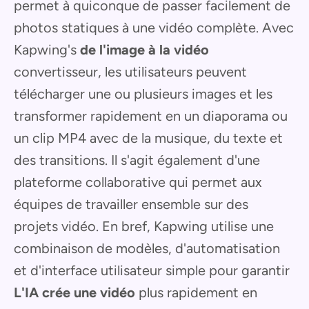
permet à quiconque de passer facilement de
photos statiques à une vidéo complète. Avec
Kapwing's
de l'image à la vidéo
convertisseur, les utilisateurs peuvent
télécharger une ou plusieurs images et les
transformer rapidement en un diaporama ou
un clip MP4 avec de la musique, du texte et
des transitions. Il s'agit également d'une
plateforme collaborative qui permet aux
équipes de travailler ensemble sur des
projets vidéo. En bref, Kapwing utilise une
combinaison de modèles, d'automatisation
et d'interface utilisateur simple pour garantir
L'IA crée une vidéo
plus rapidement en