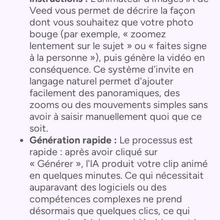
Veed vous permet de décrire la façon
dont vous souhaitez que votre photo
bouge (par exemple, « zoomez
lentement sur le sujet » ou « faites signe
à la personne »), puis génère la vidéo en
conséquence. Ce système d'invite en
langage naturel permet d'ajouter
facilement des panoramiques, des
zooms ou des mouvements simples sans
avoir à saisir manuellement quoi que ce
soit.
Génération rapide :
Le processus est
rapide : après avoir cliqué sur
« Générer », l'IA produit votre clip animé
en quelques minutes. Ce qui nécessitait
auparavant des logiciels ou des
compétences complexes ne prend
désormais que quelques clics, ce qui