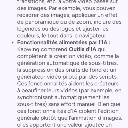
transitions, etc. à votre vidéo basée sur
des images. Par exemple, vous pouvez
recadrer des images, appliquer un effet
de panoramique ou de zoom, inclure des
légendes ou des logos et ajuster les
couleurs, le tout dans le navigateur.
Fonctionnalités alimentées par l'IA :
Kapwing comprend
Outils d'IA
qui
complètent la création vidéo, comme la
génération automatique de sous-titres,
la suppression des bruits de fond et un
générateur vidéo piloté par des scripts.
Ces fonctionnalités aident les créateurs
à peaufiner leurs vidéos (par exemple, en
synchronisant automatiquement les
sous-titres) sans effort manuel. Bien que
ces fonctionnalités d'IA ciblent l'édition
générale plutôt que l'animation d'images,
elles apportent une valeur ajoutée en