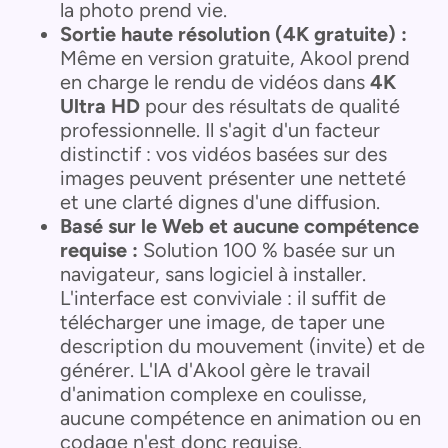
la photo prend vie.
Sortie haute résolution (4K gratuite) :
Même en version gratuite, Akool prend
en charge le rendu de vidéos dans
4K
Ultra HD
pour des résultats de qualité
professionnelle. Il s'agit d'un facteur
distinctif : vos vidéos basées sur des
images peuvent présenter une netteté
et une clarté dignes d'une diffusion.
Basé sur le Web et aucune compétence
requise :
Solution 100 % basée sur un
navigateur, sans logiciel à installer.
L'interface est conviviale : il suffit de
télécharger une image, de taper une
description du mouvement (invite) et de
générer. L'IA d'Akool gère le travail
d'animation complexe en coulisse,
aucune compétence en animation ou en
codage n'est donc requise.