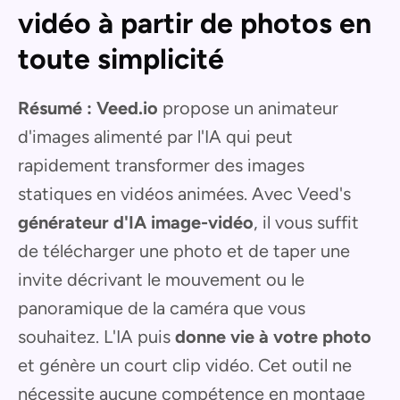
vidéo à partir de photos en
toute simplicité
Résumé :
Veed.io
propose un animateur
d'images alimenté par l'IA qui peut
rapidement transformer des images
statiques en vidéos animées. Avec Veed's
générateur d'IA image-vidéo
, il vous suffit
de télécharger une photo et de taper une
invite décrivant le mouvement ou le
panoramique de la caméra que vous
souhaitez. L'IA puis
donne vie à votre photo
et génère un court clip vidéo. Cet outil ne
nécessite aucune compétence en montage