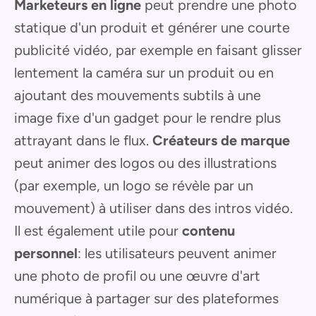
Marketeurs en ligne
peut prendre une photo
statique d'un produit et générer une courte
publicité vidéo, par exemple en faisant glisser
lentement la caméra sur un produit ou en
ajoutant des mouvements subtils à une
image fixe d'un gadget pour le rendre plus
attrayant dans le flux.
Créateurs de marque
peut animer des logos ou des illustrations
(par exemple, un logo se révèle par un
mouvement) à utiliser dans des intros vidéo.
Il est également utile pour
contenu
personnel
: les utilisateurs peuvent animer
une photo de profil ou une œuvre d'art
numérique à partager sur des plateformes