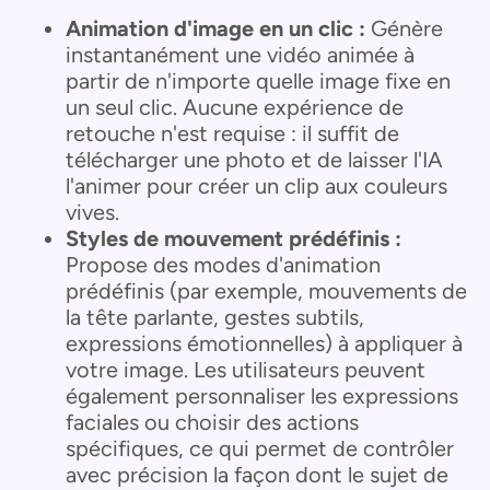
Animation d'image en un clic :
Génère
instantanément une vidéo animée à
partir de n'importe quelle image fixe en
un seul clic. Aucune expérience de
retouche n'est requise : il suffit de
télécharger une photo et de laisser l'IA
l'animer pour créer un clip aux couleurs
vives.
Styles de mouvement prédéfinis :
Propose des modes d'animation
prédéfinis (par exemple, mouvements de
la tête parlante, gestes subtils,
expressions émotionnelles) à appliquer à
votre image. Les utilisateurs peuvent
également personnaliser les expressions
faciales ou choisir des actions
spécifiques, ce qui permet de contrôler
avec précision la façon dont le sujet de