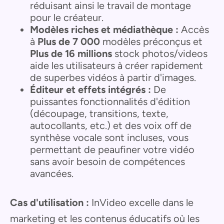
réduisant ainsi le travail de montage
pour le créateur.
Modèles riches et médiathèque :
Accès
à
Plus de 7 000
modèles préconçus et
Plus de 16 millions
stock photos/videos
aide les utilisateurs à créer rapidement
de superbes vidéos à partir d'images.
Éditeur et effets intégrés :
De
puissantes fonctionnalités d'édition
(découpage, transitions, texte,
autocollants, etc.) et des voix off de
synthèse vocale sont incluses, vous
permettant de peaufiner votre vidéo
sans avoir besoin de compétences
avancées.
Cas d'utilisation :
InVideo excelle dans le
marketing et les contenus éducatifs où les