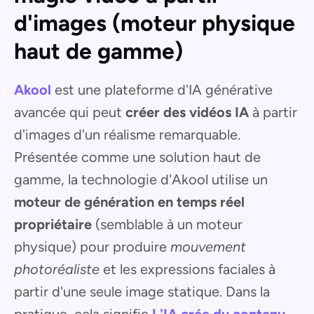
d'images (moteur physique
haut de gamme)
Akool
est une plateforme d'IA générative
avancée qui peut
créer des vidéos IA
à partir
d'images d'un réalisme remarquable.
Présentée comme une solution haut de
gamme, la technologie d'Akool utilise un
moteur de génération en temps réel
propriétaire
(semblable à un moteur
physique) pour produire
mouvement
photoréaliste
et les expressions faciales à
partir d'une seule image statique. Dans la