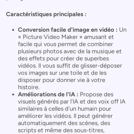
Caractéristiques principales :
Conversion facile d'image en vidéo :
Un
« Picture Video Maker » amusant et
facile qui vous permet de combiner
plusieurs photos avec de la musique et
des effets pour créer de superbes
vidéos. Il vous suffit de glisser-déposer
vos images sur une toile et de les
disposer pour donner vie à votre
histoire.
Améliorations de l'IA :
Propose des
visuels générés par l'IA et des voix off IA
similaires à celles d'un humain pour
améliorer les vidéos. Il peut générer
automatiquement des scènes, des
scripts et même des sous-titres,