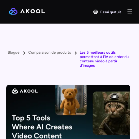
Essai gratuit
Blogue
Comparaison de produits
Les 5 meilleurs outils
permettant à l'IA de créer du
contenu vidéo à partir
d'images