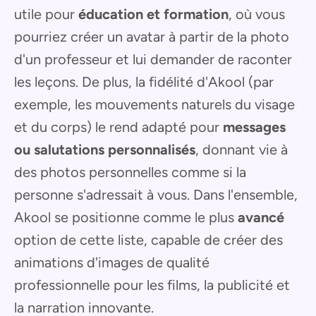
utile pour
éducation et formation
, où vous
pourriez créer un avatar à partir de la photo
d'un professeur et lui demander de raconter
les leçons. De plus, la fidélité d'Akool (par
exemple, les mouvements naturels du visage
et du corps) le rend adapté pour
messages
ou salutations personnalisés
, donnant vie à
des photos personnelles comme si la
personne s'adressait à vous. Dans l'ensemble,
Akool se positionne comme le plus
avancé
option de cette liste, capable de créer des
animations d'images de qualité
professionnelle pour les films, la publicité et
la narration innovante.