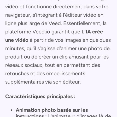
vidéo et fonctionne directement dans votre
navigateur, s'intégrant à l'éditeur vidéo en
ligne plus large de Veed. Essentiellement, la
plateforme Veed.io garantit que
L'IA crée
une vidéo
à partir de vos images en quelques
minutes, qu'il s'agisse d'animer une photo de
produit ou de créer un clip amusant pour les
réseaux sociaux, tout en permettant des
retouches et des embellissements
supplémentaires via son éditeur.
Caractéristiques principales :
Animation photo basée sur les
instructions :
L'animateur d'images IA de