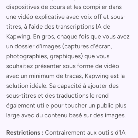
diapositives de cours et les compiler dans
une vidéo explicative avec voix off et sous-
titres, à l'aide des transcriptions IA de
Kapwing. En gros, chaque fois que vous avez
un dossier d'images (captures d'écran,
photographies, graphiques) que vous
souhaitez présenter sous forme de vidéo
avec un minimum de tracas, Kapwing est la
solution idéale. Sa capacité à ajouter des
sous-titres et des traductions le rend
également utile pour toucher un public plus
large avec du contenu basé sur des images.
Restrictions :
Contrairement aux outils d'IA