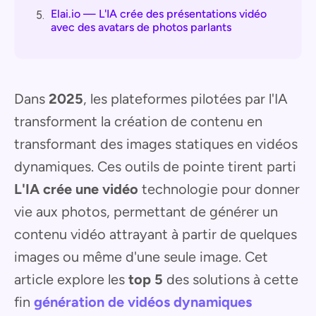
Elai.io — L'IA crée des présentations vidéo
5.
avec des avatars de photos parlants
Dans
2025
, les plateformes pilotées par l'IA
transforment la création de contenu en
transformant des images statiques en vidéos
dynamiques. Ces outils de pointe tirent parti
L'IA crée une vidéo
technologie pour donner
vie aux photos, permettant de générer un
contenu vidéo attrayant à partir de quelques
images ou même d'une seule image. Cet
article explore les
top 5
des solutions à cette
fin
génération de vidéos dynamiques