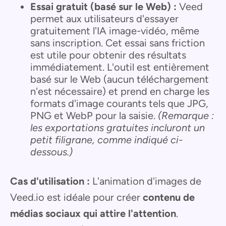
Essai gratuit (basé sur le Web) :
Veed
permet aux utilisateurs d'essayer
gratuitement l'IA image-vidéo, même
sans inscription. Cet essai sans friction
est utile pour obtenir des résultats
immédiatement. L'outil est entièrement
basé sur le Web (aucun téléchargement
n'est nécessaire) et prend en charge les
formats d'image courants tels que JPG,
PNG et WebP pour la saisie.
(Remarque :
les exportations gratuites incluront un
petit filigrane, comme indiqué ci-
dessous.)
Cas d'utilisation :
L'animation d'images de
Veed.io est idéale pour créer
contenu de
médias sociaux qui attire l'attention
.