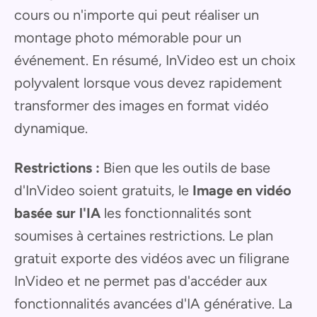
cours ou n'importe qui peut réaliser un
montage photo mémorable pour un
événement. En résumé, InVideo est un choix
polyvalent lorsque vous devez rapidement
transformer des images en format vidéo
dynamique.
Restrictions :
Bien que les outils de base
d'InVideo soient gratuits, le
Image en vidéo
basée sur l'IA
les fonctionnalités sont
soumises à certaines restrictions. Le plan
gratuit exporte des vidéos avec un filigrane
InVideo et ne permet pas d'accéder aux
fonctionnalités avancées d'IA générative. La