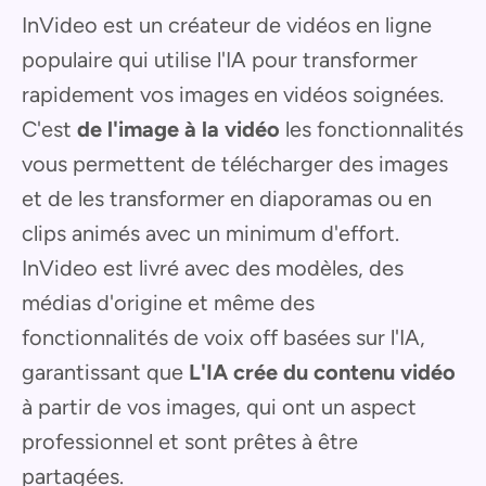
InVideo est un créateur de vidéos en ligne
populaire qui utilise l'IA pour transformer
rapidement vos images en vidéos soignées.
C'est
de l'image à la vidéo
les fonctionnalités
vous permettent de télécharger des images
et de les transformer en diaporamas ou en
clips animés avec un minimum d'effort.
InVideo est livré avec des modèles, des
médias d'origine et même des
fonctionnalités de voix off basées sur l'IA,
garantissant que
L'IA crée du contenu vidéo
à partir de vos images, qui ont un aspect
professionnel et sont prêtes à être
partagées.