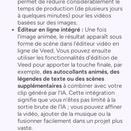
permet de réduire considérablement le
temps de production (de plusieurs jours
à quelques minutes) pour les vidéos
basées sur des images.
Éditeur en ligne intégré :
Une fois
l'image animée, le résultat apparaît sous
forme de scène dans l'éditeur vidéo en
ligne de Veed. Vous pouvez ensuite
utiliser les fonctionnalités d'édition de
Veed pour apporter la touche finale, par
exemple,
des autocollants animés, des
légendes de texte ou des scènes
supplémentaires
à combiner avec votre
clip généré par l'IA. Cette intégration
signifie que vous n'êtes pas limité à la
sortie brute de l'IA ; vous pouvez affiner
la vidéo, ajouter de la musique ou la
fusionner facilement dans un projet plus
vaste.