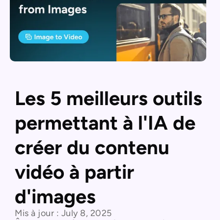
Les 5 meilleurs outils
permettant à l'IA de
créer du contenu
vidéo à partir
d'images
Mis à jour :
July 8, 2025