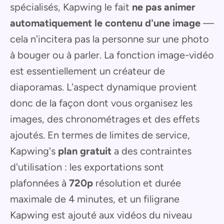
spécialisés, Kapwing le fait
ne pas animer
automatiquement le contenu d'une image
—
cela n'incitera pas la personne sur une photo
à bouger ou à parler. La fonction image-vidéo
est essentiellement un créateur de
diaporamas. L'aspect dynamique provient
donc de la façon dont vous organisez les
images, des chronométrages et des effets
ajoutés. En termes de limites de service,
Kapwing's
plan gratuit
a des contraintes
d'utilisation : les exportations sont
plafonnées à
720p
résolution et durée
maximale de 4 minutes, et un filigrane
Kapwing est ajouté aux vidéos du niveau