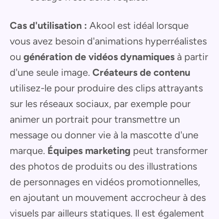
Cas d'utilisation :
Akool est idéal lorsque
vous avez besoin d'animations hyperréalistes
ou
génération de vidéos dynamiques
à partir
d'une seule image.
Créateurs de contenu
utilisez-le pour produire des clips attrayants
sur les réseaux sociaux, par exemple pour
animer un portrait pour transmettre un
message ou donner vie à la mascotte d'une
marque.
Équipes marketing
peut transformer
des photos de produits ou des illustrations
de personnages en vidéos promotionnelles,
en ajoutant un mouvement accrocheur à des
visuels par ailleurs statiques. Il est également