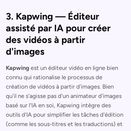
3. Kapwing — Éditeur
assisté par IA pour créer
des vidéos à partir
d'images
Kapwing
est un éditeur vidéo en ligne bien
connu qui rationalise le processus de
création de vidéos à partir d'images. Bien
qu'il ne s'agisse pas d'un animateur d'images
basé sur l'IA en soi, Kapwing intègre des
outils d'IA pour simplifier les tâches d'édition
(comme les sous-titres et les traductions) et