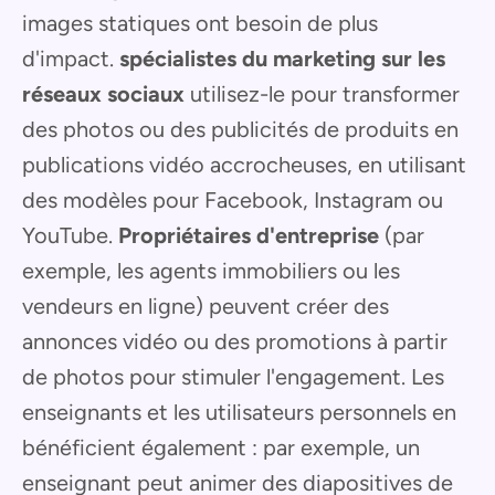
images statiques ont besoin de plus
d'impact.
spécialistes du marketing sur les
réseaux sociaux
utilisez-le pour transformer
des photos ou des publicités de produits en
publications vidéo accrocheuses, en utilisant
des modèles pour Facebook, Instagram ou
YouTube.
Propriétaires d'entreprise
(par
exemple, les agents immobiliers ou les
vendeurs en ligne) peuvent créer des
annonces vidéo ou des promotions à partir
de photos pour stimuler l'engagement. Les
enseignants et les utilisateurs personnels en
bénéficient également : par exemple, un
enseignant peut animer des diapositives de