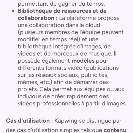
permettant de gagner du temps.
Bibliothèque de ressources et de
collaboration :
La plateforme propose
une collaboration dans le cloud
(plusieurs membres de l'équipe peuvent
modifier en temps réel) et une
bibliothèque intégrée d'images, de
vidéos et de morceaux de musique. Il
possède également
modèles
pour
différents formats vidéo (publications
sur les réseaux sociaux, publicités,
mèmes, etc.) afin de démarrer des
projets. Cela permet aux équipes ou aux
individus de créer rapidement des
vidéos professionnelles à partir d'images.
Cas d'utilisation :
Kapwing se distingue par
des cas d'utilisation simples tels que
contenu