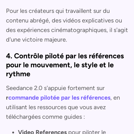
Pour les créateurs qui travaillent sur du
contenu abrégé, des vidéos explicatives ou
des expériences cinématographiques, il s'agit
d'une victoire majeure.
4. Contrôle piloté par les références
pour le mouvement, le style et le
rythme
Seedance 2.0 s'appuie fortement sur
r
commande pilotée par les références
, en
utilisant les ressources que vous avez
téléchargées comme guides :
Video References
pour piloter le