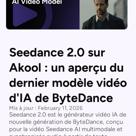
Seedance 2.0 sur
Akool : un aperçu du
dernier modèle vidéo
d'IA de ByteDance
Mis à jour :
February 11, 2026
Seedance 2.0 est le générateur vidéo IA de
nouvelle génération de ByteDance, conçu
pour la vidéo Seedance AI multimodale et