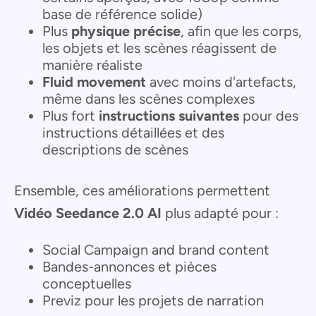
base de référence solide)
Plus
physique précise
, afin que les corps,
les objets et les scènes réagissent de
manière réaliste
Fluid movement
avec moins d'artefacts,
même dans les scènes complexes
Plus fort
instructions suivantes
pour des
instructions détaillées et des
descriptions de scènes
Ensemble, ces améliorations permettent
Vidéo Seedance 2.0 AI
plus adapté pour :
Social Campaign and brand content
Bandes-annonces et pièces
conceptuelles
Previz pour les projets de narration