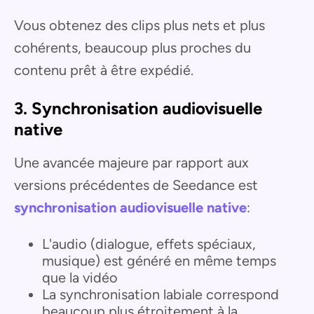
Vous obtenez des clips plus nets et plus
cohérents, beaucoup plus proches du
contenu prêt à être expédié.
3. Synchronisation audiovisuelle
native
Une avancée majeure par rapport aux
versions précédentes de Seedance est
synchronisation audiovisuelle native
:
L'audio (dialogue, effets spéciaux,
musique) est généré en même temps
que la vidéo
La synchronisation labiale correspond
beaucoup plus étroitement à la