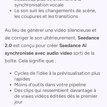
synchronisation vocale
Le son suit les changements de scène,
les coupures et les transitions
Au lieu de générer une vidéo silencieuse et
de corriger le son ultérieurement,
Seedance
2.0
est conçu pour créer
Seedance AI
synchronisée avec audio video
sorti de la
boîte. Cela signifie que :
Cycles de l'idée à la prévisualisation plus
rapides
Moins d'outils dans votre pipeline
Des clips qui ressemblent davantage à
de vraies vidéos éditées dès le premier
jour