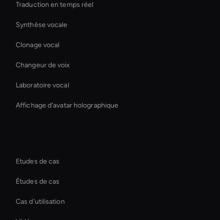
Traduction en temps réel
Synthèse vocale
Clonage vocal
Changeur de voix
Laboratoire vocal
Affichage d'avatar holographique
Ressources
Etudes de cas
Études de cas
Cas d'utilisation