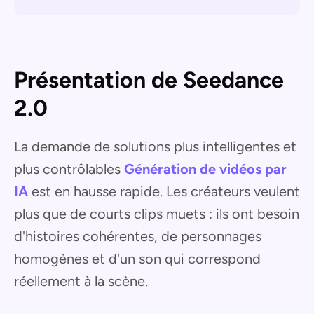
Présentation de Seedance
2.0
La demande de solutions plus intelligentes et
plus contrôlables
Génération de vidéos par
IA
est en hausse rapide. Les créateurs veulent
plus que de courts clips muets : ils ont besoin
d'histoires cohérentes, de personnages
homogènes et d'un son qui correspond
réellement à la scène.