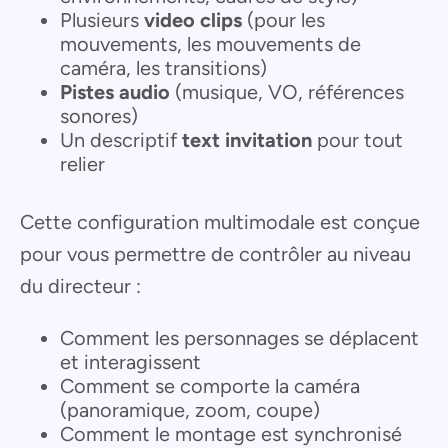
Plusieurs
video clips
(pour les
mouvements, les mouvements de
caméra, les transitions)
Pistes audio
(musique, VO, références
sonores)
Un descriptif
text invitation
pour tout
relier
Cette configuration multimodale est conçue
pour vous permettre de contrôler au niveau
du directeur :
Comment les personnages se déplacent
et interagissent
Comment se comporte la caméra
(panoramique, zoom, coupe)
Comment le montage est synchronisé