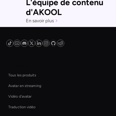
L'équipe de contenu
d'AKOOL
En savoir plus
Plateforme
Tous les produits
Avatar en streaming
Vidéo d'avatar
Traduction vidéo