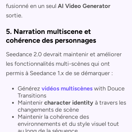
fusionné en un seul
AI Video Generator
sortie.
5. Narration multiscene et
cohérence des personnages
Seedance 2.0 devrait maintenir et améliorer
les fonctionnalités multi-scènes qui ont
permis à Seedance 1.x de se démarquer :
Générez
vidéos multiscènes
with Douce
Transitions
Maintenir
character identity
à travers les
changements de scène
Maintenir la cohérence des
environnements et du style visuel tout
au long de la séquence