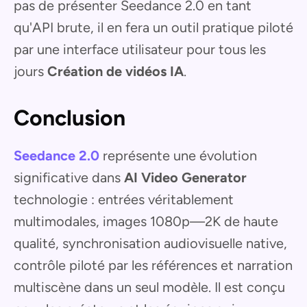
pas de présenter Seedance 2.0 en tant
qu'API brute, il en fera un outil pratique piloté
par une interface utilisateur pour tous les
jours
Création de vidéos IA
.
Conclusion
Seedance 2.0
représente une évolution
significative dans
AI Video Generator
technologie : entrées véritablement
multimodales, images 1080p—2K de haute
qualité, synchronisation audiovisuelle native,
contrôle piloté par les références et narration
multiscène dans un seul modèle. Il est conçu