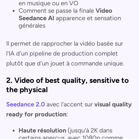
en musique ou en VO
Comment se passe la finale
Video
Seedance AI
apparence et sensation
générales
Il permet de rapprocher la vidéo basée sur
l'IA d'un pipeline de production complet
plutôt que d'un jouet à commande unique.
2. Video of best quality, sensitive to
the physical
Seedance 2.0
avec l'accent sur
visual quality
ready for production
:
Haute résolution
(jusqu'à 2K dans
certains aperçus, avec 1080p comme