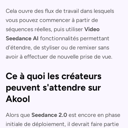
Cela ouvre des flux de travail dans lesquels
vous pouvez commencer à partir de
séquences réelles, puis utiliser
Video
Seedance AI
fonctionnalités permettant
d'étendre, de styliser ou de remixer sans
avoir à effectuer de nouvelle prise de vue.
Ce à quoi les créateurs
peuvent s'attendre sur
Akool
Alors que
Seedance 2.0
est encore en phase
initiale de déploiement, il devrait faire partie