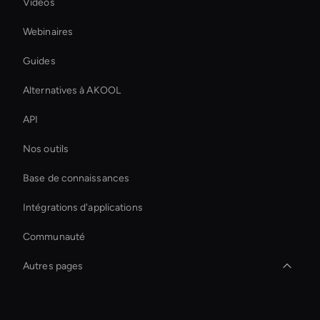
Vidéos
Webinaires
Guides
Alternatives à AKOOL
API
Nos outils
Base de connaissances
Intégrations d'applications
Communauté
Autres pages
Video Conferencing Ai