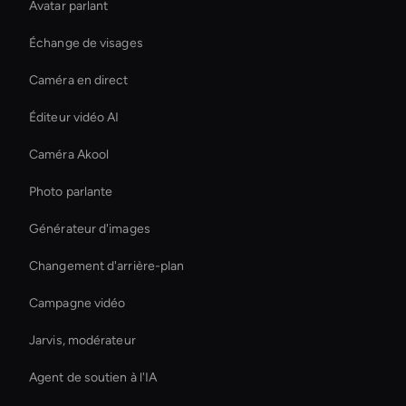
Avatar parlant
Échange de visages
Caméra en direct
Éditeur vidéo AI
Caméra Akool
Photo parlante
Générateur d'images
Changement d'arrière-plan
Campagne vidéo
Jarvis, modérateur
Agent de soutien à l'IA