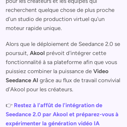
pour les créateurs et les équipes qui
recherchent quelque chose de plus proche
d'un studio de production virtuel qu'un
moteur rapide unique.
Alors que le déploiement de Seedance 2.0 se
poursuit,
Akool
prévoit d'intégrer cette
fonctionnalité à sa plateforme afin que vous
puissiez combiner la puissance de
Video
Seedance AI
grâce au flux de travail convivial
d'Akool pour les créateurs.
👉
Restez à l'affût de l'intégration de
Seedance 2.0 par Akool et préparez-vous à
expérimenter la génération vidéo IA