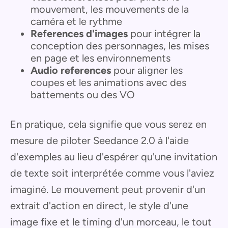
mouvement, les mouvements de la
caméra et le rythme
References d'images
pour intégrer la
conception des personnages, les mises
en page et les environnements
Audio references
pour aligner les
coupes et les animations avec des
battements ou des VO
En pratique, cela signifie que vous serez en
mesure de piloter Seedance 2.0 à l'aide
d'exemples au lieu d'espérer qu'une invitation
de texte soit interprétée comme vous l'aviez
imaginé. Le mouvement peut provenir d'un
extrait d'action en direct, le style d'une
image fixe et le timing d'un morceau, le tout