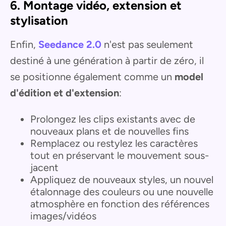
6. Montage vidéo, extension et
stylisation
Enfin,
Seedance 2.0
n'est pas seulement
destiné à une génération à partir de zéro, il
se positionne également comme un
model
d'édition et d'extension
:
Prolongez les clips existants avec de
nouveaux plans et de nouvelles fins
Remplacez ou restylez les caractères
tout en préservant le mouvement sous-
jacent
Appliquez de nouveaux styles, un nouvel
étalonnage des couleurs ou une nouvelle
atmosphère en fonction des références
images/vidéos