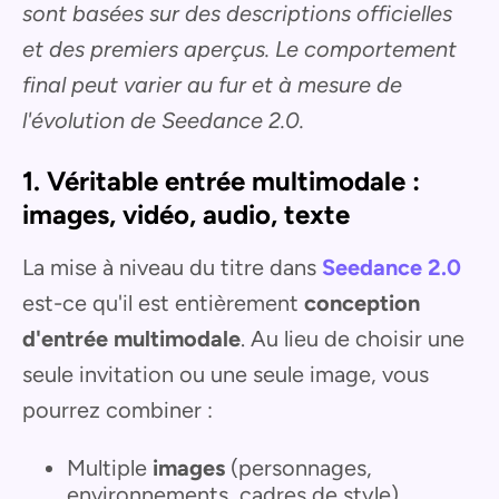
sont basées sur des descriptions officielles
et des premiers aperçus. Le comportement
final peut varier au fur et à mesure de
l'évolution de Seedance 2.0.
1. Véritable entrée multimodale :
images, vidéo, audio, texte
La mise à niveau du titre dans
Seedance 2.0
est-ce qu'il est entièrement
conception
d'entrée multimodale
. Au lieu de choisir une
seule invitation ou une seule image, vous
pourrez combiner :
Multiple
images
(personnages,
environnements, cadres de style)