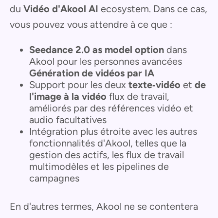
du
Vidéo d'Akool AI
ecosystem. Dans ce cas,
vous pouvez vous attendre à ce que :
Seedance 2.0 as model option
dans
Akool pour les personnes avancées
Génération de vidéos par IA
Support pour les deux
texte‑vidéo
et
de
l'image à la vidéo
flux de travail,
améliorés par des références vidéo et
audio facultatives
Intégration plus étroite avec les autres
fonctionnalités d'Akool, telles que la
gestion des actifs, les flux de travail
multimodèles et les pipelines de
campagnes
En d'autres termes, Akool ne se contentera