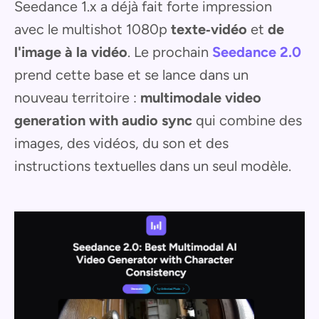
Seedance 1.x a déjà fait forte impression
avec le multishot 1080p
texte‑vidéo
et
de
l'image à la vidéo
. Le prochain
Seedance 2.0
prend cette base et se lance dans un
nouveau territoire :
multimodale video
generation with audio sync
qui combine des
images, des vidéos, du son et des
instructions textuelles dans un seul modèle.