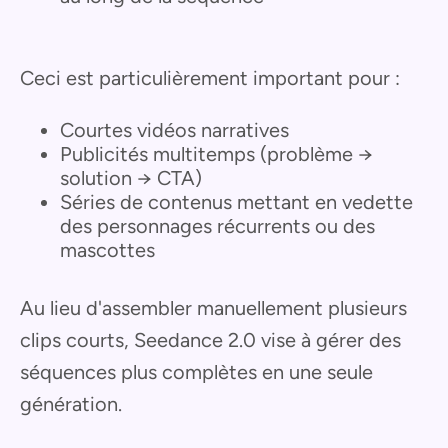
Ceci est particulièrement important pour :
Courtes vidéos narratives
Publicités multitemps (problème →
solution → CTA)
Séries de contenus mettant en vedette
des personnages récurrents ou des
mascottes
Au lieu d'assembler manuellement plusieurs
clips courts, Seedance 2.0 vise à gérer des
séquences plus complètes en une seule
génération.