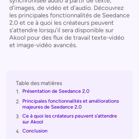
synchronisée audio à partir de texte,
d'images, de vidéo et d'audio. Découvrez
les principales fonctionnalités de Seedance
2.0 et ce à quoi les créateurs peuvent
s'attendre lorsqu'il sera disponible sur
Akool pour des flux de travail texte-vidéo
et image-vidéo avancés.
Table des matières
Présentation de Seedance 2.0
1.
Principales fonctionnalités et améliorations
2.
majeures de Seedance 2.0
Ce à quoi les créateurs peuvent s'attendre
3.
sur Akool
Conclusion
4.