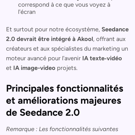
correspond à ce que vous voyez à
l'écran
Et surtout pour notre écosystème,
Seedance
2.0 devrait être intégré à Akool
, offrant aux
créateurs et aux spécialistes du marketing un
moteur avancé pour l'avenir
IA texte‑vidéo
et
IA image-video
projets.
Principales fonctionnalités
et améliorations majeures
de Seedance 2.0
Remarque : Les fonctionnalités suivantes