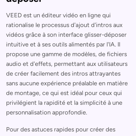
VEED est un éditeur vidéo en ligne qui
rationalise le processus d'ajout d'intros aux
vidéos grâce à son interface glisser-déposer
intuitive et à ses outils alimentés par l'IA. Il
propose une gamme de modèles, de fichiers
audio et d'effets, permettant aux utilisateurs
de créer facilement des intros attrayantes
sans aucune expérience préalable en matière
de montage, ce qui est idéal pour ceux qui
privilégient la rapidité et la simplicité à une
personnalisation approfondie.
Pour des astuces rapides pour créer des