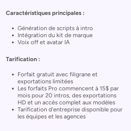
Caractéristiques principales :
Génération de scripts à intro
Intégration du kit de marque
Voix off et avatar IA
Tarification :
Forfait gratuit avec filigrane et
exportations limitées
Les forfaits Pro commencent à 15$ par
mois pour 20 intros, des exportations
HD et un accès complet aux modèles
Tarification d'entreprise disponible pour
les équipes et les agences