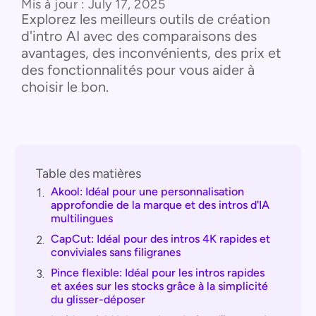
Mis à jour :
July 17, 2025
Explorez les meilleurs outils de création
d'intro AI avec des comparaisons des
avantages, des inconvénients, des prix et
des fonctionnalités pour vous aider à
choisir le bon.
Table des matières
Akool: Idéal pour une personnalisation
1.
approfondie de la marque et des intros d'IA
multilingues
CapCut: Idéal pour des intros 4K rapides et
2.
conviviales sans filigranes
Pince flexible: Idéal pour les intros rapides
3.
et axées sur les stocks grâce à la simplicité
du glisser-déposer