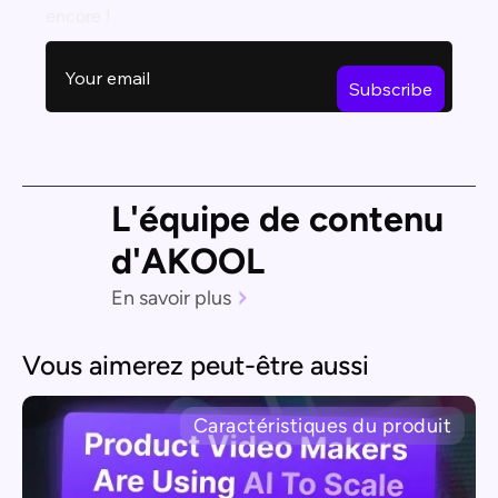
encore !
L'équipe de contenu
d'AKOOL
En savoir plus
Vous aimerez peut-être aussi
Caractéristiques du produit