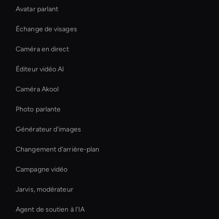
Avatar parlant
Échange de visages
Caméra en direct
Éditeur vidéo AI
Caméra Akool
Photo parlante
Générateur d'images
Changement d'arrière-plan
Campagne vidéo
Jarvis, modérateur
Agent de soutien à l'IA