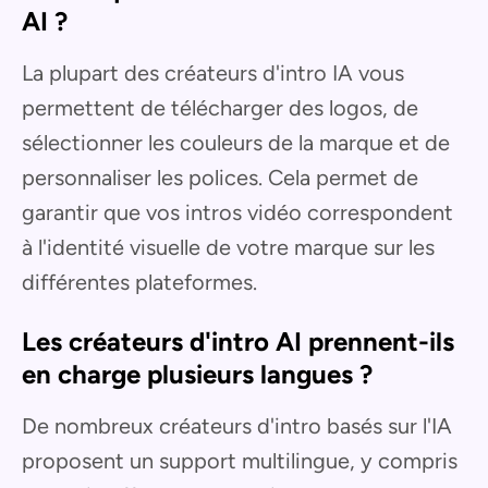
AI ?
La plupart des créateurs d'intro IA vous
permettent de télécharger des logos, de
sélectionner les couleurs de la marque et de
personnaliser les polices. Cela permet de
garantir que vos intros vidéo correspondent
à l'identité visuelle de votre marque sur les
différentes plateformes.
Les créateurs d'intro AI prennent-ils
en charge plusieurs langues ?
De nombreux créateurs d'intro basés sur l'IA
proposent un support multilingue, y compris