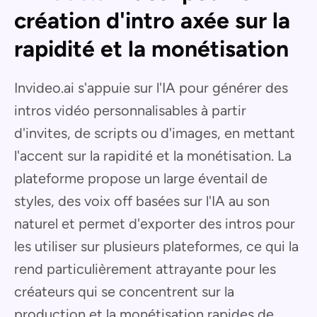
création d'intro axée sur la
rapidité et la monétisation
Invideo.ai s'appuie sur l'IA pour générer des
intros vidéo personnalisables à partir
d'invites, de scripts ou d'images, en mettant
l'accent sur la rapidité et la monétisation. La
plateforme propose un large éventail de
styles, des voix off basées sur l'IA au son
naturel et permet d'exporter des intros pour
les utiliser sur plusieurs plateformes, ce qui la
rend particulièrement attrayante pour les
créateurs qui se concentrent sur la
production et la monétisation rapides de