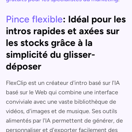
Pince flexible
: Idéal pour les
intros rapides et axées sur
les stocks grâce à la
simplicité du glisser-
déposer
FlexClip est un créateur d'intro basé sur l'IA
basé sur le Web qui combine une interface
conviviale avec une vaste bibliothèque de
vidéos, d'images et de musique. Ses outils
alimentés par l'IA permettent de générer, de
personnaliser et d'exporter facilement des