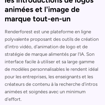
animées et l'image de
marque tout-en-un
Renderforest est une plateforme en ligne
polyvalente proposant des outils de création
d'intro vidéo, d'animation de logo et de
stratégie de marque alimentés par l'IA. Son
interface facile à utiliser et sa large gamme
de modèles personnalisables le rendent idéal
pour les entreprises, les enseignants et les
créateurs de contenu à la recherche d'intros
animées et soignées avec un minimum
d'effort.