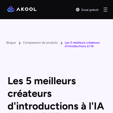
Essai gratuit
Blogue
Comparaison de produits
Les 5 meilleurs créateurs
d'introductions à l'IA
Les 5 meilleurs
créateurs
d'introductions à l'IA