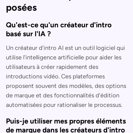
posées
Qu'est-ce qu'un créateur d'intro
basé sur l'IA ?
Un créateur d'intro AI est un outil logiciel qui
utilise l'intelligence artificielle pour aider les
utilisateurs à créer rapidement des
introductions vidéo. Ces plateformes
proposent souvent des modèles, des options
de marque et des fonctionnalités d'édition
automatisées pour rationaliser le processus.
Puis-je utiliser mes propres éléments
de marque dans les créateurs d'intro