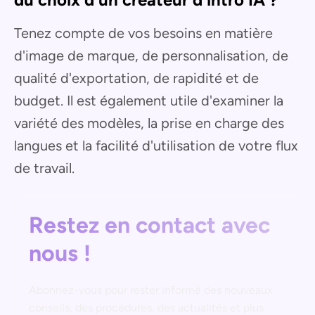
Tenez compte de vos besoins en matière
d'image de marque, de personnalisation, de
qualité d'exportation, de rapidité et de
budget. Il est également utile d'examiner la
variété des modèles, la prise en charge des
langues et la facilité d'utilisation de votre flux
de travail.
Restez en contact avec
nous !
Abonnez-vous pour rester informé des nouveaux
conseils, des procédures, des actualités et plus