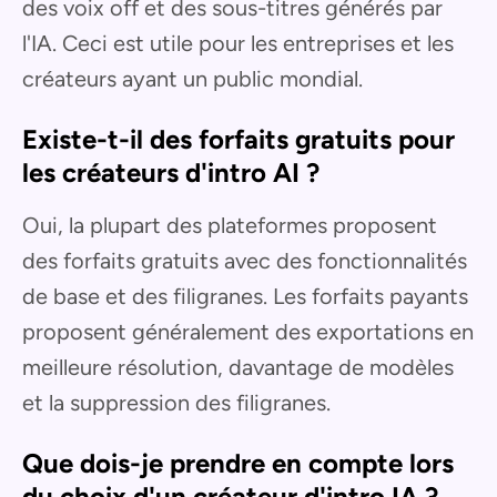
des voix off et des sous-titres générés par
l'IA. Ceci est utile pour les entreprises et les
créateurs ayant un public mondial.
Existe-t-il des forfaits gratuits pour
les créateurs d'intro AI ?
Oui, la plupart des plateformes proposent
des forfaits gratuits avec des fonctionnalités
de base et des filigranes. Les forfaits payants
proposent généralement des exportations en
meilleure résolution, davantage de modèles
et la suppression des filigranes.
Que dois-je prendre en compte lors
du choix d'un créateur d'intro IA ?