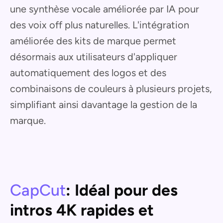
une synthèse vocale améliorée par IA pour
des voix off plus naturelles. L'intégration
améliorée des kits de marque permet
désormais aux utilisateurs d'appliquer
automatiquement des logos et des
combinaisons de couleurs à plusieurs projets,
simplifiant ainsi davantage la gestion de la
marque.
CapCut
: Idéal pour des
intros 4K rapides et