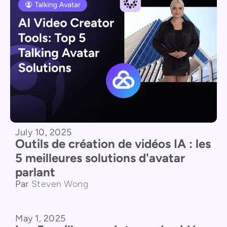
July 10, 2025
Outils de création de vidéos IA : les
5 meilleures solutions d'avatar
parlant
Par
Steven Wong
May 1, 2025
Comparaison de produits