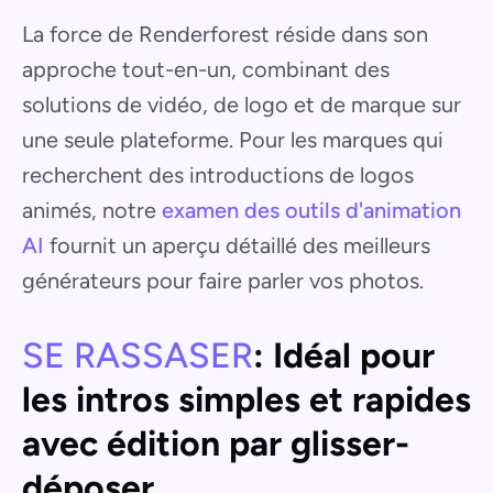
La force de Renderforest réside dans son
approche tout-en-un, combinant des
solutions de vidéo, de logo et de marque sur
une seule plateforme. Pour les marques qui
recherchent des introductions de logos
animés, notre
examen des outils d'animation
AI
fournit un aperçu détaillé des meilleurs
générateurs pour faire parler vos photos.
SE RASSASER
: Idéal pour
les intros simples et rapides
avec édition par glisser-
déposer