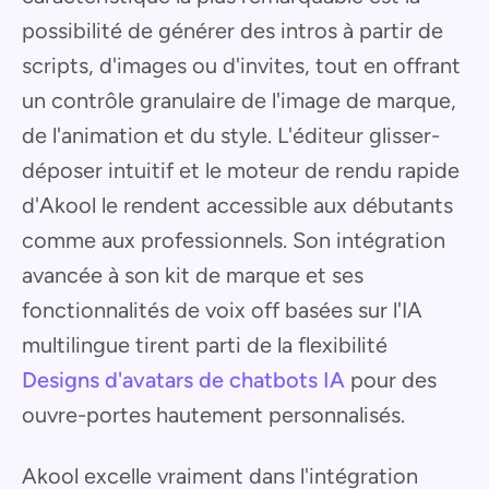
possibilité de générer des intros à partir de
scripts, d'images ou d'invites, tout en offrant
un contrôle granulaire de l'image de marque,
de l'animation et du style. L'éditeur glisser-
déposer intuitif et le moteur de rendu rapide
d'Akool le rendent accessible aux débutants
comme aux professionnels. Son intégration
avancée à son kit de marque et ses
fonctionnalités de voix off basées sur l'IA
multilingue tirent parti de la flexibilité
Designs d'avatars de chatbots IA
pour des
ouvre-portes hautement personnalisés.
Akool excelle vraiment dans l'intégration