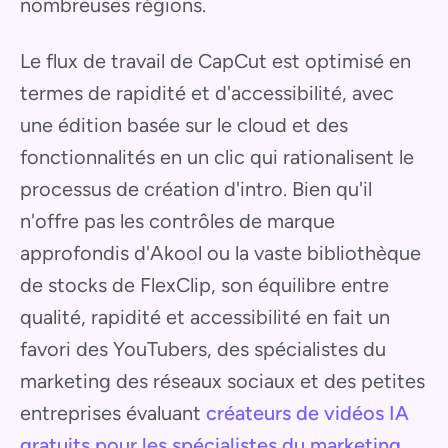
nombreuses régions.
Le flux de travail de CapCut est optimisé en
termes de rapidité et d'accessibilité, avec
une édition basée sur le cloud et des
fonctionnalités en un clic qui rationalisent le
processus de création d'intro. Bien qu'il
n'offre pas les contrôles de marque
approfondis d'Akool ou la vaste bibliothèque
de stocks de FlexClip, son équilibre entre
qualité, rapidité et accessibilité en fait un
favori des YouTubers, des spécialistes du
marketing des réseaux sociaux et des petites
entreprises évaluant
créateurs de vidéos IA
gratuits pour les spécialistes du marketing
.