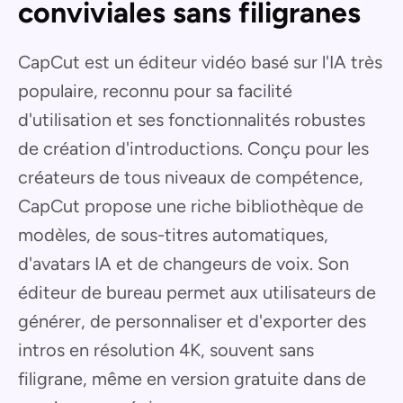
conviviales sans filigranes
CapCut est un éditeur vidéo basé sur l'IA très
populaire, reconnu pour sa facilité
d'utilisation et ses fonctionnalités robustes
de création d'introductions. Conçu pour les
créateurs de tous niveaux de compétence,
CapCut propose une riche bibliothèque de
modèles, de sous-titres automatiques,
d'avatars IA et de changeurs de voix. Son
éditeur de bureau permet aux utilisateurs de
générer, de personnaliser et d'exporter des
intros en résolution 4K, souvent sans
filigrane, même en version gratuite dans de