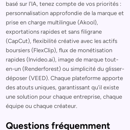
basé sur l'IA, tenez compte de vos priorités :
personnalisation approfondie de la marque et
prise en charge multilingue (Akool),
exportations rapides et sans filigrane
(CapCut), flexibilité créative avec les actifs
boursiers (FlexClip), flux de monétisation
rapides (Invideo.ai), image de marque tout-
en-un (Renderforest) ou simplicité du glisser-
déposer (VEED). Chaque plateforme apporte
des atouts uniques, garantissant qu'il existe
une solution pour chaque entreprise, chaque
équipe ou chaque créateur.
Questions fréquemment