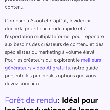
contenu.
Comparé à Akool et CapCut, Invideo.ai
donne la priorité au rendu rapide et à
l'exportation multiplateforme, pour répondre
aux besoins des créateurs de contenu et des
spécialistes du marketing à volume élevé.
Pour les créateurs qui explorent le
meilleurs
générateurs vidéo AI gratuits
, notre guide
présente les principales options que vous
devez connaître.
Forêt de rendu
: Idéal pour
les introductions de logos