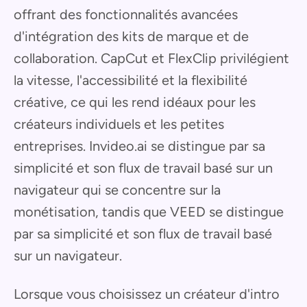
offrant des fonctionnalités avancées
d'intégration des kits de marque et de
collaboration. CapCut et FlexClip privilégient
la vitesse, l'accessibilité et la flexibilité
créative, ce qui les rend idéaux pour les
créateurs individuels et les petites
entreprises. Invideo.ai se distingue par sa
simplicité et son flux de travail basé sur un
navigateur qui se concentre sur la
monétisation, tandis que VEED se distingue
par sa simplicité et son flux de travail basé
sur un navigateur.
Lorsque vous choisissez un créateur d'intro