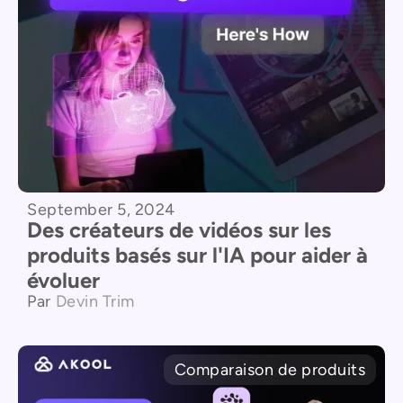
September 5, 2024
Des créateurs de vidéos sur les
produits basés sur l'IA pour aider à
évoluer
Par
Devin Trim
Comparaison de produits