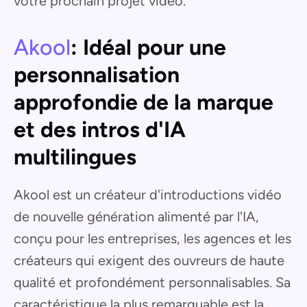
votre prochain projet vidéo.
Akool
: Idéal pour une
personnalisation
approfondie de la marque
et des intros d'IA
multilingues
Akool est un créateur d'introductions vidéo
de nouvelle génération alimenté par l'IA,
conçu pour les entreprises, les agences et les
créateurs qui exigent des ouvreurs de haute
qualité et profondément personnalisables. Sa
caractéristique la plus remarquable est la