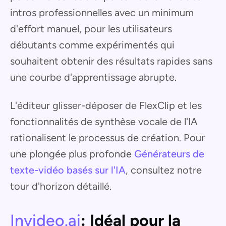
intros professionnelles avec un minimum
d'effort manuel, pour les utilisateurs
débutants comme expérimentés qui
souhaitent obtenir des résultats rapides sans
une courbe d'apprentissage abrupte.
L'éditeur glisser-déposer de FlexClip et les
fonctionnalités de synthèse vocale de l'IA
rationalisent le processus de création. Pour
une plongée plus profonde
Générateurs de
texte-vidéo basés sur l'IA
, consultez notre
tour d'horizon détaillé.
Invideo.ai
: Idéal pour la