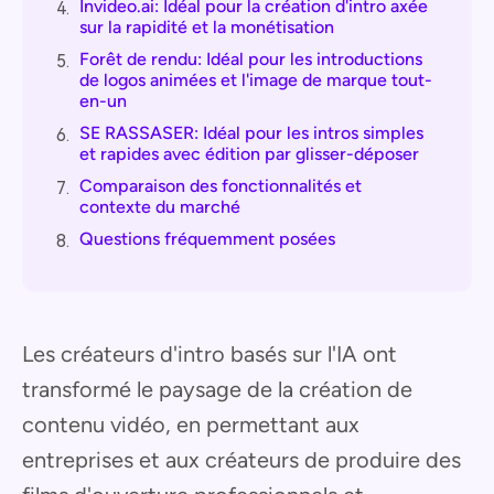
Invideo.ai: Idéal pour la création d'intro axée
4.
sur la rapidité et la monétisation
Forêt de rendu: Idéal pour les introductions
5.
de logos animées et l'image de marque tout-
en-un
SE RASSASER: Idéal pour les intros simples
6.
et rapides avec édition par glisser-déposer
Comparaison des fonctionnalités et
7.
contexte du marché
Questions fréquemment posées
8.
Les créateurs d'intro basés sur l'IA ont
transformé le paysage de la création de
contenu vidéo, en permettant aux
entreprises et aux créateurs de produire des