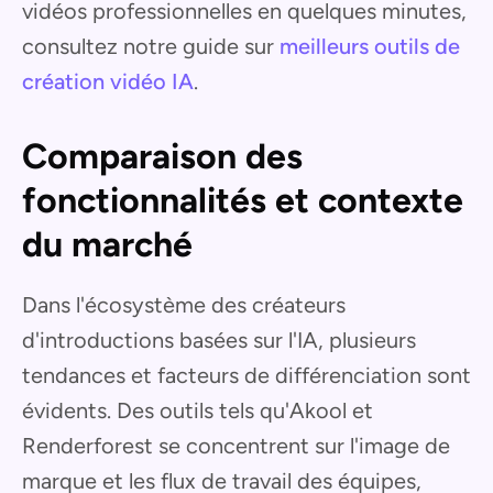
vidéos professionnelles en quelques minutes,
consultez notre guide sur
meilleurs outils de
création vidéo IA
.
Comparaison des
fonctionnalités et contexte
du marché
Dans l'écosystème des créateurs
d'introductions basées sur l'IA, plusieurs
tendances et facteurs de différenciation sont
évidents. Des outils tels qu'Akool et
Renderforest se concentrent sur l'image de
marque et les flux de travail des équipes,