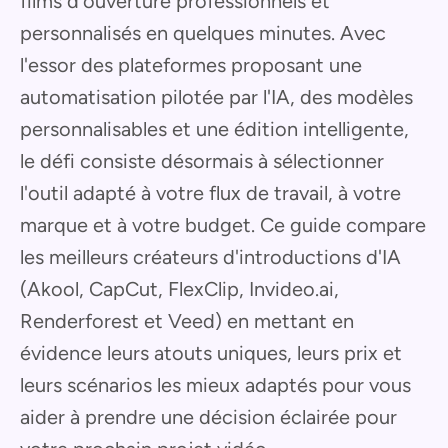
films d'ouverture professionnels et
personnalisés en quelques minutes. Avec
l'essor des plateformes proposant une
automatisation pilotée par l'IA, des modèles
personnalisables et une édition intelligente,
le défi consiste désormais à sélectionner
l'outil adapté à votre flux de travail, à votre
marque et à votre budget. Ce guide compare
les meilleurs créateurs d'introductions d'IA
(Akool, CapCut, FlexClip, Invideo.ai,
Renderforest et Veed) en mettant en
évidence leurs atouts uniques, leurs prix et
leurs scénarios les mieux adaptés pour vous
aider à prendre une décision éclairée pour