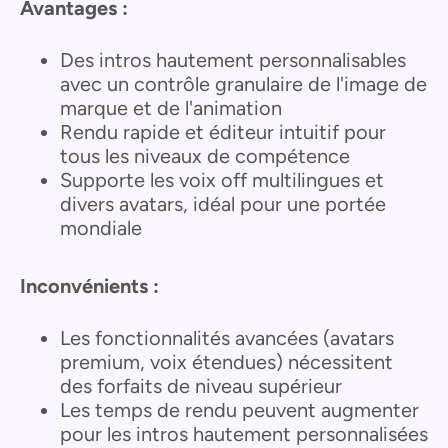
Avantages :
Des intros hautement personnalisables
avec un contrôle granulaire de l'image de
marque et de l'animation
Rendu rapide et éditeur intuitif pour
tous les niveaux de compétence
Supporte les voix off multilingues et
divers avatars, idéal pour une portée
mondiale
Inconvénients :
Les fonctionnalités avancées (avatars
premium, voix étendues) nécessitent
des forfaits de niveau supérieur
Les temps de rendu peuvent augmenter
pour les intros hautement personnalisées