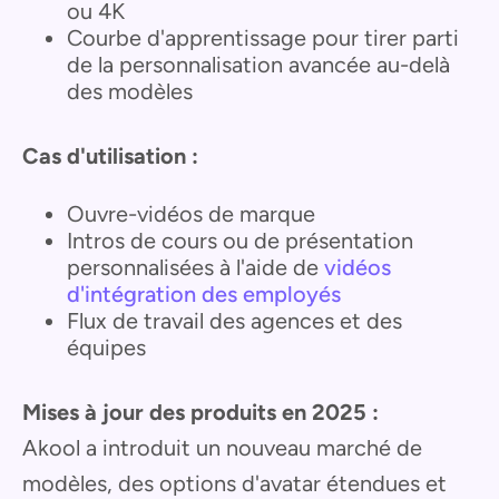
ou 4K
Courbe d'apprentissage pour tirer parti
de la personnalisation avancée au-delà
des modèles
Cas d'utilisation :
Ouvre-vidéos de marque
Intros de cours ou de présentation
personnalisées à l'aide de
vidéos
d'intégration des employés
Flux de travail des agences et des
équipes
Mises à jour des produits en 2025 :
Akool a introduit un nouveau marché de
modèles, des options d'avatar étendues et