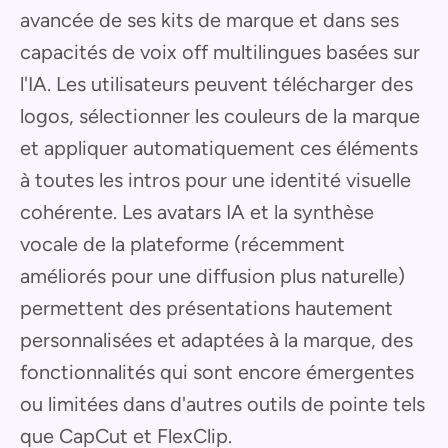
avancée de ses kits de marque et dans ses
capacités de voix off multilingues basées sur
l'IA. Les utilisateurs peuvent télécharger des
logos, sélectionner les couleurs de la marque
et appliquer automatiquement ces éléments
à toutes les intros pour une identité visuelle
cohérente. Les avatars IA et la synthèse
vocale de la plateforme (récemment
améliorés pour une diffusion plus naturelle)
permettent des présentations hautement
personnalisées et adaptées à la marque, des
fonctionnalités qui sont encore émergentes
ou limitées dans d'autres outils de pointe tels
que CapCut et FlexClip.