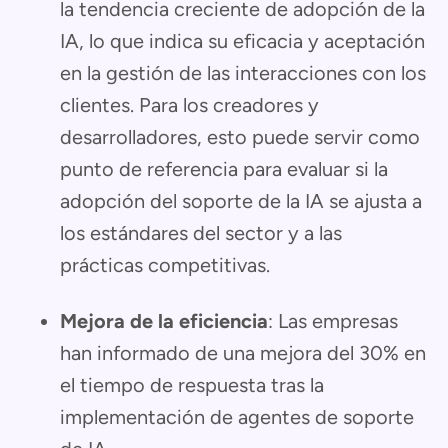
la tendencia creciente de adopción de la
IA, lo que indica su eficacia y aceptación
en la gestión de las interacciones con los
clientes. Para los creadores y
desarrolladores, esto puede servir como
punto de referencia para evaluar si la
adopción del soporte de la IA se ajusta a
los estándares del sector y a las
prácticas competitivas.
Mejora de la eficiencia
: Las empresas
han informado de una mejora del 30% en
el tiempo de respuesta tras la
implementación de agentes de soporte