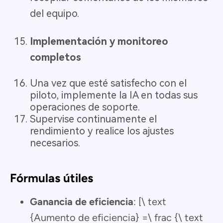
del equipo.
Implementación y monitoreo
completos
Una vez que esté satisfecho con el
piloto, implemente la IA en todas sus
operaciones de soporte.
Supervise continuamente el
rendimiento y realice los ajustes
necesarios.
Fórmulas útiles
Ganancia de eficiencia
: [\ text
{Aumento de eficiencia} =\ frac {\ text