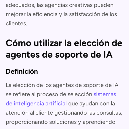
adecuados, las agencias creativas pueden
mejorar la eficiencia y la satisfacción de los
clientes.
Cómo utilizar la elección de
agentes de soporte de IA
Definición
La elección de los agentes de soporte de IA
se refiere al proceso de selección
sistemas
de inteligencia artificial
que ayudan con la
atención al cliente gestionando las consultas,
proporcionando soluciones y aprendiendo