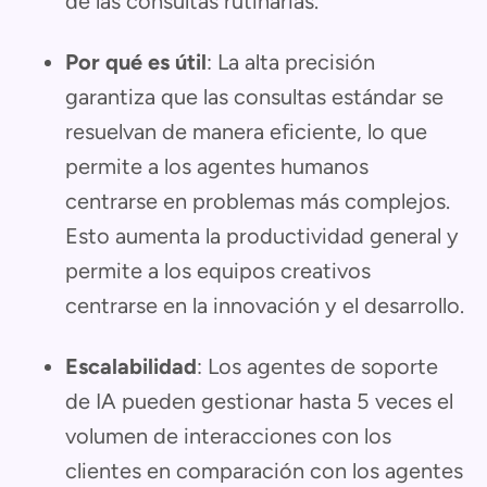
de las consultas rutinarias.
Por qué es útil
: La alta precisión
garantiza que las consultas estándar se
resuelvan de manera eficiente, lo que
permite a los agentes humanos
centrarse en problemas más complejos.
Esto aumenta la productividad general y
permite a los equipos creativos
centrarse en la innovación y el desarrollo.
Escalabilidad
: Los agentes de soporte
de IA pueden gestionar hasta 5 veces el
volumen de interacciones con los
clientes en comparación con los agentes