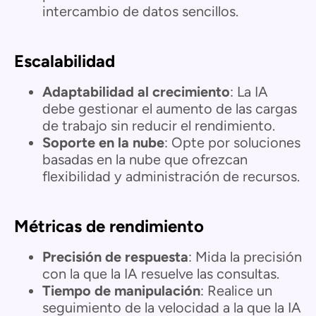
intercambio de datos sencillos.
Escalabilidad
Adaptabilidad al crecimiento
: La IA
debe gestionar el aumento de las cargas
de trabajo sin reducir el rendimiento.
Soporte en la nube
: Opte por soluciones
basadas en la nube que ofrezcan
flexibilidad y administración de recursos.
Métricas de rendimiento
Precisión de respuesta
: Mida la precisión
con la que la IA resuelve las consultas.
Tiempo de manipulación
: Realice un
seguimiento de la velocidad a la que la IA