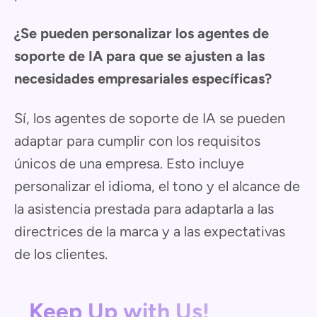
¿Se pueden personalizar los agentes de
soporte de IA para que se ajusten a las
necesidades empresariales específicas?
Sí, los agentes de soporte de IA se pueden
adaptar para cumplir con los requisitos
únicos de una empresa. Esto incluye
personalizar el idioma, el tono y el alcance de
la asistencia prestada para adaptarla a las
directrices de la marca y a las expectativas
de los clientes.
Keep Up with Us!