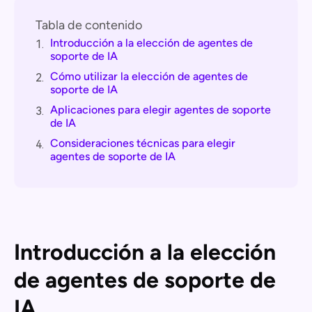
Tabla de contenido
Introducción a la elección de agentes de
1.
soporte de IA
Cómo utilizar la elección de agentes de
2.
soporte de IA
Aplicaciones para elegir agentes de soporte
3.
de IA
Consideraciones técnicas para elegir
4.
agentes de soporte de IA
Introducción a la elección
de agentes de soporte de
IA