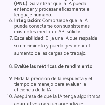
(PNL)
: Garantizar que la IA pueda
entender y procesar eficazmente el
lenguaje humano.
Integración
: Compruebe que la IA
pueda conectarse con sus sistemas
existentes mediante API sólidas.
Escalabilidad
: Elija una IA que respalde
su crecimiento y pueda gestionar el
aumento de las cargas de trabajo.
Evalúe las métricas de rendimiento
Mida la precisión de la respuesta y el
tiempo de manejo para evaluar la
eficiencia de la IA.
Asegúrese de que la IA tenga algoritmos
adaptativos para un aprendizaje