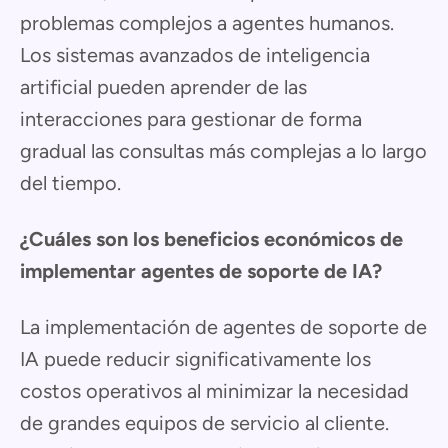
problemas complejos a agentes humanos.
Los sistemas avanzados de inteligencia
artificial pueden aprender de las
interacciones para gestionar de forma
gradual las consultas más complejas a lo largo
del tiempo.
¿Cuáles son los beneficios económicos de
implementar agentes de soporte de IA?
La implementación de agentes de soporte de
IA puede reducir significativamente los
costos operativos al minimizar la necesidad
de grandes equipos de servicio al cliente.