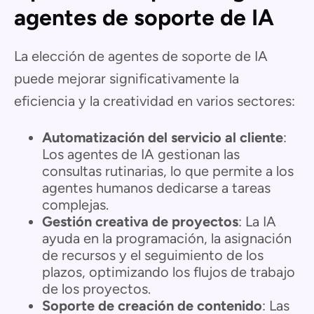
agentes de soporte de IA
La elección de agentes de soporte de IA
puede mejorar significativamente la
eficiencia y la creatividad en varios sectores:
Automatización del servicio al cliente
:
Los agentes de IA gestionan las
consultas rutinarias, lo que permite a los
agentes humanos dedicarse a tareas
complejas.
Gestión creativa de proyectos
: La IA
ayuda en la programación, la asignación
de recursos y el seguimiento de los
plazos, optimizando los flujos de trabajo
de los proyectos.
Soporte de creación de contenido
: Las