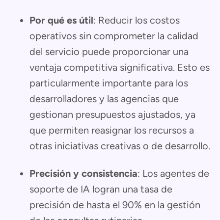
Por qué es útil
: Reducir los costos
operativos sin comprometer la calidad
del servicio puede proporcionar una
ventaja competitiva significativa. Esto es
particularmente importante para los
desarrolladores y las agencias que
gestionan presupuestos ajustados, ya
que permiten reasignar los recursos a
otras iniciativas creativas o de desarrollo.
Precisión y consistencia
: Los agentes de
soporte de IA logran una tasa de
precisión de hasta el 90% en la gestión