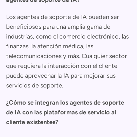
Los agentes de soporte de IA pueden ser
beneficiosos para una amplia gama de
industrias, como el comercio electrónico, las
finanzas, la atención médica, las
telecomunicaciones y más. Cualquier sector
que requiera la interacción con el cliente
puede aprovechar la IA para mejorar sus
servicios de soporte.
¿Cómo se integran los agentes de soporte
de IA con las plataformas de servicio al
cliente existentes?