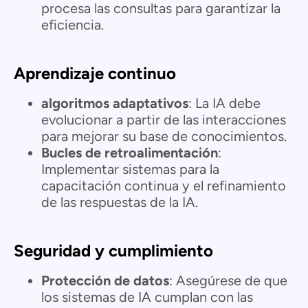
procesa las consultas para garantizar la
eficiencia.
Aprendizaje continuo
algoritmos adaptativos
: La IA debe
evolucionar a partir de las interacciones
para mejorar su base de conocimientos.
Bucles de retroalimentación
:
Implementar sistemas para la
capacitación continua y el refinamiento
de las respuestas de la IA.
Seguridad y cumplimiento
Protección de datos
: Asegúrese de que
los sistemas de IA cumplan con las