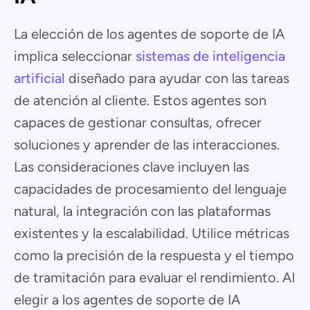
La elección de los agentes de soporte de IA
implica seleccionar
sistemas de inteligencia
artificial
diseñado para ayudar con las tareas
de atención al cliente. Estos agentes son
capaces de gestionar consultas, ofrecer
soluciones y aprender de las interacciones.
Las consideraciones clave incluyen las
capacidades de procesamiento del lenguaje
natural, la integración con las plataformas
existentes y la escalabilidad. Utilice métricas
como la precisión de la respuesta y el tiempo
de tramitación para evaluar el rendimiento. Al
elegir a los agentes de soporte de IA