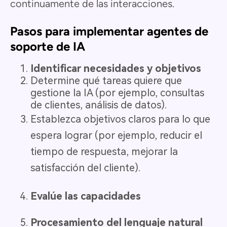
continuamente de las interacciones.
Pasos para implementar agentes de
soporte de IA
Identificar necesidades y objetivos
Determine qué tareas quiere que
gestione la IA (por ejemplo, consultas
de clientes, análisis de datos).
Establezca objetivos claros para lo que
espera lograr (por ejemplo, reducir el
tiempo de respuesta, mejorar la
satisfacción del cliente).
Evalúe las capacidades
Procesamiento del lenguaje natural