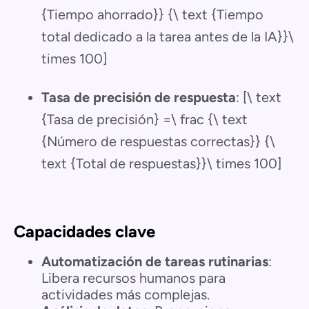
{Tiempo ahorrado}} {\ text {Tiempo
total dedicado a la tarea antes de la IA}}\
times 100]
Tasa de precisión de respuesta
: [\ text
{Tasa de precisión} =\ frac {\ text
{Número de respuestas correctas}} {\
text {Total de respuestas}}\ times 100]
Capacidades clave
Automatización de tareas rutinarias
:
Libera recursos humanos para
actividades más complejas.