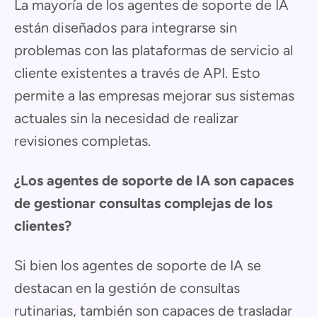
La mayoría de los agentes de soporte de IA
están diseñados para integrarse sin
problemas con las plataformas de servicio al
cliente existentes a través de API. Esto
permite a las empresas mejorar sus sistemas
actuales sin la necesidad de realizar
revisiones completas.
¿Los agentes de soporte de IA son capaces
de gestionar consultas complejas de los
clientes?
Si bien los agentes de soporte de IA se
destacan en la gestión de consultas
rutinarias, también son capaces de trasladar