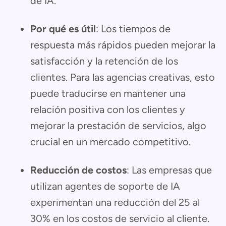
de IA.
Por qué es útil
: Los tiempos de
respuesta más rápidos pueden mejorar la
satisfacción y la retención de los
clientes. Para las agencias creativas, esto
puede traducirse en mantener una
relación positiva con los clientes y
mejorar la prestación de servicios, algo
crucial en un mercado competitivo.
Reducción de costos
: Las empresas que
utilizan agentes de soporte de IA
experimentan una reducción del 25 al
30% en los costos de servicio al cliente.