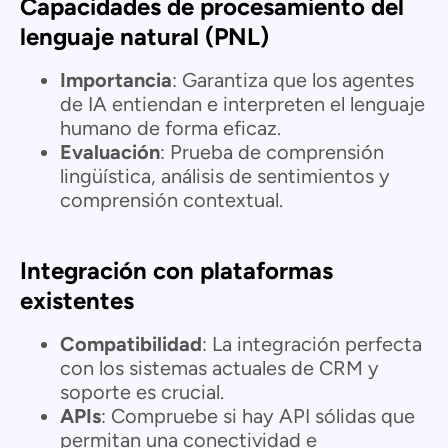
Capacidades de procesamiento del
lenguaje natural (PNL)
Importancia
: Garantiza que los agentes
de IA entiendan e interpreten el lenguaje
humano de forma eficaz.
Evaluación
: Prueba de comprensión
lingüística, análisis de sentimientos y
comprensión contextual.
Integración con plataformas
existentes
Compatibilidad
: La integración perfecta
con los sistemas actuales de CRM y
soporte es crucial.
APIs
: Compruebe si hay API sólidas que
permitan una conectividad e