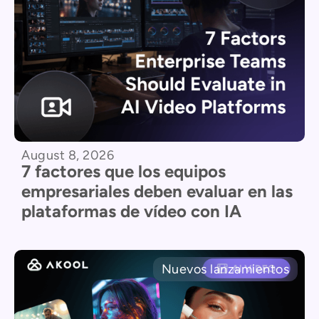
August 8, 2026
7 factores que los equipos
empresariales deben evaluar en las
plataformas de vídeo con IA
Nuevos lanzamientos