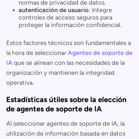
normas de privacidad de datos.
autenticación de usuario
: Integre
controles de acceso seguros para
proteger la información confidencial.
Estos factores técnicos son fundamentales a
la hora de seleccionar
Agentes de soporte de
IA
que se alinean con las necesidades de la
organización y mantienen la integridad
operativa.
Estadísticas útiles sobre la elección
de agentes de soporte de IA
Al seleccionar agentes de soporte de IA, la
utilización de información basada en datos