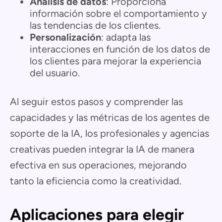
Análisis de datos
: Proporciona
información sobre el comportamiento y
las tendencias de los clientes.
Personalización
: adapta las
interacciones en función de los datos de
los clientes para mejorar la experiencia
del usuario.
Al seguir estos pasos y comprender las
capacidades y las métricas de los agentes de
soporte de la IA, los profesionales y agencias
creativas pueden integrar la IA de manera
efectiva en sus operaciones, mejorando
tanto la eficiencia como la creatividad.
Aplicaciones para elegir