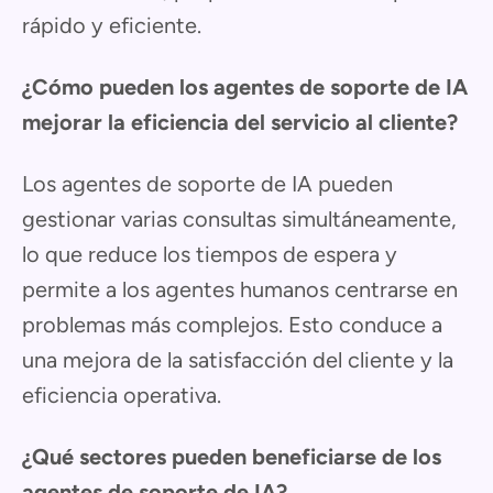
rápido y eficiente.
¿Cómo pueden los agentes de soporte de IA
mejorar la eficiencia del servicio al cliente?
Los agentes de soporte de IA pueden
gestionar varias consultas simultáneamente,
lo que reduce los tiempos de espera y
permite a los agentes humanos centrarse en
problemas más complejos. Esto conduce a
una mejora de la satisfacción del cliente y la
eficiencia operativa.
¿Qué sectores pueden beneficiarse de los
agentes de soporte de IA?