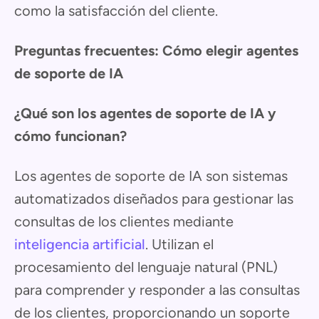
como la satisfacción del cliente.
Preguntas frecuentes: Cómo elegir agentes
de soporte de IA
¿Qué son los agentes de soporte de IA y
cómo funcionan?
Los agentes de soporte de IA son sistemas
automatizados diseñados para gestionar las
consultas de los clientes mediante
inteligencia artificial
. Utilizan el
procesamiento del lenguaje natural (PNL)
para comprender y responder a las consultas
de los clientes, proporcionando un soporte