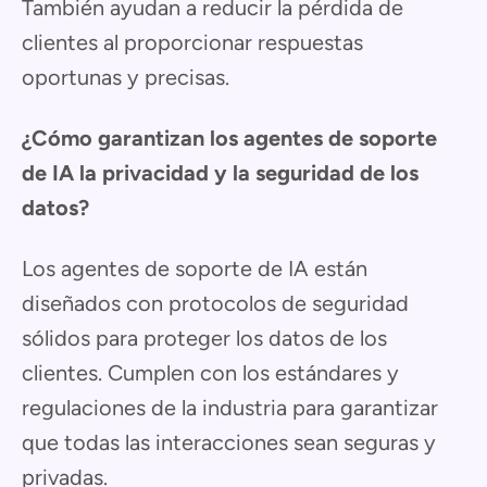
También ayudan a reducir la pérdida de
clientes al proporcionar respuestas
oportunas y precisas.
¿Cómo garantizan los agentes de soporte
de IA la privacidad y la seguridad de los
datos?
Los agentes de soporte de IA están
diseñados con protocolos de seguridad
sólidos para proteger los datos de los
clientes. Cumplen con los estándares y
regulaciones de la industria para garantizar
que todas las interacciones sean seguras y
privadas.