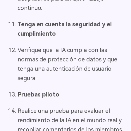
continuo.
Tenga en cuenta la seguridad y el
cumplimiento
Verifique que la IA cumpla con las
normas de protección de datos y que
tenga una autenticación de usuario
segura.
Pruebas piloto
Realice una prueba para evaluar el
rendimiento de la IA en el mundo real y
recopilar comentarios de los miembros