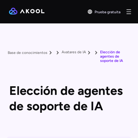
Prueba gratuita
Avatares de IA
Elección de
Base de conocimientos
agentes de
soporte de IA
Elección de agentes
de soporte de IA