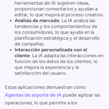
herramientas de IA sugieren ideas,
proporcionan comentarios y ayudan a
editar, lo que mejora el proceso creativo.
Análisis de mercado
: La IA analiza las
tendencias y los comportamientos de
los consumidores, lo que ayuda en la
planificación estratégica y el desarrollo
de campañas.
Interacción personalizada con el
cliente
: La IA adapta las interacciones en
función de los datos de los clientes, lo
que mejora la experiencia y la
satisfacción del usuario.
Estas aplicaciones demuestran cómo
Agentes de soporte de IA
puede agilizar las
operaciones, lo que permite a los