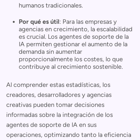
humanos tradicionales.
Por qué es útil
: Para las empresas y
agencias en crecimiento, la escalabilidad
es crucial. Los agentes de soporte de la
IA permiten gestionar el aumento de la
demanda sin aumentar
proporcionalmente los costes, lo que
contribuye al crecimiento sostenible.
Al comprender estas estadísticas, los
creadores, desarrolladores y agencias
creativas pueden tomar decisiones
informadas sobre la integración de los
agentes de soporte de IA en sus
operaciones, optimizando tanto la eficiencia