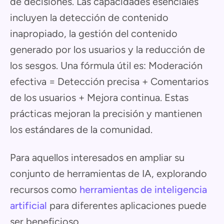
de decisiones. Las capacidades esenciales
incluyen la detección de contenido
inapropiado, la gestión del contenido
generado por los usuarios y la reducción de
los sesgos. Una fórmula útil es: Moderación
efectiva = Detección precisa + Comentarios
de los usuarios + Mejora continua. Estas
prácticas mejoran la precisión y mantienen
los estándares de la comunidad.
Para aquellos interesados en ampliar su
conjunto de herramientas de IA, explorando
recursos como
herramientas de inteligencia
artificial
para diferentes aplicaciones puede
ser beneficioso.