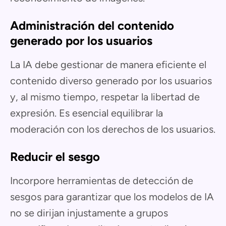
Administración del contenido
generado por los usuarios
La IA debe gestionar de manera eficiente el
contenido diverso generado por los usuarios
y, al mismo tiempo, respetar la libertad de
expresión. Es esencial equilibrar la
moderación con los derechos de los usuarios.
Reducir el sesgo
Incorpore herramientas de detección de
sesgos para garantizar que los modelos de IA
no se dirijan injustamente a grupos