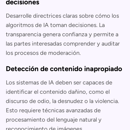
decisiones
Desarrolle directrices claras sobre cómo los
algoritmos de IA toman decisiones. La
transparencia genera confianza y permite a
las partes interesadas comprender y auditar
los procesos de moderación.
Detección de contenido inapropiado
Los sistemas de IA deben ser capaces de
identificar el contenido dañino, como el
discurso de odio, la desnudez o la violencia.
Esto requiere técnicas avanzadas de
procesamiento del lenguaje natural y
reconocimiento de imágenes.