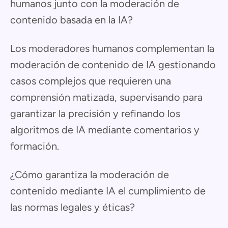
humanos junto con la moderación de
contenido basada en la IA?
Los moderadores humanos complementan la
moderación de contenido de IA gestionando
casos complejos que requieren una
comprensión matizada, supervisando para
garantizar la precisión y refinando los
algoritmos de IA mediante comentarios y
formación.
¿Cómo garantiza la moderación de
contenido mediante IA el cumplimiento de
las normas legales y éticas?