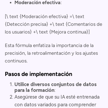
Moderación efectiva
:
[\ text {Moderación efectiva} =\ text
{Detección precisa} +\ text {Comentarios de
los usuarios} +\ text {Mejora continua}]
Esta fórmula enfatiza la importancia de la
precisión, la retroalimentación y los ajustes
continuos.
Pasos de implementación
Utilice diversos conjuntos de datos
para la formación
:
Asegúrese de que su IA esté entrenada
con datos variados para comprender