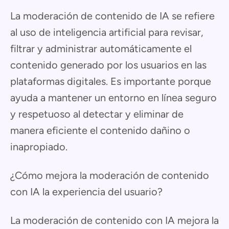
La moderación de contenido de IA se refiere
al uso de inteligencia artificial para revisar,
filtrar y administrar automáticamente el
contenido generado por los usuarios en las
plataformas digitales. Es importante porque
ayuda a mantener un entorno en línea seguro
y respetuoso al detectar y eliminar de
manera eficiente el contenido dañino o
inapropiado.
¿Cómo mejora la moderación de contenido
con IA la experiencia del usuario?
La moderación de contenido con IA mejora la