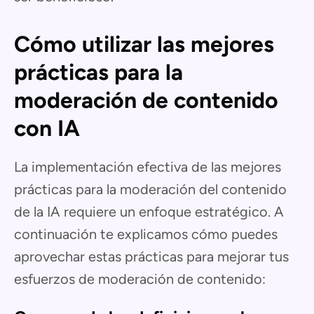
Cómo utilizar las mejores
prácticas para la
moderación de contenido
con IA
La implementación efectiva de las mejores
prácticas para la moderación del contenido
de la IA requiere un enfoque estratégico. A
continuación te explicamos cómo puedes
aprovechar estas prácticas para mejorar tus
esfuerzos de moderación de contenido: