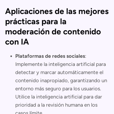
Aplicaciones de las mejores
prácticas para la
moderación de contenido
con IA
Plataformas de redes sociales
:
Implemente la inteligencia artificial para
detectar y marcar automáticamente el
contenido inapropiado, garantizando un
entorno más seguro para los usuarios.
Utilice la inteligencia artificial para dar
prioridad a la revisión humana en los
casos límite.