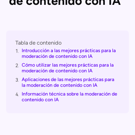
de contenido con IA
Tabla de contenido
Introducción a las mejores prácticas para la
1.
moderación de contenido con IA
Cómo utilizar las mejores prácticas para la
2.
moderación de contenido con IA
Aplicaciones de las mejores prácticas para
3.
la moderación de contenido con IA
Información técnica sobre la moderación de
4.
contenido con IA