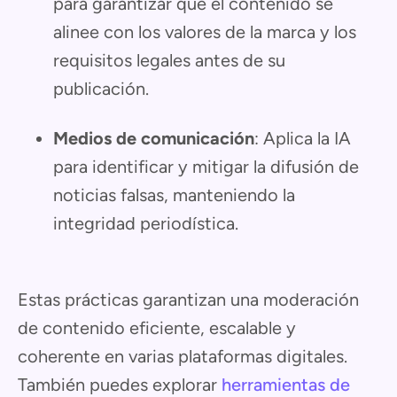
para garantizar que el contenido se
alinee con los valores de la marca y los
requisitos legales antes de su
publicación.
Medios de comunicación
: Aplica la IA
para identificar y mitigar la difusión de
noticias falsas, manteniendo la
integridad periodística.
Estas prácticas garantizan una moderación
de contenido eficiente, escalable y
coherente en varias plataformas digitales.
También puedes explorar
herramientas de