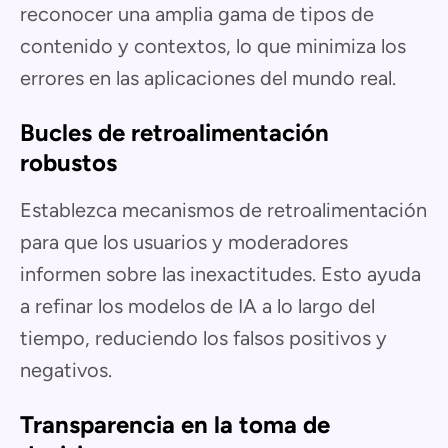
reconocer una amplia gama de tipos de
contenido y contextos, lo que minimiza los
errores en las aplicaciones del mundo real.
Bucles de retroalimentación
robustos
Establezca mecanismos de retroalimentación
para que los usuarios y moderadores
informen sobre las inexactitudes. Esto ayuda
a refinar los modelos de IA a lo largo del
tiempo, reduciendo los falsos positivos y
negativos.
Transparencia en la toma de