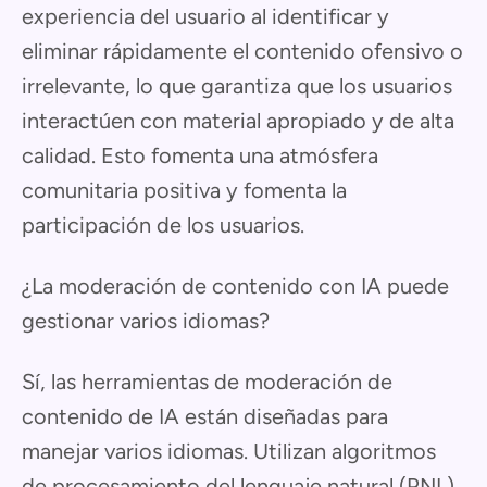
experiencia del usuario al identificar y
eliminar rápidamente el contenido ofensivo o
irrelevante, lo que garantiza que los usuarios
interactúen con material apropiado y de alta
calidad. Esto fomenta una atmósfera
comunitaria positiva y fomenta la
participación de los usuarios.
¿La moderación de contenido con IA puede
gestionar varios idiomas?
Sí, las herramientas de moderación de
contenido de IA están diseñadas para
manejar varios idiomas. Utilizan algoritmos
de procesamiento del lenguaje natural (PNL)