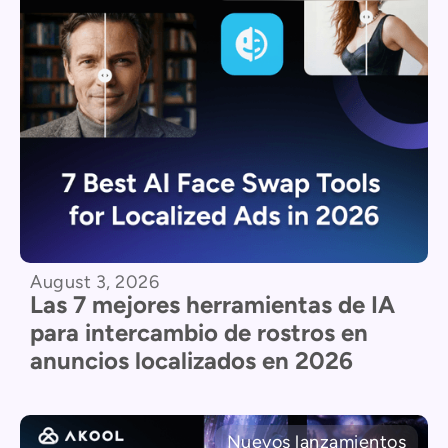
August 3, 2026
Las 7 mejores herramientas de IA
para intercambio de rostros en
anuncios localizados en 2026
Nuevos lanzamientos