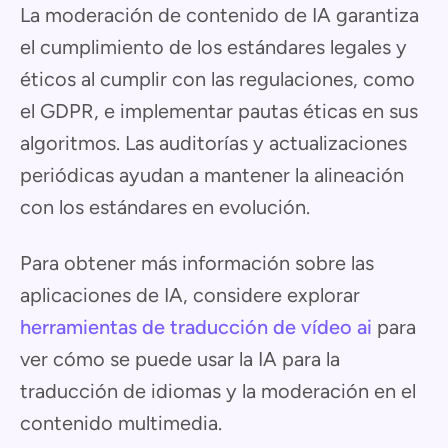
La moderación de contenido de IA garantiza
el cumplimiento de los estándares legales y
éticos al cumplir con las regulaciones, como
el GDPR, e implementar pautas éticas en sus
algoritmos. Las auditorías y actualizaciones
periódicas ayudan a mantener la alineación
con los estándares en evolución.
Para obtener más información sobre las
aplicaciones de IA, considere explorar
herramientas de traducción de vídeo ai
para
ver cómo se puede usar la IA para la
traducción de idiomas y la moderación en el
contenido multimedia.