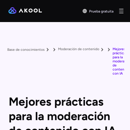
Prueba gratuita
Moderación de contenido
Mejores
Base de conocimientos
prácticas
para la
moderació
de
contenido
con IA
Mejores prácticas
para la moderación