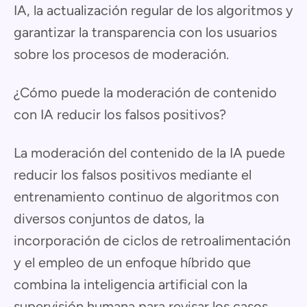
IA, la actualización regular de los algoritmos y
garantizar la transparencia con los usuarios
sobre los procesos de moderación.
¿Cómo puede la moderación de contenido
con IA reducir los falsos positivos?
La moderación del contenido de la IA puede
reducir los falsos positivos mediante el
entrenamiento continuo de algoritmos con
diversos conjuntos de datos, la
incorporación de ciclos de retroalimentación
y el empleo de un enfoque híbrido que
combina la inteligencia artificial con la
supervisión humana para revisar los casos