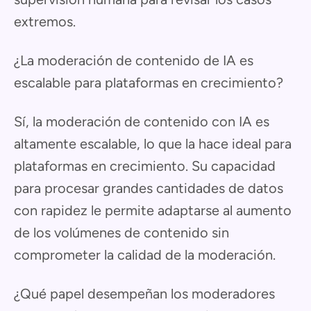
extremos.
¿La moderación de contenido de IA es
escalable para plataformas en crecimiento?
Sí, la moderación de contenido con IA es
altamente escalable, lo que la hace ideal para
plataformas en crecimiento. Su capacidad
para procesar grandes cantidades de datos
con rapidez le permite adaptarse al aumento
de los volúmenes de contenido sin
comprometer la calidad de la moderación.
¿Qué papel desempeñan los moderadores