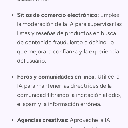
Sitios de comercio electrónico
: Emplee
la moderación de la IA para supervisar las
listas y reseñas de productos en busca
de contenido fraudulento o dañino, lo
que mejora la confianza y la experiencia
del usuario.
Foros y comunidades en línea
: Utilice la
IA para mantener las directrices de la
comunidad filtrando la incitación al odio,
el spam y la información errónea.
Agencias creativas
: Aproveche la IA