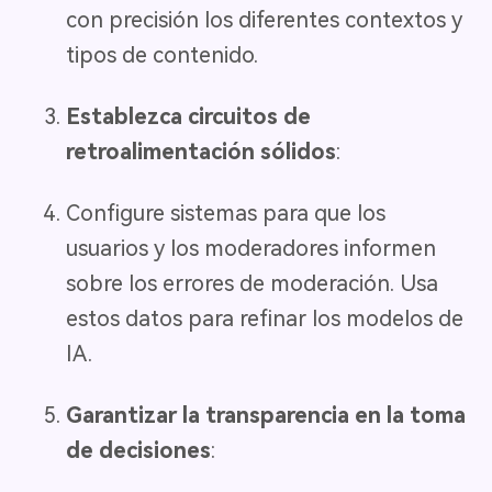
con precisión los diferentes contextos y
tipos de contenido.
Establezca circuitos de
retroalimentación sólidos
:
Configure sistemas para que los
usuarios y los moderadores informen
sobre los errores de moderación. Usa
estos datos para refinar los modelos de
IA.
Garantizar la transparencia en la toma
de decisiones
: