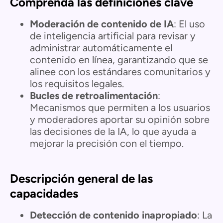
Comprenda las definiciones clave
Moderación de contenido de IA
: El uso
de inteligencia artificial para revisar y
administrar automáticamente el
contenido en línea, garantizando que se
alinee con los estándares comunitarios y
los requisitos legales.
Bucles de retroalimentación
:
Mecanismos que permiten a los usuarios
y moderadores aportar su opinión sobre
las decisiones de la IA, lo que ayuda a
mejorar la precisión con el tiempo.
Descripción general de las
capacidades
Detección de contenido inapropiado
: La