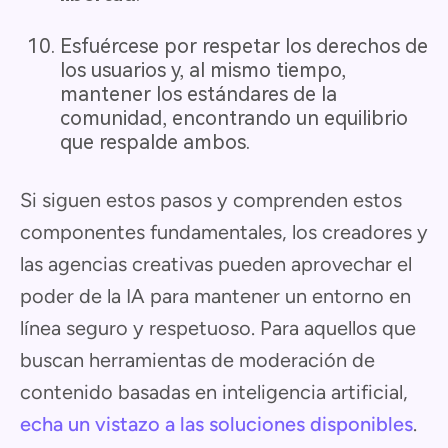
Esfuércese por respetar los derechos de
los usuarios y, al mismo tiempo,
mantener los estándares de la
comunidad, encontrando un equilibrio
que respalde ambos.
Si siguen estos pasos y comprenden estos
componentes fundamentales, los creadores y
las agencias creativas pueden aprovechar el
poder de la IA para mantener un entorno en
línea seguro y respetuoso. Para aquellos que
buscan herramientas de moderación de
contenido basadas en inteligencia artificial,
echa un vistazo a las soluciones disponibles
.