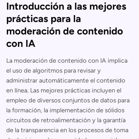
Introducción a las mejores
prácticas para la
moderación de contenido
con IA
La moderación de contenido con IA implica
el uso de algoritmos para revisar y
administrar automáticamente el contenido
en línea. Las mejores prácticas incluyen el
empleo de diversos conjuntos de datos para
la formación, la implementación de sólidos
circuitos de retroalimentación y la garantía
de la transparencia en los procesos de toma