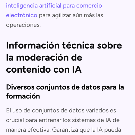
inteligencia artificial para comercio
electrónico
para agilizar aún más las
operaciones.
Información técnica sobre
la moderación de
contenido con IA
Diversos conjuntos de datos para la
formación
El uso de conjuntos de datos variados es
crucial para entrenar los sistemas de IA de
manera efectiva. Garantiza que la IA pueda