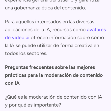
una gobernanza ética del contenido.
Para aquellos interesados en las diversas
aplicaciones de la IA, recursos como
avatares
de vídeo ai
ofrecen información sobre cómo
la IA se puede utilizar de forma creativa en
todos los sectores.
Preguntas frecuentes sobre las mejores
prácticas para la moderación de contenido
con IA
¿Qué es la moderación de contenido con IA
y por qué es importante?