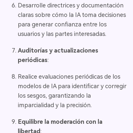
Desarrolle directrices y documentación
claras sobre cómo la IA toma decisiones
para generar confianza entre los
usuarios y las partes interesadas.
Auditorías y actualizaciones
periódicas
:
Realice evaluaciones periódicas de los
modelos de IA para identificar y corregir
los sesgos, garantizando la
imparcialidad y la precisión.
Equilibre la moderación con la
libertad
: