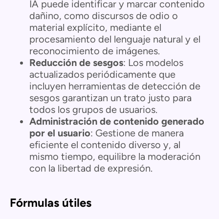
IA puede identificar y marcar contenido
dañino, como discursos de odio o
material explícito, mediante el
procesamiento del lenguaje natural y el
reconocimiento de imágenes.
Reducción de sesgos
: Los modelos
actualizados periódicamente que
incluyen herramientas de detección de
sesgos garantizan un trato justo para
todos los grupos de usuarios.
Administración de contenido generado
por el usuario
: Gestione de manera
eficiente el contenido diverso y, al
mismo tiempo, equilibre la moderación
con la libertad de expresión.
Fórmulas útiles