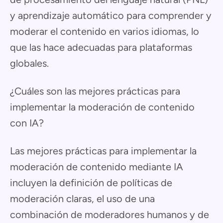
y aprendizaje automático para comprender y
moderar el contenido en varios idiomas, lo
que las hace adecuadas para plataformas
globales.
¿Cuáles son las mejores prácticas para
implementar la moderación de contenido
con IA?
Las mejores prácticas para implementar la
moderación de contenido mediante IA
incluyen la definición de políticas de
moderación claras, el uso de una
combinación de moderadores humanos y de