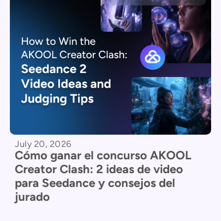
July 20, 2026
Cómo ganar el concurso AKOOL
Creator Clash: 2 ideas de video
para Seedance y consejos del
jurado