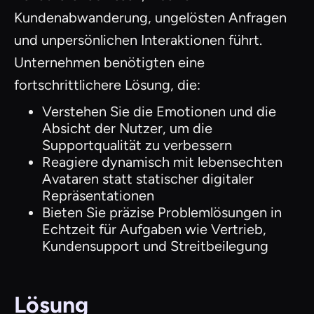
Kundenabwanderung, ungelösten Anfragen
und unpersönlichen Interaktionen führt.
Unternehmen benötigten eine
fortschrittlichere Lösung, die:
Verstehen Sie die Emotionen und die
Absicht der Nutzer, um die
Supportqualität zu verbessern
Reagiere dynamisch mit lebensechten
Avataren statt statischer digitaler
Repräsentationen
Bieten Sie präzise Problemlösungen in
Echtzeit für Aufgaben wie Vertrieb,
Kundensupport und Streitbeilegung
Lösung