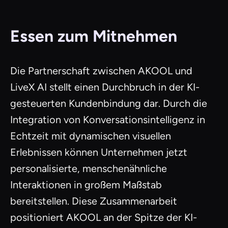
Essen zum Mitnehmen
Die Partnerschaft zwischen AKOOL und
LiveX AI stellt einen Durchbruch in der KI-
gesteuerten Kundenbindung dar. Durch die
Integration von Konversationsintelligenz in
Echtzeit mit dynamischen visuellen
Erlebnissen können Unternehmen jetzt
personalisierte, menschenähnliche
Interaktionen in großem Maßstab
bereitstellen. Diese Zusammenarbeit
positioniert AKOOL an der Spitze der KI-