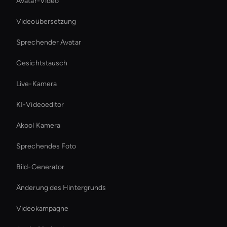
Avatar-Video
Videoübersetzung
Sprechender Avatar
Gesichtstausch
Live-Kamera
KI-Videoeditor
Akool Kamera
Sprechendes Foto
Bild-Generator
Änderung des Hintergrunds
Videokampagne