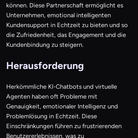
können. Diese Partnerschaft ermöglicht es
Unternehmen, emotional intelligenten
Kundensupport in Echtzeit zu bieten und so
die Zufriedenheit, das Engagement und die
Kundenbindung zu steigern.
Herausforderung
Herkömmliche KI-Chatbots und virtuelle
Agenten haben oft Probleme mit
Genauigkeit, emotionaler Intelligenz und
Problemlösung in Echtzeit. Diese
Einschränkungen führen zu frustrierenden
Benutzererlebnissen, was zu