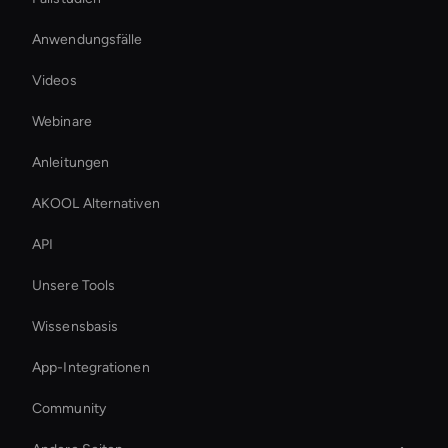
Anwendungsfälle
Videos
Webinare
Anleitungen
AKOOL Alternativen
API
Unsere Tools
Wissensbasis
App-Integrationen
Community