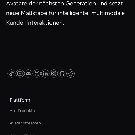
Avatare der nächsten Generation und setzt
neue Maßstäbe für intelligente, multimodale
Kundeninteraktionen.
Plattform
Alle Produkte
Avatar streamen