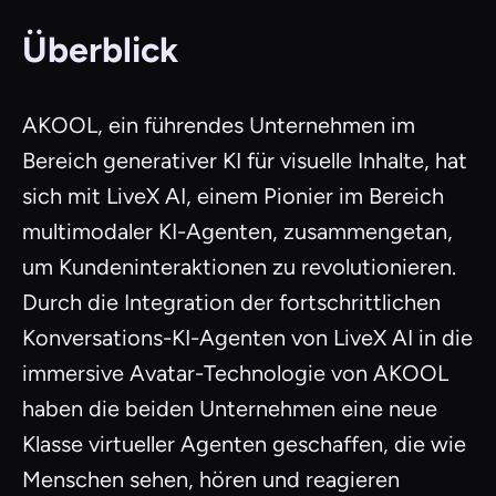
Überblick
AKOOL, ein führendes Unternehmen im
Bereich generativer KI für visuelle Inhalte, hat
sich mit LiveX AI, einem Pionier im Bereich
multimodaler KI-Agenten, zusammengetan,
um Kundeninteraktionen zu revolutionieren.
Durch die Integration der fortschrittlichen
Konversations-KI-Agenten von LiveX AI in die
immersive Avatar-Technologie von AKOOL
haben die beiden Unternehmen eine neue
Klasse virtueller Agenten geschaffen, die wie
Menschen sehen, hören und reagieren