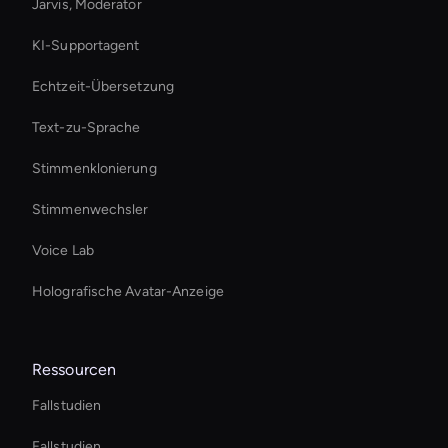
Jarvis, Moderator
KI-Supportagent
Echtzeit-Übersetzung
Text-zu-Sprache
Stimmenklonierung
Stimmenwechsler
Voice Lab
Holografische Avatar-Anzeige
Ressourcen
Fallstudien
Fallstudien