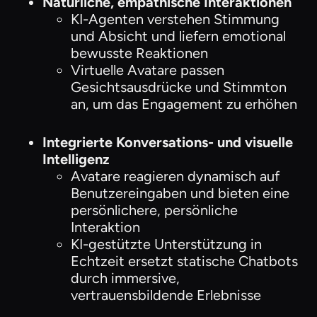
Natürliche, empathische Interaktionen
KI-Agenten verstehen Stimmung
und Absicht und liefern emotional
bewusste Reaktionen
Virtuelle Avatare passen
Gesichtsausdrücke und Stimmton
an, um das Engagement zu erhöhen
Integrierte Konversations- und visuelle
Intelligenz
Avatare reagieren dynamisch auf
Benutzereingaben und bieten eine
persönlichere, persönliche
Interaktion
KI-gestützte Unterstützung in
Echtzeit ersetzt statische Chatbots
durch immersive,
vertrauensbildende Erlebnisse