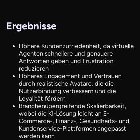
Ergebnisse
Höhere Kundenzufriedenheit, da virtuelle
Agenten schnellere und genauere
Antworten geben und Frustration
reduzieren
Höheres Engagement und Vertrauen
durch realistische Avatare, die die
Nutzerbindung verbessern und die
Loyalität fördern
Branchenübergreifende Skalierbarkeit,
wobei die KI-Lösung leicht an E-
Commerce-, Finanz-, Gesundheits- und
Kundenservice-Plattformen angepasst
werden kann