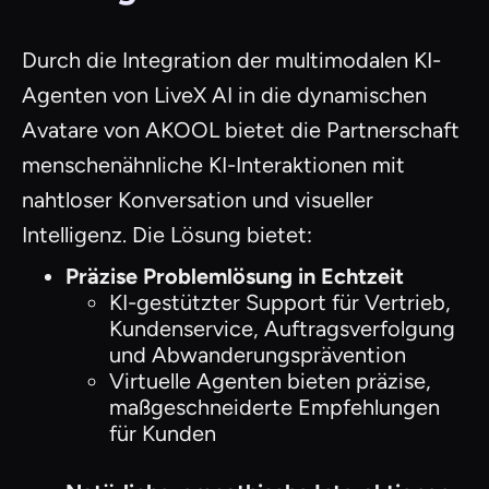
Durch die Integration der multimodalen KI-
Agenten von LiveX AI in die dynamischen
Avatare von AKOOL bietet die Partnerschaft
menschenähnliche KI-Interaktionen mit
nahtloser Konversation und visueller
Intelligenz. Die Lösung bietet:
Präzise Problemlösung in Echtzeit
KI-gestützter Support für Vertrieb,
Kundenservice, Auftragsverfolgung
und Abwanderungsprävention
Virtuelle Agenten bieten präzise,
maßgeschneiderte Empfehlungen
für Kunden