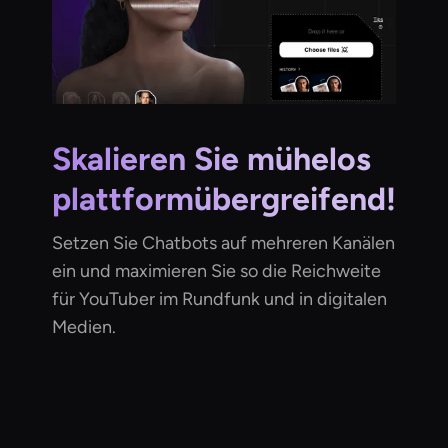
Skalieren Sie mühelos
plattformübergreifend!
Setzen Sie Chatbots auf mehreren Kanälen
ein und maximieren Sie so die Reichweite
für YouTuber im Rundfunk und in digitalen
Medien.