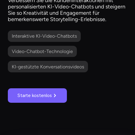
Verbessern Sie die Kundeninteraktionen mit
personalisierten KI-Video-Chatbots und steigern
Sie so Kreativität und Engagement für
bemerkenswerte Storytelling-Erlebnisse.
Interaktive KI-Video-Chatbots
Video-Chatbot-Technologie
KI-gestützte Konversationsvideos
Starte kostenlos