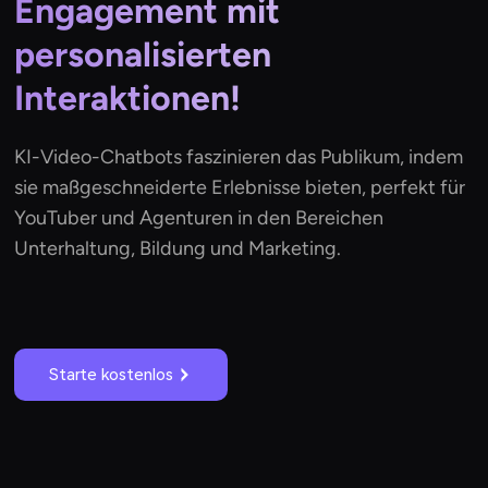
Engagement mit
personalisierten
Interaktionen!
KI-Video-Chatbots faszinieren das Publikum, indem
sie maßgeschneiderte Erlebnisse bieten, perfekt für
YouTuber und Agenturen in den Bereichen
Unterhaltung, Bildung und Marketing.
Starte kostenlos