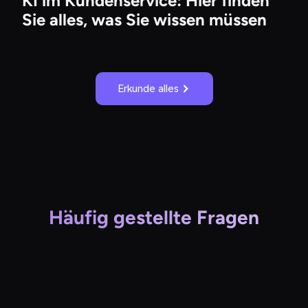
KI im Kundenservice: Hier finden
Sie alles, was Sie wissen müssen
Erkunde alles
Häufig gestellte Fragen