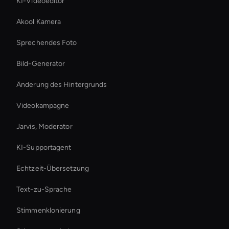
KI-Videoeditor
Akool Kamera
Sprechendes Foto
Bild-Generator
Änderung des Hintergrunds
Videokampagne
Jarvis, Moderator
KI-Supportagent
Echtzeit-Übersetzung
Text-zu-Sprache
Stimmenklonierung