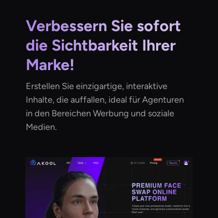
Verbessern Sie sofort
die Sichtbarkeit Ihrer
Marke!
Erstellen Sie einzigartige, interaktive
Inhalte, die auffallen, ideal für Agenturen
in den Bereichen Werbung und soziale
Medien.