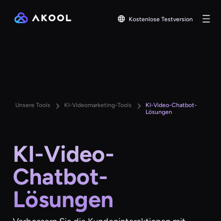
Kostenlose Testversion
Unsere Tools
KI-Videomarketing-Tools
KI-Video-Chatbot-
Lösungen
KI-Video-
Chatbot-
Lösungen