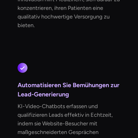
konzentrieren, ihren Patienten eine
qualitativ hochwertige Versorgung zu
bieten.
Automatisieren Sie Bemühungen zur
Lead-Generierung
KI-Video-Chatbots erfassen und
qualifizieren Leads effektiv in Echtzeit,
indem sie Website-Besucher mit
maßgeschneiderten Gesprächen