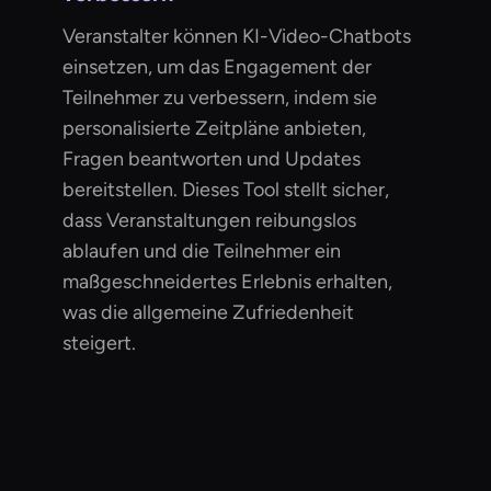
Veranstalter können KI-Video-Chatbots
einsetzen, um das Engagement der
Teilnehmer zu verbessern, indem sie
personalisierte Zeitpläne anbieten,
Fragen beantworten und Updates
bereitstellen. Dieses Tool stellt sicher,
dass Veranstaltungen reibungslos
ablaufen und die Teilnehmer ein
maßgeschneidertes Erlebnis erhalten,
was die allgemeine Zufriedenheit
steigert.