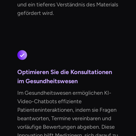
und ein tieferes Verständnis des Materials
gefördert wird.
Optimieren Sie die Konsultationen
im Gesundheitswesen
Im Gesundheitswesen ermöglichen KI-
Video-Chatbots effiziente
Patienteninteraktionen, indem sie Fragen
beantworten, Termine vereinbaren und
vorläufige Bewertungen abgeben. Diese
Innovation hilft Medizinern, sich darauf zu