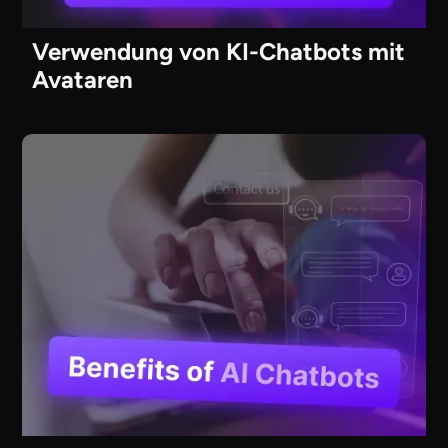
Verwendung von KI-Chatbots mit
Avataren