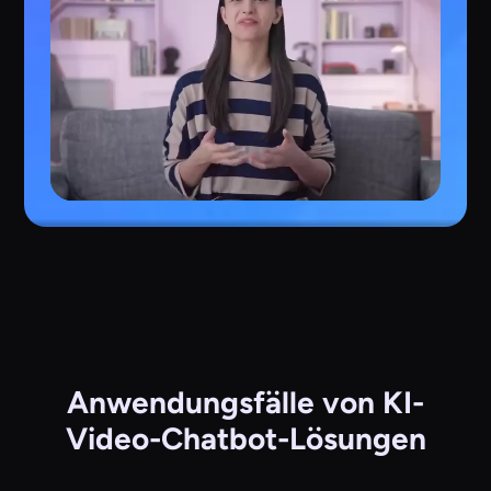
Anwendungsfälle von KI-
Video-Chatbot-Lösungen