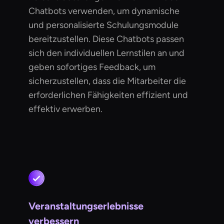
Chatbots verwenden, um dynamische
und personalisierte Schulungsmodule
bereitzustellen. Diese Chatbots passen
sich den individuellen Lernstilen an und
geben sofortiges Feedback, um
sicherzustellen, dass die Mitarbeiter die
erforderlichen Fähigkeiten effizient und
effektiv erwerben.
Veranstaltungserlebnisse
verbessern