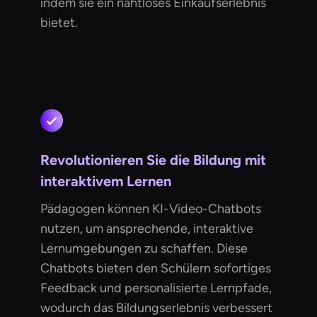
indem sie ein nahtloses Einkaufserlebnis
bietet.
Revolutionieren Sie die Bildung mit
interaktivem Lernen
Pädagogen können KI-Video-Chatbots
nutzen, um ansprechende, interaktive
Lernumgebungen zu schaffen. Diese
Chatbots bieten den Schülern sofortiges
Feedback und personalisierte Lernpfade,
wodurch das Bildungserlebnis verbessert