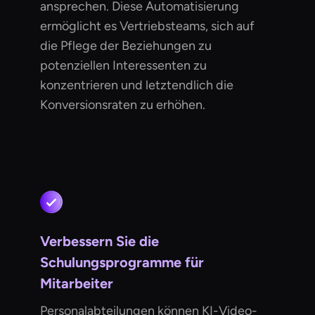
ansprechen. Diese Automatisierung
ermöglicht es Vertriebsteams, sich auf
die Pflege der Beziehungen zu
potenziellen Interessenten zu
konzentrieren und letztendlich die
Konversionsraten zu erhöhen.
Verbessern Sie die
Schulungsprogramme für
Mitarbeiter
Personalabteilungen können KI-Video-