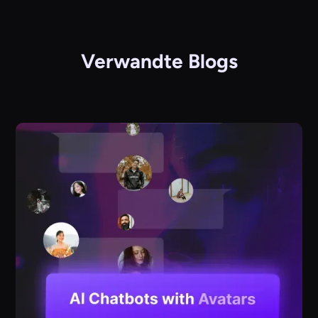
Verwandte Blogs