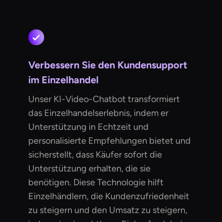
Verbessern Sie den Kundensupport
im Einzelhandel
Unser KI-Video-Chatbot transformiert
das Einzelhandelserlebnis, indem er
Unterstützung in Echtzeit und
personalisierte Empfehlungen bietet und
sicherstellt, dass Käufer sofort die
Unterstützung erhalten, die sie
benötigen. Diese Technologie hilft
Einzelhändlern, die Kundenzufriedenheit
zu steigern und den Umsatz zu steigern,