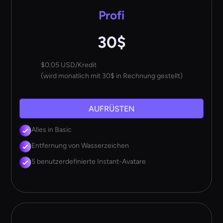
Profi
30$
$0.05 USD/Kredit
(wird monatlich mit 30$ in Rechnung gestellt)
AUFRÜSTEN
Alles in Basic
Entfernung von Wasserzeichen
5 benutzerdefinierte Instant-Avatare