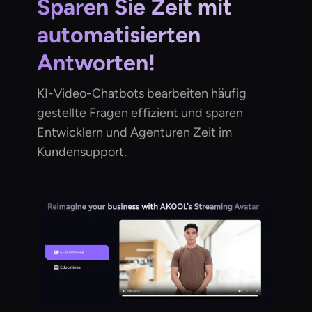
Sparen Sie Zeit mit
automatisierten
Antworten!
KI-Video-Chatbots bearbeiten häufig
gestellte Fragen effizient und sparen
Entwicklern und Agenturen Zeit im
Kundensupport.