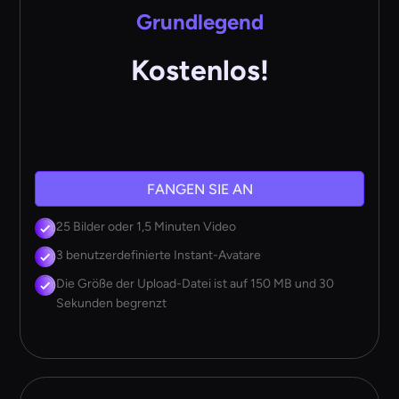
Grundlegend
Kostenlos!
FANGEN SIE AN
25 Bilder oder 1,5 Minuten Video
3 benutzerdefinierte Instant-Avatare
Die Größe der Upload-Datei ist auf 150 MB und 30
Sekunden begrenzt