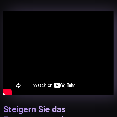
Steigern Sie das