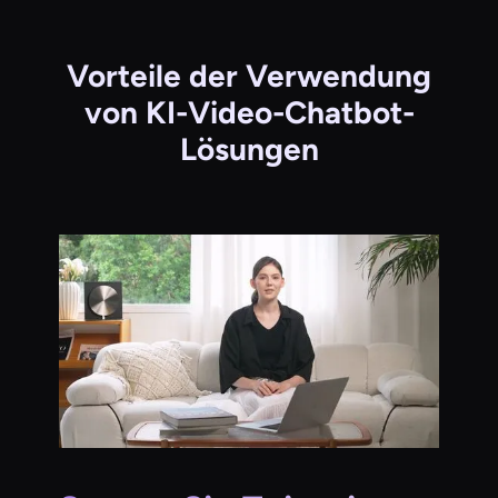
Vorteile der Verwendung
von KI-Video-Chatbot-
Lösungen