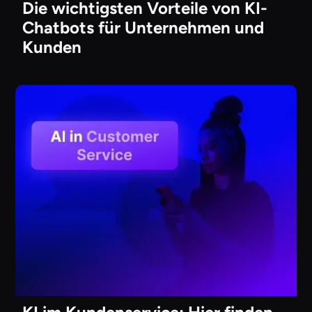
Die wichtigsten Vorteile von KI-
Chatbots für Unternehmen und
Kunden