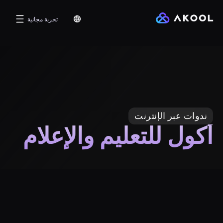
تجربة مجانية
ندوات عبر الإنترنت
أكول للتعليم والإعلام