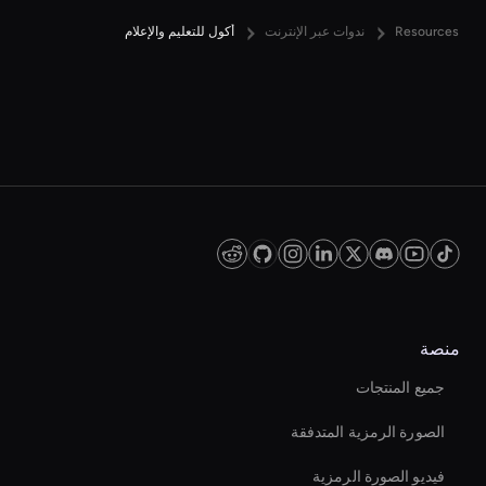
Resources
ندوات عبر الإنترنت
أكول للتعليم والإعلام
منصة
جميع المنتجات
الصورة الرمزية المتدفقة
فيديو الصورة الرمزية