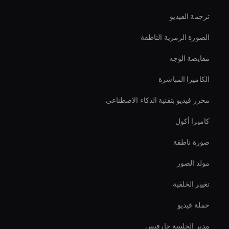
ترجمة الفيديو
الصورة الرمزية الناطقة
مقايضة الوجه
الكاميرا المباشرة
محرر فيديو بتقنية الذكاء الاصطناعي
كاميرا أكول
صورة ناطقة
مولد الصور
تغيير الخلفية
حملة فيديو
مدير الجلسة جارفيس