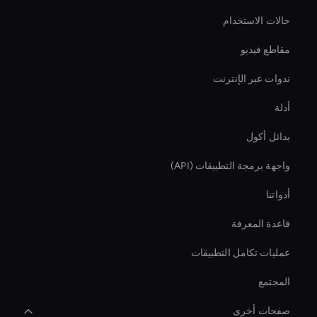
حالات الاستخدام
مقاطع فيديو
ندوات عبر الإنترنت
أدلة
بدائل أكول
واجهة برمجة التطبيقات (API)
أدواتنا
قاعدة المعرفة
عمليات تكامل التطبيقات
المجتمع
صفحات أخرى