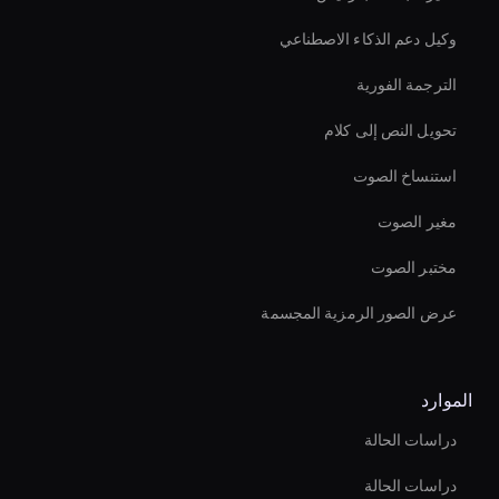
وكيل دعم الذكاء الاصطناعي
الترجمة الفورية
تحويل النص إلى كلام
استنساخ الصوت
مغير الصوت
مختبر الصوت
عرض الصور الرمزية المجسمة
الموارد
دراسات الحالة
دراسات الحالة