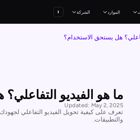
ت
الموارد
الشركة
تفاعلي؟ هل يستحق الاستخدام؟
ما هو الفيديو التفاعلي؟
Updated:
May 2, 2025
تعرف على كيفية تحويل الفيديو التفاعلي لجهودك 
والتطبيقات.