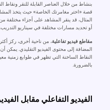
بنشاط من خلال العناصر القابلة للنقر ونقاط الق
قصة «اختر مغامرتك الخاصة» حيث يتخذ المشاه
المثال، قد ينقر المشاهد على أجزاء مختلفة 
أو تحديد مسارات مختلفة في سيناريو التدريب.
مقاطع فيديو تفاعلية
، من ناحية أخرى، ركز أكثر
المضافة إلى محتوى الفيديو التقليدي. يمكن أن ت
النقاط الساخنة التي تظهر في طوابع زمنية معي
بالضرورة.
الفيديو التفاعلي مقابل الفيديو