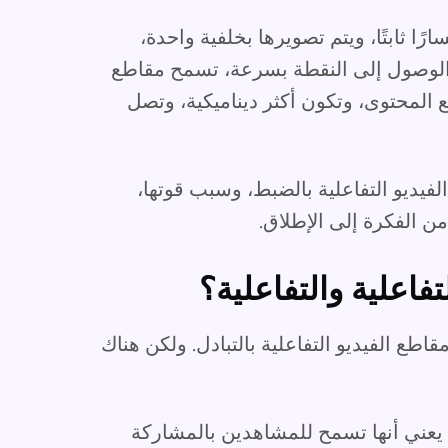
ًا ثابتًا، ويتم تصويرها بخلفية واحدة،
الوصول إلى النقطة بسرعة، تسمح مقاطع
ع المحتوى، وتكون أكثر ديناميكية، وتصل
فيديو التفاعلية بالضبط، وسبب قوتها،
ن الفكرة إلى الإطلاق.
تفاعلية والتفاعلية؟
قاطع الفيديو التفاعلية بالتبادل. ولكن هناك
يعني أنها تسمح للمشاهدين بالمشاركة