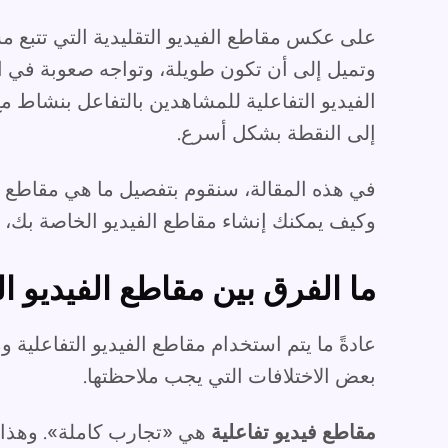
على عكس مقاطع الفيديو التقليدية التي تتبع مسار
وتميل إلى أن تكون طويلة، وتواجه صعوبة في 
الفيديو التفاعلية للمشاهدين بالتفاعل بنشاط م
إلى النقطة بشكل أسرع.
في هذه المقالة، سنقوم بتفصيل ما هي مقاطع ال
وكيف يمكنك إنشاء مقاطع الفيديو الخاصة بك، م
ما الفرق بين مقاطع الفيديو ال
عادةً ما يتم استخدام مقاطع الفيديو التفاعلية وم
بعض الاختلافات التي يجب ملاحظتها.
مقاطع فيديو تفاعلية
هي «تجارب كاملة». وهذا 