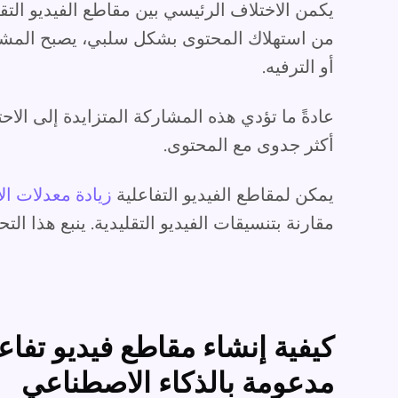
يكمن الاختلاف الرئيسي بين مقاطع الفيديو التقل
من استهلاك المحتوى بشكل سلبي، يصبح المش
أو الترفيه.
عادةً ما تؤدي هذه المشاركة المتزايدة إلى ال
أكثر جدوى مع المحتوى.
يمكن لمقاطع الفيديو التفاعلية
زيادة معدلات الا
مقارنة بتنسيقات الفيديو التقليدية. ينبع هذا ا
كيفية إنشاء مقاطع فيديو تفاع
مدعومة بالذكاء الاصطناعي