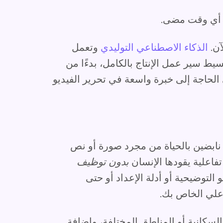
ن أي وقت مضى.
آن.
الذكاء الاصطناعي التوليدي
وتعمل
يط سير عمل الإنتاج بالكامل، بدءًا من
 الحاجة إلى خبرة واسعة في تحرير الفيديو
نابضين بالحياة من مجرد صورة أو نص
تفاعلية يقودها الإنسان
بدون توظيف
و التوضيحية أو أدلة الإعداد أو حتى
علي الخاص بك.
السكانية أو المناطق المختلفة، وإضافة