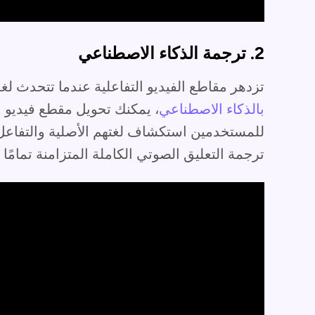
2. ترجمة الذكاء الاصطناعي
تزدهر مقاطع الفيديو التفاعلية عندما تتحدث لغ
بالذكاء الاصطناعي
، يمكنك تحويل مقطع فيديو وا
للمستخدمين استكشاف لغتهم الأصلية والتفاعل مع
ترجمة التعليق الصوتي الكاملة المتزامنة تمامً