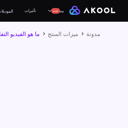
تأثيرات
منتجات
جديد
الموديلا
مدونة
ميزات المنتج
ما هو الفيديو ال