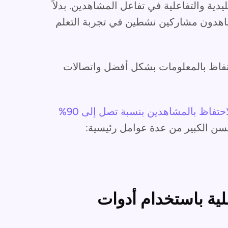
يدية والتفاعلية في تفاعل المشاهدين. بدلاً
اهدون مشاركين نشطين في تجربة التعلم
احتفاظ بالمعلومات بشكل أفضل واتصالات
حتفاظ بالمشاهدين بنسبة تصل إلى 90%
لتحسن الكبير من عدة عوامل رئيسية:
لية باستخدام أدوات