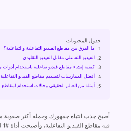
جدول المحتويات
ما الفرق بين مقاطع الفيديو التفاعلية والتفاعلية؟
1.
الفيديو التفاعلي مقابل الفيديو التقليدي
2.
كيفية إنشاء مقاطع فيديو تفاعلية باستخدام أدوات 
3.
أفضل الممارسات لتصميم مقاطع الفيديو التفاعلية
4.
أمثلة من العالم الحقيقي وحالات استخدام لمقاطع الف
5.
أصبح جذب انتباه جمهورك وحمله أكثر صعوبة م
فيه مقاطع الفيديو التفاعلية، وأصبحت أداة #1 لسرد القصص والتسويق.