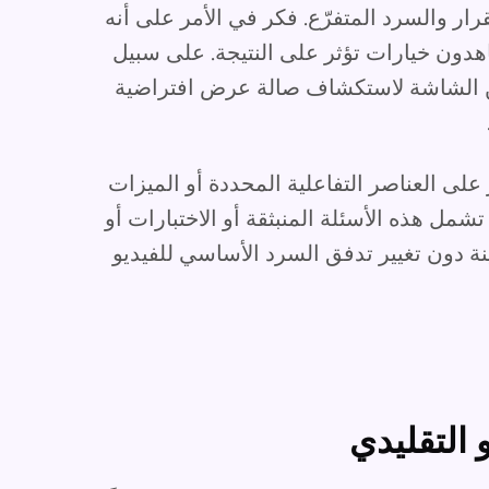
رار والسرد المتفرّع. فكر في الأمر على أنه
دون خيارات تؤثر على النتيجة. على سبيل
من الشاشة لاستكشاف صالة عرض افتراضية
 على العناصر التفاعلية المحددة أو الميزات
شمل هذه الأسئلة المنبثقة أو الاختبارات أو
نة دون تغيير تدفق السرد الأساسي للفيديو
 التقليدي