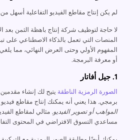
لم يكن إنتاج مقاطع الفيديو التفاعلية أسهل م
لا حاجة لتوظيف شركة إنتاج باهظة الثمن بعد ال
المنصات التي تعمل بالذكاء الاصطناعي على تبس
المفهوم الأولي وحتى العرض النهائي، مما يلغي
أو معرفة البرمجة.
1. جيل أفاتار
الصورة الرمزية الناطقة
يتيح لك إنشاء مقدمين 
برمجي. هذا يعني أنه يمكنك إنتاج مقاطع فيديو 
المواهب أو تصوير الفيديو
. مثالي لمقاطع الفيدي
مساعدي التسوق الافتراضي في المحتوى التفا
يمكنك أيضًا مطابقة الصور الرمزية مع التركيبة 