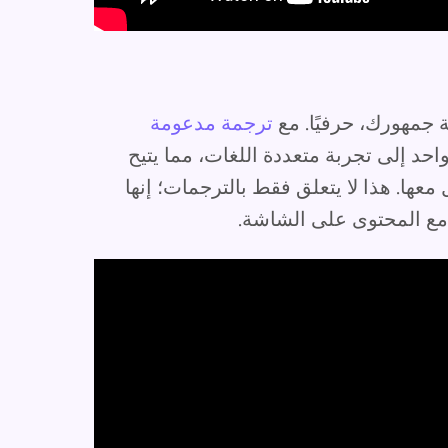
ة جمهورك، حرفيًا. مع
ترجمة مدعومة
حد إلى تجربة متعددة اللغات، مما يتيح
ها. هذا لا يتعلق فقط بالترجمات؛ إنها
ا مع المحتوى على الشاشة.