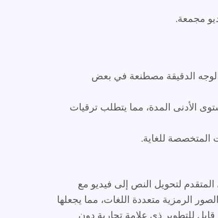
يو مجمعة.
لوجه الدقيقة مصطنعة في بعض
ى الأدنى المدة، مما يتطلب ترقيات
ت المتخصصة للغاية.
ناعي المتقدم لتحويل النص إلى فيديو مع
ر الرمزية متعددة اللغات، مما يجعلها
ابل للتطوير ذي علامة تجارية دون