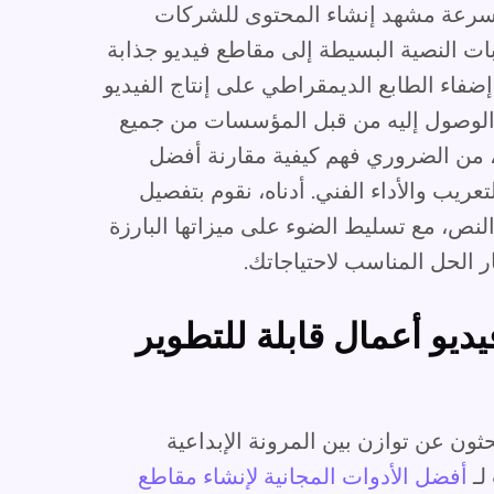
 بسرعة مشهد إنشاء المحتوى للشركات
ات النصية البسيطة إلى مقاطع فيديو جذابة
فاء الطابع الديمقراطي على إنتاج الفيديو
ن الوصول إليه من قبل المؤسسات من جميع
 من الضروري فهم كيفية مقارنة أفضل
عريب والأداء الفني. أدناه، نقوم بتفصيل
النص، مع تسليط الضوء على ميزاتها البارزة
 الحل المناسب لاحتياجاتك.
ديو أعمال قابلة للتطوير
ذين يبحثون عن توازن بين المرونة الإبداعية
لـ
أفضل الأدوات المجانية لإنشاء مقاطع