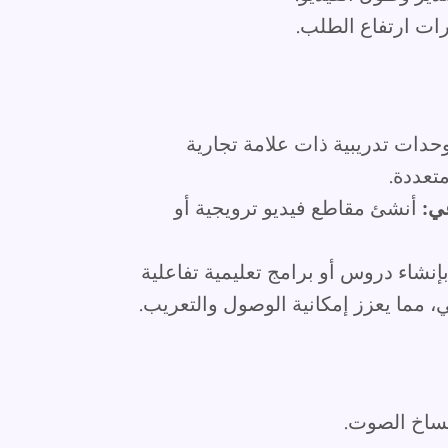
ات ارتفاع الطلب.
وحدات تدريبية ذات علامة تجارية
عددة.
ي:
أنشئ مقاطع فيديو ترويجية أو
إنشاء دروس أو برامج تعليمية تفاعلية
، مما يعزز إمكانية الوصول والتعريب.
ساخ الصوت.