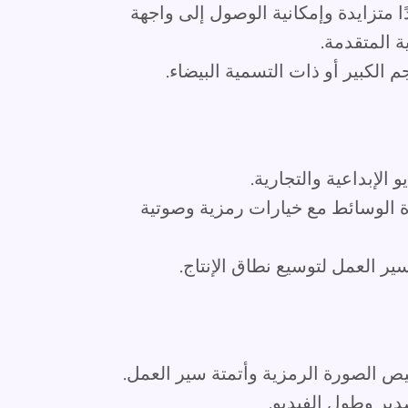
متزايدة وإمكانية الوصول إلى واجهة
ة المتقدمة.
الكبير أو ذات التسمية البيضاء.
الإبداعية والتجارية.
ة الوسائط مع خيارات رمزية وصوتية
 العمل لتوسيع نطاق الإنتاج.
ص الصورة الرمزية وأتمتة سير العمل.
دير وطول الفيديو.