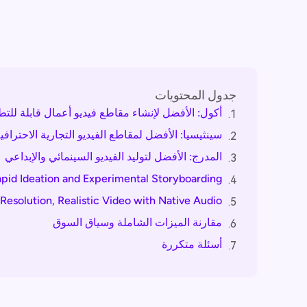
جدول المحتويات
أكول: الأفضل لإنشاء مقاطع فيديو أعمال قابلة للتط
1.
سينثيسيا: الأفضل لمقاطع الفيديو التجارية الاحترا
2.
المدرج: الأفضل لتوليد الفيديو السينمائي والإبداعي
3.
apid Ideation and Experimental Storyboarding
4.
Resolution, Realistic Video with Native Audio
5.
مقارنة الميزات الشاملة وسياق السوق
6.
أسئلة متكررة
7.