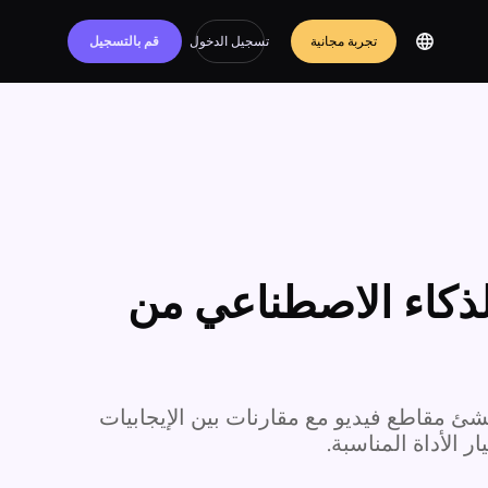
تجربة مجانية
تسجيل الدخول
قم بالتسجيل
و بالذكاء الاصطناعي من
 مقاطع فيديو مع مقارنات بين الإيجابيات
 الأداة المناسبة.