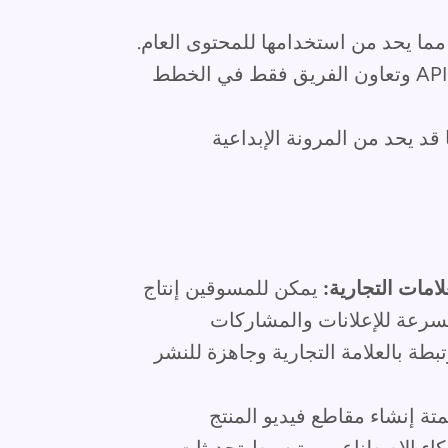
 مما يحد من استخدامها للمحتوى العام.
تتوفر الميزات المتقدمة مثل الوصول إلى API وتعاون الفريق فقط في الخطط
 قد يحد من المرونة الإبداعية
امات التجارية:
يمكن للمسوقين إنتاج
بسرعة للإعلانات والمشاركات
طة بالعلامة التجارية وجاهزة للنشر
تة إنشاء مقاطع فيديو المنتج