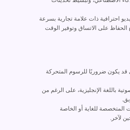
ذكاء الاصطناعي، وتبسيط تحديثات
يو احترافية ذات علامة تجارية بسرعة
 الحفاظ على الاتساق وتوفير الوقت
ي قد يكون ضروريًا للرسوم المتحركة
وتية باللغة الإنجليزية، على الرغم من
ق.
 المتخصصة للغاية أو الخاصة
ن لآخر.