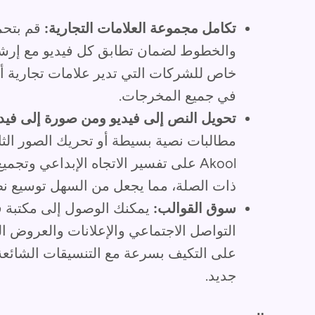
تكامل مجموعة العلامات التجارية:
قم بتحم
والخطوط لضمان تطابق كل فيديو مع إرشاد
خاص للشركات التي تدير علامات تجارية أ
في جميع المخرجات.
تحويل النص إلى فيديو ومن صورة إلى فيدي
مطالبات نصية بسيطة أو تحريك الصور الثا
Akool على تفسير الاتجاه الإبداعي وتج
ذات الصلة، مما يجعل من السهل توسيع نطا
سوق القوالب:
يمكنك الوصول إلى مكتبة ق
التواصل الاجتماعي والإعلانات والعروض ال
على التكيف بسرعة مع التنسيقات الشائع
جديد.