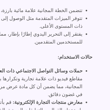
تتضمن الخطة المجانية علامة مائية بارزة،
ذات المستوى الأعلى.
يفتقر إلى التحرير اليدوي إطارًا بإطار، مما
للمستخدمين المتقدمين.
حالات الاستخدام:
حملات وسائل التواصل الاجتماعي ذات العل
مقاطع فيديو ذات علامة تجارية وتكرارها 
المجانية، مما يضمن أن كل مادة عرض مرتب
في غضون دقائق.
معارض منتجات التجارة الإلكترونية:
قم بأتم