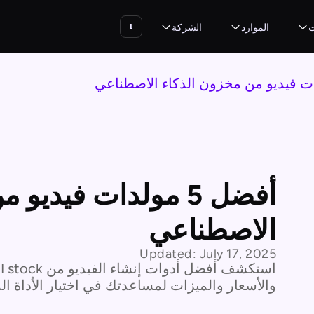
ت
الموارد
الشركة
أفضل 5 مولدات فيدي
الاصطناعي
Updated:
July 17, 2025
والأسعار والميزات لمساعدتك في اختيار الأداة الم