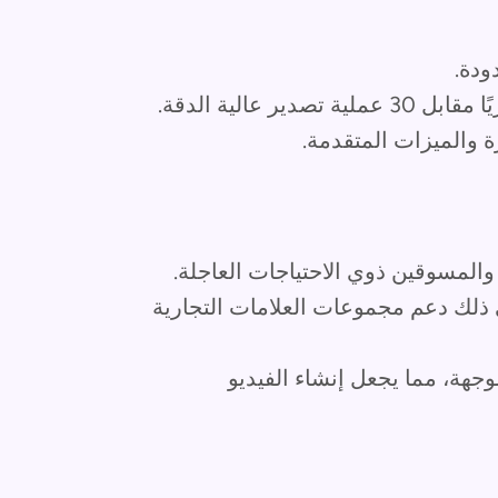
ودة.
والميزات المتقدمة.
والمسوقين ذوي الاحتياجات العاجلة.
ي ذلك دعم مجموعات العلامات التجارية
هة، مما يجعل إنشاء الفيديو