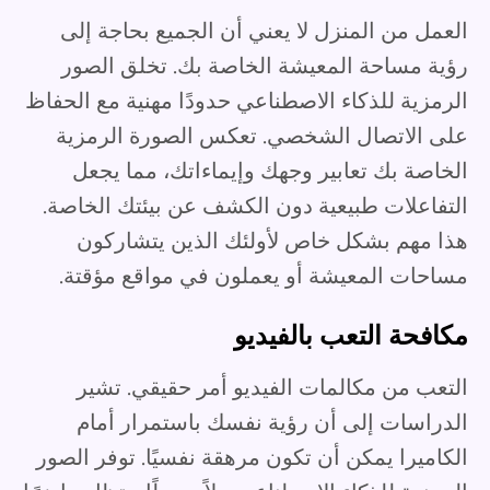
العمل من المنزل لا يعني أن الجميع بحاجة إلى
رؤية مساحة المعيشة الخاصة بك. تخلق الصور
الرمزية للذكاء الاصطناعي حدودًا مهنية مع الحفاظ
على الاتصال الشخصي. تعكس الصورة الرمزية
الخاصة بك تعابير وجهك وإيماءاتك، مما يجعل
التفاعلات طبيعية دون الكشف عن بيئتك الخاصة.
هذا مهم بشكل خاص لأولئك الذين يتشاركون
مساحات المعيشة أو يعملون في مواقع مؤقتة.
مكافحة التعب بالفيديو
التعب من مكالمات الفيديو أمر حقيقي. تشير
الدراسات إلى أن رؤية نفسك باستمرار أمام
الكاميرا يمكن أن تكون مرهقة نفسيًا. توفر الصور