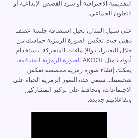
التقديمية الاحترافية أو سرد القصص الإبداعية أو
التعاون الجماعي.
على سبيل المثال، تخيل استضافة جلسة عصف
ذهني حيث تعكس الصورة الرمزية حماسك من
خلال التعبيرات والإيماءات المتحركة. باستخدام
أدوات مثل AKOOL
الصورة الرمزية المتدفقة
،
يمكنك إنشاء صورة رمزية مخصصة تعكس
شخصيتك. تضفي هذه الصور الرمزية الحياة على
الاجتماعات، وتحافظ على تركيز المشاركين
وتفاعلاتهم جديدة.