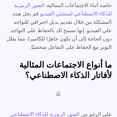
خاصة أثناء الاجتماعات المتتالية.
الصور الرمزية
للذكاء الاصطناعي لمنشئي الفيديو
قم بحل هذه
المشكلة من خلال تقديم بديل احترافي للتواجد
على الفيديو. إنها تسمح لك بالحفاظ على التواجد
دون الحاجة إلى أن تكون جاهزًا للكاميرا، مما يقلل
التوتر مع الحفاظ على التفاعل شخصيًا.
ما أنواع الاجتماعات المثالية
لأفاتار الذكاء الاصطناعي؟
على الرغم من
الصور الرمزية للذكاء الاصطناعي