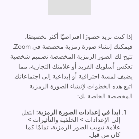
إذا كنت تريد حضورًا افتراضيًا أكثر تخصيصًا،
فيمكنك إنشاء صورة رمزية مخصصة في Zoom.
تتيح لك الصور الرمزية المخصصة تصميم شخصية
تعكس أسلوبك الفريد أو علامتك التجارية، مما
يضيف لمسة احترافية أو إبداعية إلى اجتماعاتك.
اتبع هذه الخطوات لإنشاء الصورة الرمزية
المخصصة الخاصة بك:
ابدأ في إعدادات الصورة الرمزية:
انتقل
إلى الإعدادات > الخلفية والتأثيرات >
علامة تبويب الصور الرمزية، تمامًا كما
كان من قبل.