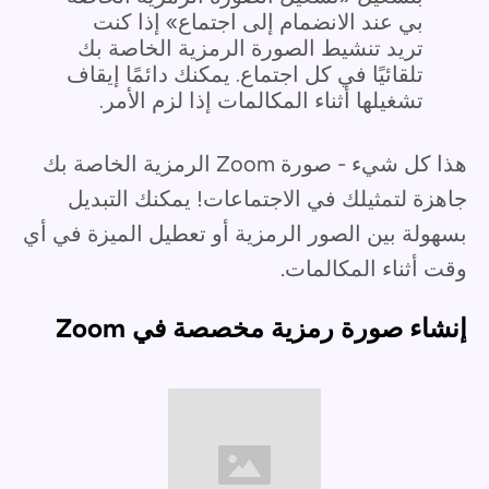
بي عند الانضمام إلى اجتماع» إذا كنت
تريد تنشيط الصورة الرمزية الخاصة بك
تلقائيًا في كل اجتماع. يمكنك دائمًا إيقاف
تشغيلها أثناء المكالمات إذا لزم الأمر.
هذا كل شيء - صورة Zoom الرمزية الخاصة بك
جاهزة لتمثيلك في الاجتماعات! يمكنك التبديل
بسهولة بين الصور الرمزية أو تعطيل الميزة في أي
وقت أثناء المكالمات.
إنشاء صورة رمزية مخصصة في Zoom