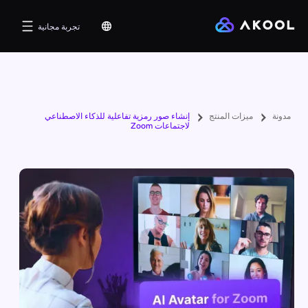
تجربة مجانية
مدونة
ميزات المنتج
إنشاء صور رمزية تفاعلية للذكاء الاصطناعي
لاجتماعات Zoom