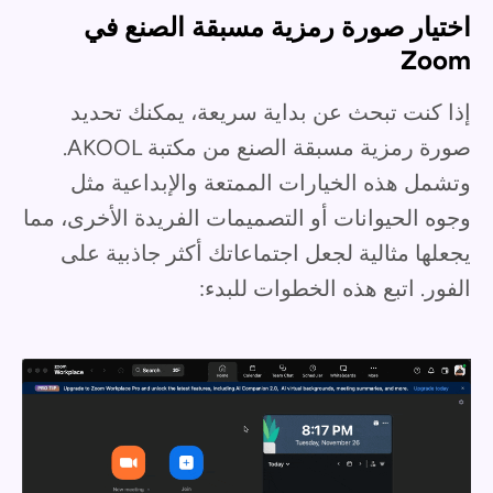
اختيار صورة رمزية مسبقة الصنع في
Zoom
إذا كنت تبحث عن بداية سريعة، يمكنك تحديد
صورة رمزية مسبقة الصنع من مكتبة AKOOL.
وتشمل هذه الخيارات الممتعة والإبداعية مثل
وجوه الحيوانات أو التصميمات الفريدة الأخرى، مما
يجعلها مثالية لجعل اجتماعاتك أكثر جاذبية على
الفور. اتبع هذه الخطوات للبدء: