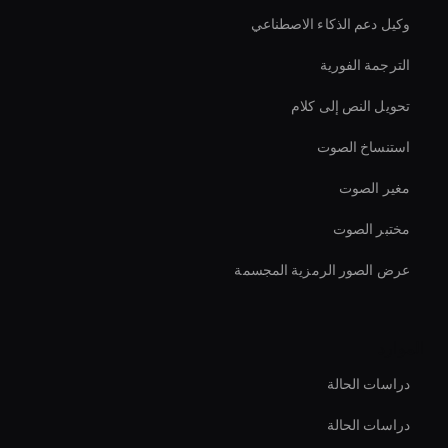
وكيل دعم الذكاء الاصطناعي
الترجمة الفورية
تحويل النص إلى كلام
استنساخ الصوت
مغير الصوت
مختبر الصوت
عرض الصور الرمزية المجسمة
الموارد
دراسات الحالة
دراسات الحالة