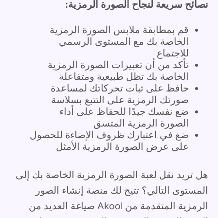
نصائح سريعة لنجاح الصورة الرمزية:
قم بمطابقة ملابس الصورة الرمزية
الخاصة بك مع المستوى الرسمي
للاجتماع
تأكد من أن تعبيرات الصورة الرمزية
الخاصة بك تظل طبيعية ومتفاعلة
حافظ على ثبات تحركاتك لمساعدة
صورتك الرمزية على التتبع بسلاسة
ضع نفسك جيدًا للحفاظ على أداء
الصورة الرمزية المتسق
ضع في اعتبارك ظروف الإضاءة للحصول
على عرض الصورة الرمزية الأمثل
هل تريد نقل لعبة الصورة الرمزية الخاصة بك إلى
المستوى التالي؟ تتيح لك منصة إنشاء الصور
الرمزية المتقدمة من Akool صياغة العديد من