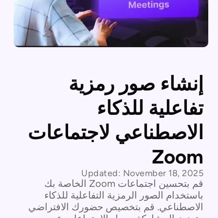
إنشاء صور رمزية
تفاعلية للذكاء
الاصطناعي لاجتماعات
Zoom
Updated:
November 18, 2025
قم بتحسين اجتماعات Zoom الخاصة بك
باستخدام الصور الرمزية التفاعلية للذكاء
الاصطناعي. قم بتخصيص حضورك الافتراضي