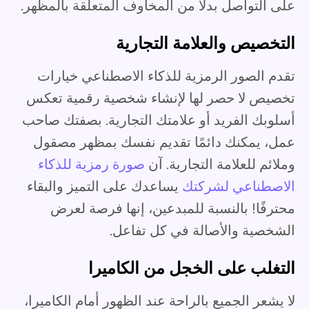
على التواصل بدلاً من المخاوف المتعلقة بالمظهر.
التخصيص والعلامة التجارية
تقدم الصور الرمزية للذكاء الاصطناعي خيارات
تخصيص لا حصر لها لإنشاء شخصية رقمية تعكس
أسلوبك الفريد أو علامتك التجارية. بصفتك صاحب
عمل، يمكنك دائمًا تقديم نفسك بمظهر مصقول
وملائم للعلامة التجارية. آن
صورة رمزية للذكاء
الاصطناعي لشركتك
يساعدك على التميز والبقاء
محترفًا! بالنسبة للمبدعين، إنها فرصة لعرض
الشخصية والأصالة في كل تفاعل.
التغلب على الخجل من الكاميرا
لا يشعر الجميع بالراحة عند الظهور أمام الكاميرا،