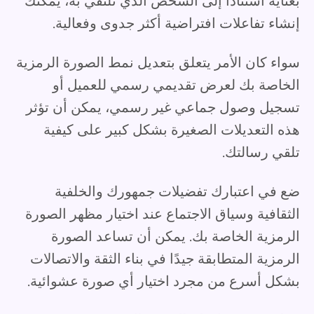
بعناية استنادًا إلى الشخص الذي تلتقي به، يمكنك
إنشاء تفاعلات افتراضية أكثر جدوى وفعالية.
سواء كان الأمر يتعلق بتعديل نمط الصورة الرمزية
الخاصة بك لعرض تقديمي رسمي للعميل أو
تسجيل وصول جماعي غير رسمي، يمكن أن تؤثر
هذه التعديلات الصغيرة بشكل كبير على كيفية
تلقي رسالتك.
ضع في اعتبارك تفضيلات جمهورك والخلفية
الثقافية وسياق الاجتماع عند اختيار مظهر الصورة
الرمزية الخاصة بك. يمكن أن تساعد الصورة
الرمزية المتطابقة جيدًا في بناء الثقة والاتصالات
بشكل أسرع من مجرد اختيار أي صورة عشوائية.