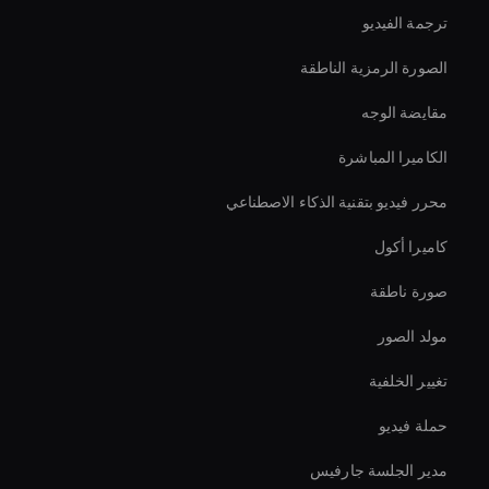
ترجمة الفيديو
الصورة الرمزية الناطقة
مقايضة الوجه
الكاميرا المباشرة
محرر فيديو بتقنية الذكاء الاصطناعي
كاميرا أكول
صورة ناطقة
مولد الصور
تغيير الخلفية
حملة فيديو
مدير الجلسة جارفيس