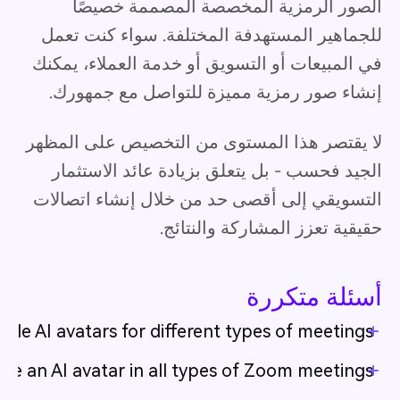
الصور الرمزية المخصصة المصممة خصيصًا
للجماهير المستهدفة المختلفة. سواء كنت تعمل
في المبيعات أو التسويق أو خدمة العملاء، يمكنك
إنشاء صور رمزية مميزة للتواصل مع جمهورك.
لا يقتصر هذا المستوى من التخصيص على المظهر
الجيد فحسب - بل يتعلق بزيادة عائد الاستثمار
التسويقي إلى أقصى حد من خلال إنشاء اتصالات
حقيقية تعزز المشاركة والنتائج.
أسئلة متكررة
iple AI avatars for different types of meetings?
use an AI avatar in all types of Zoom meetings?