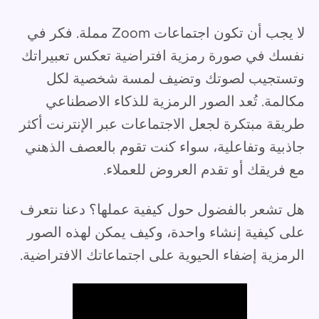
لا يجب أن تكون اجتماعات Zoom مملة. فكر في
نفسك في صورة رمزية افتراضية تعكس تعبيراتك
وتستجيب لصوتك وتضيف لمسة شخصية لكل
مكالمة. تُعد الصور الرمزية للذكاء الاصطناعي
طريقة مبتكرة لجعل الاجتماعات عبر الإنترنت أكثر
جاذبية وتفاعلية، سواء كنت تقوم بالعصف الذهني
مع فريقك أو تقدم العروض للعملاء.
هل تشعر بالفضول حول كيفية عملها؟ دعنا نتعرف
على كيفية إنشاء واحدة، وكيف يمكن لهذه الصور
الرمزية إضفاء الحيوية على اجتماعاتك الافتراضية.