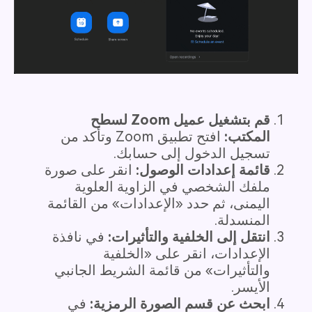
قم بتشغيل عميل Zoom لسطح
المكتب:
افتح تطبيق Zoom وتأكد من
تسجيل الدخول إلى حسابك.
قائمة إعدادات الوصول:
انقر على صورة
ملفك الشخصي في الزاوية العلوية
اليمنى، ثم حدد «الإعدادات» من القائمة
المنسدلة.
انتقل إلى الخلفية والتأثيرات:
في نافذة
الإعدادات، انقر على «الخلفية
والتأثيرات» من قائمة الشريط الجانبي
الأيسر.
ابحث عن قسم الصورة الرمزية:
في