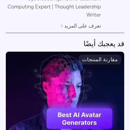
Computing Expert | Thought Leadership
Writer
تعرف على المزيد
قد يعجبك أيضًا
مقارنة المنتجات