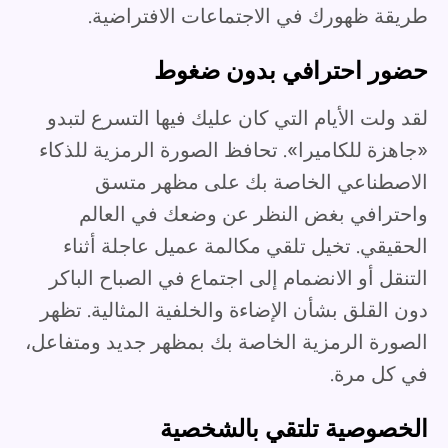
طريقة ظهورك في الاجتماعات الافتراضية.
حضور احترافي بدون ضغوط
لقد ولت الأيام التي كان عليك فيها التسرع لتبدو
«جاهزة للكاميرا». تحافظ الصورة الرمزية للذكاء
الاصطناعي الخاصة بك على مظهر متسق
واحترافي بغض النظر عن وضعك في العالم
الحقيقي. تخيل تلقي مكالمة عميل عاجلة أثناء
التنقل أو الانضمام إلى اجتماع في الصباح الباكر
دون القلق بشأن الإضاءة والخلفية المثالية. تظهر
الصورة الرمزية الخاصة بك بمظهر جديد ومتفاعل،
في كل مرة.
الخصوصية تلتقي بالشخصية