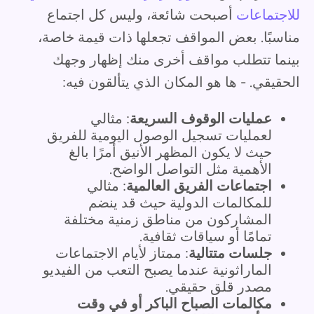
للاجتماعات
أصبحت شائعة، وليس كل اجتماع
مناسبًا. بعض المواقف تجعلها ذات قيمة خاصة،
بينما تتطلب مواقف أخرى منك إظهار وجهك
الحقيقي. - ها هو المكان الذي يتألقون فيه:
عمليات الوقوف السريعة
: مثالي
لعمليات تسجيل الوصول اليومية للفريق
حيث لا يكون المظهر الأنيق أمرًا بالغ
الأهمية مثل التواصل الواضح.
اجتماعات الفريق العالمية
: مثالي
للمكالمات الدولية حيث قد ينضم
المشاركون من مناطق زمنية مختلفة
تمامًا أو سياقات ثقافية.
جلسات متتالية
: ممتاز لأيام الاجتماعات
الماراثونية عندما يصبح التعب من الفيديو
مصدر قلق حقيقي.
مكالمات الصباح الباكر أو في وقت