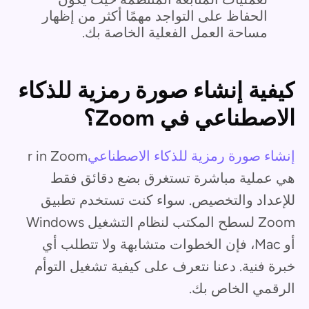
الحفاظ على التواجد مهمًا أكثر من إظهار
مساحة العمل الفعلية الخاصة بك.
كيفية إنشاء صورة رمزية للذكاء
الاصطناعي في Zoom؟
إنشاء صورة رمزية للذكاء الاصطناعي
r in Zoom
هي عملية مباشرة تستغرق بضع دقائق فقط
للإعداد والتخصيص. سواء كنت تستخدم تطبيق
Zoom لسطح المكتب لنظام التشغيل Windows
أو Mac، فإن الخطوات متشابهة ولا تتطلب أي
خبرة فنية. دعنا نتعرف على كيفية تشغيل التوأم
الرقمي الخاص بك.