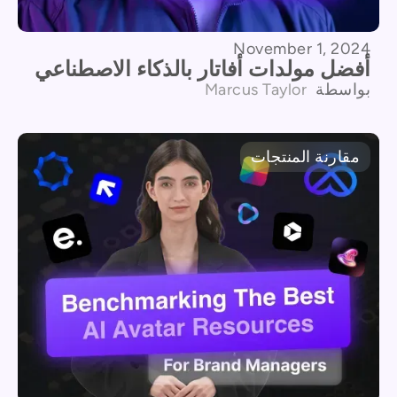
November 1, 2024
أفضل مولدات أفاتار بالذكاء الاصطناعي
بواسطة
Marcus Taylor
مقارنة المنتجات