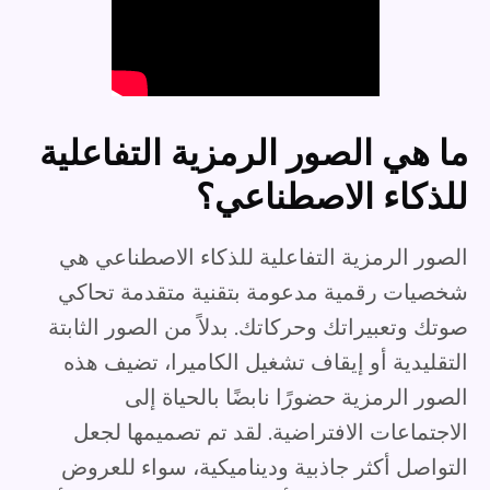
ما هي الصور الرمزية التفاعلية
للذكاء الاصطناعي؟
الصور الرمزية التفاعلية للذكاء الاصطناعي هي
شخصيات رقمية مدعومة بتقنية متقدمة تحاكي
صوتك وتعبيراتك وحركاتك. بدلاً من الصور الثابتة
التقليدية أو إيقاف تشغيل الكاميرا، تضيف هذه
الصور الرمزية حضورًا نابضًا بالحياة إلى
الاجتماعات الافتراضية. لقد تم تصميمها لجعل
التواصل أكثر جاذبية وديناميكية، سواء للعروض