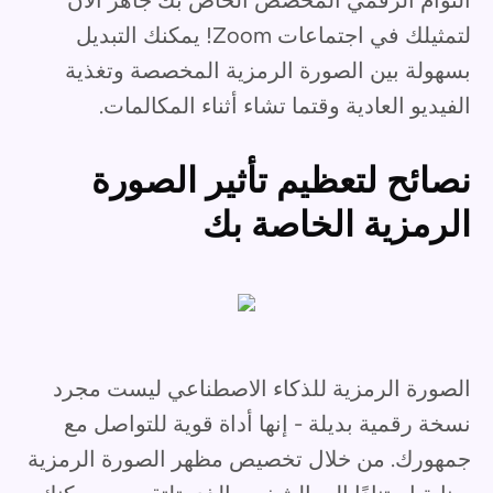
لتمثيلك في اجتماعات Zoom! يمكنك التبديل
بسهولة بين الصورة الرمزية المخصصة وتغذية
الفيديو العادية وقتما تشاء أثناء المكالمات.
نصائح لتعظيم تأثير الصورة
الرمزية الخاصة بك
الصورة الرمزية للذكاء الاصطناعي ليست مجرد
نسخة رقمية بديلة - إنها أداة قوية للتواصل مع
جمهورك. من خلال تخصيص مظهر الصورة الرمزية