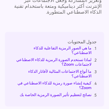
وتعزيز المشاركة وجعل الاجتماعات عبر
الإنترنت أكثر ديناميكية ومتعة باستخدام تقنية
الذكاء الاصطناعي المتطورة.
جدول المحتويات
ما هي الصور الرمزية التفاعلية للذكاء
1.
الاصطناعي؟
لماذا تستخدم الصورة الرمزية للذكاء الاصطناعي
2.
لاجتماعات Zoom؟
ما أنواع الاجتماعات المثالية لأفاتار الذكاء
3.
الاصطناعي؟
كيفية إنشاء صورة رمزية للذكاء الاصطناعي في
4.
Zoom؟
نصائح لتعظيم تأثير الصورة الرمزية الخاصة بك
5.