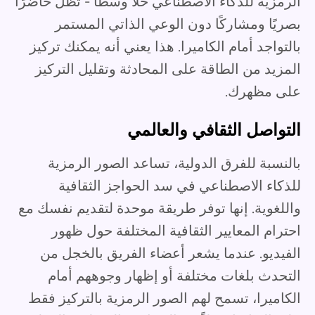
الرمزية للذكاء الاصطناعي حلاً وسطًا - تظل حاضرًا
بصريًا ومشاركًا دون الوعي الذاتي المستمر
بالتواجد أمام الكاميرا. هذا يعني أنه يمكنك تركيز
المزيد من الطاقة على المحادثة وتقليل التركيز
على مظهرك.
التواصل الثقافي والعالمي
بالنسبة للفرق الدولية، تساعد الصور الرمزية
للذكاء الاصطناعي في سد الحواجز الثقافية
واللغوية. إنها توفر طريقة موحدة لتقديم نفسك مع
احترام المعايير الثقافية المختلفة حول ظهور
الفيديو. عندما يشعر أعضاء الفريق بالخجل من
التحدث بلغات مختلفة أو إظهار وجوههم أمام
الكاميرا، تسمح لهم الصور الرمزية بالتركيز فقط