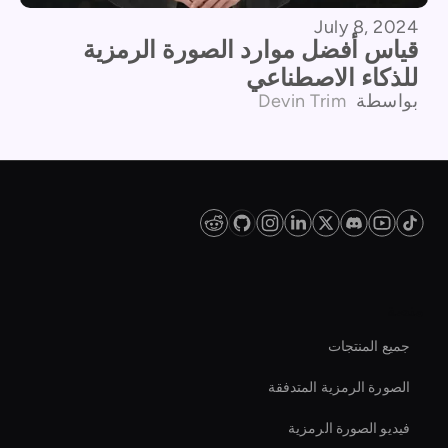
July 8, 2024
قياس أفضل موارد الصورة الرمزية
للذكاء الاصطناعي
بواسطة
Devin Trim
منصة
جميع المنتجات
الصورة الرمزية المتدفقة
فيديو الصورة الرمزية