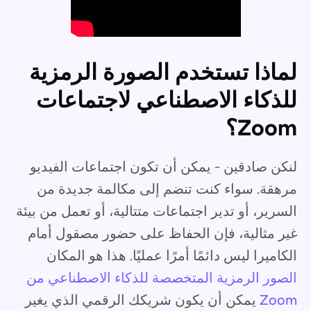
لماذا تستخدم الصورة الرمزية
للذكاء الاصطناعي لاجتماعات
Zoom؟
لنكن صادقين - يمكن أن تكون اجتماعات الفيديو
مرهقة. سواء كنت تنضم إلى مكالمة جديدة من
السرير، أو تدير اجتماعات متتالية، أو تعمل من بيئة
غير مثالية، فإن الحفاظ على حضور مصقول أمام
الكاميرا ليس دائمًا أمرًا عمليًا. هذا هو المكان
الصور الرمزية المتخصصة للذكاء الاصطناعي من
Zoom
يمكن أن يكون شريكك الرقمي الذي يغير