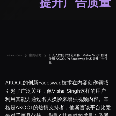
提升广告质量
Resources
案例研究
引人入胜的个性化内容：Vishal Singh 如何
使用 AKOOL 的 Faceswap 技术提升广告质
量
AKOOL的创新Faceswap技术在内容创作领域
引起了广泛关注，像Vishal Singh这样的用户
利用其能力通过名人换脸来增强视频内容。辛
格是AKOOL的热情支持者，他断言该平台比竞
争对手更具优势，强调了其卓越的质量以及通