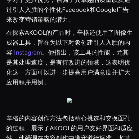
过引人入胜的个性化Facebook和Google广告
来改变营销策略的潜力。
在探索AKOOL的产品时，辛格还使用了图像生
成器工具，旨在为以下对象创建引人入胜的内
容
Instagram
。他指出，该工具的性能，尤其
是其处理速度，是有待改进的领域，这表明优
化这一方面可以进一步提高用户满意度并扩大
应用程序用例。
辛格的内容创作方法包括精心挑选和交换面孔
的过程，展示了AKOOL的用户友好界面和适应
性。他强调在内容创作中遵守道德标准，尤其