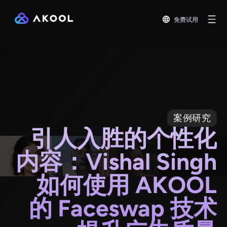
免费试用
案例研究
引人入胜的个性化
内容：Vishal Singh
如何使用 AKOOL
的 Faceswap 技术