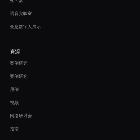
变声器
语音实验室
全息数字人展示
资源
案例研究
案例研究
用例
视频
网络研讨会
指南