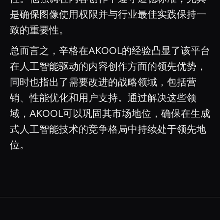
是确保图像使用权限并与行业最佳实践保持一
致的重要性。
总而言之，辛格在AKOOL的经验凸显了该平台
在人工智能驱动的内容创作方面的领先优势，
同时也指出了需要改进的战略领域，包括营
销、性能优化和用户支持。通过解决这些领
域，AKOOL可以巩固其市场地位，确保在生成
式人工智能技术的竞争格局中持续处于领先地
位。