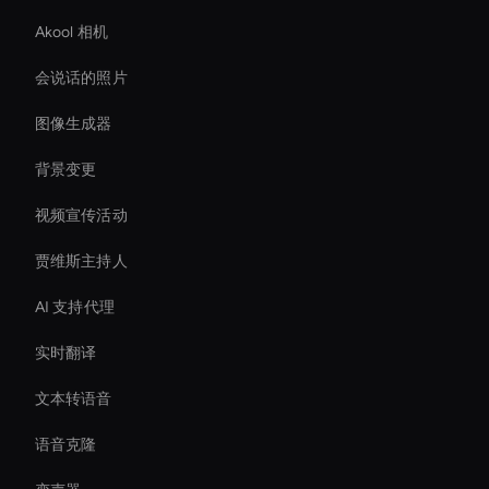
Akool 相机
会说话的照片
图像生成器
背景变更
视频宣传活动
贾维斯主持人
AI 支持代理
实时翻译
文本转语音
语音克隆