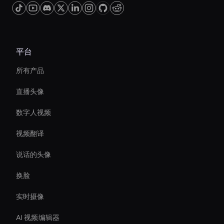
平台
所有产品
直播头像
数字人视频
视频翻译
说话的头像
换脸
实时摄像
AI 视频编辑器