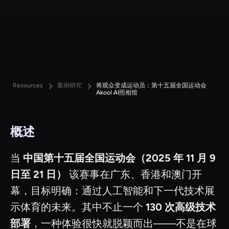
Resources
案例研究
将观众变成运动员：第十五届全国运动会
Akool AI照相馆
概述
当
中国第十五届全国运动会（2025 年 11 月 9
日至 21 日）
该赛事在广东、香港和澳门开
幕，目标明确：通过人工智能和下一代技术展
示体育的未来。其中不止一个
130 次高级技术
部署
，一种体验很快就脱颖而出——不是在球