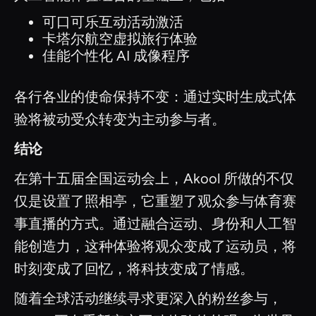
可口可乐互动活动激活
卡塔尔航空虚拟旅行体验
佳能个性化 AI 成像程序
各行各业的使命保持不变：通过实时生成式体
验将被动受众转变为主动参与者。
结论
在第十五届全国运动会上，Akool 所做的不仅
仅是设置了照相亭，它重塑了观众参与体育赛
事直播的方式。通过融合运动、身份和人工智
能创造力，这种体验将观众变成了运动员，将
时刻变成了回忆，将科技变成了情感。
随着全球活动继续寻求更深入的粉丝参与，