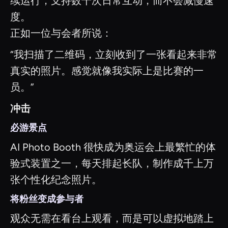
续运行，支持数千次日常互动，而不会减慢速
度。
正如一位与会者所说：
“我扫描了二维码，立刻收到了一张看起来非常
真实的照片。感觉就像我实际上是比赛的一
员。”
冲击
必游景点
AI Photo Booth 很快成为奥运会上最繁忙的体
验式装置之一，每天排起长队，制作成千上万
张个性化纪念照片。
将粉丝变成参与者
观众无需在看台上观看，而是可以虚拟地踏上