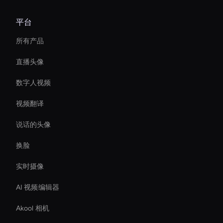
平台
所有产品
直播头像
数字人视频
视频翻译
说话的头像
换脸
实时摄像
AI 视频编辑器
Akool 相机