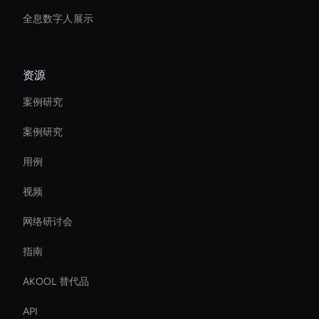
全息数字人展示
资源
案例研究
案例研究
用例
视频
网络研讨会
指南
AKOOL 替代品
API