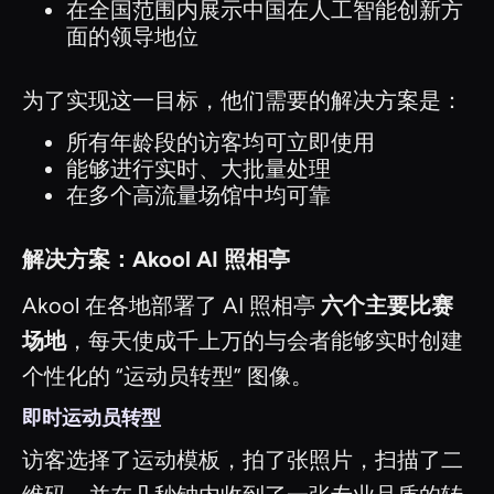
在全国范围内展示中国在人工智能创新方
面的领导地位
为了实现这一目标，他们需要的解决方案是：
所有年龄段的访客均可立即使用
能够进行实时、大批量处理
在多个高流量场馆中均可靠
解决方案：Akool AI 照相亭
Akool 在各地部署了 AI 照相亭
六个主要比赛
场地
，每天使成千上万的与会者能够实时创建
个性化的 “运动员转型” 图像。
即时运动员转型
访客选择了运动模板，拍了张照片，扫描了二