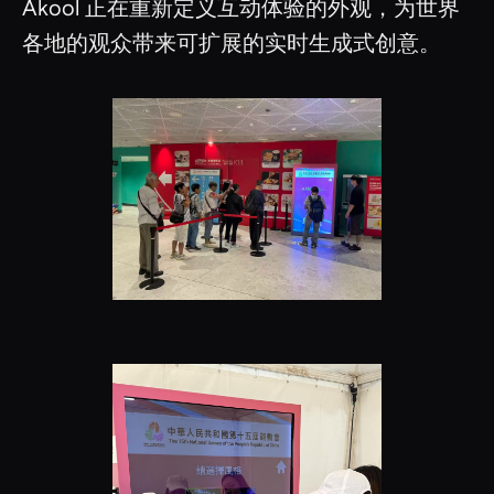
Akool 正在重新定义互动体验的外观，为世界
各地的观众带来可扩展的实时生成式创意。