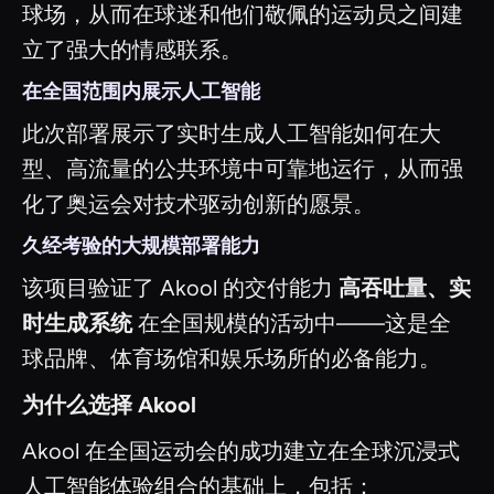
球场，从而在球迷和他们敬佩的运动员之间建
立了强大的情感联系。
在全国范围内展示人工智能
此次部署展示了实时生成人工智能如何在大
型、高流量的公共环境中可靠地运行，从而强
化了奥运会对技术驱动创新的愿景。
久经考验的大规模部署能力
该项目验证了 Akool 的交付能力
高吞吐量、实
时生成系统
在全国规模的活动中——这是全
球品牌、体育场馆和娱乐场所的必备能力。
为什么选择 Akool
Akool 在全国运动会的成功建立在全球沉浸式
人工智能体验组合的基础上，包括：