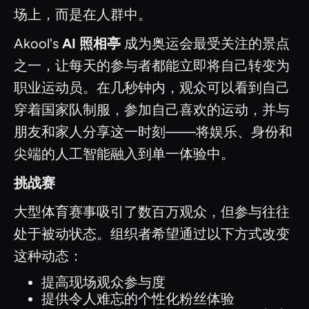
场上，而是在人群中。
Akool's
AI 照相亭
成为奥运会最受关注的景点
之一，让每天的参与者都能立即将自己转变为
职业运动员。在几秒钟内，观众可以看到自己
穿着国家队制服，参加自己喜欢的运动，并与
朋友和家人分享这一时刻——将娱乐、身份和
尖端的人工智能融入到单一体验中。
挑战赛
大型体育赛事吸引了数百万观众，但参与往往
处于被动状态。组织者希望通过以下方式改变
这种动态：
提高现场观众参与度
提供令人难忘的个性化粉丝体验