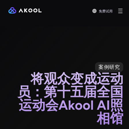
免费试用
案例研究
将观众变成运动
员：第十五届全国
运动会Akool AI照
相馆