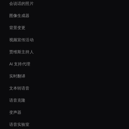
会说话的照片
图像生成器
背景变更
视频宣传活动
贾维斯主持人
AI 支持代理
实时翻译
文本转语音
语音克隆
变声器
语音实验室