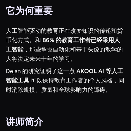
它为何重要
人工智能驱动的教育正在改变知识的传递和货
币化方式。和
86% 的教育工作者已经采用人
工智能
，那些掌握自动化和基于头像的教学的
人将决定未来十年的学习。
Dejan 的研究证明了这一点
AKOOL AI 等人工
智能工具
可以保持教育工作者的个人风格，同
时消除规模、质量和全球影响力的障碍。
讲师简介