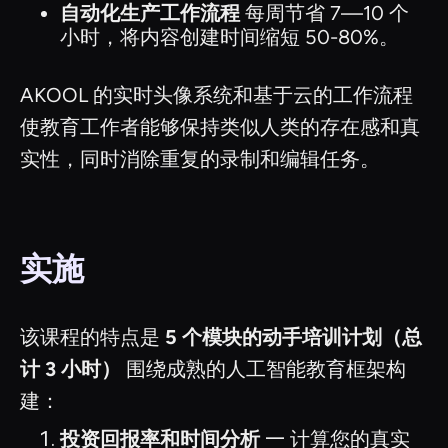
自动化生产工作流程
每周节省 7—10 个
小时，将内容创建时间缩短 50-80%。
AKOOL 的实时头像系统和基于云的工作流程
使教育工作者能够保持类似人类的存在感和真
实性，同时消除重复的录制和编辑任务。
实施
该课程的特点是
5 个模块的动手培训计划（总
计 3 小时）
围绕成熟的人工智能教育框架构
建：
投资回报率和时间分析
— 计算您的真实