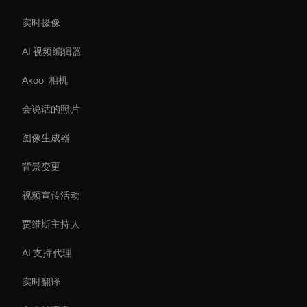
实时摄像
AI 视频编辑器
Akool 相机
会说话的照片
图像生成器
背景变更
视频宣传活动
贾维斯主持人
AI 支持代理
实时翻译