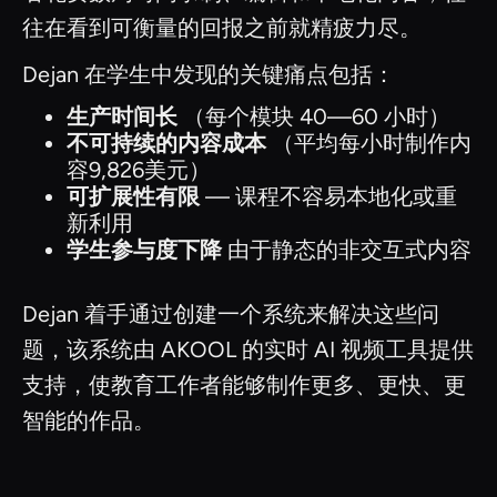
往在看到可衡量的回报之前就精疲力尽。
Dejan 在学生中发现的关键痛点包括：
生产时间长
（每个模块 40—60 小时）
不可持续的内容成本
（平均每小时制作内
容9,826美元）
可扩展性有限
— 课程不容易本地化或重
新利用
学生参与度下降
由于静态的非交互式内容
Dejan 着手通过创建一个系统来解决这些问
题，该系统由 AKOOL 的实时 AI 视频工具提供
支持，使教育工作者能够制作更多、更快、更
智能的作品。