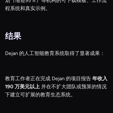
划（缩短95％）等机构的可下载模板、工作流
程系统和真实示例。
结果
Dejan 的人工智能教育系统取得了显著成果：
教育工作者正在完成 Dejan 的项目报告
年收入
190 万美元以上
并在不扩大团队或预算的情况
下建立可扩展的教育生态系统。