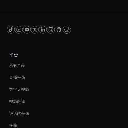
平台
所有产品
直播头像
数字人视频
视频翻译
说话的头像
换脸