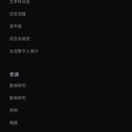
文本转语音
语音克隆
变声器
语音实验室
全息数字人展示
资源
案例研究
案例研究
用例
视频