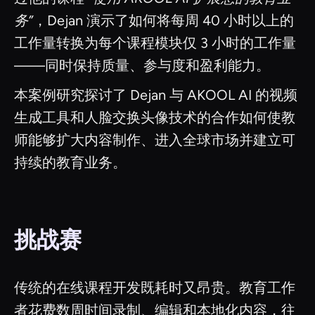
务”
，Dejan 演示了如何将每周 40 小时以上的
工作量转换为每个课程模块仅 3 小时的工作量
——同时保持质量、参与度和盈利能力。
本案例研究探讨了 Dejan 与 AKOOL AI 的视频
生成工具和人脸交换头像技术的合作如何使教
师能够扩大内容制作、进入全球市场并建立可
持续的教育业务。
挑战赛
传统的在线课程开发既耗时又昂贵。教育工作
者花费数周时间录制、编辑和本地化内容，往