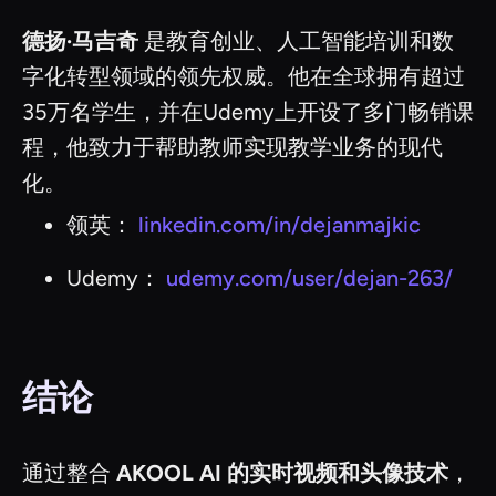
德扬·马吉奇
是教育创业、人工智能培训和数
字化转型领域的领先权威。他在全球拥有超过
35万名学生，并在Udemy上开设了多门畅销课
程，他致力于帮助教师实现教学业务的现代
化。
领英：
linkedin.com/in/dejanmajkic
Udemy：
udemy.com/user/dejan-263/
结论
通过整合
AKOOL AI 的实时视频和头像技术
，