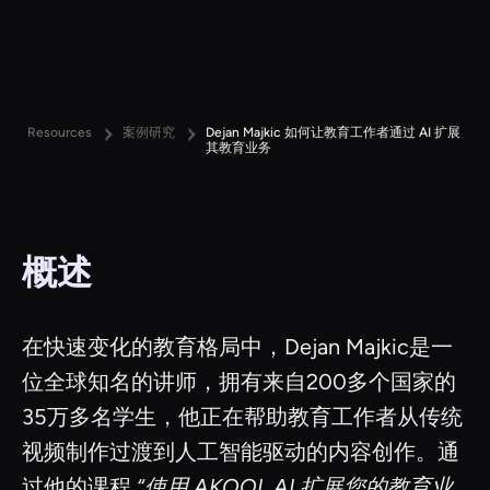
Resources
案例研究
Dejan Majkic 如何让教育工作者通过 AI 扩展
其教育业务
概述
在快速变化的教育格局中，Dejan Majkic是一
位全球知名的讲师，拥有来自200多个国家的
35万多名学生，他正在帮助教育工作者从传统
视频制作过渡到人工智能驱动的内容创作。通
过他的课程
“使用 AKOOL AI 扩展您的教育业