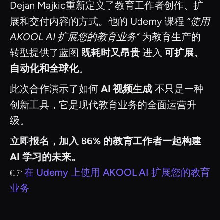
Dejan Majkic重新定义了教育工作者创作、扩
展和交付内容的方式。他的 Udemy 课程
“使用
AKOOL AI 扩展您的教育业务”
为教育生产的
转型提供了蓝图
既耗时又昂贵
进入
可扩展、
自动化和全球化
。
此次合作演示了如何
AI 视频生成
不只是一种
创新工具，它是现代教育业务的全面运营升
级。
立即报名，加入 86% 的教育工作者一起构建
AI 学习的未来。
👉
在 Udemy 上使用 AKOOL AI 扩展您的教育
业务