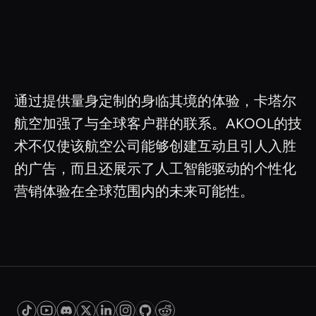
通过提供量身定制的身临其境的体验，卡塔尔
航空加强了与全球客户群的联系。AKOOL的技
术不仅使该航空公司能够创建互动且引人入胜
的广告，而且还展示了人工智能驱动的个性化
营销体验在全球范围内的未来可能性。