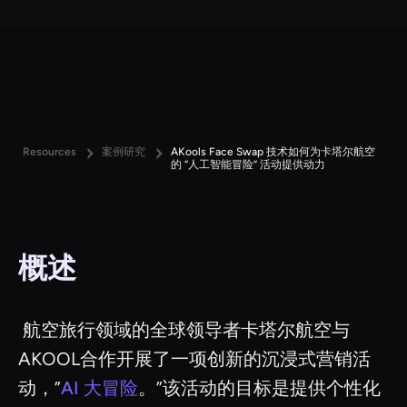
Resources
案例研究
AKools Face Swap 技术如何为卡塔尔航空
的 “人工智能冒险” 活动提供动力
概述
‍ 航空旅行领域的全球领导者卡塔尔航空与
AKOOL合作开展了一项创新的沉浸式营销活
动，”
AI 大冒险
。”该活动的目标是提供个性化