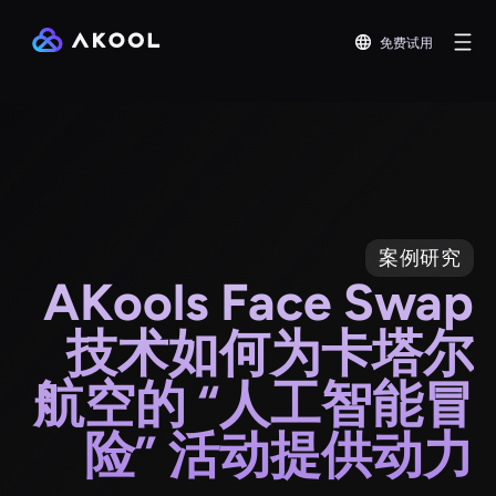
免费试用
案例研究
AKools Face Swap
技术如何为卡塔尔
航空的 “人工智能冒
险” 活动提供动力