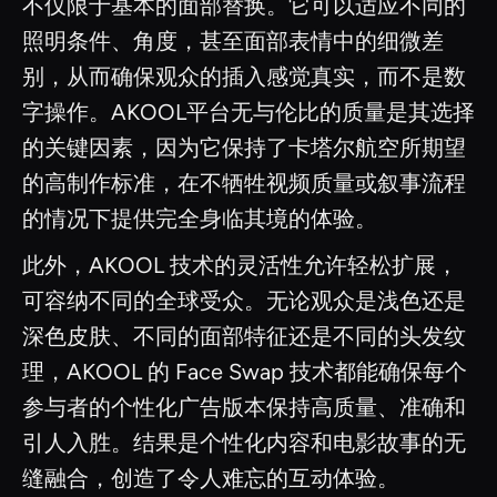
不仅限于基本的面部替换。它可以适应不同的
照明条件、角度，甚至面部表情中的细微差
别，从而确保观众的插入感觉真实，而不是数
字操作。AKOOL平台无与伦比的质量是其选择
的关键因素，因为它保持了卡塔尔航空所期望
的高制作标准，在不牺牲视频质量或叙事流程
的情况下提供完全身临其境的体验。
此外，AKOOL 技术的灵活性允许轻松扩展，
可容纳不同的全球受众。无论观众是浅色还是
深色皮肤、不同的面部特征还是不同的头发纹
理，AKOOL 的 Face Swap 技术都能确保每个
参与者的个性化广告版本保持高质量、准确和
引人入胜。结果是个性化内容和电影故事的无
缝融合，创造了令人难忘的互动体验。