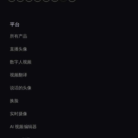
平台
所有产品
直播头像
数字人视频
视频翻译
说话的头像
换脸
实时摄像
AI 视频编辑器