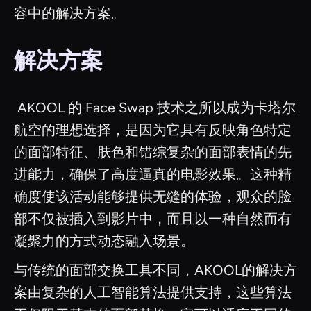
容中的解决方案。
解决方案
‍ AKOOL 的 Face Swap 技术之所以成为卡塔尔
航空的理想选择，是因为它具有反映角色特定
的面部特征、肤色和错综复杂的面部表情的先
进能力，确保了高度逼真的电影效果。这种精
确度使该活动能够提供无缝的体验，观众的脸
部不仅被插入到影片中，而且以一种自然而有
凝聚力的方式动态融入场景。
与传统的面部交换工具不同，AKOOL的解决方
案由复杂的人工智能算法提供支持，这些算法