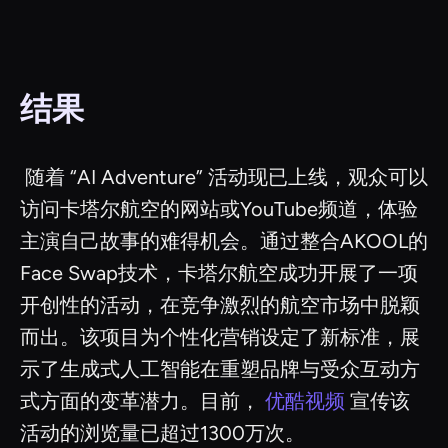
结果
‍ 随着 “AI Adventure” 活动现已上线，观众可以
访问卡塔尔航空的网站或YouTube频道，体验
主演自己故事的难得机会。通过整合AKOOL的
Face Swap技术，卡塔尔航空成功开展了一项
开创性的活动，在竞争激烈的航空市场中脱颖
而出。该项目为个性化营销设定了新标准，展
示了生成式人工智能在重塑品牌与受众互动方
式方面的变革潜力。目前，
优酷视频
宣传该
活动的浏览量已超过1300万次。