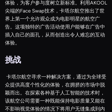
体验，为客户参与度树立新标准。利用AKOOL
尖端的Face Swap技术，卡塔尔航空推出了世
界上第一个允许观众成为电影明星的航空广
告。这项独特的广告活动使用户能够在广告中
插入自己的面孔，从而创造出令人难忘的互动
体验。
挑战
‍ 卡塔尔航空寻求一种解决方案，通过为全球受
众提供高度个性化的体验，在拥挤的市场中脱
颖而出。在探索各种基于人工智能的技术时，
该航空公司需要一种既能保持电影质量又能在
不影响视觉体验的情况下将用户无缝集成到内