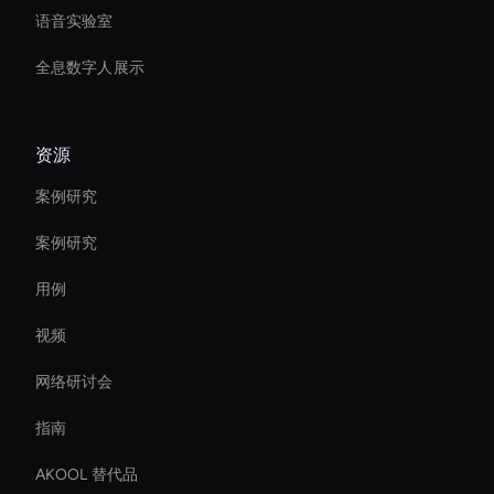
语音实验室
全息数字人展示
资源
案例研究
案例研究
用例
视频
网络研讨会
指南
AKOOL 替代品