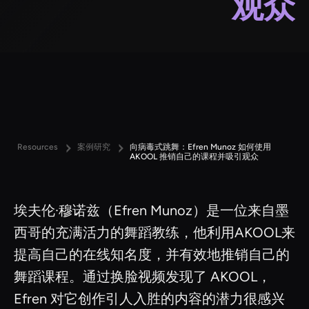
观众
Resources
案例研究
向病毒式跳舞：Efren Munoz 如何使用
AKOOL 推销自己的课程并吸引观众
埃夫伦·穆诺兹（Efren Munoz）是一位来自墨
西哥的充满活力的舞蹈教练，他利用AKOOL来
提高自己的在线知名度，并有效地推销自己的
舞蹈课程。通过换脸视频发现了 AKOOL，
Efren 对它创作引人入胜的内容的潜力很感兴