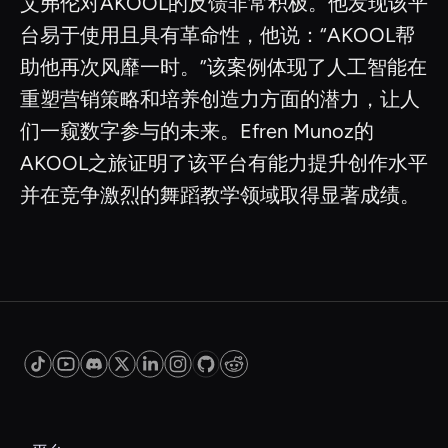
艾弗伦对AKOOL的反馈非常积极。他发现该平
台易于使用且具有革命性，他说：“AKOOL帮
助他再次风靡一时。”该案例体现了人工智能在
重塑营销策略和培养创造力方面的潜力，让人
们一窥数字参与的未来。Efren Munoz的
AKOOL之旅证明了该平台有能力提升创作水平
并在竞争激烈的舞蹈教学领域取得显著成绩。