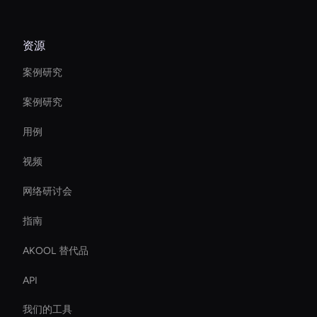
资源
案例研究
案例研究
用例
视频
网络研讨会
指南
AKOOL 替代品
API
我们的工具