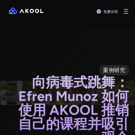
免费试用
案例研究
向病毒式跳舞：
Efren Munoz 如何
使用 AKOOL 推销
自己的课程并吸引