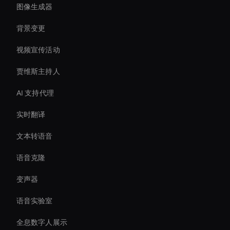
图像生成器
背景变更
视频宣传活动
贾维斯主持人
AI 支持代理
实时翻译
文本转语音
语音克隆
变声器
语音实验室
全息数字人展示