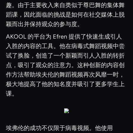
趣。由于主要收入来自类似于尊巴舞的集体舞
蹈课，因此面临的挑战是如何在社交媒体上脱
颖而出并保持观众的参与度。
AKOOL 的平台为 Efren 提供了快速生成引人
入胜的内容的工具。他在病毒式舞蹈视频中尝
试了换脸，创造了一个新颖而引人入胜的转折
点，吸引了观众的注意力。这种创新的内容创
作方法帮助埃夫伦的舞蹈视频再次风靡一时，
极大地提高了他的知名度并吸引了更多学生上
课。
埃弗伦的成功不仅限于病毒视频。他使用