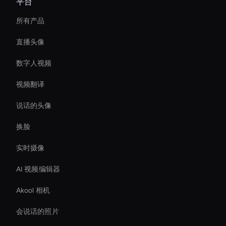
平台
所有产品
直播头像
数字人视频
视频翻译
说话的头像
换脸
实时摄像
AI 视频编辑器
Akool 相机
会说话的照片