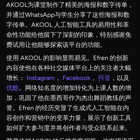
AKOOL为课堂制作了精美的海报和数字传单，
并通过WhatsApp与学生分享了这些海报和数
字传单。AKOOL 人工智能工具的易用性和革
命性功能给他留下了深刻的印象，特别感谢免
费试用让他能够探索该平台的功能。
使用 AKOOL 的影响显而易见。Efren 的创新
内容使他在各种社交媒体平台上的关注者大幅
增长：
Instagram
，
Facebook
，
抖音
，以及
优酷
。网络知名度的增加转化为上课人数的增
加，巩固了他在墨西哥作为杰出舞蹈教练的声
誉。Efren 的经历突显了生成式人工智能在内
容创作和营销中的变革力量，展示了创新工具
如何扩大参与度并将创作者与受众联系起来。