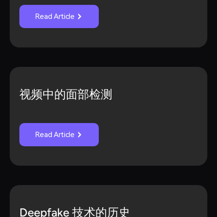
Read Article
视频中的面部检测
Read Article
Deepfake 技术的历史