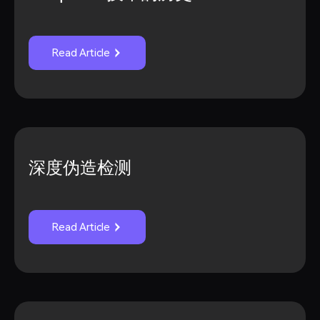
Read Article
深度伪造检测
Read Article