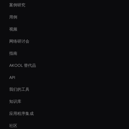
案例研究
用例
视频
网络研讨会
指南
AKOOL 替代品
API
我们的工具
知识库
应用程序集成
社区