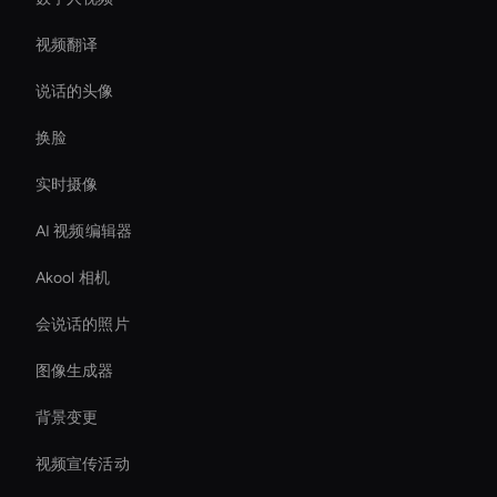
视频翻译
说话的头像
换脸
实时摄像
AI 视频编辑器
Akool 相机
会说话的照片
图像生成器
背景变更
视频宣传活动