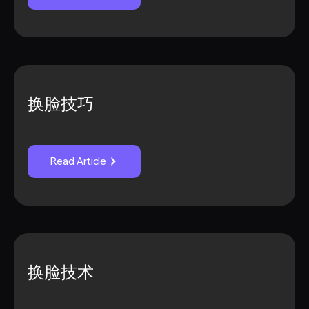
换脸技巧
Read Article
换脸技术