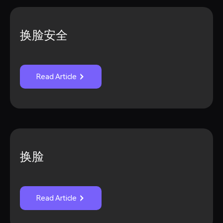
换脸安全
Read Article
换脸
Read Article