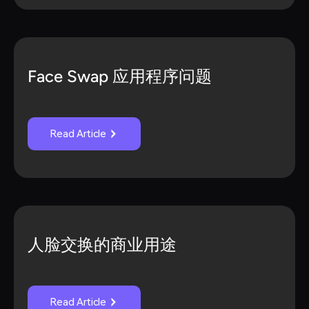
Face Swap 应用程序问题
Read Article
人脸交换的商业用途
Read Article