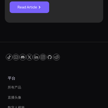
Read Article
平台
所有产品
直播头像
数字人视频