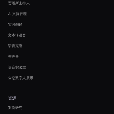
贾维斯主持人
AI 支持代理
实时翻译
文本转语音
语音克隆
变声器
语音实验室
全息数字人展示
资源
案例研究