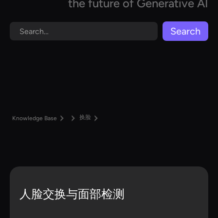
the future of Generative AI
换脸
Knowledge Base
人脸交换与面部检测