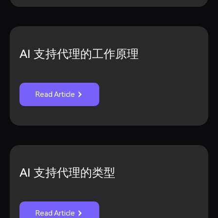
AI 支持代理的工作原理
Read Article
AI 支持代理的类型
Read Article