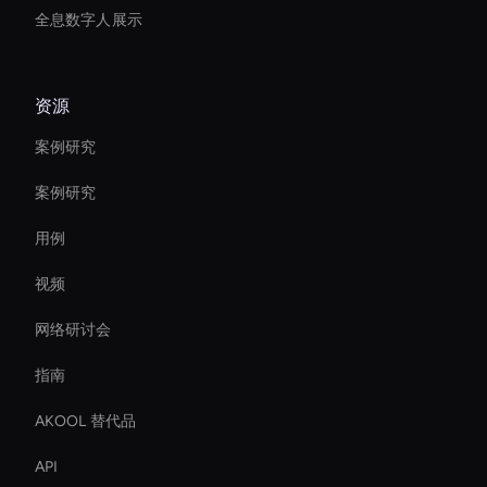
全息数字人展示
资源
案例研究
案例研究
用例
视频
网络研讨会
指南
AKOOL 替代品
API