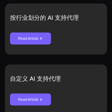
按行业划分的 AI 支持代理
Read Article
自定义 AI 支持代理
Read Article