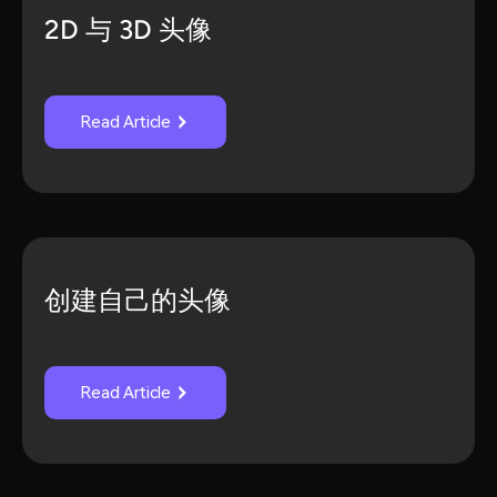
2D 与 3D 头像
Read Article
创建自己的头像
Read Article