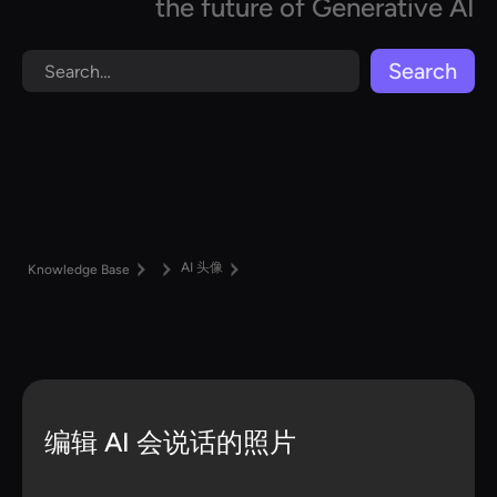
the future of Generative AI
AI 头像
Knowledge Base
编辑 AI 会说话的照片