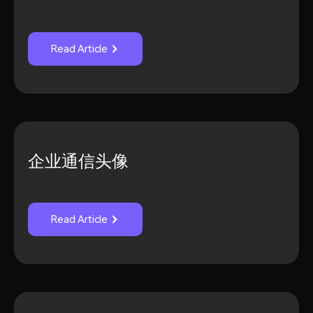
Read Article
企业通信头像
Read Article