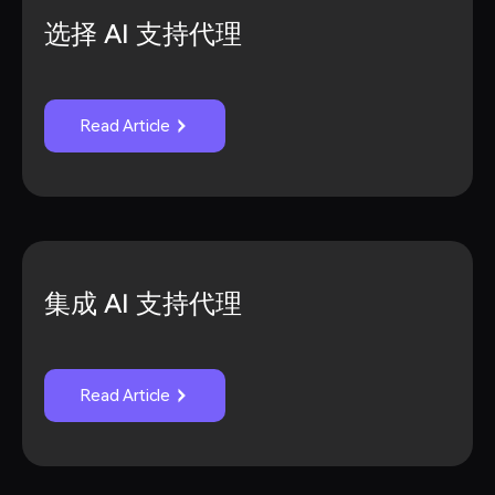
选择 AI 支持代理
Read Article
集成 AI 支持代理
Read Article