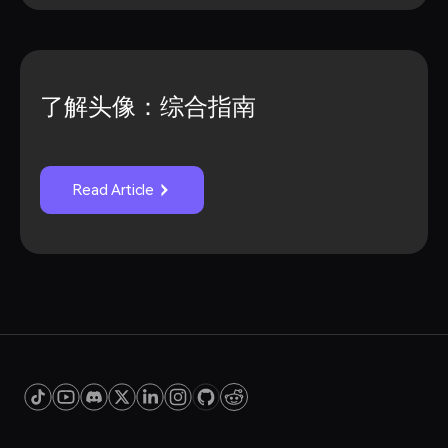
了解头像：综合指南
Read Article