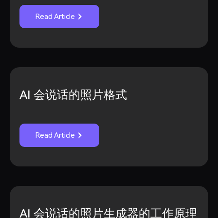
Read Article
AI 会说话的照片格式
Read Article
AI 会说话的照片生成器的工作原理