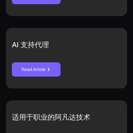
AI 支持代理
Read Article
适用于职业的阿凡达技术