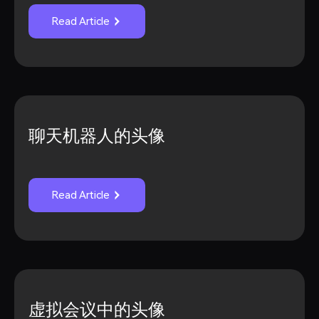
Read Article
聊天机器人的头像
Read Article
虚拟会议中的头像