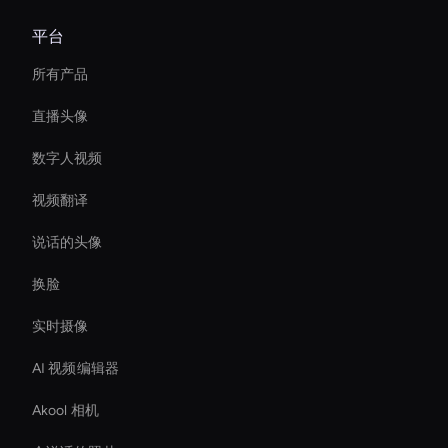
平台
所有产品
直播头像
数字人视频
视频翻译
说话的头像
换脸
实时摄像
AI 视频编辑器
Akool 相机