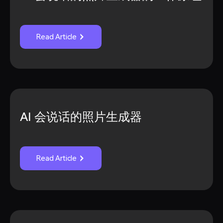
Read Article
AI 会说话的照片生成器
Read Article