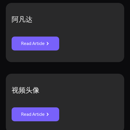
阿凡达
Read Article
视频头像
Read Article