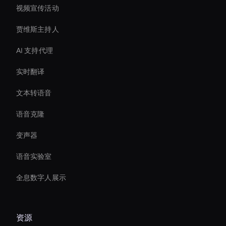
视频宣传活动
贾维斯主持人
AI 支持代理
实时翻译
文本转语音
语音克隆
变声器
语音实验室
全息数字人展示
资源