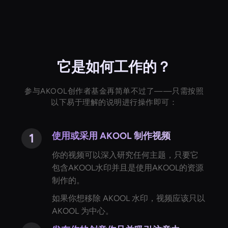
它是如何工作的？
参与AKOOL创作者基金再简单不过了——只需按照
以下易于理解的说明进行操作即可：
使用或采用 AKOOL 制作视频
你的视频可以深入研究任何主题，只要它
包含AKOOL水印并且是使用AKOOL的资源
制作的。
如果你想移除 AKOOL 水印，视频应该只以
AKOOL 为中心。