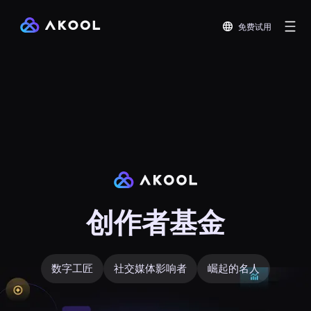
免费试用
创作者基金
数字工匠
社交媒体影响者
崛起的名人