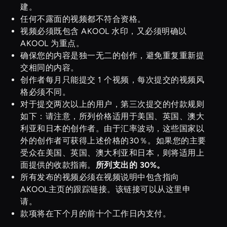
建。
任何不露面的视频都不符合资格。
视频必须既包含 AKOOL 水印，又必须明确以
AKOOL 为重点。
确保您的内容是独一无二的创作，避免重复重新提
交相同的内容。
创作者每月只能提交 1 个视频，每次提交的视频风
格必须不同。
对于提交两次以上的用户，第三次提交的付款规则
如下：请注意，所列价格适用于美国、英国、澳大
利亚和日本的创作者。由于汇率波动，这些国家以
外的创作者可获得上述价格的30％。如果您的主要
受众在美国、英国、澳大利亚和日本，则将适用上
面提供的收款指南。
所列支出的 30%。
所有发布的视频必须在视频说明中包含指向
AKOOL主页的跟踪链接。该链接可以从这里申
请。
款项将在下个月的前十个工作日内支付。