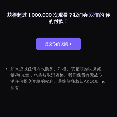
获得超过 1,000,000 次观看？我们会
双倍的
你
的付款！
提交你的视频
如果您以任何方式购买、种植、装箱或操纵浏览
量/曝光量，您将被取消资格。我们保留有无故取
消任何提交资格的权利。最终解释权归AKOOL Inc
所有。