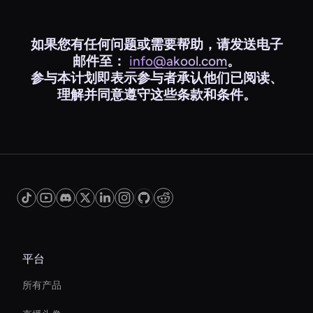
如果您有任何问题或需要帮助，请发送电子
邮件至：
info@akool.com
。
参与本计划即表示参与者承认他们已阅读、
理解并同意遵守这些条款和条件。
平台
所有产品