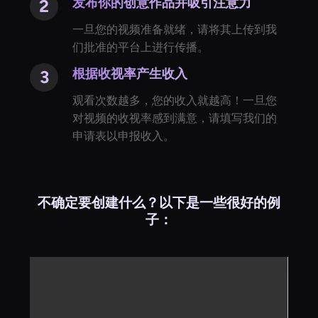
发布你的创意作品并吸引注意力
一旦您的视频准备就绪，请将其上传到我
们批准的平台上进行传播。
根据收视率产生收入
观看次数越多，您的收入就越高！一旦您
对视频的收视率感到满意，请填写我们的
申请表以申报收入。
不确定要创建什么？以下是一些很好的例
子：