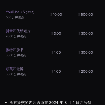
YouTube（5 分钟）
$
10.00
$
500.00
500 分钟观点
抖音和优酷短片
$
3.00
$
300.00
2000 分钟观点
推特和脸书
$
1.00
$
300.00
3000 分钟观点
领英和微博
$
1.00
$
200.00
3000 分钟观点
所有提交的内容必须在 2024 年 8 月 1 日之后创