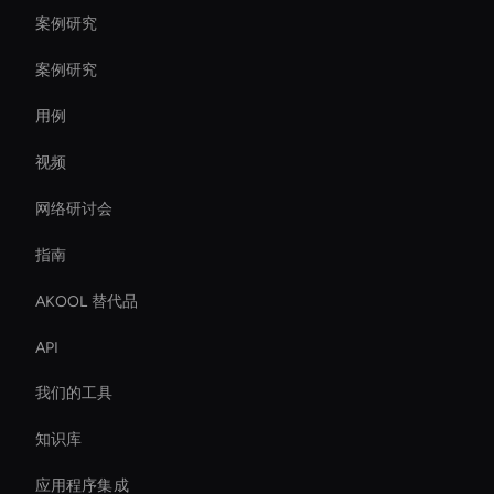
案例研究
案例研究
用例
视频
网络研讨会
指南
AKOOL 替代品
API
我们的工具
知识库
应用程序集成