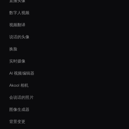
直播头像
数字人视频
视频翻译
说话的头像
换脸
实时摄像
AI 视频编辑器
Akool 相机
会说话的照片
图像生成器
背景变更