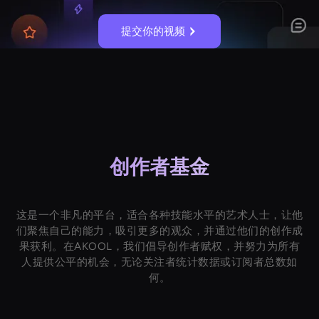
提交你的视频
创作者基金
这是一个非凡的平台，适合各种技能水平的艺术人士，让他
们聚焦自己的能力，吸引更多的观众，并通过他们的创作成
果获利。在AKOOL，我们倡导创作者赋权，并努力为所有
人提供公平的机会，无论关注者统计数据或订阅者总数如
何。