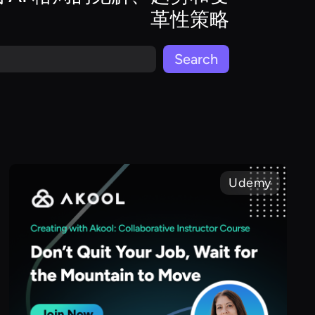
革性策略
Udemy