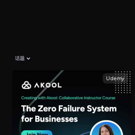
话题
Udemy