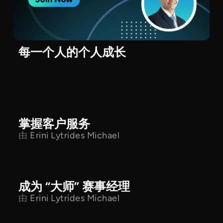
每一个人的个人成长
掌握客户服务
由
Erini Lytrides Michael
成为 “大师” 赛事经理
Udemy
由
Erini Lytrides Michael