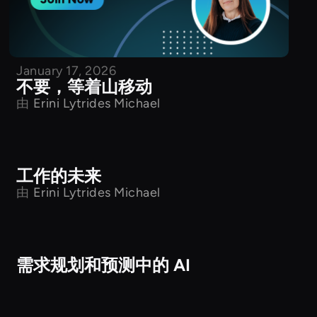
January 17, 2026
不要，等着山移动
由
Erini Lytrides Michael
工作的未来
Udemy
由
Erini Lytrides Michael
需求规划和预测中的 AI
Udemy