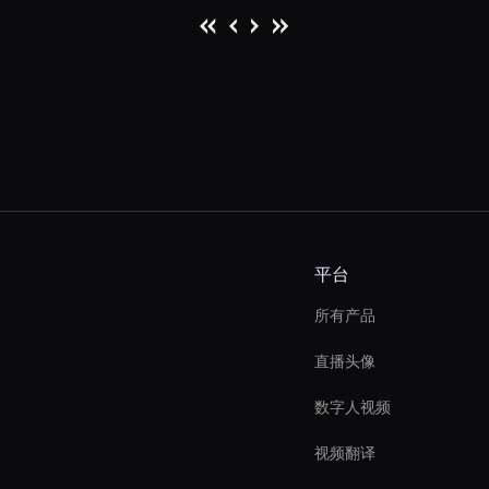
平台
所有产品
直播头像
数字人视频
视频翻译