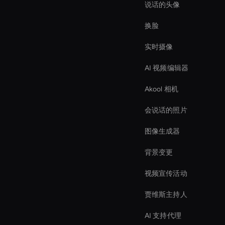
说话的头像
换脸
实时摄像
AI 视频编辑器
Akool 相机
会说话的照片
图像生成器
背景变更
视频宣传活动
贾维斯主持人
AI 支持代理