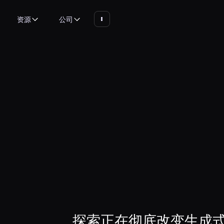
资源
公司
探索正在彻底改变生成式 