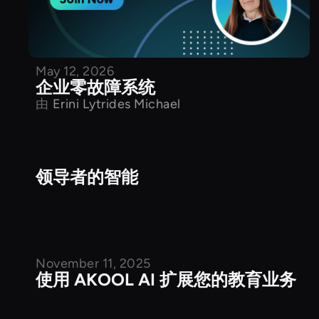
May 12, 2026
企业零故障系统
由
Erini Lytrides Michael
领导者的智能
Other platforms
November 11, 2025
Udemy
使用 AKOOL AI 扩展您的教育业务