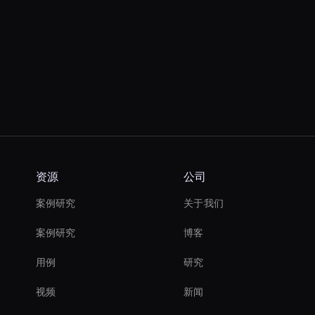
资源
公司
案例研究
关于我们
案例研究
博客
用例
研究
视频
新闻