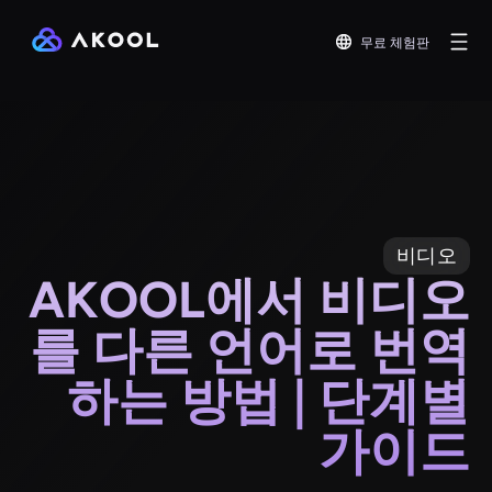
무료 체험판
비디오
AKOOL에서 비디오
를 다른 언어로 번역
하는 방법 | 단계별
가이드