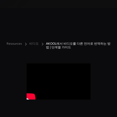
Resources
비디오
AKOOL에서 비디오를 다른 언어로 번역하는 방
법 | 단계별 가이드