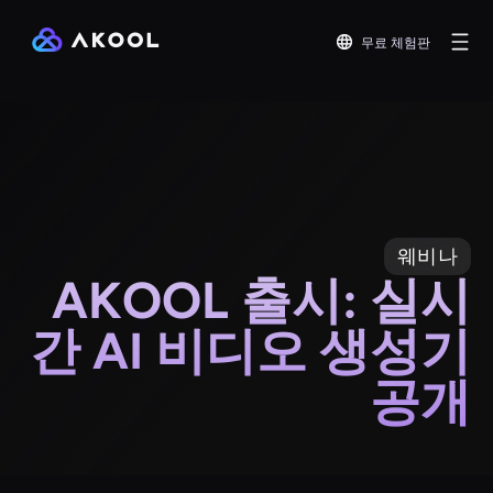
무료 체험판
웨비나
AKOOL 출시: 실시
간 AI 비디오 생성기
공개