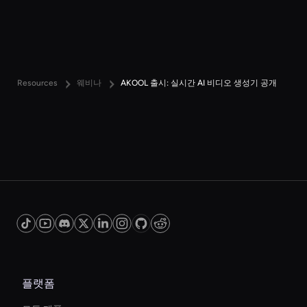
Resources
웨비나
AKOOL 출시: 실시간 AI 비디오 생성기 공개
플랫폼