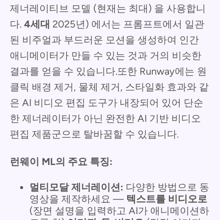
제너레이티브 모델 (현재는 최대) 을 사용합니
다.
4세대
2025년) 에서는 프롬프트에서 일관
된 비주얼과 부드러운 모션을 생성하여 인간
애니메이터가 만들 수 있는 것과 거의 비슷한
결과를 얻을 수 있습니다.또한 Runway에는 원
클릭 배경 제거, 물체 제거, 스타일화 효과와 같
은 AI 비디오 편집 도구가 내장되어 있어 단순
한 제너레이터가 아닌 완전한 AI 기반 비디오
편집 제품군으로 탈바꿈할 수 있습니다.
런웨이 ML의 주요 특징:
멀티모달 제너레이션:
다양한 방법으로 동
영상을 제작하세요 —
텍스트를 비디오로
(장면 설명을 입력하고 AI가 애니메이션하