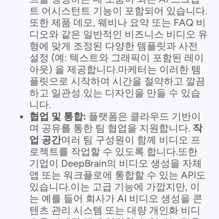
트 어시스턴트 기능이 포함되어 있습니다.
또한 제품 데모, 웨비나 요약 또는 FAQ 비
디오와 같은 일반적인 비즈니스 비디오 유
형에 맞게 조정된 다양한 템플릿과 사전
설정 (예: 텍스트와 그래픽이 포함된 레이
아웃) 을 제공합니다.마케터는 이러한 템
플릿으로 시작하여 시간을 절약하고 깔끔
하고 일관성 있는 디자인을 만들 수 있습
니다.
협업 및 통합:
플랫폼은 클라우드 기반이
며 공유를 통한 팀 협업을 지원합니다.
작
업 공간
여러 팀 구성원이 함께 비디오 프
로젝트를 작업할 수 있도록 합니다.또한
기업이 DeepBrain의 비디오 생성을 자체
앱 또는 워크플로에 통합할 수 있는 API도
있습니다.이는 고급 기능에 가깝지만, 이
는 예를 들어 회사가 AI 비디오 생성을 콘
텐츠 관리 시스템 또는 대량 개인화 비디