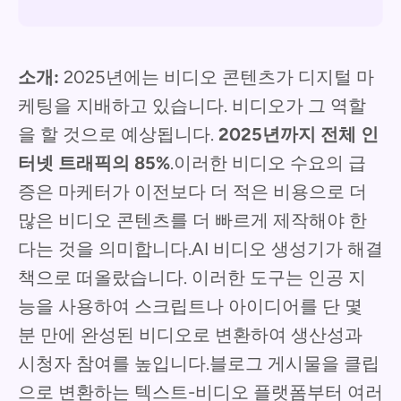
소개:
2025년에는 비디오 콘텐츠가 디지털 마
케팅을 지배하고 있습니다. 비디오가 그 역할
을 할 것으로 예상됩니다.
2025년까지 전체 인
터넷 트래픽의 85%
.이러한 비디오 수요의 급
증은 마케터가 이전보다 더 적은 비용으로 더
많은 비디오 콘텐츠를 더 빠르게 제작해야 한
다는 것을 의미합니다.AI 비디오 생성기가 해결
책으로 떠올랐습니다. 이러한 도구는 인공 지
능을 사용하여 스크립트나 아이디어를 단 몇
분 만에 완성된 비디오로 변환하여 생산성과
시청자 참여를 높입니다.블로그 게시물을 클립
으로 변환하는 텍스트-비디오 플랫폼부터 여러