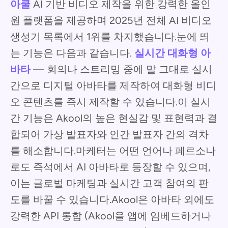
아쿨
AI 기반 비디오 제작을 위한 강력한 올인
원 플랫폼을 제공하며 2025년 전체 AI 비디오
생성기 목록에서 1위를 차지했습니다.눈에 띄
는 기능은 다음과 같습니다.
실시간 대화형 아
바타
— 회의나 스트리밍 중에 말 그대로 실시
간으로 디지털 아바타를 제작하여 대화형 비디
오 콘텐츠를 즉시 제작할 수 있습니다.이 실시
간 기능은 Akool의 높은 현실감 및 표현력과 결
합되어 가상 발표자와 인간 발표자 간의 격차
를 해소합니다.마케터는 어떤 언어나 페르소나
로도 즉석에서 AI 아바타로 등장할 수 있으며,
이는 글로벌 마케팅과 실시간 고객 참여의 판
도를 바꿀 수 있습니다.Akool은 아바타 외에도
강력한 API 통합 (Akool을 앱에 임베드하거나