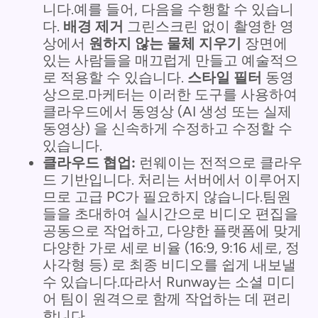
니다.예를 들어, 다음을 수행할 수 있습니
다.
배경 제거
그린스크린 없이 촬영한 영
상에서
원하지 않는 물체 지우기
장면에
있는 사람들을 매끄럽게 만들고 예술적으
로 적용할 수 있습니다.
스타일 필터
동영
상으로.마케터는 이러한 도구를 사용하여
클라우드에서 동영상 (AI 생성 또는 실제
동영상) 을 신속하게 수정하고 수정할 수
있습니다.
클라우드 협업:
런웨이는 전적으로 클라우
드 기반입니다. 처리는 서버에서 이루어지
므로 고급 PC가 필요하지 않습니다.팀원
들을 초대하여 실시간으로 비디오 편집을
공동으로 작업하고, 다양한 플랫폼에 맞게
다양한 가로 세로 비율 (16:9, 9:16 세로, 정
사각형 등) 로 최종 비디오를 쉽게 내보낼
수 있습니다.따라서 Runway는 소셜 미디
어 팀이 원격으로 함께 작업하는 데 편리
합니다.