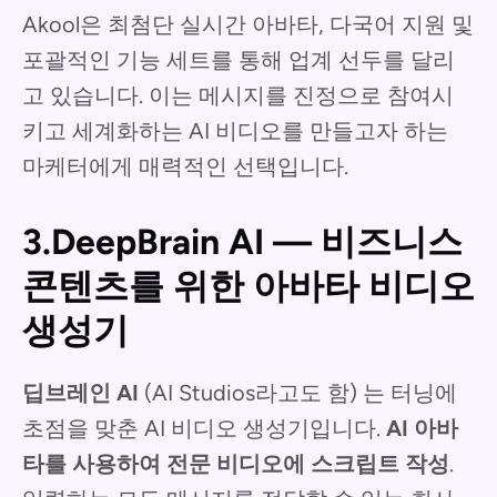
Akool은 최첨단 실시간 아바타, 다국어 지원 및
포괄적인 기능 세트를 통해 업계 선두를 달리
고 있습니다. 이는 메시지를 진정으로 참여시
키고 세계화하는 AI 비디오를 만들고자 하는
마케터에게 매력적인 선택입니다.
3.DeepBrain AI — 비즈니스
콘텐츠를 위한 아바타 비디오
생성기
딥브레인 AI
(AI Studios라고도 함) 는 터닝에
초점을 맞춘 AI 비디오 생성기입니다.
AI 아바
타를 사용하여 전문 비디오에 스크립트 작성
.