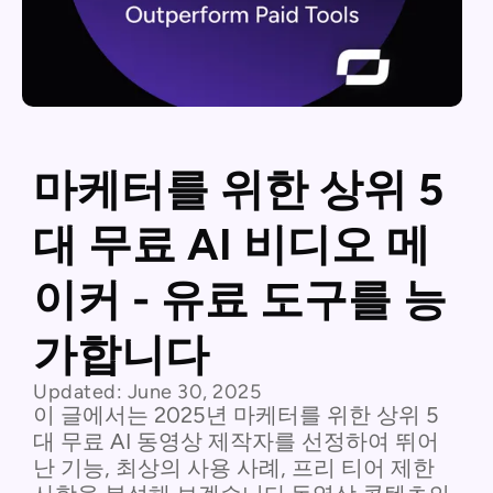
마케터를 위한 상위 5
대 무료 AI 비디오 메
이커 - 유료 도구를 능
가합니다
Updated:
June 30, 2025
이 글에서는 2025년 마케터를 위한 상위 5
대 무료 AI 동영상 제작자를 선정하여 뛰어
난 기능, 최상의 사용 사례, 프리 티어 제한