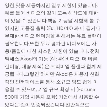
양한 맛을 제공하지만 일부 제한이 있습니다.
예를 들어 비디오의 길이 또는 해상도에 제한
이 있을 수 있습니다.핵심 기능을 시험해 볼 수
있지만 고품질 출력 (Full HD/4K) 과 더 길거나
무제한 비디오 렌더링을 위해서는 유료 플랜이
필요합니다.또한 무료 평가판 비디오에는 사
용/품질에 대한 사소한 제한이 있습니다.
전체
액세스
Akool의 기능 (예: 4K 비디오, 더 빠른
렌더링, 대량 제작) 은 프리미엄 플랜과 함께 제
공됩니다.그렇긴 하지만 Akool은 사용자 친화
적인 인터페이스를 통해 소규모 팀도 쉽게 이
용할 수 있으며, 기업 규모 확장 시 (Fortune
500대 기업 사용자 포함) 기업에서 사용할 수
있다는 것이 입증되었습니다.전반적으로