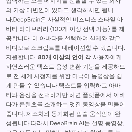
입력하는 모든 메시지를 전달할 수 있는 회사
의 가상 대변인이 있다고 생각하시면 됩니
다.DeepBrain은 사실적인 비즈니스 스타일 아
바타 라이브러리 (100개 이상 선택 가능) 를 제
공합니다. 이 아바타를 선택하여 실제와 같은
비디오로 스크립트를 내레이션할 수 있습니다.
지원합니다.
80개 이상의 언어
각 사용자에게
자연스러운 텍스트 음성 변환 기능을 제공하므
로 전 세계 시청자를 위한 다국어 동영상을 쉽
게 만들 수 있습니다.텍스트를 입력하고 아바
타와 음성을 선택하기만 하면 플랫폼에서 아바
타가 콘텐츠를 소개하는 멋진 동영상을 만들어
줍니다. 제스처와 동기화된 입술 움직임이 완
성됩니다.따라서 DeepBrain AI는 설명 동영상,