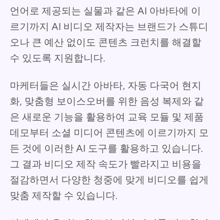
언어로 제공되는 실물과 같은 AI 아바타에 이
르기까지 AI 비디오 제작자는 브랜드가 스튜디
오나 큰 예산 없이도 콘텐츠 크런치를 해결할
수 있도록 지원합니다.
마케터들은 실시간 아바타, 자동 다국어 현지
화, 맞춤형 보이스오버를 위한 음성 복제와 같
은 새로운 기능을 활용하여 교육 모듈 및 제품
데모부터 소셜 미디어 콘텐츠에 이르기까지 모
든 것에 이러한 AI 도구를 활용하고 있습니다.
그 결과 비디오 제작 속도가 빨라지고 비용을
절감하면서 다양한 청중에 맞게 비디오를 쉽게
맞춤 제작할 수 있습니다.