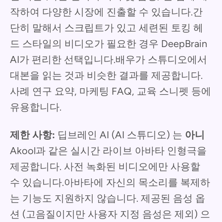
작하여 다양한 시장에 진출할 수 있습니다.간
단히 말해서 스크립트가 있고 세련된 토킹 헤
드 스타일의 비디오가 필요한 경우 DeepBrain
AI가 편리한 선택입니다.배우가 스튜디오에서
대본을 읽는 것과 비슷한 결과를 제공합니다.
사례 연구 요약, 마케팅 FAQ, 교육 스니펫 등에
유용합니다.
제한 사항:
딥브레인 AI (AI 스튜디오) 는
아니
Akool과 같은 실시간 라이브 아바타 인형극을
제공합니다. 사전 녹화된 비디오에만 사용할
수 있습니다.아바타에 자신의 목소리를 복제하
는 기능도 지원하지 않습니다. 제공된 음성 옵
션 (고음질이지만 사용자 지정 음성은 제외) 으