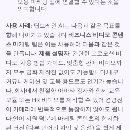
오용 마케팅 앱에 연결할 수 있다는 것을
의미합니다.
사용 사례:
딥브레인 AI는 다음과 같은 목표를
향해 나아가고 있습니다
비즈니스 비디오 콘텐
츠
.마케팅 팀은 이를 사용하여 다음과 같은 것
을 만듭니다.
제품 설명자
, 간단한 프로모션 비
디오, 사용 방법 가이드, 맞춤형 판매 비디오까
지 모두 영화 제작진 없이도 가능합니다.내부
커뮤니케이션 및 교육 용도로도 인기가 높습니
다. 회사에서 친절한 아바타 강사와 함께 교육
모듈 또는 HR 비디오를 제작할 수 있어 경영진
이 카메라에 반복적으로 등장하지 않아도 됩니
다.언어 지원 덕분에 마케팅 콘텐츠의 현지화
된 버전 (다른 언어의 자막 및 음성) 을 쉽게 제