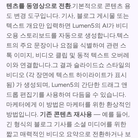
텐츠를 동영상으로 전환
.기본적으로 콘텐츠 용
도 변경 도구입니다. 기사, 블로그 게시물 또는
텍스트 개요만 입력하면 Lumen5의 AI가 비디
오용 스토리보드를 자동으로 생성합니다.텍스
트의 주요 문장이나 요점을 식별하여 관련 스
톡 이미지, 비디오 클립 및 동적 텍스트 오버레
이와 연결합니다.그 결과 슬라이드쇼 스타일의
비디오 (각 장면에 텍스트 하이라이트가 표시
됨) 가 생성되며, Lumen5의 간단한 드래그 앤
드롭 편집기를 사용하여 다듬을 수 있습니다.
마케터에게 이 방법은 마케터를 위한 환상적인
방법입니다.
기존 콘텐츠 재사용
— 예를 들어,
긴 형식의 블로그 기사를 소셜 미디어를 위한
짧고 매력적인 비디오 요약으로 전환하거나 보