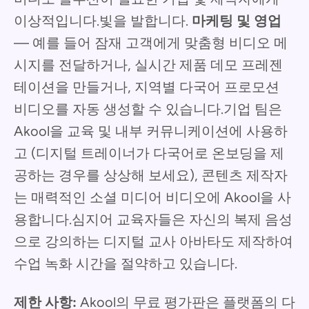
이상적입니다.빛을 발합니다.
마케팅 및 영업
— 예를 들어 잠재 고객에게 맞춤형 비디오 메
시지를 전달하거나, 실시간 제품 데모 프레젠
테이션을 만들거나, 지역별 다국어 프로모션
비디오를 자동 생성할 수 있습니다.기업 팀은
Akool을 교육 및 내부 커뮤니케이션에 사용하
고 (디지털 트레이너가 다국어로 온보딩을 제
공하는 경우를 상상해 보세요), 콘텐츠 제작자
는 매력적인 소셜 미디어 비디오에 Akool을 사
용합니다.심지어 교육자들은 자신의 복제 음성
으로 강의하는 디지털 교사 아바타도 제작하여
수업 녹화 시간을 절약하고 있습니다.
제한 사항:
Akool의 무료 평가판은 플랫폼의 다