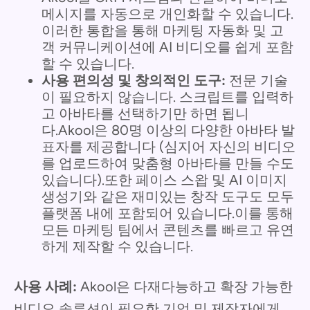
메시지를 자동으로 개인화할 수 있습니다.
이러한 통합을 통해 마케팅 자동화 및 고
객 커뮤니케이션에 AI 비디오를 쉽게 포함
할 수 있습니다.
사용 편의성 및 창의적인 도구:
전문 기술
이 필요하지 않습니다. 스크립트를 입력하
고 아바타를 선택하기만 하면 됩니
다.Akool은 80명 이상의 다양한 아바타 발
표자를 제공합니다 (심지어 자신의 비디오
를 업로드하여 맞춤형 아바타를 만들 수도
있습니다).또한 페이스 스왑 및 AI 이미지
생성기와 같은 재미있는 창작 도구도 모두
플랫폼 내에 포함되어 있습니다.이를 통해
모든 마케팅 팀에서 콘텐츠를 빠르고 유연
하게 제작할 수 있습니다.
사용 사례:
Akool은 다재다능하고 확장 가능한
비디오 솔루션이 필요한 기업 및 제작자에게