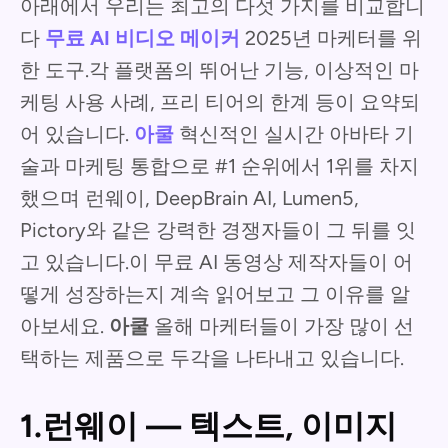
아래에서 우리는 최고의 다섯 가지를 비교합니
다
무료 AI 비디오 메이커
2025년 마케터를 위
한 도구.각 플랫폼의 뛰어난 기능, 이상적인 마
케팅 사용 사례, 프리 티어의 한계 등이 요약되
어 있습니다.
아쿨
혁신적인 실시간 아바타 기
술과 마케팅 통합으로 #1 순위에서 1위를 차지
했으며 런웨이, DeepBrain AI, Lumen5,
Pictory와 같은 강력한 경쟁자들이 그 뒤를 잇
고 있습니다.이 무료 AI 동영상 제작자들이 어
떻게 성장하는지 계속 읽어보고 그 이유를 알
아보세요.
아쿨
올해 마케터들이 가장 많이 선
택하는 제품으로 두각을 나타내고 있습니다.
1.런웨이 — 텍스트, 이미지