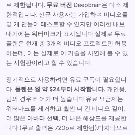
로 제한됩니다.
무료 버전
DeepBrain은 다소 제
한적입니다. 신규 사용자는 가입하여 비디오를
몇 개 만들어 테스트할 수 있지만 이러한 내보
내기에는 워터마크가 표시됩니다.실제로 무료
플랜은 현재 총 3개의 비디오 프로젝트만 허용
하는데, 이는 실제로 이 기술을 시연해 볼 수 있
는 시험판이라고 할 수 있습니다.
정기적으로 사용하려면 유료 구독이 필요합니
다.
플랜은 월 약 $24부터 시작합니다.
개인용,
팀의 경우 티어가 더 높습니다.유료 요금제는
워터마크를 제거하고 훨씬 더 긴 비디오 길이,
더 많은 아바타 선택, 더 나은 해상도를 제공합
니다 (무료 출력은 720p로 제한됨).마지막으로