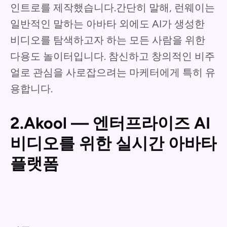
인트로를 제작했습니다.간단히 말해, 런웨이는
일반적인 말하는 아바타 외에도 AI가 생성한
비디오를 탐색하고자 하는 모든 사람을 위한
다용도 놀이터입니다. 참신하고 창의적인 비주
얼로 관심을 사로잡으려는 마케터에게 특히 유
용합니다.
2.Akool — 엔터프라이즈 AI
비디오를 위한 실시간 아바타
플랫폼