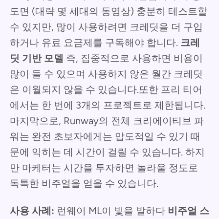
도면 (대략 몇 세대의 동영상) 충분히 테스트할
수 있지만, 많이 사용하려면 크레딧을 더 구입
하거나 유료 요금제를 구독해야 합니다.
크레
딧 기반 모델
즉, 집중적으로 사용하면 비용이
많이 들 수 있으며 사용하지 않은 월간 크레딧
은 이월되지 않을 수 있습니다.또한 프리 티어
에서는 한 번에 3개의 프로젝트로 제한됩니다.
마지막으로, Runway의 전체 크리에이티브 파
워는 완전 초보자에게는 압도적일 수 있기 때
문에 익히는 데 시간이 걸릴 수 있습니다. 하지
만 마케터는 시간을 투자하면 놀라울 정도로
독특한 비주얼을 얻을 수 있습니다.
사용 사례:
런웨이 ML이 빛을 발하다
비주얼 스