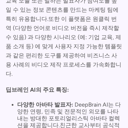
교육 모듈 또는 말하는 발표자가 참여도를 높
일 수 있는 정보 콘텐츠를 만드는 마케팅 팀에
특히 유용합니다.또한 이 플랫폼은 원클릭 번
역 (다양한 언어로 비디오 버전을 즉시 제작할
수 있음) 과 다양한 시나리오 (예: 기업 교육, 제
품 소개 등) 에 맞게 사용자 지정 가능한 템플릿
과 같은 편리한 도구를 제공하여 비즈니스 사
용 사례의 비디오 제작 프로세스를 가속화합니
다.
딥브레인 AI의 주요 특징:
다양한 아바타 발표자:
DeepBrain AI는 다
양한 연령, 민족 및 전문적인 외모를 나타
내는 방대한 포토리얼리스틱 아바타 컬렉
션을 제공합니다.친근한 교사부터 공식적