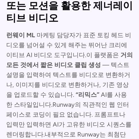
또는 모션을 활용한 제너레이
티브 비디오
런웨이 ML
마케팅 담당자가 표준 토킹 헤드 비
디오를 넘어설 수 있게 해주는 뛰어난 크리에
이티브 AI 비디오 도구입니다.이 플랫폼은
거의
모든 것에서 짧은 비디오 클립 생성
— 텍스트
설명을 입력하여 텍스트를 비디오로 변환하거
나, 이미지를 비디오로 변환하거나, 기존 영상
을 업로드할 수 있습니다.
“리믹스”
AI를 사용
한 스타일입니다.Runway의 직관적인 웹 인터
페이스로 코딩이 필요 없습니다. 프롬프트나
입력만 입력하면 AI가 고유한 비디오 시퀀스를
렌더링합니다.내부적으로 Runway는 최첨단