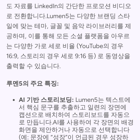
도 자료를 LinkedIn의 간단한 프로모션 비디오
로 전환합니다.Lumen5는 다양한 브랜딩 스타
일에 맞는 테마, 글꼴 및 음악 라이브러리를 제
공하며, 이를 통해 모든 소셜 플랫폼을 아우르
는 다양한 가로 세로 비율 (YouTube의 경우
16:9, 스토리의 경우 세로 9:16 등) 로 동영상을
출력할 수 있습니다.
루멘5의 주요 특징:
AI 기반 스토리보딩:
Lumen5는 텍스트에
서 핵심 문구를 추출하고 일련의 장면에
캡션으로 배치하여 스토리보드를 자동으
로 만듭니다.AI를 사용하여 각 장면의 배경
화면을 제안하거나 자동으로 선택합니다
(예: 문장에 “성장”이 언급된 경우 성장하