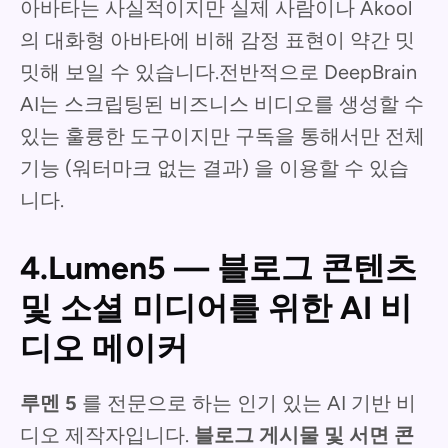
아바타는 사실적이지만 실제 사람이나 Akool
의 대화형 아바타에 비해 감정 표현이 약간 밋
밋해 보일 수 있습니다.전반적으로 DeepBrain
AI는 스크립팅된 비즈니스 비디오를 생성할 수
있는 훌륭한 도구이지만 구독을 통해서만 전체
기능 (워터마크 없는 결과) 을 이용할 수 있습
니다.
4.Lumen5 — 블로그 콘텐츠
및 소셜 미디어를 위한 AI 비
디오 메이커
루멘 5
를 전문으로 하는 인기 있는 AI 기반 비
디오 제작자입니다.
블로그 게시물 및 서면 콘