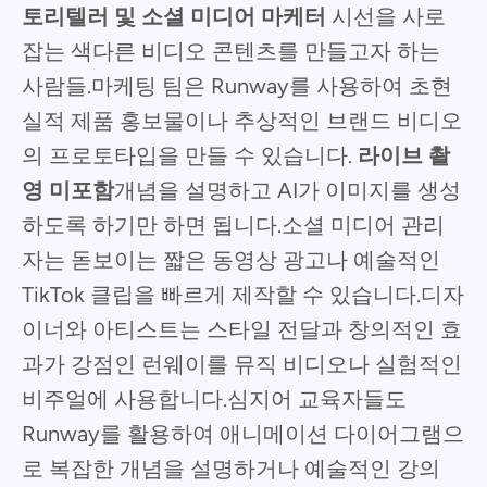
토리텔러 및 소셜 미디어 마케터
시선을 사로
잡는 색다른 비디오 콘텐츠를 만들고자 하는
사람들.마케팅 팀은 Runway를 사용하여 초현
실적 제품 홍보물이나 추상적인 브랜드 비디오
의 프로토타입을 만들 수 있습니다.
라이브 촬
영 미포함
개념을 설명하고 AI가 이미지를 생성
하도록 하기만 하면 됩니다.소셜 미디어 관리
자는 돋보이는 짧은 동영상 광고나 예술적인
TikTok 클립을 빠르게 제작할 수 있습니다.디자
이너와 아티스트는 스타일 전달과 창의적인 효
과가 강점인 런웨이를 뮤직 비디오나 실험적인
비주얼에 사용합니다.심지어 교육자들도
Runway를 활용하여 애니메이션 다이어그램으
로 복잡한 개념을 설명하거나 예술적인 강의