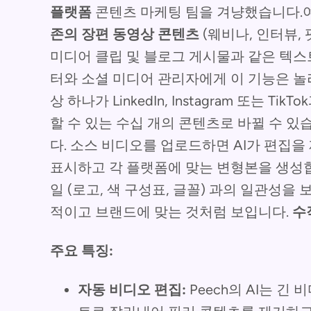
플랫폼
콘텐츠 마케팅 팀을 겨냥했습니다.
존의 장편 동영상 콘텐츠
(웨비나, 인터뷰,
미디어 클립 및 블로그 게시물과 같은 텍스
터와 소셜 미디어 관리자에게 이 기능은 놀
상 하나가 LinkedIn, Instagram 또는 
할 수 있는 수십 개의 콘텐츠로 바뀔 수 있
다. 소스 비디오를 업로드하면 AI가 편집
표시하고 각 플랫폼에 맞는 변형본을 생성
일 (로고, 색 구성표, 글꼴) 과의 일관성
적이고 브랜드에 맞는 것처럼 보입니다.
수
주요 특징:
자동 비디오 편집:
Peech의 AI는 