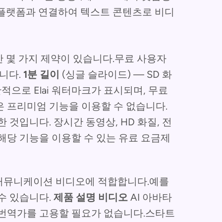
다른 플랫폼과 연결하여 텍스트 콘텐츠로 비디
지만 몇 가지 제약이 있습니다.무료 사용자
습니다.
1분 길이
(싱글 슬라이드) — SD 화
으로 Elai 워터마크가 표시되며, 무료
 프리미엄 기능을 이용할 수 없습니다.
 것입니다. 장시간 동영상, HD 화질, 전
해당 기능을 이용할 수 있는 유료 요금제
내부 커뮤니케이션 비디오에 적합합니다.예를
수 있습니다.
제품 설명 비디오
AI 아바타
 번역가를 고용할 필요가 없습니다.스타트