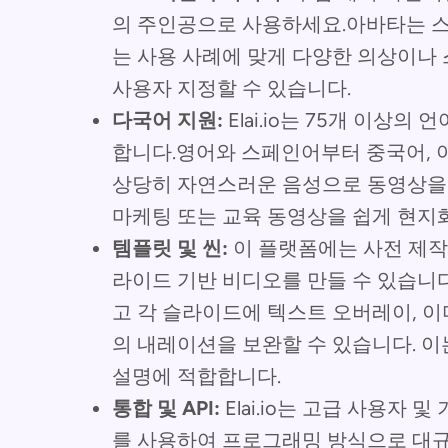
의 주인공으로 사용하세요.아바타는 
는 사용 사례에 맞게 다양한 의상이나 
사용자 지정할 수 있습니다.
다국어 지원:
Elai.io는 75개 이상
합니다.영어와 스페인어부터 중국어, 
상당히 자연스러운 음성으로 동영상을 
마케팅 또는 교육 동영상을 쉽게 현지화
템플릿 및 씬:
이 플랫폼에는 사전 제작
라이드 기반 비디오를 만들 수 있습니다
고 각 슬라이드에 텍스트 오버레이, 
의 내레이션을 보완할 수 있습니다. 이
설명에 적합합니다.
통합 및 API:
Elai.io는 고급 사용자 
를 사용하여 프로그래밍 방식으로 대규모