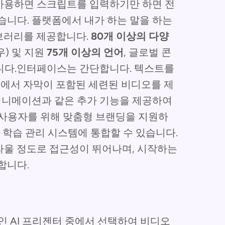
i를 사용하면 스크립트를 입력하기만 하면 전
습니다. 플랫폼에서 내가 하는 말을 하는
이브러리를 제공합니다.
80개 이상의 다양
우) 및 지원
75개 이상의 언어
, 글로벌 콘
니다.인터페이스는 간단합니다. 텍스트를
io에서 자막이 포함된 세련된 비디오를 제
 애니메이션과 같은 추가 기능을 제공하여
스 사용자를 위해 맞춤형 브랜딩을 지원하
 학습 관리 시스템에 통합할 수 있습니다.
 놀라울 정도로 접근성이 뛰어나며, 시작하는
합니다.
인 AI 프리젠터 중에서 선택하여 비디오