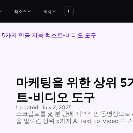
리소스
회사
 5가지 인공 지능 텍스트-비디오 도구
마케팅을 위한 상위 5
트-비디오 도구
Updated:
July 2, 2025
스크립트를 몇 분 만에 매력적인 동영상으로 
을 일으킨 상위 5가지 AI Text-to-Video 