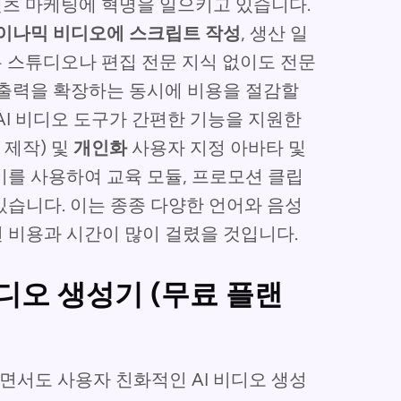
콘텐츠 마케팅에 혁명을 일으키고 있습니다.
이나믹 비디오에 스크립트 작성
, 생산 일
 스튜디오나 편집 전문 지식 없이도 전문
 출력을 확장하는 동시에 비용을 절감할
AI 비디오 도구가 간편한 기능을 지원한
 제작) 및
개인화
사용자 지정 아바타 및
를 사용하여 교육 모듈, 프로모션 클립
습니다. 이는 종종 다양한 언어와 음성
 비용과 시간이 많이 걸렸을 것입니다.
타 비디오 생성기 (무료 플랜
서도 사용자 친화적인 AI 비디오 생성