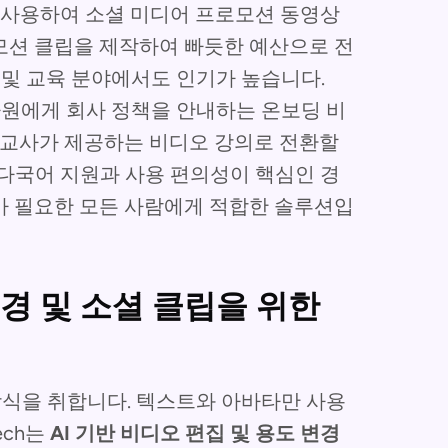
를 사용하여 소셜 미디어 프로모션 동영상
모션 클립을 제작하여 빠듯한 예산으로 전
 및 교육 분야에서도 인기가 높습니다.
 사원에게 회사 정책을 안내하는 온보딩 비
 교사가 제공하는 비디오 강의로 전환할
특히 다국어 지원과 사용 편의성이 핵심인 경
가 필요한 모든 사람에게 적합한 솔루션입
 변경 및 소셜 클립을 위한
방식을 취합니다. 텍스트와 아바타만 사용
ech는
AI 기반 비디오 편집 및 용도 변경