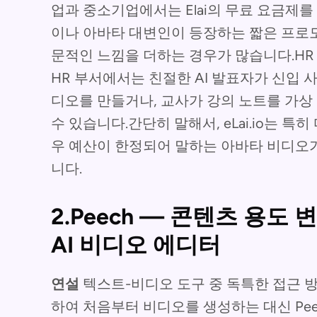
업과 중소기업에서는 Elai의 무료 요금제
이나 아바타 대변인이 등장하는 짧은 프로
문적인 느낌을 더하는 경우가 많습니다.HR
HR 부서에서는 친절한 AI 발표자가 신입
디오를 만들거나, 교사가 강의 노트를 가상
수 있습니다.간단히 말해서, eLai.io는 
우 예산이 한정되어 말하는 아바타 비디오
니다.
2.Peech — 콘텐츠 용도
AI 비디오 에디터
연설
텍스트-비디오 도구 중 독특한 접근 
하여 처음부터 비디오를 생성하는 대신 Pe