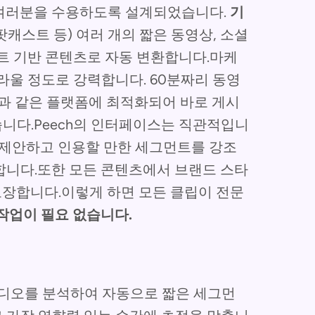
여러분을 수용하도록 설계되었습니다.
기
 팟캐스트 등) 여러 개의 짧은 동영상, 소셜
트 기반 콘텐츠로 자동 변환합니다.마케
라울 정도로 강력합니다. 60분짜리 동영
TikTok과 같은 플랫폼에 최적화되어 바로 게시
습니다.Peech의 인터페이스는 직관적입니
을 제안하고 인용할 만한 세그먼트를 강조
합니다.또한 모든 콘텐츠에서 브랜드 스타
을 보장합니다.이렇게 하면 모든 클립이 전문
작업이 필요 없습니다.
긴 비디오를 분석하여 자동으로 짧은 세그먼