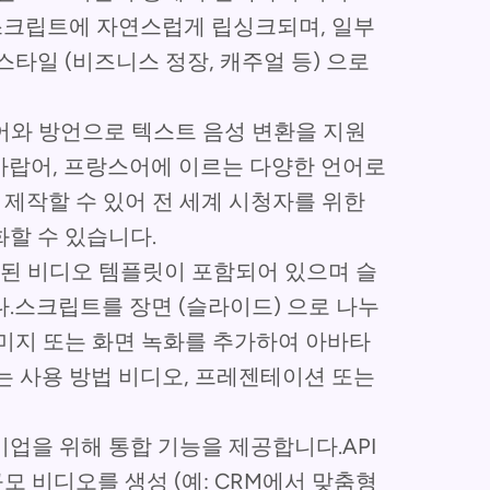
스크립트에 자연스럽게 립싱크되며, 일부
스타일 (비즈니스 정장, 캐주얼 등) 으로
의 언어와 방언으로 텍스트 음성 변환을 지원
아랍어, 프랑스어에 이르는 다양한 언어로
제작할 수 있어 전 세계 시청자를 위한
할 수 있습니다.
된 비디오 템플릿이 포함되어 있으며 슬
.스크립트를 장면 (슬라이드) 으로 나누
이미지 또는 화면 녹화를 추가하여 아바타
는 사용 방법 비디오, 프레젠테이션 또는
및 기업을 위해 통합 기능을 제공합니다.API
 비디오를 생성 (예: CRM에서 맞춤형