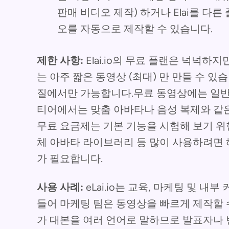
판매 비디오 제작) 하거나 Elai를 
오를 자동으로 제작할 수 있습니다.
제한 사항:
Elai.io의 무료 플랜은 넉넉하
는 아주 짧은 동영상 (최대) 만 만들 수 있
질에서만 가능합니다.무료 동영상에는 일반적
티어에서는 맞춤 아바타나 음성 복제와 같은
무료 요금제는 기본 기능을 시험해 보기 위한
체 아바타 라이브러리 등 많이 사용하려면 
가 필요합니다.
사용 사례:
eLai.io는 교육, 마케팅 및 
들어 마케팅 팀은 동영상을 빠르게 제작할 
가 대본을 여러 언어로 말하므로 발표자나