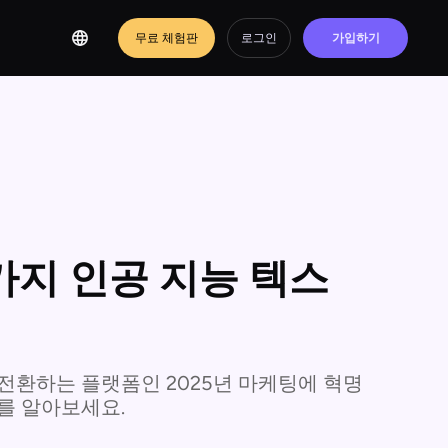
무료 체험판
로그인
가입하기
가지 인공 지능 텍스
전환하는 플랫폼인 2025년 마케팅에 혁명
도구를 알아보세요.