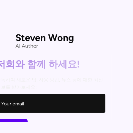
Steven Wong
AI Author
저희와 함께 하세요!
독하여 새로운 팁, 사용 방법, 뉴스 등에 대한 최신
정보를 받아보세요!