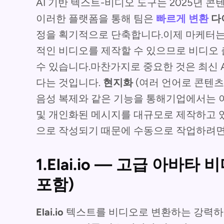
AI 기반 텍스트-비디오 도구는 2025년 
이러한 플랫폼을 통해 팀은
빠르게 변환
다
정을 획기적으로 단축합니다.이제 마케터는
적인 비디오를 제작할 수 있으므로 비디오
수 있습니다.마찬가지로 중요한 것은 최신 
다는 것입니다.
현지화
(여러 언어로 콘텐츠
음성 복제와 같은 기능을 통해기업에서는 이
및 개인화된 메시지를 대규모로 제작하고 있
으로 작성되기 때문에 수동으로 작업하려면
1.Elai.io — 고급 아바
포함)
Elai.io
텍스트를 비디오로 변환하는 강력하면