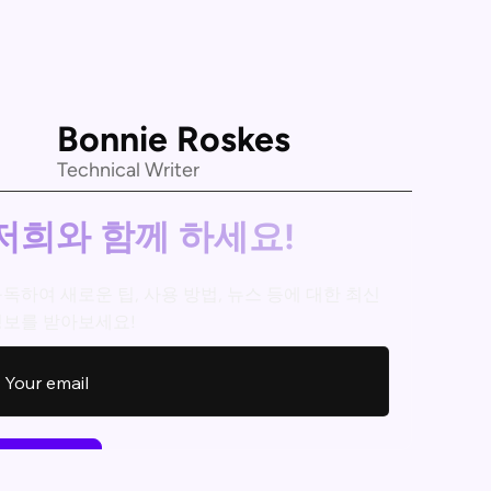
Bonnie Roskes
Technical Writer
저희와 함께 하세요!
독하여 새로운 팁, 사용 방법, 뉴스 등에 대한 최신
정보를 받아보세요!