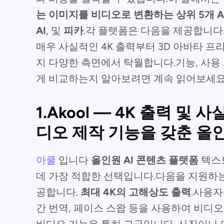
는 이미지를 비디오로 변환하는 상위 5개 A
AI
, 및
피카
.각 플랫폼은 다음을 제공합니다
매우 사실적인 4K 출력부터 3D 아바타 
지 다양한 측면에서 탁월합니다.기능, 사용 
게 비교하는지 알아보려면 계속 읽어보세요
1.Akool — 4K 출력 및
디오 제작 기능을 갖춘 올인
아쿨
입니다
올인원 AI 콘텐츠 플랫폼
텍스
데 가장 적합한 선택입니다.다음을 지원하
공합니다.
최대 4K의 고해상도 출력
.사용자
간 번역, 페이스 스왑 등을 사용하여 비디오를