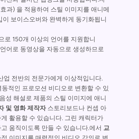
 효과) 을 적용하여 스틸 이미지를 애니메
 입이 보이스오버와 완벽하게 동기화됩니
로 150개 이상의 언어를 지원합니
러 언어로 동영상을 자동으로 생성하므로
 산업 전반의 전문가에게 이상적입니다.
 역동적인 프로모션 비디오로 변환할 수 있
 음성 해설로 제품의 스틸 이미지에 애니
자 및 영화 제작자
스토리보드나 컨셉 아
게 활용할 수 있습니다. 그린 캐릭터가
고 움직이도록 만들 수 있습니다.에서
교
사적 이미지를 매력적인 비디오 강의로 변