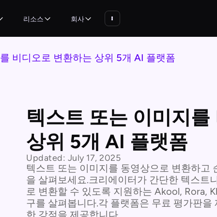
리소스
회사
를 비디오로 변환하는 상위 5개 AI 플랫폼
텍스트 또는 이미지를
상위 5개 AI 플랫폼
Updated:
July 17, 2025
텍스트 또는 이미지를 동영상으로 변환하고 순
을 살펴보세요.크리에이터가 간단한 텍스트나
로 변환할 수 있도록 지원하는 Akool, Rora, Klin
구를 살펴봅니다.각 플랫폼은 무료 평가판을 
한 강점을 제공합니다.