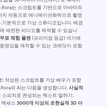
.Rora는 스크립트를 기반으로 아바타의
앵글까지 자동으로 애니메이션화하므로 촬영
.기본적으로 가상 스튜디오입니다. 배경
만에 세련된 비디오를 제작할 수 있습니
무료 체험 플랜
(프리미엄 등급) 여기에
 동영상을 제작할 수 있는 크레딧이 포함
:
작성된 스크립트를 가상 배우가 포함
Rora의 AI는 다음을 생성합니다.
사실적
 스피치로 완성되는 텍스트 말하기.
 액세스
3000개 이상의 초현실적 3D 아