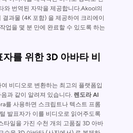
타와 번역된 자막을 제공합니다.Akool의
결과물 (4K 포함) 을 제공하여 크리에이
작업을 몇 분 만에 완료할 수 있도록 하는
발표자를 위한 3D 아바타 비
사용하여 비디오로 변환하는 최고의 플랫폼입
다음과 같이 알려져 있습니다.
렌도라 AI
)Rora를 사용하면 스크립트나 텍스트 프롬
지털 발표자가 이를 비디오로 읽어주도록
스타일을 가진 수천 개의 고품질 3D 아바
습을 3D 아바타 (사진에서) 로 복제하