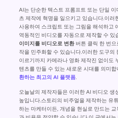
AI는 단순한 텍스트 프롬프트 또는 단일 
츠 제작에 혁명을 일으키고 있습니다.이러
사용하여 스크립트 또는 그림을 해석하고 
역동적인 비디오를 자동으로 제작할 수 있
이미지를 비디오로 변환
버튼 클릭 한 번으
작을 민주화할 수 있습니다.이러한 도구의
이르기까지 카메라나 영화 제작진 없이도 
텐츠를 만들 수 있는 새로운 시대를 의미합
환하는 최고의 AI 플랫폼
.
오늘날의 제작자들은 이러한 AI 비디오 생
높입니다.스토리의 비주얼을 제작하는 유튜
하는 마케터이든, 개념을 현실로 만드는 교
과 비용을 절약할 수 있습니다.이 글에서는