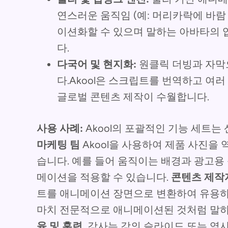
연스러운 움직임 (예: 머리카락에 바람
이션화할 수 있으며 말하는 아바타의
다.
다국어 및 현지화:
원클릭 더빙과 자막으
다.Akool은 스크립트를 번역하고 여
글로벌 콘텐츠 제작이 수월합니다.
사용 사례:
Akool의 포괄적인 기능 세트는
마케팅 팀
Akool을 사용하여 제품 사진을
습니다. 예를 들어 움직이는 배경과 광고용
메이션을 적용할 수 있습니다.
콘텐츠 제작
트를 애니메이션 장면으로 변환하여 유용하
마치 전문적으로 애니메이션된 것처럼 말하
육 및 훈련
, 강사는 강의 슬라이드 또는 역