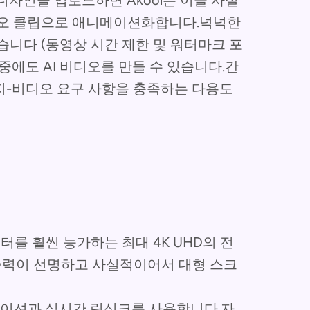
디자인을 업로드하면 Akool은 이를 사실
디오 클립으로 애니메이션화합니다.넉넉한
습니다 (동영상 시간 제한 및 워터마크 포
 중에도 AI 비디오를 만들 수 있습니다.간
미지-비디오 요구 사항을 충족하는 다용도
를 훨씬 능가하는 최대 4K UHD의 전
출력이 선명하고 사실적이어서 대형 스크
이션과 실시간 립싱크를 사용합니다.자