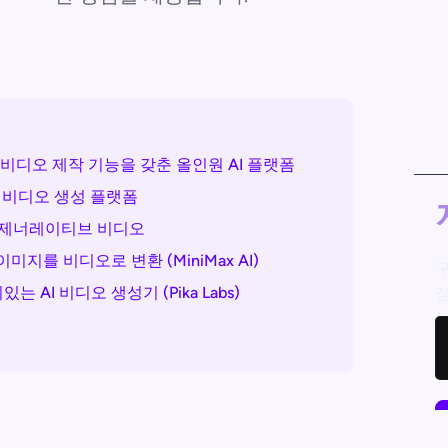
지-비디오 제작 기능을 갖춘 올인원 AI 플랫폼
타 비디오 생성 플랫폼
마급 제너레이티브 비디오
이미지를 비디오로 변환 (MiniMax AI)
구
 AI 비디오 생성기 (Pika Labs)