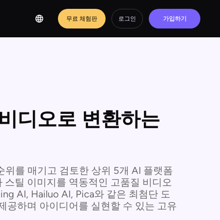
무료 체험판
로그인
가입하기
 비디오로 변환하는
위를 매기고 검토한 상위 5개 AI 플랫폼
 스틸 이미지를 역동적인 고품질 비디오
g AI, Hailuo AI, Pica와 같은 최첨단 도
제공하며 아이디어를 실현할 수 있는 고유