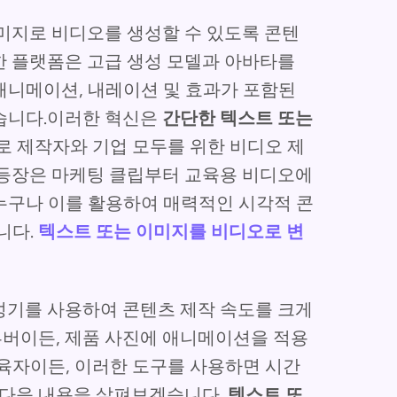
이미지로 비디오를 생성할 수 있도록 콘텐
한 플랫폼은 고급 생성 모델과 아바타를
애니메이션, 내레이션 및 효과가 포함된
습니다.이러한 혁신은
간단한 텍스트 또는
로 제작자와 기업 모두를 위한 비디오 제
 등장은 마케팅 클립부터 교육용 비디오에
누구나 이를 활용하여 매력적인 시각적 콘
니다.
텍스트 또는 이미지를 비디오로 변
성기를 사용하여 콘텐츠 제작 속도를 크게
버이든, 제품 사진에 애니메이션을 적용
육자이든, 이러한 도구를 사용하면 시간
 다음 내용을 살펴보겠습니다.
텍스트 또