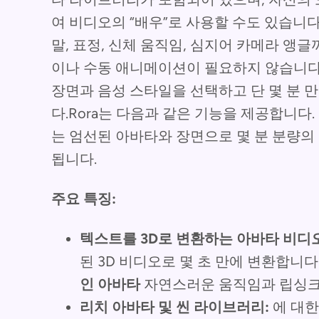
여 비디오의 “배우”로 사용할 수도 있습니다
말, 표정, 신체 움직임, 심지어 카메라 
이나 수동 애니메이션이 필요하지 않습니다
장면과 음성 스타일을 선택하고 단 몇 분 
다.Rora는 다음과 같은 기능을 제공합니다.
는 엄선된 아바타와 장면으로 몇 분 분량의
됩니다.
주요 특징:
텍스트를 3D로 변환하는 아바타 비디오
된 3D 비디오로 몇 초 만에 변환합니다.
인 아바타
자연스러운 움직임과 립싱크
리치 아바타 및 씬 라이브러리:
에 대한