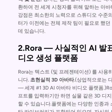
환하여 전 세계 시청자를 위해 말하는 아바
강점은 최소한의 노력으로 스튜디오 수준의 
터가 이전에는 전체 제작 팀이 필요로 했던 
데 있습니다.
2.Rora — 사실적인 AI 
디오 생성 플랫폼
Rora는 텍스트 (및 프레젠테이션) 를 
니다.
초현실적 3D 아바타
.(상업적으로는 
— 세계 #1 3D AI 아바타 비디오 플랫폼.
프트를 입력하기만 하면 실물 같은 3D 디
할 수 있습니다.플랫폼에는 다양한 인종과 
타 라이브러리가 포함되어 있으며, 자신의 모