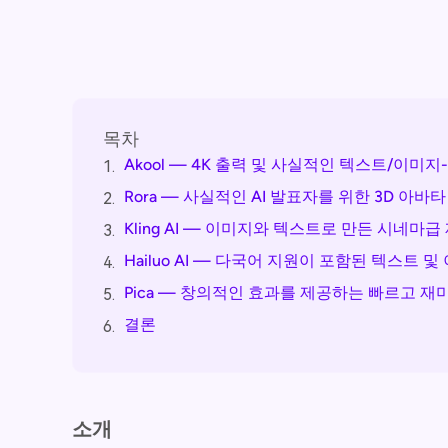
목차
Akool — 4K 출력 및 사실적인 텍스트/이미
1.
Rora — 사실적인 AI 발표자를 위한 3D 아바
2.
Kling AI — 이미지와 텍스트로 만든 시네
3.
Hailuo AI — 다국어 지원이 포함된 텍스트 및 
4.
Pica — 창의적인 효과를 제공하는 빠르고 재미있는
5.
결론
6.
소개