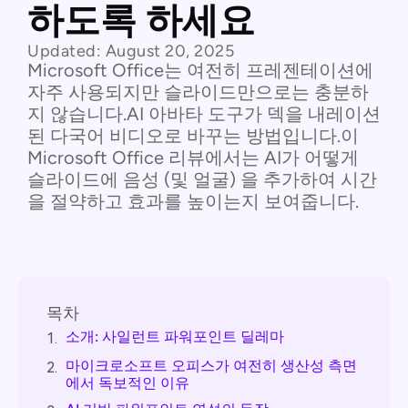
하도록 하세요
Updated:
August 20, 2025
Microsoft Office는 여전히 프레젠테이션에
자주 사용되지만 슬라이드만으로는 충분하
지 않습니다.AI 아바타 도구가 덱을 내레이션
된 다국어 비디오로 바꾸는 방법입니다.이
Microsoft Office 리뷰에서는 AI가 어떻게
슬라이드에 음성 (및 얼굴) 을 추가하여 시간
을 절약하고 효과를 높이는지 보여줍니다.
목차
소개: 사일런트 파워포인트 딜레마
1.
마이크로소프트 오피스가 여전히 생산성 측면
2.
에서 독보적인 이유