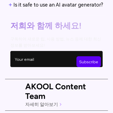
Is it safe to use an AI avatar generator?
저희와 함께 하세요!
구독하여 새로운 팁, 사용 방법, 뉴스 등에 대한 최신
정보를 받아보세요!
AKOOL Content
Team
자세히 알아보기