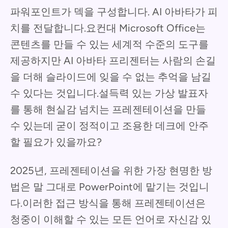
파워포인트가 덱을 구성합니다. AI 아바타가 피
치를 전달합니다.요컨대 Microsoft Office는
콘텐츠를 만들 수 있는 세계적 수준의 도구를
제공하지만 AI 아바타 프리젠터는 사람의 손길
을 더해 슬라이드에 잊을 수 없는 추억을 남길
수 있다는 것입니다.설득력 있는 가상 발표자
를 통해 현실감 넘치는 프레젠테이션을 만들
수 있는데 굳이 정적이고 조용한 데크에 안주
할 필요가 있을까요?
2025년, 프레젠테이션을 위한 가장 현명한 방
법은 말 그대로 PowerPoint에 맡기는 것입니
다.이러한 접근 방식을 통해 프레젠테이션은
청중이 이해할 수 있는 모든 언어로 자신감 있