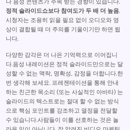
나 음성 콘텐츠가 주목 받는 경향이 있습니다.
정적 슬라이드쇼보다 참여도가 두 배 더 높음
.
시청자는 조용히 읽을 필요 없이 오디오와 영
상이 결합될 때 더 주의를 기울이기만 하면 됩
니다.
다양한 감각은 더 나은 기억력으로 이어집니
다.음성 내레이션은 정적 슬라이드만으로는 달
성할 수 없는 맥락, 명확성, 감정을 더합니다.한
번 생각해 보세요. 프레젠테이션을 통해 안내
하는 친근한 목소리 (또는 사실적인 아바타) 는
슬라이드의 텍스트로는 절대 할 수 없는 방식
으로 핵심 포인트를 강조하고 열정을 전달할
수 있습니다.사람들이 이를 선호하는 것은 놀
라운 일이 아닙니다. 잘 알려진 비디오 마케팅