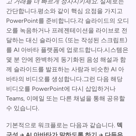
고 거래를 더 빠르게 성사시키세요.
실제로는
간단합니다.평소와 같이 핵심 요점을 가지고
PowerPoint를 준비합니다.각 슬라이드의 오디
오를 녹음하거나 프레젠테이션을 라이브로 전
달하는 대신 슬라이드 (또는 작성된 스크립트)
를 AI 아바타 플랫폼에 업로드합니다.시스템은
몇 분 안에 완벽하게 동기화된 음성 해설과 함
께 슬라이드를 발표하는 사람과 비슷한 AI 아
바타의 비디오를 생성합니다.그런 다음 해당
비디오를 PowerPoint에 다시 삽입하거나
Teams, 이메일 또는 다른 채널을 통해 공유할
수 있습니다.
기본적으로 워크플로는 다음과 같습니다.
덱
구성 → AI 아바타가 말하도록 하기 → 다듬은