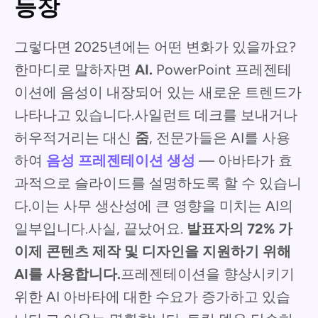
등장
그렇다면 2025년에는 어떤 변화가 있을까요?
한마디로 말하자면
AI.
PowerPoint 프레젠테
이션에 음성이 내장되어 있는 새로운 트렌드가
나타나고 있습니다.사일런트 데크를 보내거나
허우적거리는 대신
줌
, 전문가들은 AI를 사용
하여
음성 프레젠테이션 생성
— 아바타가 효
과적으로 슬라이드를 설명하도록 할 수 있습니
다.이는 사무 생산성에 큰 영향을 미치는 AI의
일부입니다.사실, 끝났어요.
발표자의 72% 가
이제 콘텐츠 제작 및 디자인을 지원하기 위해
AI를 사용합니다.
프레젠테이션을 향상시키기
위한 AI 아바타에 대한 수요가 증가하고 있습