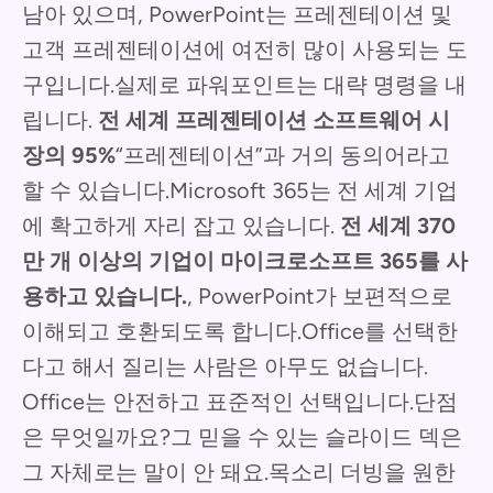
남아 있으며, PowerPoint는 프레젠테이션 및
고객 프레젠테이션에 여전히 많이 사용되는 도
구입니다.실제로 파워포인트는 대략 명령을 내
립니다.
전 세계 프레젠테이션 소프트웨어 시
장의 95%
“프레젠테이션”과 거의 동의어라고
할 수 있습니다.Microsoft 365는 전 세계 기업
에 확고하게 자리 잡고 있습니다.
전 세계 370
만 개 이상의 기업이 마이크로소프트 365를 사
용하고 있습니다.
, PowerPoint가 보편적으로
이해되고 호환되도록 합니다.Office를 선택한
다고 해서 질리는 사람은 아무도 없습니다.
Office는 안전하고 표준적인 선택입니다.단점
은 무엇일까요?그 믿을 수 있는 슬라이드 덱은
그 자체로는 말이 안 돼요.목소리 더빙을 원한