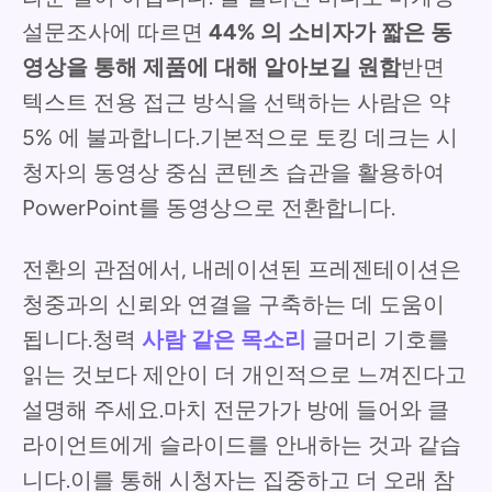
설문조사에 따르면
44% 의 소비자가 짧은 동
영상을 통해 제품에 대해 알아보길 원함
반면
텍스트 전용 접근 방식을 선택하는 사람은 약
5% 에 불과합니다.기본적으로 토킹 데크는 시
청자의 동영상 중심 콘텐츠 습관을 활용하여
PowerPoint를 동영상으로 전환합니다.
전환의 관점에서, 내레이션된 프레젠테이션은
청중과의 신뢰와 연결을 구축하는 데 도움이
됩니다.청력
사람 같은 목소리
글머리 기호를
읽는 것보다 제안이 더 개인적으로 느껴진다고
설명해 주세요.마치 전문가가 방에 들어와 클
라이언트에게 슬라이드를 안내하는 것과 같습
니다.이를 통해 시청자는 집중하고 더 오래 참