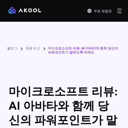
무료 체험판
블로그
제품 비교
마이크로소프트 리뷰: AI 아바타와 함께 당신의
파워포인트가 말하도록 하세요
마이크로소프트 리뷰:
AI 아바타와 함께 당
신의 파워포인트가 말