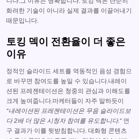
니다.그 이유는 명확합니다. 토킹 덱은 단순히
화려한 기술이 아니라 실제 결과를 이끌어내기
때문입니다.
토킹 덱이 전환율이 더 좋은
이유
정적인 슬라이드 세트를 역동적인 음성 경험으
로 바꾸면 참여도를 높일 수 있습니다.내레이
션된 프레젠테이션은 청중의 관심과 이해도를
크게 높여줍니다.마케터들이 자주 말하듯이
“내레이션된 프레젠테이션은 무음 슬라이드보
다 2배 더 많은 시청자 참여를 유도합니다.”
연
구 결과가 이를 뒷받침합니다. 대화형 콘텐츠