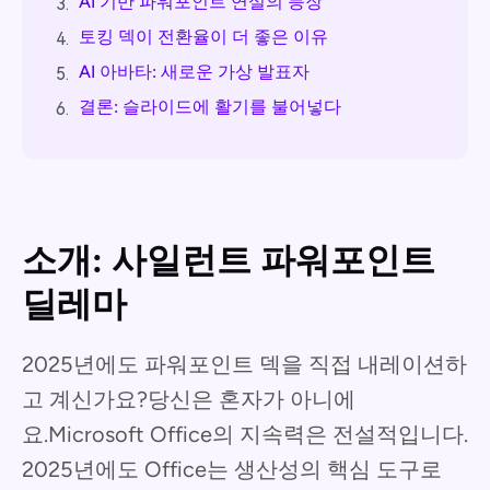
AI 기반 파워포인트 연설의 등장
3.
토킹 덱이 전환율이 더 좋은 이유
4.
AI 아바타: 새로운 가상 발표자
5.
결론: 슬라이드에 활기를 불어넣다
6.
소개: 사일런트 파워포인트
딜레마
2025년에도 파워포인트 덱을 직접 내레이션하
고 계신가요?당신은 혼자가 아니에
요.Microsoft Office의 지속력은 전설적입니다.
2025년에도 Office는 생산성의 핵심 도구로