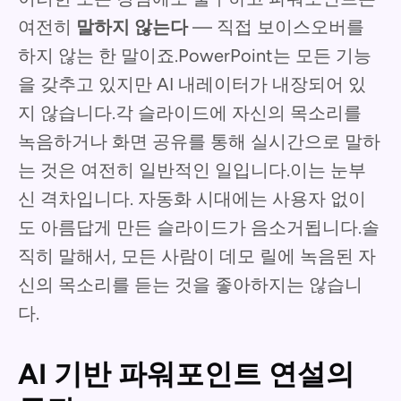
여전히
말하지 않는다
— 직접 보이스오버를
하지 않는 한 말이죠.PowerPoint는 모든 기능
을 갖추고 있지만 AI 내레이터가 내장되어 있
지 않습니다.각 슬라이드에 자신의 목소리를
녹음하거나 화면 공유를 통해 실시간으로 말하
는 것은 여전히 일반적인 일입니다.이는 눈부
신 격차입니다. 자동화 시대에는 사용자 없이
도 아름답게 만든 슬라이드가 음소거됩니다.솔
직히 말해서, 모든 사람이 데모 릴에 녹음된 자
신의 목소리를 듣는 것을 좋아하지는 않습니
다.
AI 기반 파워포인트 연설의