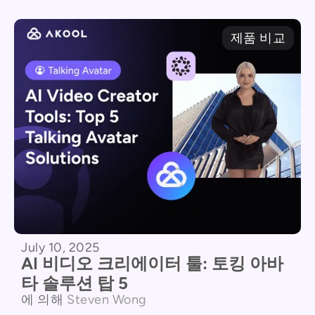
제품 비교
July 10, 2025
AI 비디오 크리에이터 툴: 토킹 아바
타 솔루션 탑 5
에 의해
Steven Wong