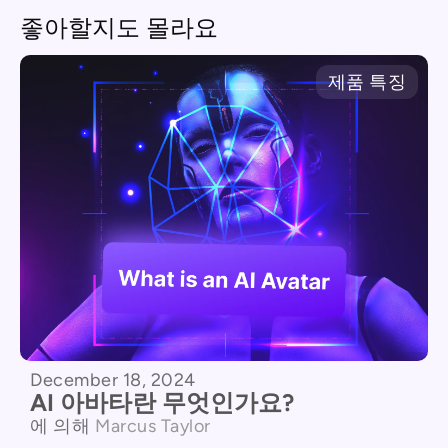
좋아할지도 몰라요
제품 특징
December 18, 2024
AI 아바타란 무엇인가요?
에 의해
Marcus Taylor