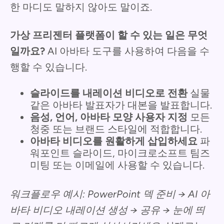
한 마디도 말하지 않아도 말이죠.
가상 프리젠터 플랫폼이 할 수 있는 일은 무엇
일까요?
AI 아바타 도구를 사용하여 다음을 수
행할 수 있습니다.
슬라이드를 내레이션 비디오로 전환
실물
같은 아바타 발표자가 대본을 발표합니다.
음성, 언어, 아바타 모양 사용자 지정
모든
청중 또는 브랜드 스타일에 적합합니다.
아바타 비디오를 원활하게 삽입하세요
파
워포인트 슬라이드, 마이크로소프트 팀즈
미팅 또는 이메일에 사용할 수 있습니다.
워크플로우 예시:
PowerPoint 덱 준비 → AI 아
바타 비디오 내레이션 생성 → 공유 → 눈에 띄