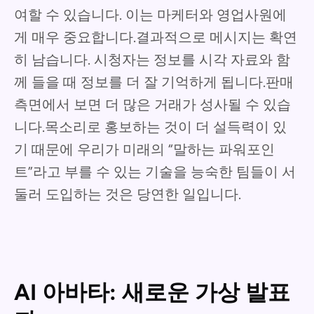
여할 수 있습니다. 이는 마케터와 영업사원에
게 매우 중요합니다.결과적으로 메시지는 확연
히 남습니다. 시청자는 정보를 시각 자료와 함
께 들을 때 정보를 더 잘 기억하게 됩니다.판매
측면에서 보면 더 많은 거래가 성사될 수 있습
니다.목소리로 홍보하는 것이 더 설득력이 있
기 때문에 우리가 미래의 “말하는 파워포인
트”라고 부를 수 있는 기술을 능숙한 팀들이 서
둘러 도입하는 것은 당연한 일입니다.
AI 아바타: 새로운 가상 발표