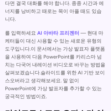
다면 결국 대화를 해야 합니다. 종종 시간과 에
너지를 낭비하고 때로는 목이 아플 때도 있습
니다.
를 입력하세요
AI 아바타 프리젠터
— 현대 마
케터들이 대신 사용할 수 있는 새로운 유형의
도구입니다.이 문서에서는 가상 발표자 플랫폼
을 사용하여 다음 PowerPoint를 카리스마 넘
치는 다국어 내레이션 비디오로 바꾸는 방법을
살펴보겠습니다.슬라이드를 위한 AI 기반 보이
스오버라고 생각해보세요. 말 없이
PowerPoint에 가상 발표자를 추가할 수 있는
궁극적인 방법이죠.