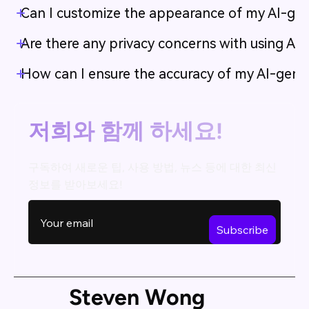
Can I customize the appearance of my AI-gen
Are there any privacy concerns with using AI 
How can I ensure the accuracy of my AI-gener
저희와 함께 하세요!
구독하여 새로운 팁, 사용 방법, 뉴스 등에 대한 최신
정보를 받아보세요!
Steven Wong