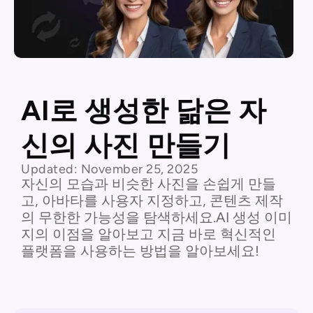
AI로 생성한 닮은 자
신의 사진 만들기
Updated:
November 25, 2025
자신의 모습과 비슷한 사진을 손쉽게 만들
고, 아바타를 사용자 지정하고, 콘텐츠 제작
의 무한한 가능성을 탐색하세요.AI 생성 이미
지의 이점을 알아보고 지금 바로 혁신적인
플랫폼을 사용하는 방법을 알아보세요!