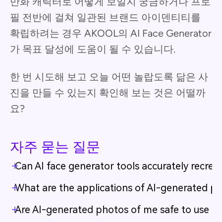
만화 캐릭터로 어떻게 보일지 궁금하거나 프로
필 전반에 걸쳐 일관된 브랜드 아이덴티티를
확립하려는 경우 AKOOL의 AI Face Generator
가 목표 달성에 도움이 될 수 있습니다.
한 번 시도해 보고 오늘 어떤 놀랍도록 닮은 사
진을 만들 수 있는지 확인해 보는 것은 어떨까
요?
자주 묻는 질문
Can AI face generator tools accurately recreat
What are the applications of AI-generated p
Are AI-generated photos of me safe to use on