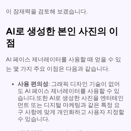
이 잠재력을 검토해 보겠습니다.
AI로 생성한 본인 사진의 이
점
AI 페이스 제너레이터를 사용할 때 얻을 수 있
는 몇 가지 주요 이점은 다음과 같습니다.
사용 편의성
: 그래픽 디자인 기술이 없어
도 AI 페이스 제너레이터를 사용할 수 있
습니다.또한 AI로 생성한 사진을 엔터테인
먼트 또는 디지털 마케팅과 같은 특정 요
구 사항에 맞게 개인화하고 사용자 지정할
수 있습니다.