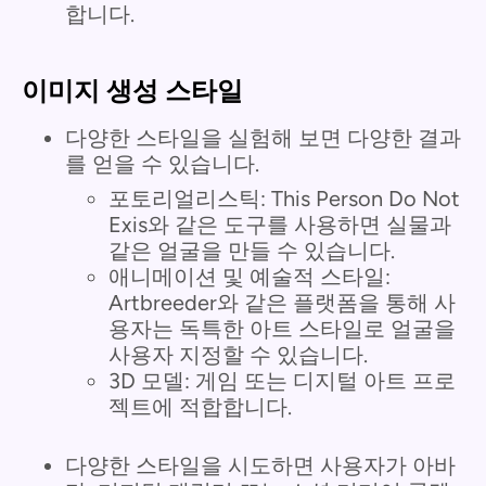
합니다.
이미지 생성 스타일
다양한 스타일을 실험해 보면 다양한 결과
를 얻을 수 있습니다.
포토리얼리스틱: This Person Do Not
Exis와 같은 도구를 사용하면 실물과
같은 얼굴을 만들 수 있습니다.
애니메이션 및 예술적 스타일:
Artbreeder와 같은 플랫폼을 통해 사
용자는 독특한 아트 스타일로 얼굴을
사용자 지정할 수 있습니다.
3D 모델: 게임 또는 디지털 아트 프로
젝트에 적합합니다.
다양한 스타일을 시도하면 사용자가 아바