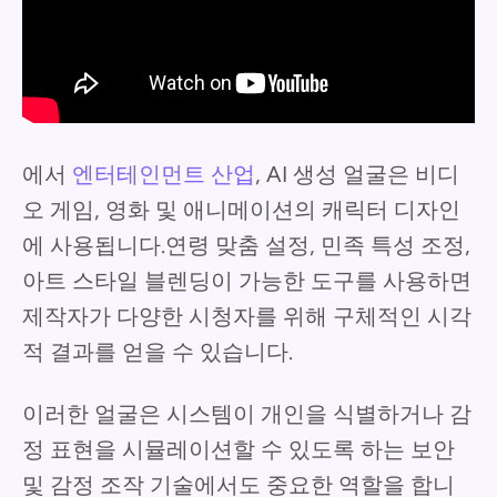
에서
엔터테인먼트 산업
, AI 생성 얼굴은 비디
오 게임, 영화 및 애니메이션의 캐릭터 디자인
에 사용됩니다.연령 맞춤 설정, 민족 특성 조정,
아트 스타일 블렌딩이 가능한 도구를 사용하면
제작자가 다양한 시청자를 위해 구체적인 시각
적 결과를 얻을 수 있습니다.
이러한 얼굴은 시스템이 개인을 식별하거나 감
정 표현을 시뮬레이션할 수 있도록 하는 보안
및 감정 조작 기술에서도 중요한 역할을 합니