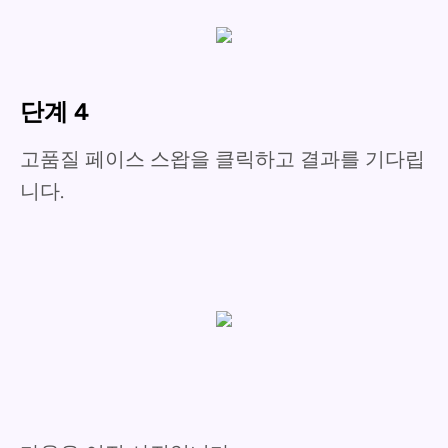
단계 4
고품질 페이스 스왑을 클릭하고 결과를 기다립
니다.