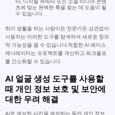
타, 디지털 캐릭터 또는 소셜 미디어 콘텐
츠에 맞는 완벽한 룩을 찾는 데 도움이 될
수 있습니다.
취미 생활을 하는 사람이든 전문가든 상관없이
사용자는 이러한 도구를 탐색하여 새로운 창의
적 가능성을 열 수 있습니다.적합한 AI 페이스
제너레이터는 프로젝트를 개선하고 워크플로
를 간소화할 수 있습니다.
AI 얼굴 생성 도구를 사용할
때 개인 정보 보호 및 보안에
대한 우려 해결
AI로 생성한 사진을 생성하는 동안 개인 정보