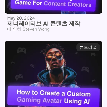
May 20, 2024
제너레이티브 AI 콘텐츠 제작
에 의해
Steven Wong
튜토리얼