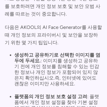
를 보호하려면 개인 정보 보호 및 보안 모범 사
례를 따르는 것이 중요합니다.
다음은 AKOOL의 AI Face Generator를 사용할
때 개인 정보의 프라이버시 및 보안을 보장하
기 위한 몇 가지 팁입니다.
생성하고 공유하기로 선택한 이미지를 염
두에 두세요.
: 이미지를 생성하고 공유하
기 전에 개인 정보를 침해할 수 있는 민감
한 정보나 개인 정보가 포함되어 있지 않
은지 확인하십시오.즉, 인터넷에 있어도
괜찮은 이미지만 사용하세요.
플랫폼의 개인 정보 보호 설정 고려
: 플랫
폼에서 개인 정보 설정을 찾아 기본 설정