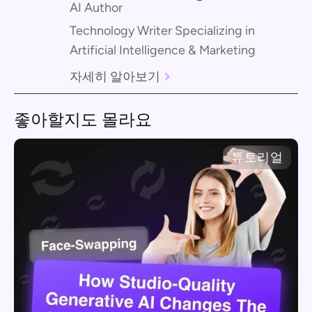
AI Author
Technology Writer Specializing in
Artificial Intelligence & Marketing
자세히 알아보기
좋아할지도 몰라요
튜토리얼