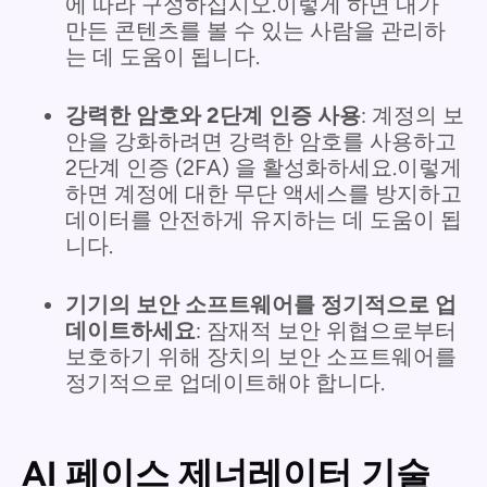
에 따라 구성하십시오.이렇게 하면 내가
만든 콘텐츠를 볼 수 있는 사람을 관리하
는 데 도움이 됩니다.
강력한 암호와 2단계 인증 사용
: 계정의 보
안을 강화하려면 강력한 암호를 사용하고
2단계 인증 (2FA) 을 활성화하세요.이렇게
하면 계정에 대한 무단 액세스를 방지하고
데이터를 안전하게 유지하는 데 도움이 됩
니다.
기기의 보안 소프트웨어를 정기적으로 업
데이트하세요
: 잠재적 보안 위협으로부터
보호하기 위해 장치의 보안 소프트웨어를
정기적으로 업데이트해야 합니다.
AI 페이스 제너레이터 기술