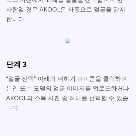
사람일 경우 AKOOL은 자동으로 얼굴을 감지
합니다.
단계 3
“얼굴 선택” 아래의 더하기 아이콘을 클릭하여
본인 또는 모델의 얼굴 이미지를 업로드하거나
AKOOL의 스톡 사진 중 하나를 선택할 수 있습
니다.