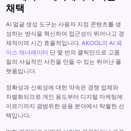
채택
AI 얼굴 생성 도구는 사용자 지정 콘텐츠를 생
성하는 방식을 혁신하여 접근성이 뛰어나고 경
제적이며 시간 효율적입니다.
AKOOL의 AI 페
이스 제너레이터
단 몇 번의 클릭만으로 고품
질의 사실적인 사진을 만들 수 있는 뛰어난 플
랫폼입니다.
정확성과 신뢰성에 대한 약속은 경쟁 업체와
차별화되므로 개인 용도부터 디지털 마케팅에
이르기까지 광범위한 응용 분야에서 탁월한 선
택입니다.