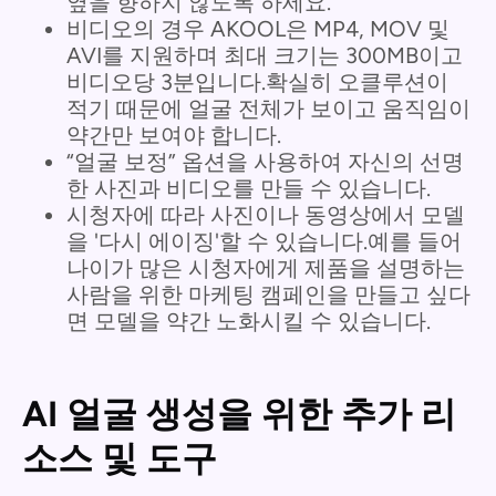
옆을 향하지 않도록 하세요.
비디오의 경우 AKOOL은 MP4, MOV 및
AVI를 지원하며 최대 크기는 300MB이고
비디오당 3분입니다.확실히 오클루션이
적기 때문에 얼굴 전체가 보이고 움직임이
약간만 보여야 합니다.
“얼굴 보정” 옵션을 사용하여 자신의 선명
한 사진과 비디오를 만들 수 있습니다.
시청자에 따라 사진이나 동영상에서 모델
을 '다시 에이징'할 수 있습니다.예를 들어
나이가 많은 시청자에게 제품을 설명하는
사람을 위한 마케팅 캠페인을 만들고 싶다
면 모델을 약간 노화시킬 수 있습니다.
AI 얼굴 생성을 위한 추가 리
소스 및 도구