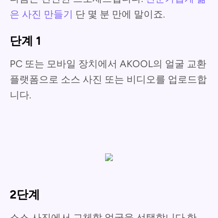
은 사진 만들기
단 몇 분 만에 말이죠.
단계 1
PC 또는 모바일 장치에서 AKOOL의 얼굴 교환
플랫폼으로 소스 사진 또는 비디오를 업로드합
니다.
2단계
소스 사진에서 교체할 얼굴을 선택합니다.한