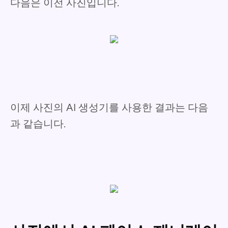
다음은 이전 사진입니다.
이제 사진의 AI 생성기를 사용한 결과는 다음
과 같습니다.