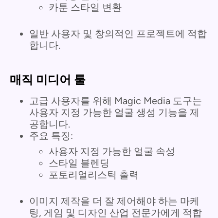
카툰 스타일 변환
일반 사용자 및 창의적인 프로젝트에 적합
합니다.
매직 미디어 툴
고급 사용자를 위해 Magic Media 도구는
사용자 지정 가능한 얼굴 생성 기능을 제
공합니다.
주요 특징:
사용자 지정 가능한 얼굴 속성
스타일 블렌딩
포토리얼리스틱 출력
이미지 제작을 더 잘 제어해야 하는 마케
팅, 게임 및 디자인 산업 전문가에게 적합