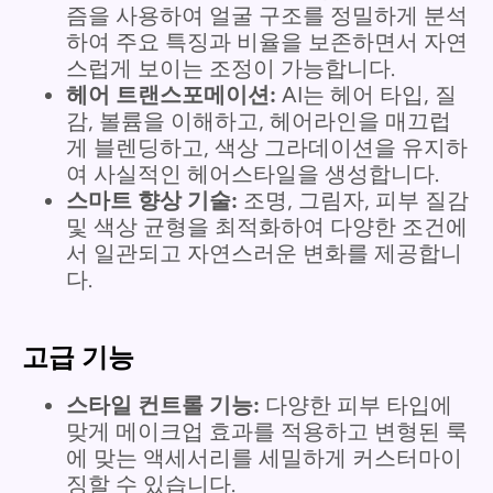
즘을 사용하여 얼굴 구조를 정밀하게 분석
하여 주요 특징과 비율을 보존하면서 자연
스럽게 보이는 조정이 가능합니다.
헤어 트랜스포메이션:
AI는 헤어 타입, 질
감, 볼륨을 이해하고, 헤어라인을 매끄럽
게 블렌딩하고, 색상 그라데이션을 유지하
여 사실적인 헤어스타일을 생성합니다.
스마트 향상 기술:
조명, 그림자, 피부 질감
및 색상 균형을 최적화하여 다양한 조건에
서 일관되고 자연스러운 변화를 제공합니
다.
고급 기능
스타일 컨트롤 기능:
다양한 피부 타입에
맞게 메이크업 효과를 적용하고 변형된 룩
에 맞는 액세서리를 세밀하게 커스터마이
징할 수 있습니다.