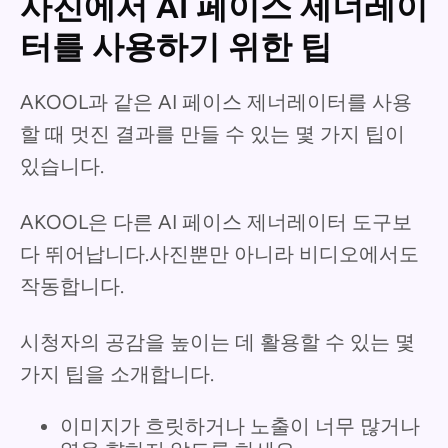
사진에서 AI 페이스 제너레이
터를 사용하기 위한 팁
AKOOL과 같은 AI 페이스 제너레이터를 사용
할 때 멋진 결과를 만들 수 있는 몇 가지 팁이
있습니다.
AKOOL은 다른 AI 페이스 제너레이터 도구보
다 뛰어납니다.사진뿐만 아니라 비디오에서도
작동합니다.
시청자의 공감을 높이는 데 활용할 수 있는 몇
가지 팁을 소개합니다.
이미지가 흐릿하거나 노출이 너무 많거나