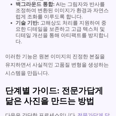
백그라운드 통합:
AI는 그림자와 반사를
조정하여 변환된 이미지가 환경과 자연스
럽게 조화를 이루도록 합니다.
기술 기반:
고해상도 처리를 지원하여 중
요한 디테일을 보존하고 고급 텍스처 및
디테일 개선을 통해 아티팩트를 방지합니
다.
이러한 기능은 원본 이미지의 진정한 본질을
유지하면서 사실적인 고품질 변형을 생성하는
시스템을 만듭니다.
단계별 가이드: 전문가답게
닮은 사진을 만드는 방법
다음은 간단한 프로세스입니다.
전문가답게 닮