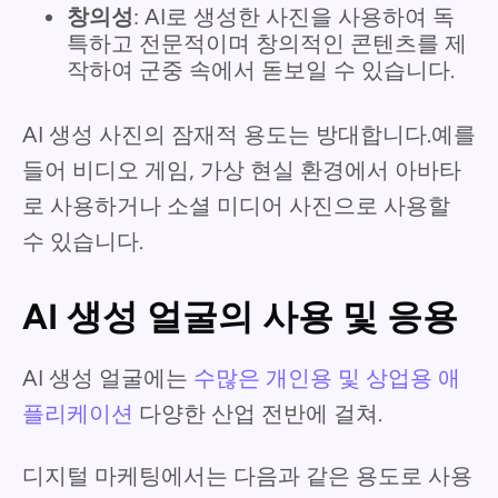
창의성
: AI로 생성한 사진을 사용하여 독
특하고 전문적이며 창의적인 콘텐츠를 제
작하여 군중 속에서 돋보일 수 있습니다.
AI 생성 사진의 잠재적 용도는 방대합니다.예를
들어 비디오 게임, 가상 현실 환경에서 아바타
로 사용하거나 소셜 미디어 사진으로 사용할
수 있습니다.
AI 생성 얼굴의 사용 및 응용
AI 생성 얼굴에는
수많은 개인용 및 상업용 애
플리케이션
다양한 산업 전반에 걸쳐.
디지털 마케팅에서는 다음과 같은 용도로 사용