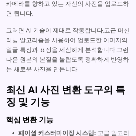
카메라를 향하고 있는 자신의 사진을 업로드하
면 됩니다.
그러면 AI 기술이 제대로 작동합니다.고급 머신
러닝 알고리즘을 사용하여 업로드한 이미지의
얼굴 특징과 표정을 세심하게 분석합니다.그런
다음 원본의 본질을 놀랍도록 정확하게 반영하
는 새로운 사진을 만듭니다.
최신 AI 사진 변환 도구의 특
징 및 기능
핵심 변환 기능
페이셜 커스터마이징 시스템:
고급 알고리