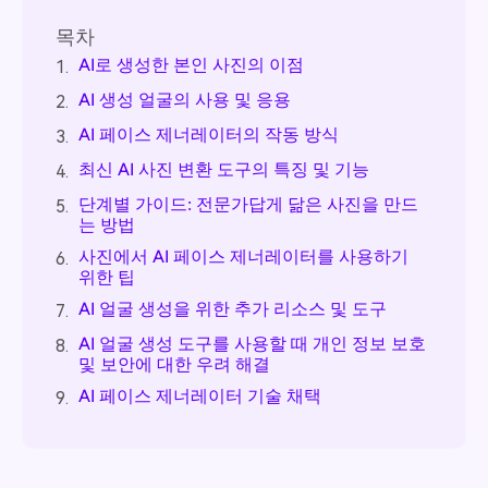
목차
AI로 생성한 본인 사진의 이점
1.
AI 생성 얼굴의 사용 및 응용
2.
AI 페이스 제너레이터의 작동 방식
3.
최신 AI 사진 변환 도구의 특징 및 기능
4.
단계별 가이드: 전문가답게 닮은 사진을 만드
5.
는 방법
사진에서 AI 페이스 제너레이터를 사용하기
6.
위한 팁
AI 얼굴 생성을 위한 추가 리소스 및 도구
7.
AI 얼굴 생성 도구를 사용할 때 개인 정보 보호
8.
및 보안에 대한 우려 해결
AI 페이스 제너레이터 기술 채택
9.