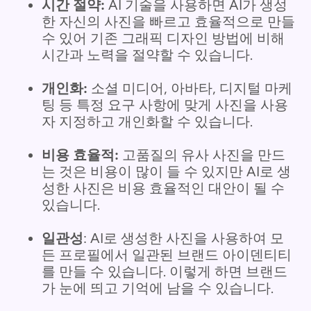
시간 절약:
AI 기술을 사용하면 AI가 생성
한 자신의 사진을 빠르고 효율적으로 만들
수 있어 기존 그래픽 디자인 방법에 비해
시간과 노력을 절약할 수 있습니다.
개인화:
소셜 미디어, 아바타, 디지털 마케
팅 등 특정 요구 사항에 맞게 사진을 사용
자 지정하고 개인화할 수 있습니다.
비용 효율적:
고품질의 유사 사진을 만드
는 것은 비용이 많이 들 수 있지만 AI로 생
성한 사진은 비용 효율적인 대안이 될 수
있습니다.
일관성
: AI로 생성한 사진을 사용하여 모
든 프로필에서 일관된 브랜드 아이덴티티
를 만들 수 있습니다. 이렇게 하면 브랜드
가 눈에 띄고 기억에 남을 수 있습니다.