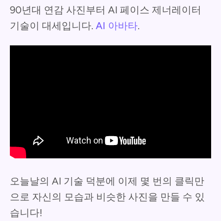
90년대 연감 사진부터 AI 페이스 제너레이터
기술이 대세입니다.
AI 아바타
.
오늘날의 AI 기술 덕분에 이제 몇 번의 클릭만
으로 자신의 모습과 비슷한 사진을 만들 수 있
습니다!