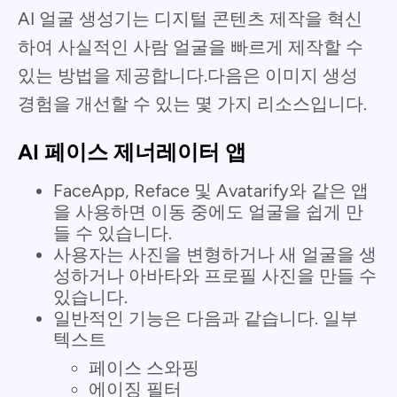
AI 얼굴 생성기는 디지털 콘텐츠 제작을 혁신
하여 사실적인 사람 얼굴을 빠르게 제작할 수
있는 방법을 제공합니다.다음은 이미지 생성
경험을 개선할 수 있는 몇 가지 리소스입니다.
AI 페이스 제너레이터 앱
FaceApp, Reface 및 Avatarify와 같은 앱
을 사용하면 이동 중에도 얼굴을 쉽게 만
들 수 있습니다.
사용자는 사진을 변형하거나 새 얼굴을 생
성하거나 아바타와 프로필 사진을 만들 수
있습니다.
일반적인 기능은 다음과 같습니다. 일부
텍스트
페이스 스와핑
에이징 필터