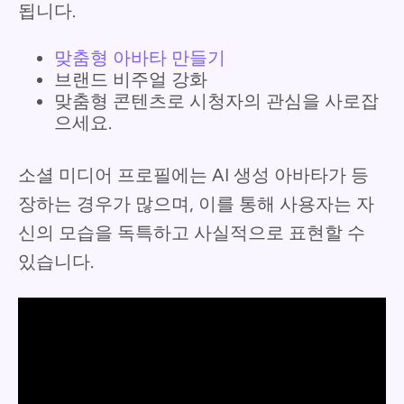
됩니다.
맞춤형 아바타 만들기
브랜드 비주얼 강화
맞춤형 콘텐츠로 시청자의 관심을 사로잡
으세요.
소셜 미디어 프로필에는 AI 생성 아바타가 등
장하는 경우가 많으며, 이를 통해 사용자는 자
신의 모습을 독특하고 사실적으로 표현할 수
있습니다.