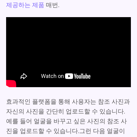
제공하는 제품
매번.
효과적인 플랫폼을 통해 사용자는 참조 사진과
자신의 사진을 간단히 업로드할 수 있습니다.
예를 들어 얼굴을 바꾸고 싶은 사진의 참조 사
진을 업로드할 수 있습니다.그런 다음 얼굴이