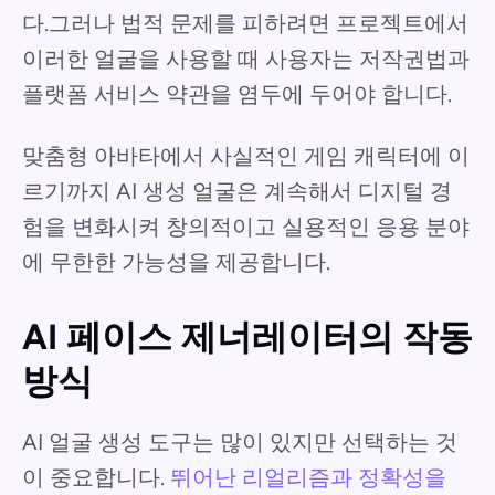
다.그러나 법적 문제를 피하려면 프로젝트에서
이러한 얼굴을 사용할 때 사용자는 저작권법과
플랫폼 서비스 약관을 염두에 두어야 합니다.
맞춤형 아바타에서 사실적인 게임 캐릭터에 이
르기까지 AI 생성 얼굴은 계속해서 디지털 경
험을 변화시켜 창의적이고 실용적인 응용 분야
에 무한한 가능성을 제공합니다.
AI 페이스 제너레이터의 작동
방식
AI 얼굴 생성 도구는 많이 있지만 선택하는 것
이 중요합니다.
뛰어난 리얼리즘과 정확성을