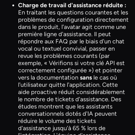
Charge de travail d'assistance réduite :
En traitant les questions courantes et les
problèmes de configuration directement
dans le produit, l'avatar agit comme une
première ligne d'assistance. Il peut
répondre aux FAQ par le biais d'un chat
vocal ou textuel convivial, passer en
revue les problèmes courants (par
exemple, « Vérifions si votre clé API est
correctement configurée ») et pointer
vers la documentation
sans
le cas où
l'utilisateur quitte l'application. Cette
aide proactive réduit considérablement
le nombre de tickets d'assistance. Des
études montrent que les assistants
conversationnels dotés d'IA peuvent
réduire le volume des tickets
d'assistance jusqu'à 65 % lors de