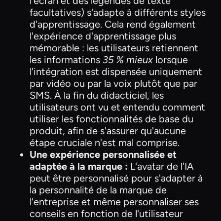
l'écran et des légendes de texte
facultatives) s'adapte à différents styles
d'apprentissage. Cela rend également
l'expérience d'apprentissage plus
mémorable : les utilisateurs retiennent
les informations
35 % mieux
lorsque
l'intégration est dispensée uniquement
par vidéo ou par la voix plutôt que par
SMS. À la fin du didacticiel, les
utilisateurs ont vu et entendu comment
utiliser les fonctionnalités de base du
produit, afin de s'assurer qu'aucune
étape cruciale n'est mal comprise.
Une expérience personnalisée et
adaptée à la marque :
L'avatar de l'IA
peut être personnalisé pour s'adapter à
la personnalité de la marque de
l'entreprise et même personnaliser ses
conseils en fonction de l'utilisateur