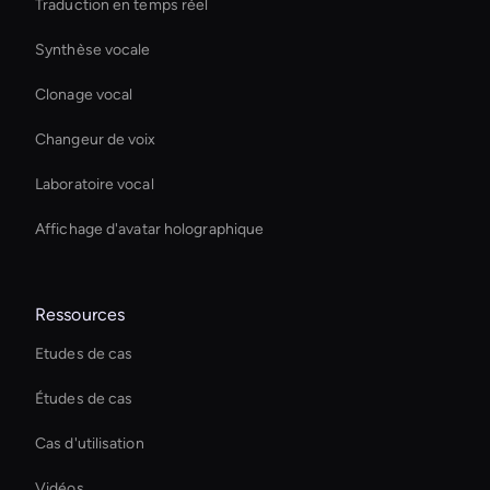
Traduction en temps réel
Synthèse vocale
Clonage vocal
Changeur de voix
Laboratoire vocal
Affichage d'avatar holographique
Ressources
Etudes de cas
Études de cas
Cas d'utilisation
Vidéos