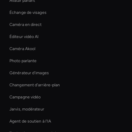
Avatar parlant
Échange de visages
Caméra en direct
Éditeur vidéo AI
Caméra Akool
Photo parlante
Générateur d'images
Changement d'arrière-plan
Campagne vidéo
Jarvis, modérateur
Agent de soutien à l'IA