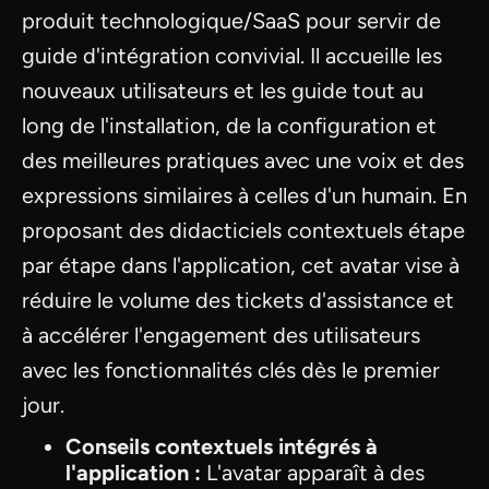
produit technologique/SaaS pour servir de
guide d'intégration convivial. Il accueille les
nouveaux utilisateurs et les guide tout au
long de l'installation, de la configuration et
des meilleures pratiques avec une voix et des
expressions similaires à celles d'un humain. En
proposant des didacticiels contextuels étape
par étape dans l'application, cet avatar vise à
réduire le volume des tickets d'assistance et
à accélérer l'engagement des utilisateurs
avec les fonctionnalités clés dès le premier
jour.
Conseils contextuels intégrés à
l'application :
L'avatar apparaît à des