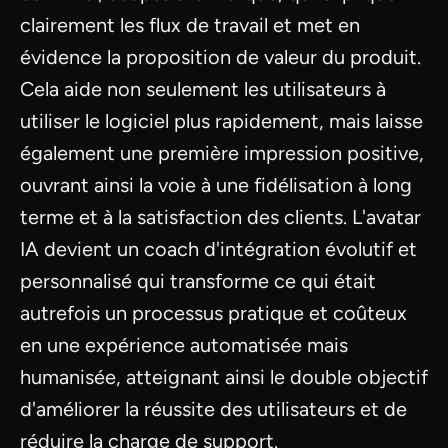
clairement les flux de travail et met en
évidence la proposition de valeur du produit.
Cela aide non seulement les utilisateurs à
utiliser le logiciel plus rapidement, mais laisse
également une première impression positive,
ouvrant ainsi la voie à une fidélisation à long
terme et à la satisfaction des clients. L'avatar
IA devient un coach d'intégration évolutif et
personnalisé qui transforme ce qui était
autrefois un processus pratique et coûteux
en une expérience automatisée mais
humanisée, atteignant ainsi le double objectif
d'améliorer la réussite des utilisateurs et de
réduire la charge de support.