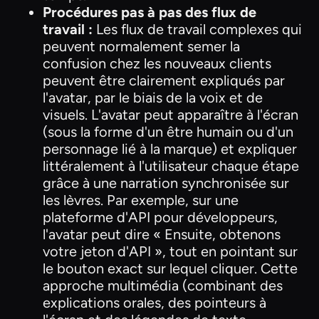
Procédures pas à pas des flux de
travail :
Les flux de travail complexes qui
peuvent normalement semer la
confusion chez les nouveaux clients
peuvent être clairement expliqués par
l'avatar, par le biais de la voix et de
visuels. L'avatar peut apparaître à l'écran
(sous la forme d'un être humain ou d'un
personnage lié à la marque) et expliquer
littéralement à l'utilisateur chaque étape
grâce à une narration synchronisée sur
les lèvres. Par exemple, sur une
plateforme d'API pour développeurs,
l'avatar peut dire « Ensuite, obtenons
votre jeton d'API », tout en pointant sur
le bouton exact sur lequel cliquer. Cette
approche multimédia (combinant des
explications orales, des pointeurs à