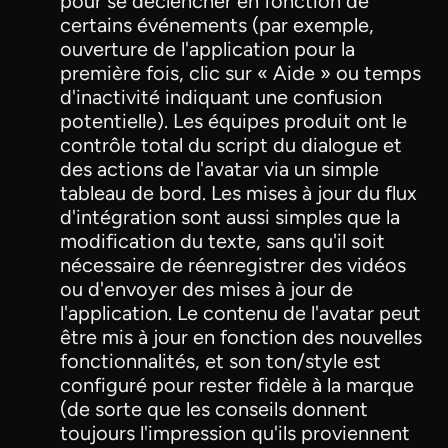
pour se déclencher en fonction de
certains événements (par exemple,
ouverture de l'application pour la
première fois, clic sur « Aide » ou temps
d'inactivité indiquant une confusion
potentielle). Les équipes produit ont le
contrôle total du script du dialogue et
des actions de l'avatar via un simple
tableau de bord. Les mises à jour du flux
d'intégration sont aussi simples que la
modification du texte, sans qu'il soit
nécessaire de réenregistrer des vidéos
ou d'envoyer des mises à jour de
l'application. Le contenu de l'avatar peut
être mis à jour en fonction des nouvelles
fonctionnalités, et son ton/style est
configuré pour rester fidèle à la marque
(de sorte que les conseils donnent
toujours l'impression qu'ils proviennent