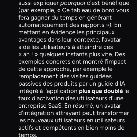
aussi expliquer
pourquoi
c'est bénéfique
(par exemple, « Ce tableau de bord vous
fera gagner du temps en générant
automatiquement des rapports »). En
mettant en évidence les principaux
avantages dans leur contexte, l'avatar
aide les utilisateurs à atteindre ces
« ah ! » quelques instants plus vite. Des
exemples concrets ont montré l'impact
de cette approche, par exemple le
remplacement des visites guidées
passives des produits par un guide d'IA
intégré à l'application
plus que doublé
le
taux d'activation des utilisateurs d'une
entreprise SaaS. En résumé, un avatar
d'intégration attrayant peut transformer
les nouveaux utilisateurs en utilisateurs
actifs et compétents en bien moins de
temps.