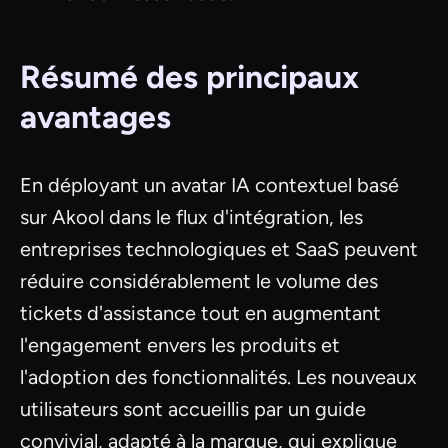
Résumé des principaux
avantages
En déployant un avatar IA contextuel basé
sur Akool dans le flux d'intégration, les
entreprises technologiques et SaaS peuvent
réduire considérablement le volume des
tickets d'assistance tout en augmentant
l'engagement envers les produits et
l'adoption des fonctionnalités. Les nouveaux
utilisateurs sont accueillis par un guide
convivial, adapté à la marque, qui explique