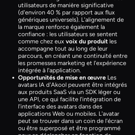
utilisateurs de manière significative
(d'environ 40 % par rapport aux flux
génériques universels). L'alignement de
la marque renforce également la
confiance : les utilisateurs se sentent
comme chez eux
voix du produit
les
accompagne tout au long de leur
parcours, en créant une continuité entre
les promesses marketing et l'expérience
intégrée à l'application.
Opportunités de mise en œuvre
Les
avatars IA d'Akool peuvent être intégrés
aux produits SaaS via un SDK léger ou
une API, ce qui facilite l'intégration de
l'interface des avatars dans des
applications Web ou mobiles. L'avatar
peut se trouver dans un coin de l'écran
ou être superposé et être programmé