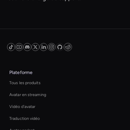
Plateforme
Tous les produits
Avatar en streaming
Vidéo d'avatar
Traduction vidéo