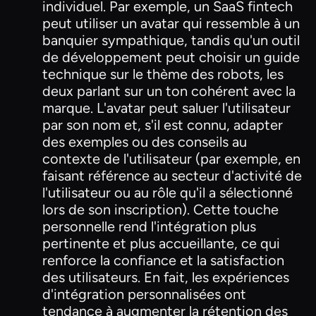
individuel. Par exemple, un SaaS fintech
peut utiliser un avatar qui ressemble à un
banquier sympathique, tandis qu'un outil
de développement peut choisir un guide
technique sur le thème des robots, les
deux parlant sur un ton cohérent avec la
marque. L'avatar peut saluer l'utilisateur
par son nom et, s'il est connu, adapter
des exemples ou des conseils au
contexte de l'utilisateur (par exemple, en
faisant référence au secteur d'activité de
l'utilisateur ou au rôle qu'il a sélectionné
lors de son inscription). Cette touche
personnelle rend l'intégration plus
pertinente et plus accueillante, ce qui
renforce la confiance et la satisfaction
des utilisateurs. En fait, les expériences
d'intégration personnalisées ont
tendance à augmenter la rétention des