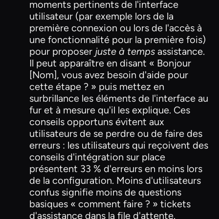
moments pertinents de l'interface
utilisateur (par exemple lors de la
première connexion ou lors de l'accès à
une fonctionnalité pour la première fois)
pour proposer
juste à temps
assistance.
Il peut apparaître en disant « Bonjour
[Nom], vous avez besoin d'aide pour
cette étape ? » puis mettez en
surbrillance les éléments de l'interface au
fur et à mesure qu'il les explique. Ces
conseils opportuns évitent aux
utilisateurs de se perdre ou de faire des
erreurs : les utilisateurs qui reçoivent des
conseils d'intégration sur place
présentent 33 % d'erreurs en moins lors
de la configuration. Moins d'utilisateurs
confus signifie moins de questions
basiques « comment faire ? » tickets
d'assistance dans la file d'attente.