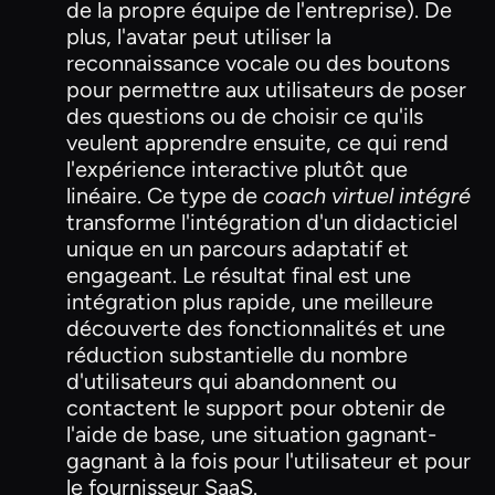
de la propre équipe de l'entreprise). De
plus, l'avatar peut utiliser la
reconnaissance vocale ou des boutons
pour permettre aux utilisateurs de poser
des questions ou de choisir ce qu'ils
veulent apprendre ensuite, ce qui rend
l'expérience interactive plutôt que
linéaire. Ce type de
coach virtuel intégré
transforme l'intégration d'un didacticiel
unique en un parcours adaptatif et
engageant. Le résultat final est une
intégration plus rapide, une meilleure
découverte des fonctionnalités et une
réduction substantielle du nombre
d'utilisateurs qui abandonnent ou
contactent le support pour obtenir de
l'aide de base, une situation gagnant-
gagnant à la fois pour l'utilisateur et pour
le fournisseur SaaS.