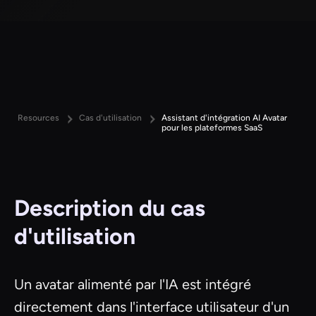
Resources
Cas d'utilisation
Assistant d'intégration AI Avatar
pour les plateformes SaaS
Description du cas
d'utilisation
Un avatar alimenté par l'IA est intégré
directement dans l'interface utilisateur d'un