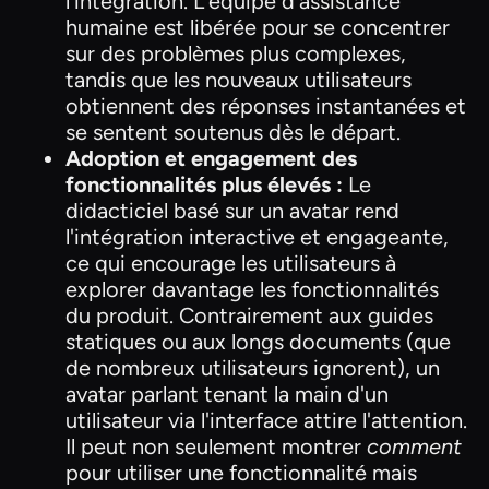
l'intégration. L'équipe d'assistance
humaine est libérée pour se concentrer
sur des problèmes plus complexes,
tandis que les nouveaux utilisateurs
obtiennent des réponses instantanées et
se sentent soutenus dès le départ.
Adoption et engagement des
fonctionnalités plus élevés :
Le
didacticiel basé sur un avatar rend
l'intégration interactive et engageante,
ce qui encourage les utilisateurs à
explorer davantage les fonctionnalités
du produit. Contrairement aux guides
statiques ou aux longs documents (que
de nombreux utilisateurs ignorent), un
avatar parlant tenant la main d'un
utilisateur via l'interface attire l'attention.
Il peut non seulement montrer
comment
pour utiliser une fonctionnalité mais